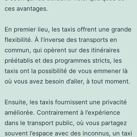
ces avantages.
En premier lieu, les taxis offrent une grande
flexibilité. À l’inverse des transports en
commun, qui opèrent sur des itinéraires
préétablis et des programmes stricts, les
taxis ont la possibilité de vous emmener là
où vous avez besoin d’aller, à tout moment.
Ensuite, les taxis fournissent une privacité
améliorée. Contrairement à l’expérience
dans le transport public, où vous partagez
souvent l’espace avec des inconnus, un taxi