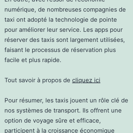
numérique, de nombreuses compagnies de
taxi ont adopté la technologie de pointe
pour améliorer leur service. Les apps pour
réserver des taxis sont largement utilisées,
faisant le processus de réservation plus
facile et plus rapide.
Tout savoir à propos de
cliquez ici
Pour résumer, les taxis jouent un rôle clé de
nos systèmes de transport. Ils offrent une
option de voyage sûre et efficace,
participent à la croissance économique