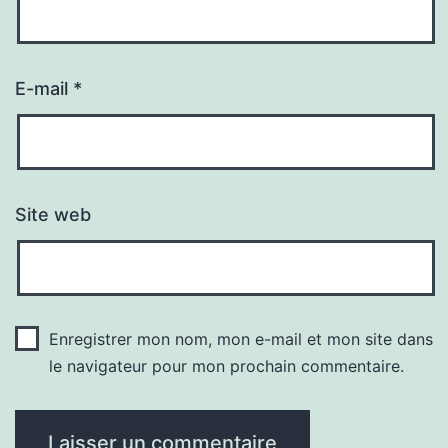
E-mail
*
Site web
Enregistrer mon nom, mon e-mail et mon site dans
le navigateur pour mon prochain commentaire.