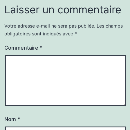
Laisser un commentaire
Votre adresse e-mail ne sera pas publiée.
Les champs
obligatoires sont indiqués avec
*
Commentaire
*
Nom
*