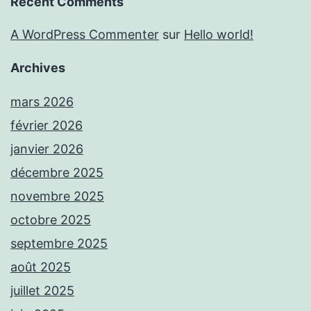
Recent Comments
A WordPress Commenter
sur
Hello world!
Archives
mars 2026
février 2026
janvier 2026
décembre 2025
novembre 2025
octobre 2025
septembre 2025
août 2025
juillet 2025