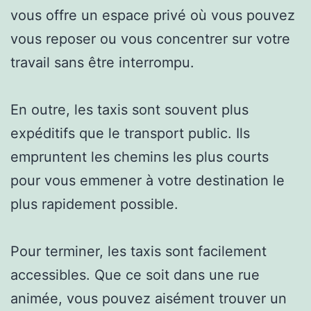
vous offre un espace privé où vous pouvez
vous reposer ou vous concentrer sur votre
travail sans être interrompu.
En outre, les taxis sont souvent plus
expéditifs que le transport public. Ils
empruntent les chemins les plus courts
pour vous emmener à votre destination le
plus rapidement possible.
Pour terminer, les taxis sont facilement
accessibles. Que ce soit dans une rue
animée, vous pouvez aisément trouver un