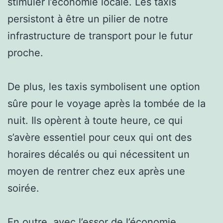
stimuler l’économie locale. Les taxis
persistont à être un pilier de notre
infrastructure de transport pour le futur
proche.
De plus, les taxis symbolisent une option
sûre pour le voyage après la tombée de la
nuit. Ils opèrent à toute heure, ce qui
s’avère essentiel pour ceux qui ont des
horaires décalés ou qui nécessitent un
moyen de rentrer chez eux après une
soirée.
En outre, avec l’essor de l’économie