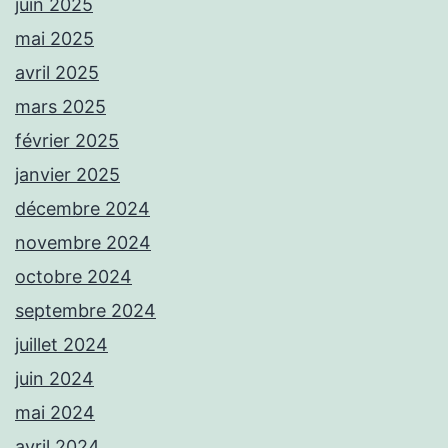
juin 2025
mai 2025
avril 2025
mars 2025
février 2025
janvier 2025
décembre 2024
novembre 2024
octobre 2024
septembre 2024
juillet 2024
juin 2024
mai 2024
avril 2024