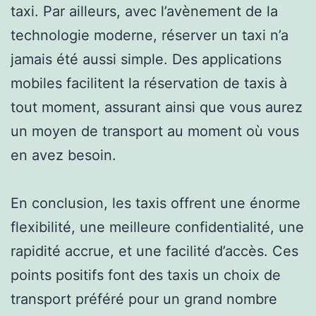
taxi. Par ailleurs, avec l’avènement de la
technologie moderne, réserver un taxi n’a
jamais été aussi simple. Des applications
mobiles facilitent la réservation de taxis à
tout moment, assurant ainsi que vous aurez
un moyen de transport au moment où vous
en avez besoin.
En conclusion, les taxis offrent une énorme
flexibilité, une meilleure confidentialité, une
rapidité accrue, et une facilité d’accès. Ces
points positifs font des taxis un choix de
transport préféré pour un grand nombre