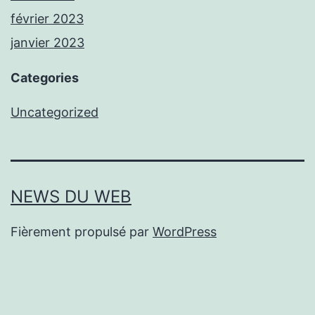
février 2023
janvier 2023
Categories
Uncategorized
NEWS DU WEB
Fièrement propulsé par
WordPress