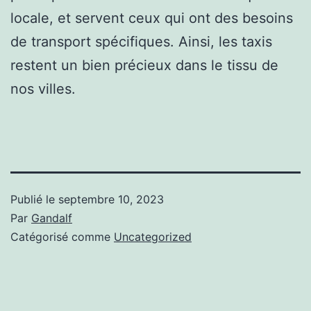
locale, et servent ceux qui ont des besoins
de transport spécifiques. Ainsi, les taxis
restent un bien précieux dans le tissu de
nos villes.
Publié le
septembre 10, 2023
Par
Gandalf
Catégorisé comme
Uncategorized