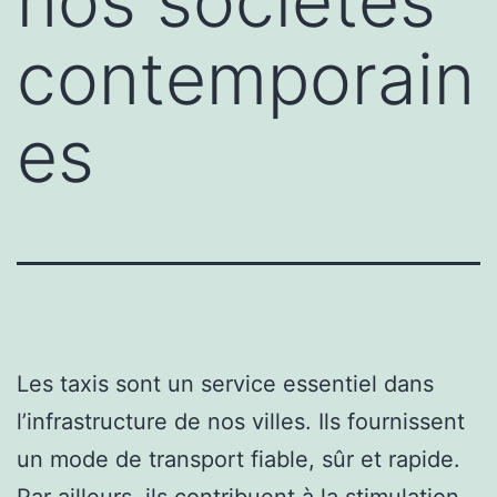
nos sociétés
contemporain
es
Les taxis sont un service essentiel dans
l’infrastructure de nos villes. Ils fournissent
un mode de transport fiable, sûr et rapide.
Par ailleurs, ils contribuent à la stimulation