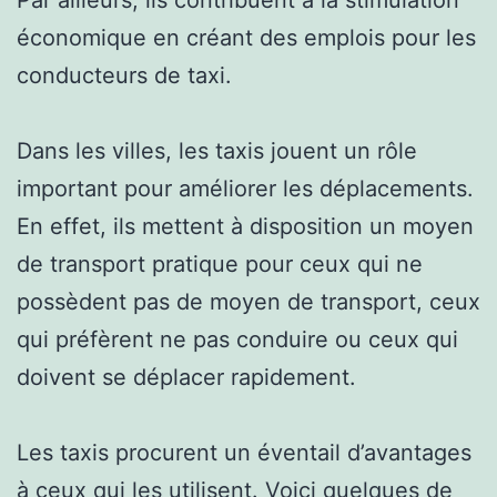
économique en créant des emplois pour les
conducteurs de taxi.
Dans les villes, les taxis jouent un rôle
important pour améliorer les déplacements.
En effet, ils mettent à disposition un moyen
de transport pratique pour ceux qui ne
possèdent pas de moyen de transport, ceux
qui préfèrent ne pas conduire ou ceux qui
doivent se déplacer rapidement.
Les taxis procurent un éventail d’avantages
à ceux qui les utilisent. Voici quelques de