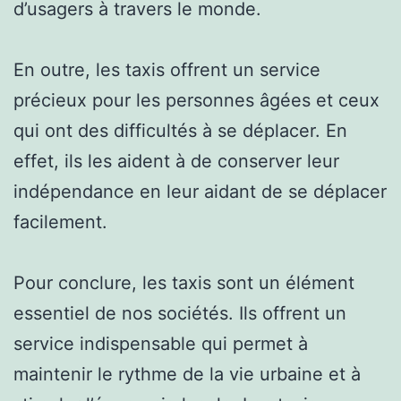
d’usagers à travers le monde.
En outre, les taxis offrent un service
précieux pour les personnes âgées et ceux
qui ont des difficultés à se déplacer. En
effet, ils les aident à de conserver leur
indépendance en leur aidant de se déplacer
facilement.
Pour conclure, les taxis sont un élément
essentiel de nos sociétés. Ils offrent un
service indispensable qui permet à
maintenir le rythme de la vie urbaine et à