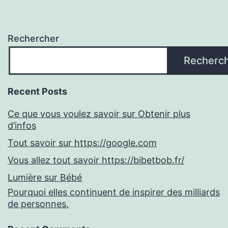
Rechercher
Recherc
Recent Posts
Ce que vous voulez savoir sur Obtenir plus
d’infos
Tout savoir sur https://google.com
Vous allez tout savoir https://bibetbob.fr/
Lumière sur Bébé
Pourquoi elles continuent de inspirer des milliards
de personnes.