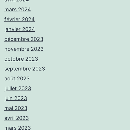
mars 2024
février 2024
janvier 2024
décembre 2023
novembre 2023
octobre 2023
septembre 2023
août 2023
juillet 2023
juin 2023
mai 2023
avril 2023
mars 2023