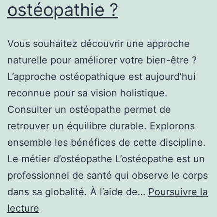
ostéopathie ?
Vous souhaitez découvrir une approche
naturelle pour améliorer votre bien-être ?
L’approche ostéopathique est aujourd’hui
reconnue pour sa vision holistique.
Consulter un ostéopathe permet de
retrouver un équilibre durable. Explorons
ensemble les bénéfices de cette discipline.
Le métier d’ostéopathe L’ostéopathe est un
professionnel de santé qui observe le corps
dans sa globalité. À l’aide de…
Poursuivre la
Pourquoi
lecture