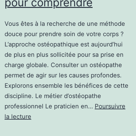
pour comprendre
Vous êtes à la recherche de une méthode
douce pour prendre soin de votre corps ?
L’approche ostéopathique est aujourd’hui
de plus en plus sollicitée pour sa prise en
charge globale. Consulter un ostéopathe
permet de agir sur les causes profondes.
Explorons ensemble les bénéfices de cette
discipline. Le métier d’ostéopathe
professionnel Le praticien en…
Poursuivre
Ostéopathe
la lecture
: