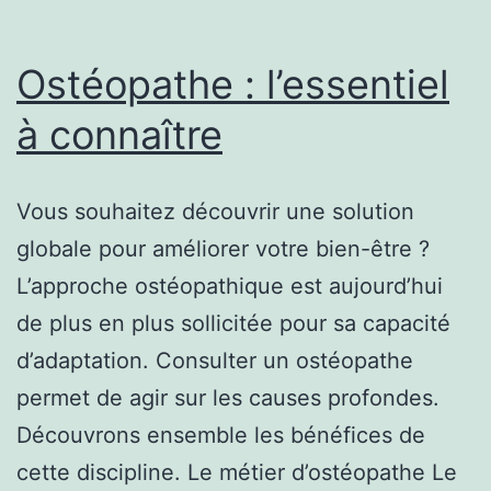
Ostéopathe : l’essentiel
à connaître
Vous souhaitez découvrir une solution
globale pour améliorer votre bien-être ?
L’approche ostéopathique est aujourd’hui
de plus en plus sollicitée pour sa capacité
d’adaptation. Consulter un ostéopathe
permet de agir sur les causes profondes.
Découvrons ensemble les bénéfices de
cette discipline. Le métier d’ostéopathe Le