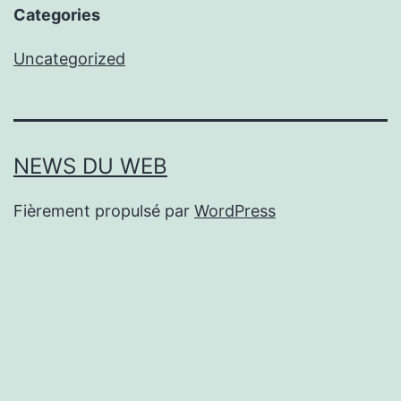
Categories
Uncategorized
NEWS DU WEB
Fièrement propulsé par
WordPress