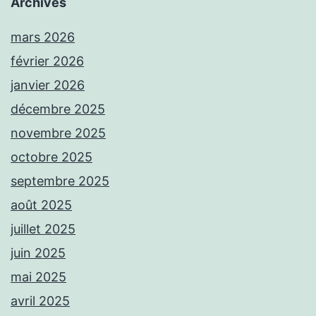
Archives
mars 2026
février 2026
janvier 2026
décembre 2025
novembre 2025
octobre 2025
septembre 2025
août 2025
juillet 2025
juin 2025
mai 2025
avril 2025