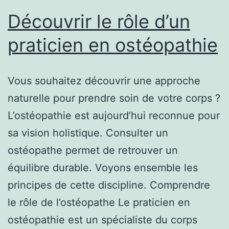
Découvrir le rôle d’un
praticien en ostéopathie
Vous souhaitez découvrir une approche
naturelle pour prendre soin de votre corps ?
L’ostéopathie est aujourd’hui reconnue pour
sa vision holistique. Consulter un
ostéopathe permet de retrouver un
équilibre durable. Voyons ensemble les
principes de cette discipline. Comprendre
le rôle de l’ostéopathe Le praticien en
ostéopathie est un spécialiste du corps