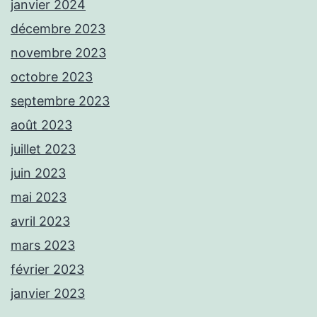
janvier 2024
décembre 2023
novembre 2023
octobre 2023
septembre 2023
août 2023
juillet 2023
juin 2023
mai 2023
avril 2023
mars 2023
février 2023
janvier 2023