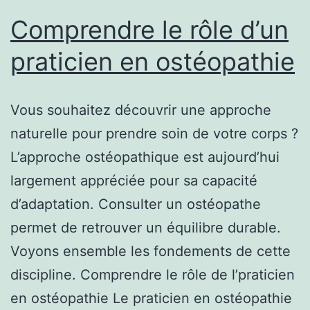
Comprendre le rôle d’un
praticien en ostéopathie
Vous souhaitez découvrir une approche
naturelle pour prendre soin de votre corps ?
L’approche ostéopathique est aujourd’hui
largement appréciée pour sa capacité
d’adaptation. Consulter un ostéopathe
permet de retrouver un équilibre durable.
Voyons ensemble les fondements de cette
discipline. Comprendre le rôle de l’praticien
en ostéopathie Le praticien en ostéopathie