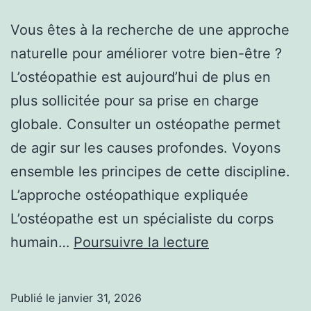
Vous êtes à la recherche de une approche
naturelle pour améliorer votre bien-être ?
L’ostéopathie est aujourd’hui de plus en
plus sollicitée pour sa prise en charge
globale. Consulter un ostéopathe permet
de agir sur les causes profondes. Voyons
ensemble les principes de cette discipline.
L’approche ostéopathique expliquée
L’ostéopathe est un spécialiste du corps
Pourquoi
humain…
Poursuivre la lecture
consulter
un
Publié le
janvier 31, 2026