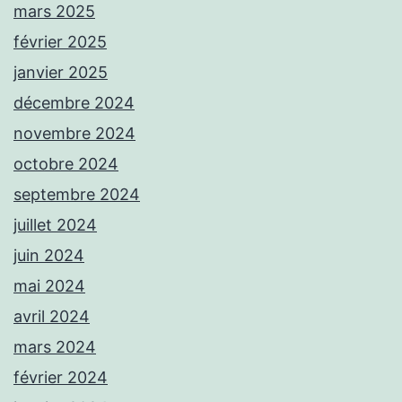
mars 2025
février 2025
janvier 2025
décembre 2024
novembre 2024
octobre 2024
septembre 2024
juillet 2024
juin 2024
mai 2024
avril 2024
mars 2024
février 2024