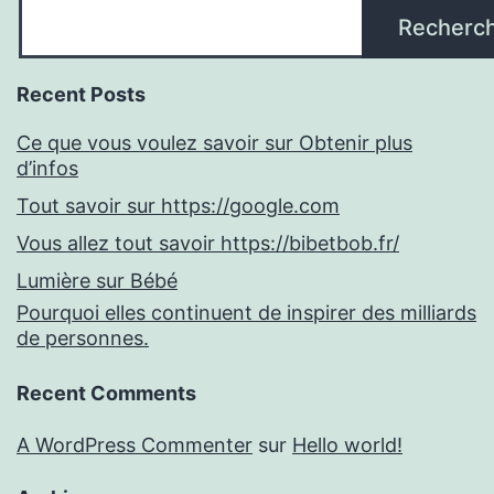
Recherc
Recent Posts
Ce que vous voulez savoir sur Obtenir plus
d’infos
Tout savoir sur https://google.com
Vous allez tout savoir https://bibetbob.fr/
Lumière sur Bébé
Pourquoi elles continuent de inspirer des milliards
de personnes.
Recent Comments
A WordPress Commenter
sur
Hello world!