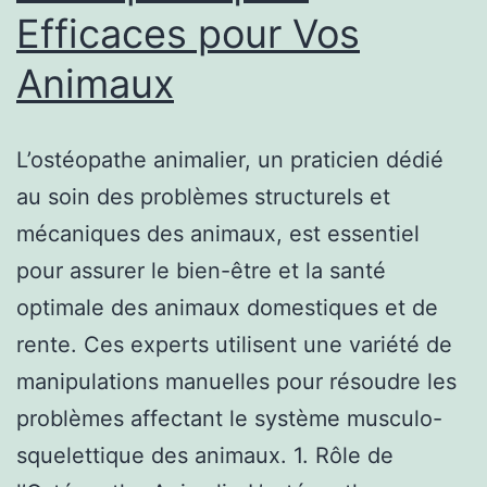
Efficaces pour Vos
Animaux
L’ostéopathe animalier, un praticien dédié
au soin des problèmes structurels et
mécaniques des animaux, est essentiel
pour assurer le bien-être et la santé
optimale des animaux domestiques et de
rente. Ces experts utilisent une variété de
manipulations manuelles pour résoudre les
problèmes affectant le système musculo-
squelettique des animaux. 1. Rôle de