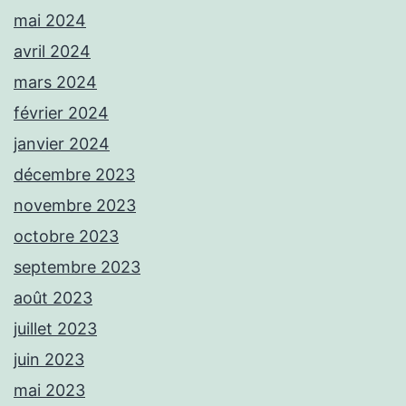
mai 2024
avril 2024
mars 2024
février 2024
janvier 2024
décembre 2023
novembre 2023
octobre 2023
septembre 2023
août 2023
juillet 2023
juin 2023
mai 2023