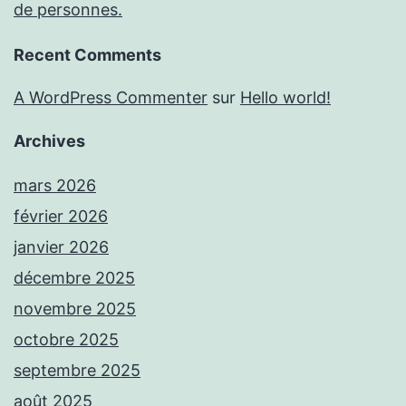
de personnes.
Recent Comments
A WordPress Commenter
sur
Hello world!
Archives
mars 2026
février 2026
janvier 2026
décembre 2025
novembre 2025
octobre 2025
septembre 2025
août 2025