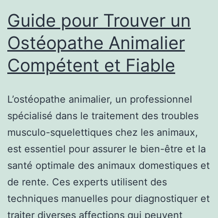
Guide pour Trouver un
Ostéopathe Animalier
Compétent et Fiable
L’ostéopathe animalier, un professionnel
spécialisé dans le traitement des troubles
musculo-squelettiques chez les animaux,
est essentiel pour assurer le bien-être et la
santé optimale des animaux domestiques et
de rente. Ces experts utilisent des
techniques manuelles pour diagnostiquer et
traiter diverses affections qui peuvent