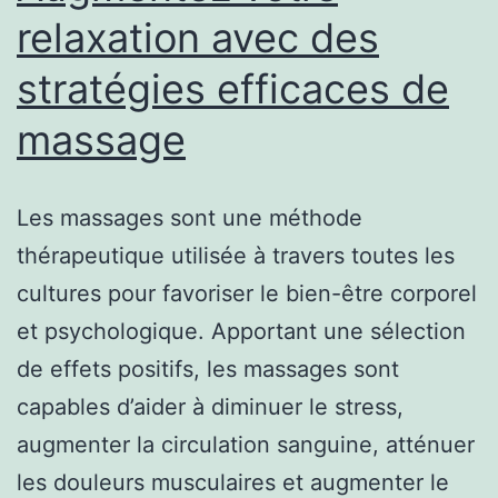
relaxation avec des
stratégies efficaces de
massage
Les massages sont une méthode
thérapeutique utilisée à travers toutes les
cultures pour favoriser le bien-être corporel
et psychologique. Apportant une sélection
de effets positifs, les massages sont
capables d’aider à diminuer le stress,
augmenter la circulation sanguine, atténuer
les douleurs musculaires et augmenter le