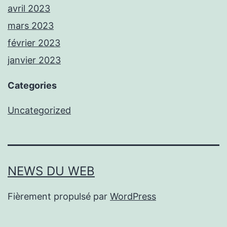
avril 2023
mars 2023
février 2023
janvier 2023
Categories
Uncategorized
NEWS DU WEB
Fièrement propulsé par
WordPress