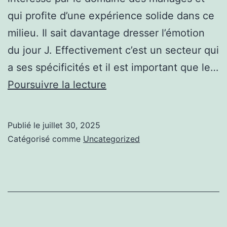
qui profite d’une expérience solide dans ce
milieu. Il sait davantage dresser l’émotion
du jour J. Effectivement c’est un secteur qui
a ses spécificités et il est important que le…
Lumière
Poursuivre la lecture
sur
Photographe
Publié le
juillet 30, 2025
mariage
Catégorisé comme
Uncategorized
Lille