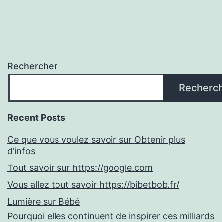
publications
Rechercher
Recherc
Recent Posts
Ce que vous voulez savoir sur Obtenir plus
d’infos
Tout savoir sur https://google.com
Vous allez tout savoir https://bibetbob.fr/
Lumière sur Bébé
Pourquoi elles continuent de inspirer des milliards