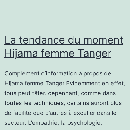
La tendance du moment
Hijama femme Tanger
Complément d’information à propos de
Hijama femme Tanger Évidemment en effet,
tous peut tâter. cependant, comme dans
toutes les techniques, certains auront plus
de facilité que d’autres à exceller dans le
secteur. L’empathie, la psychologie,