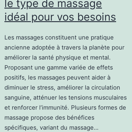
le type de massage
idéal pour vos besoins
Les massages constituent une pratique
ancienne adoptée à travers la planète pour
améliorer la santé physique et mental.
Proposant une gamme variée de effets
positifs, les massages peuvent aider à
diminuer le stress, améliorer la circulation
sanguine, atténuer les tensions musculaires
et renforcer l’immunité. Plusieurs formes de
massage propose des bénéfices
spécifiques, variant du massage…