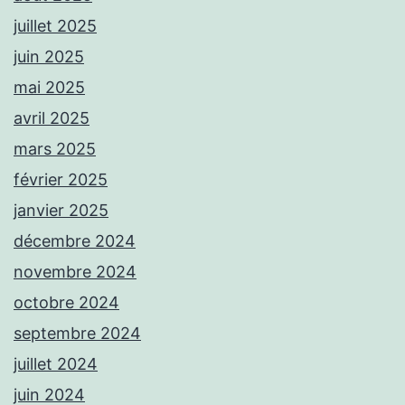
juillet 2025
juin 2025
mai 2025
avril 2025
mars 2025
février 2025
janvier 2025
décembre 2024
novembre 2024
octobre 2024
septembre 2024
juillet 2024
juin 2024