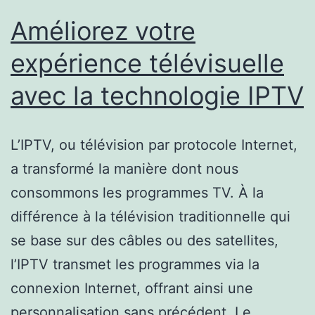
Améliorez votre
expérience télévisuelle
avec la technologie IPTV
L’IPTV, ou télévision par protocole Internet,
a transformé la manière dont nous
consommons les programmes TV. À la
différence à la télévision traditionnelle qui
se base sur des câbles ou des satellites,
l’IPTV transmet les programmes via la
connexion Internet, offrant ainsi une
personnalisation sans précédent. Le