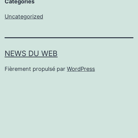
Categories
Uncategorized
NEWS DU WEB
Fièrement propulsé par
WordPress