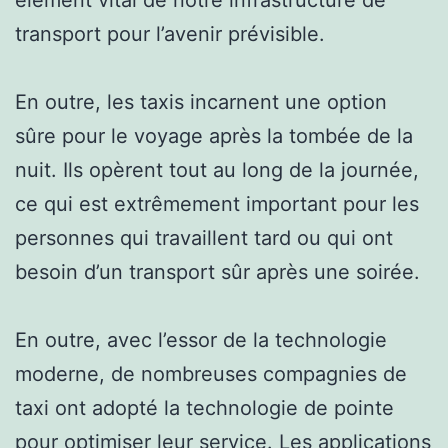
transport pour l’avenir prévisible.
En outre, les taxis incarnent une option
sûre pour le voyage après la tombée de la
nuit. Ils opèrent tout au long de la journée,
ce qui est extrêmement important pour les
personnes qui travaillent tard ou qui ont
besoin d’un transport sûr après une soirée.
En outre, avec l’essor de la technologie
moderne, de nombreuses compagnies de
taxi ont adopté la technologie de pointe
pour optimiser leur service. Les applications