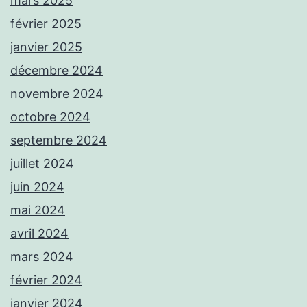
mars 2025
février 2025
janvier 2025
décembre 2024
novembre 2024
octobre 2024
septembre 2024
juillet 2024
juin 2024
mai 2024
avril 2024
mars 2024
février 2024
janvier 2024