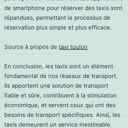
de smartphone pour réserver des taxis sont
répandues, permettant le processus de
réservation plus simple et plus efficace.
Source à propos de
taxi toulon
En conclusion, les taxis sont un élément
fondamental de nos réseaux de transport.
Ils apportent une solution de transport
fiable et sûre, contribuent à la stimulation
économique, et servent ceux qui ont des
besoins de transport spécifiques. Ainsi, les
taxis demeurent un service inestimable