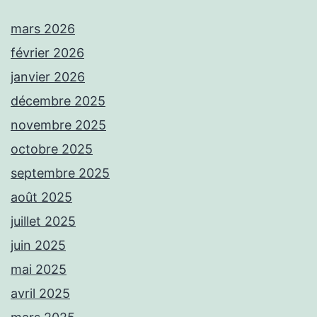
mars 2026
février 2026
janvier 2026
décembre 2025
novembre 2025
octobre 2025
septembre 2025
août 2025
juillet 2025
juin 2025
mai 2025
avril 2025