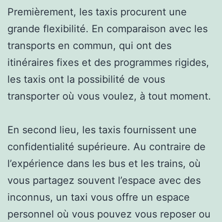
Premièrement, les taxis procurent une
grande flexibilité. En comparaison avec les
transports en commun, qui ont des
itinéraires fixes et des programmes rigides,
les taxis ont la possibilité de vous
transporter où vous voulez, à tout moment.
En second lieu, les taxis fournissent une
confidentialité supérieure. Au contraire de
l’expérience dans les bus et les trains, où
vous partagez souvent l’espace avec des
inconnus, un taxi vous offre un espace
personnel où vous pouvez vous reposer ou