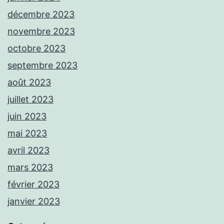
décembre 2023
novembre 2023
octobre 2023
septembre 2023
août 2023
juillet 2023
juin 2023
mai 2023
avril 2023
mars 2023
février 2023
janvier 2023