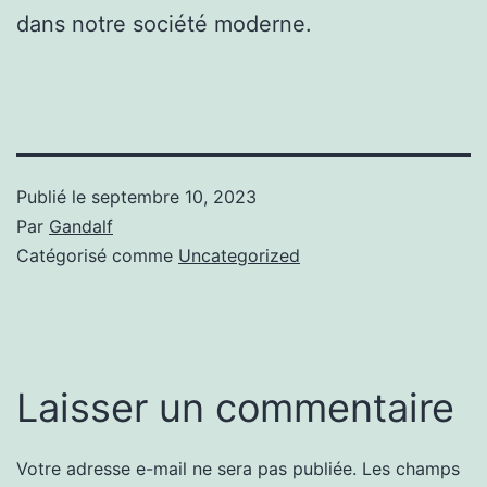
dans notre société moderne.
Publié le
septembre 10, 2023
Par
Gandalf
Catégorisé comme
Uncategorized
Laisser un commentaire
Votre adresse e-mail ne sera pas publiée.
Les champs