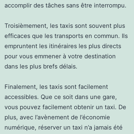
accomplir des tâches sans être interrompu.
Troisièmement, les taxis sont souvent plus
efficaces que les transports en commun. Ils
empruntent les itinéraires les plus directs
pour vous emmener à votre destination
dans les plus brefs délais.
Finalement, les taxis sont facilement
accessibles. Que ce soit dans une gare,
vous pouvez facilement obtenir un taxi. De
plus, avec l’avènement de l’économie
numérique, réserver un taxi n’a jamais été