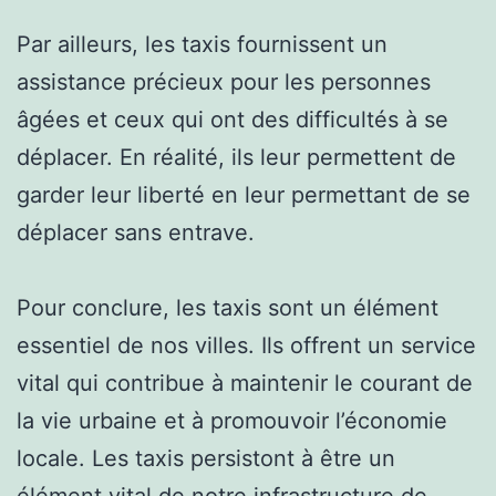
Par ailleurs, les taxis fournissent un
assistance précieux pour les personnes
âgées et ceux qui ont des difficultés à se
déplacer. En réalité, ils leur permettent de
garder leur liberté en leur permettant de se
déplacer sans entrave.
Pour conclure, les taxis sont un élément
essentiel de nos villes. Ils offrent un service
vital qui contribue à maintenir le courant de
la vie urbaine et à promouvoir l’économie
locale. Les taxis persistont à être un
élément vital de notre infrastructure de