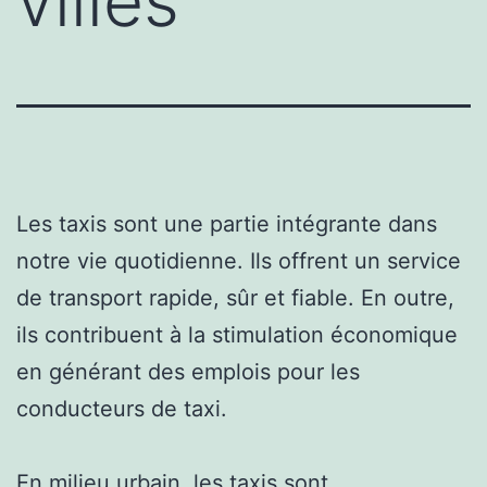
villes
Les taxis sont une partie intégrante dans
notre vie quotidienne. Ils offrent un service
de transport rapide, sûr et fiable. En outre,
ils contribuent à la stimulation économique
en générant des emplois pour les
conducteurs de taxi.
En milieu urbain, les taxis sont