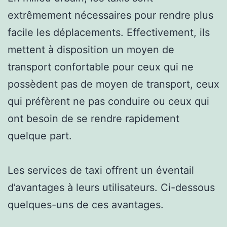
extrêmement nécessaires pour rendre plus
facile les déplacements. Effectivement, ils
mettent à disposition un moyen de
transport confortable pour ceux qui ne
possèdent pas de moyen de transport, ceux
qui préfèrent ne pas conduire ou ceux qui
ont besoin de se rendre rapidement
quelque part.
Les services de taxi offrent un éventail
d’avantages à leurs utilisateurs. Ci-dessous
quelques-uns de ces avantages.