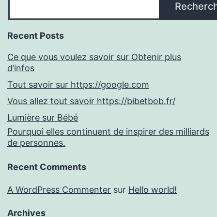
Recherc
Recent Posts
Ce que vous voulez savoir sur Obtenir plus
d’infos
Tout savoir sur https://google.com
Vous allez tout savoir https://bibetbob.fr/
Lumière sur Bébé
Pourquoi elles continuent de inspirer des milliards
de personnes.
Recent Comments
A WordPress Commenter
sur
Hello world!
Archives