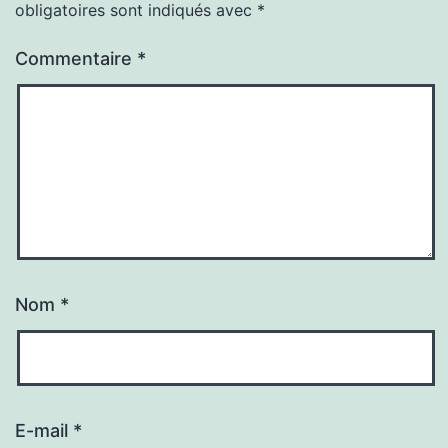
obligatoires sont indiqués avec
*
Commentaire
*
Nom
*
E-mail
*