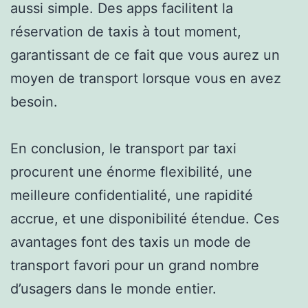
aussi simple. Des apps facilitent la
réservation de taxis à tout moment,
garantissant de ce fait que vous aurez un
moyen de transport lorsque vous en avez
besoin.
En conclusion, le transport par taxi
procurent une énorme flexibilité, une
meilleure confidentialité, une rapidité
accrue, et une disponibilité étendue. Ces
avantages font des taxis un mode de
transport favori pour un grand nombre
d’usagers dans le monde entier.