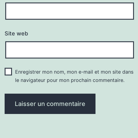
Site web
Enregistrer mon nom, mon e-mail et mon site dans
le navigateur pour mon prochain commentaire.