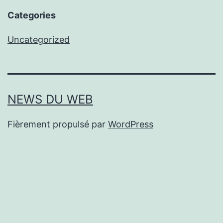
Categories
Uncategorized
NEWS DU WEB
Fièrement propulsé par
WordPress