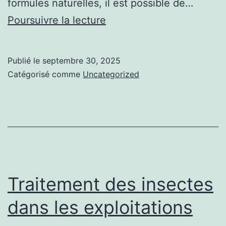
formules naturelles, il est possible de…
Équipements
Poursuivre la lecture
agricoles
Publié le
septembre 30, 2025
Catégorisé comme
Uncategorized
Traitement des insectes
dans les exploitations