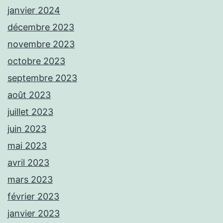
janvier 2024
décembre 2023
novembre 2023
octobre 2023
septembre 2023
août 2023
juillet 2023
juin 2023
mai 2023
avril 2023
mars 2023
février 2023
janvier 2023