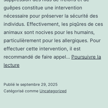
guêpes constitue une intervention
nécessaire pour préserver la sécurité des
individus. Effectivement, les piqûres de ces
animaux sont nocives pour les humains,
particulièrement pour les allergiques. Pour
effectuer cette intervention, il est
recommandé de faire appel…
Poursuivre la
Brouillon
lecture
auto
Publié le
septembre 29, 2025
Catégorisé comme
Uncategorized