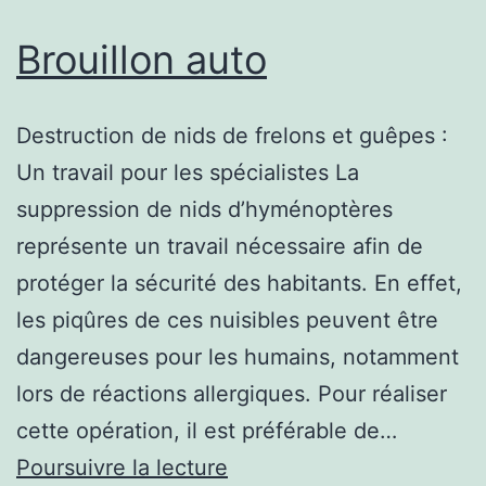
Brouillon auto
Destruction de nids de frelons et guêpes :
Un travail pour les spécialistes La
suppression de nids d’hyménoptères
représente un travail nécessaire afin de
protéger la sécurité des habitants. En effet,
les piqûres de ces nuisibles peuvent être
dangereuses pour les humains, notamment
lors de réactions allergiques. Pour réaliser
cette opération, il est préférable de…
Brouillon
Poursuivre la lecture