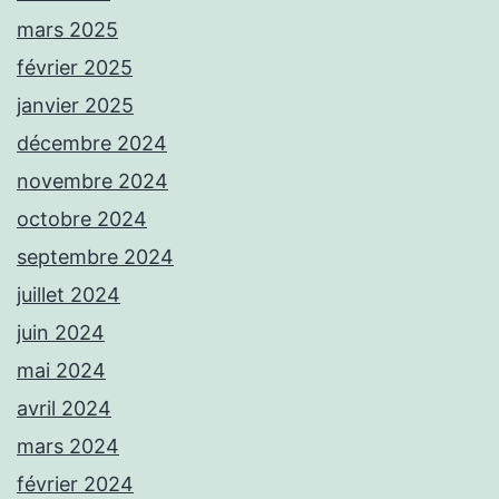
mars 2025
février 2025
janvier 2025
décembre 2024
novembre 2024
octobre 2024
septembre 2024
juillet 2024
juin 2024
mai 2024
avril 2024
mars 2024
février 2024