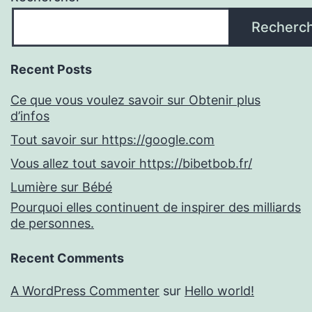
Recherc
Recent Posts
Ce que vous voulez savoir sur Obtenir plus
d’infos
Tout savoir sur https://google.com
Vous allez tout savoir https://bibetbob.fr/
Lumière sur Bébé
Pourquoi elles continuent de inspirer des milliards
de personnes.
Recent Comments
A WordPress Commenter
sur
Hello world!