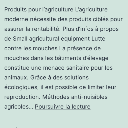
Produits pour l’agriculture L’agriculture
moderne nécessite des produits ciblés pour
assurer la rentabilité. Plus d’infos à propos
de Small agricultural equipment Lutte
contre les mouches La présence de
mouches dans les bâtiments d’élevage
constitue une menace sanitaire pour les
animaux. Grâce à des solutions
écologiques, il est possible de limiter leur
reproduction. Méthodes anti-nuisibles
Traitement
agricoles…
Poursuivre la lecture
des
insectes