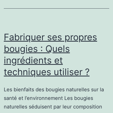
Fabriquer ses propres
bougies : Quels
ingrédients et
techniques utiliser ?
Les bienfaits des bougies naturelles sur la
santé et l’environnement Les bougies
naturelles séduisent par leur composition