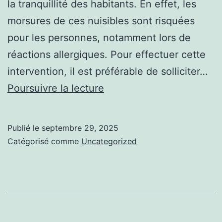
la tranquillité des habitants. En effet, les
morsures de ces nuisibles sont risquées
pour les personnes, notamment lors de
réactions allergiques. Pour effectuer cette
intervention, il est préférable de solliciter…
Brouillon
Poursuivre la lecture
auto
Publié le
septembre 29, 2025
Catégorisé comme
Uncategorized