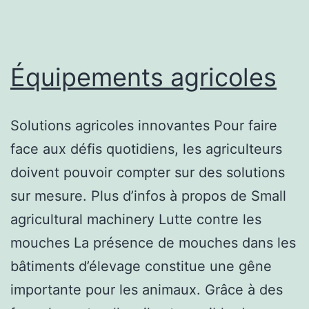
Équipements agricoles
Solutions agricoles innovantes Pour faire
face aux défis quotidiens, les agriculteurs
doivent pouvoir compter sur des solutions
sur mesure. Plus d’infos à propos de Small
agricultural machinery Lutte contre les
mouches La présence de mouches dans les
bâtiments d’élevage constitue une gêne
importante pour les animaux. Grâce à des