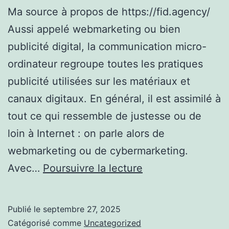
Ma source à propos de https://fid.agency/
Aussi appelé webmarketing ou bien
publicité digital, la communication micro-
ordinateur regroupe toutes les pratiques
publicité utilisées sur les matériaux et
canaux digitaux. En général, il est assimilé à
tout ce qui ressemble de justesse ou de
loin à Internet : on parle alors de
webmarketing ou de cybermarketing.
Mes
Avec…
Poursuivre la lecture
conseils
sur
Publié le
septembre 27, 2025
https://fid.agency
Catégorisé comme
Uncategorized