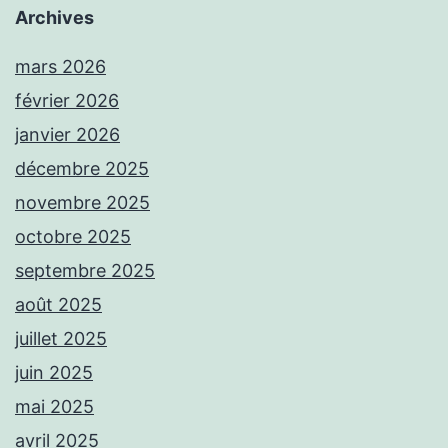
Archives
mars 2026
février 2026
janvier 2026
décembre 2025
novembre 2025
octobre 2025
septembre 2025
août 2025
juillet 2025
juin 2025
mai 2025
avril 2025