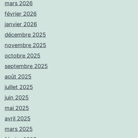
mars 2026
février 2026
janvier 2026
décembre 2025
novembre 2025
octobre 2025
septembre 2025
août 2025
juillet 2025
juin 2025
mai 2025
avril 2025
mars 2025