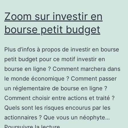
ici
Zoom sur investir en
bourse petit budget
Plus d’infos à propos de investir en bourse
petit budget pour ce motif investir en
bourse en ligne ? Comment marchera dans
le monde économique ? Comment passer
un réglementaire de bourse en ligne ?
Comment choisir entre actions et traité ?
Quels sont les risques encourus par les
actionnaires ? Que vous un néophyte…
Zoom
Poursuivre la lecture