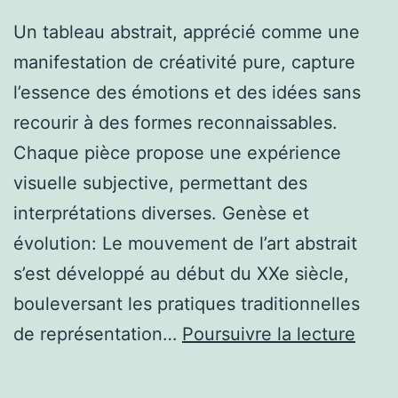
Un tableau abstrait, apprécié comme une
manifestation de créativité pure, capture
l’essence des émotions et des idées sans
recourir à des formes reconnaissables.
Chaque pièce propose une expérience
visuelle subjective, permettant des
interprétations diverses. Genèse et
évolution: Le mouvement de l’art abstrait
s’est développé au début du XXe siècle,
bouleversant les pratiques traditionnelles
Criti
de représentation…
Poursuivre la lecture
d’art
abstr