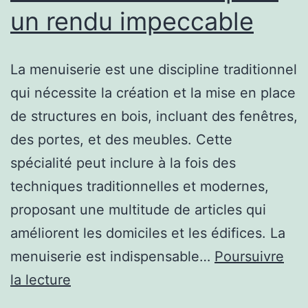
un rendu impeccable
La menuiserie est une discipline traditionnel
qui nécessite la création et la mise en place
de structures en bois, incluant des fenêtres,
des portes, et des meubles. Cette
spécialité peut inclure à la fois des
techniques traditionnelles et modernes,
proposant une multitude de articles qui
améliorent les domiciles et les édifices. La
menuiserie est indispensable…
Poursuivre
Maîtriser
la lecture
les