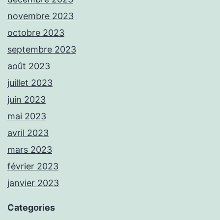
novembre 2023
octobre 2023
septembre 2023
août 2023
juillet 2023
juin 2023
mai 2023
avril 2023
mars 2023
février 2023
janvier 2023
Categories