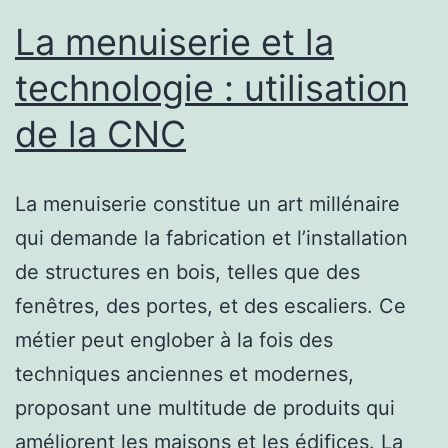
La menuiserie et la
technologie : utilisation
de la CNC
La menuiserie constitue un art millénaire
qui demande la fabrication et l’installation
de structures en bois, telles que des
fenêtres, des portes, et des escaliers. Ce
métier peut englober à la fois des
techniques anciennes et modernes,
proposant une multitude de produits qui
améliorent les maisons et les édifices. La