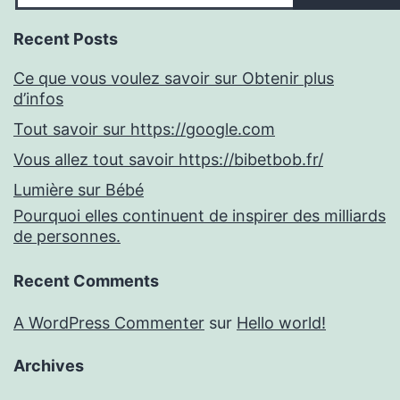
Recent Posts
Ce que vous voulez savoir sur Obtenir plus
d’infos
Tout savoir sur https://google.com
Vous allez tout savoir https://bibetbob.fr/
Lumière sur Bébé
Pourquoi elles continuent de inspirer des milliards
de personnes.
Recent Comments
A WordPress Commenter
sur
Hello world!
Archives