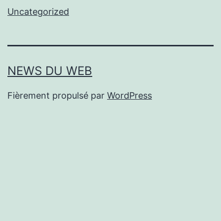
Uncategorized
NEWS DU WEB
Fièrement propulsé par
WordPress