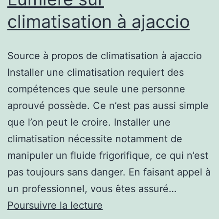
climatisation à ajaccio
Source à propos de climatisation à ajaccio
Installer une climatisation requiert des
compétences que seule une personne
aprouvé possède. Ce n’est pas aussi simple
que l’on peut le croire. Installer une
climatisation nécessite notamment de
manipuler un fluide frigorifique, ce qui n’est
pas toujours sans danger. En faisant appel à
un professionnel, vous êtes assuré…
Lumière
Poursuivre la lecture