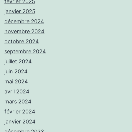
février 2025
janvier 2025
décembre 2024
novembre 2024
octobre 2024
septembre 2024
juillet 2024
juin 2024
mai 2024
avril 2024
mars 2024
février 2024
janvier 2024
décembre 2023