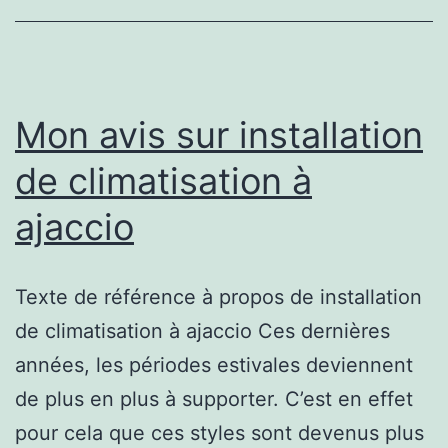
guide
pratique
Mon avis sur installation
de climatisation à
ajaccio
Texte de référence à propos de installation
de climatisation à ajaccio Ces dernières
années, les périodes estivales deviennent
de plus en plus à supporter. C’est en effet
pour cela que ces styles sont devenus plus