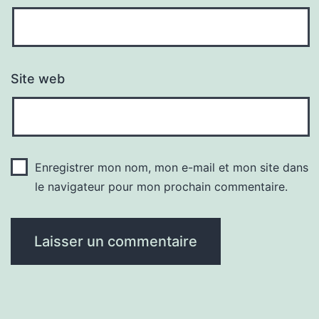
Site web
Enregistrer mon nom, mon e-mail et mon site dans
le navigateur pour mon prochain commentaire.