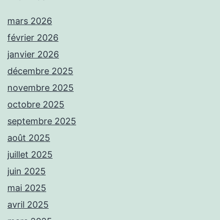
mars 2026
février 2026
janvier 2026
décembre 2025
novembre 2025
octobre 2025
septembre 2025
août 2025
juillet 2025
juin 2025
mai 2025
avril 2025