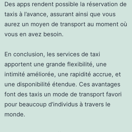
Des apps rendent possible la réservation de
taxis à l’avance, assurant ainsi que vous
aurez un moyen de transport au moment où
vous en avez besoin.
En conclusion, les services de taxi
apportent une grande flexibilité, une
intimité améliorée, une rapidité accrue, et
une disponibilité étendue. Ces avantages
font des taxis un mode de transport favori
pour beaucoup d’individus à travers le
monde.