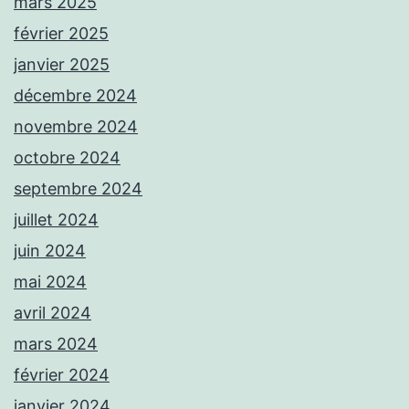
mars 2025
février 2025
janvier 2025
décembre 2024
novembre 2024
octobre 2024
septembre 2024
juillet 2024
juin 2024
mai 2024
avril 2024
mars 2024
février 2024
janvier 2024