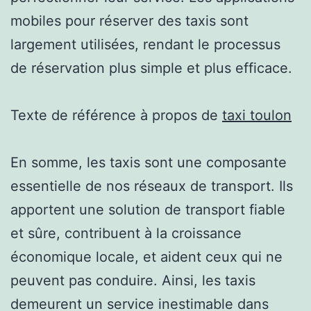
mobiles pour réserver des taxis sont
largement utilisées, rendant le processus
de réservation plus simple et plus efficace.
Texte de référence à propos de
taxi toulon
En somme, les taxis sont une composante
essentielle de nos réseaux de transport. Ils
apportent une solution de transport fiable
et sûre, contribuent à la croissance
économique locale, et aident ceux qui ne
peuvent pas conduire. Ainsi, les taxis
demeurent un service inestimable dans