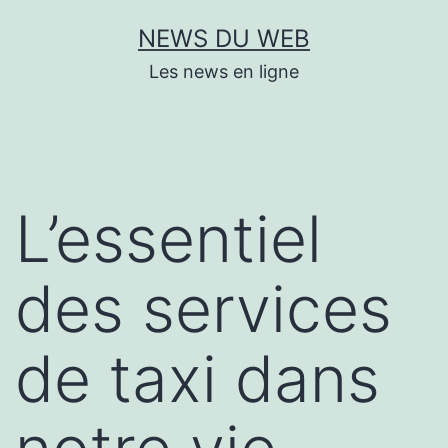
Aller
NEWS DU WEB
au
Les news en ligne
contenu
L’essentiel
des services
de taxi dans