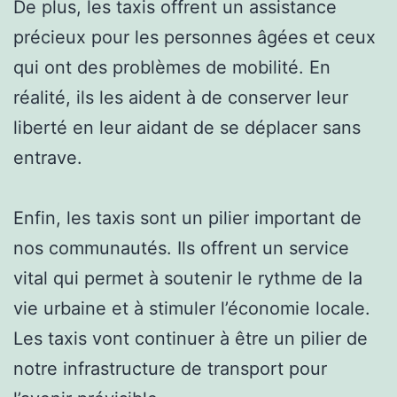
De plus, les taxis offrent un assistance
précieux pour les personnes âgées et ceux
qui ont des problèmes de mobilité. En
réalité, ils les aident à de conserver leur
liberté en leur aidant de se déplacer sans
entrave.
Enfin, les taxis sont un pilier important de
nos communautés. Ils offrent un service
vital qui permet à soutenir le rythme de la
vie urbaine et à stimuler l’économie locale.
Les taxis vont continuer à être un pilier de
notre infrastructure de transport pour