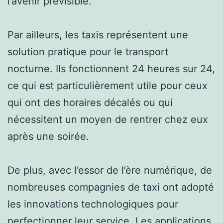
l’avenir prévisible.
Par ailleurs, les taxis représentent une
solution pratique pour le transport
nocturne. Ils fonctionnent 24 heures sur 24,
ce qui est particulièrement utile pour ceux
qui ont des horaires décalés ou qui
nécessitent un moyen de rentrer chez eux
après une soirée.
De plus, avec l’essor de l’ère numérique, de
nombreuses compagnies de taxi ont adopté
les innovations technologiques pour
perfectionner leur service. Les applications