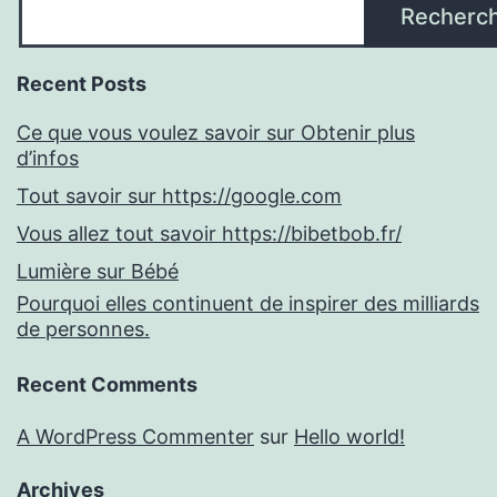
Recherc
Recent Posts
Ce que vous voulez savoir sur Obtenir plus
d’infos
Tout savoir sur https://google.com
Vous allez tout savoir https://bibetbob.fr/
Lumière sur Bébé
Pourquoi elles continuent de inspirer des milliards
de personnes.
Recent Comments
A WordPress Commenter
sur
Hello world!
Archives