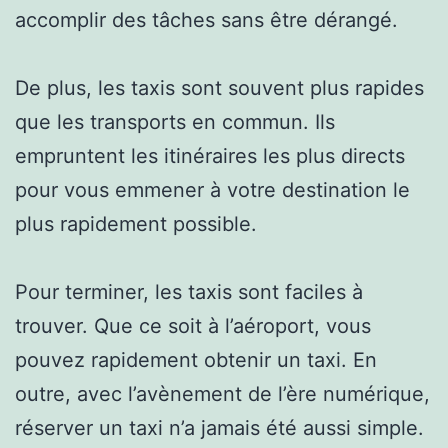
accomplir des tâches sans être dérangé.
De plus, les taxis sont souvent plus rapides
que les transports en commun. Ils
empruntent les itinéraires les plus directs
pour vous emmener à votre destination le
plus rapidement possible.
Pour terminer, les taxis sont faciles à
trouver. Que ce soit à l’aéroport, vous
pouvez rapidement obtenir un taxi. En
outre, avec l’avènement de l’ère numérique,
réserver un taxi n’a jamais été aussi simple.