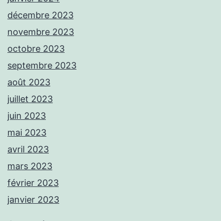
décembre 2023
novembre 2023
octobre 2023
septembre 2023
août 2023
juillet 2023
juin 2023
mai 2023
avril 2023
mars 2023
février 2023
janvier 2023