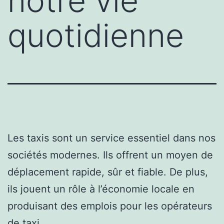
notre vie
quotidienne
Les taxis sont un service essentiel dans nos
sociétés modernes. Ils offrent un moyen de
déplacement rapide, sûr et fiable. De plus,
ils jouent un rôle à l’économie locale en
produisant des emplois pour les opérateurs
de taxi.