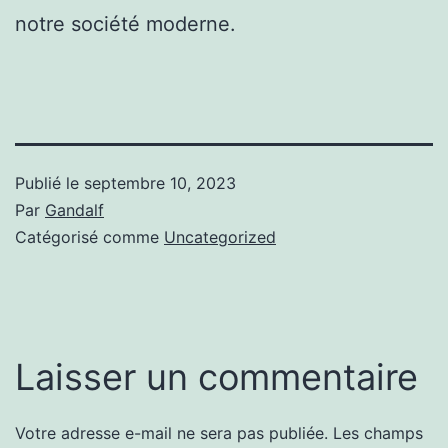
notre société moderne.
Publié le
septembre 10, 2023
Par
Gandalf
Catégorisé comme
Uncategorized
Laisser un commentaire
Votre adresse e-mail ne sera pas publiée.
Les champs