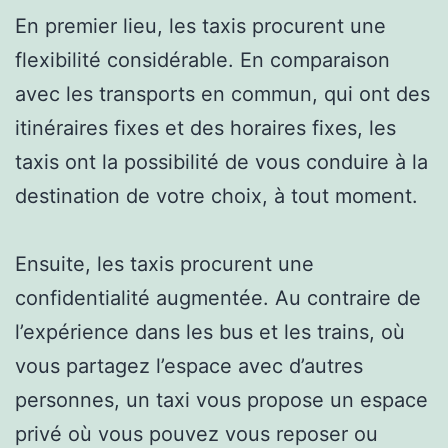
En premier lieu, les taxis procurent une
flexibilité considérable. En comparaison
avec les transports en commun, qui ont des
itinéraires fixes et des horaires fixes, les
taxis ont la possibilité de vous conduire à la
destination de votre choix, à tout moment.
Ensuite, les taxis procurent une
confidentialité augmentée. Au contraire de
l’expérience dans les bus et les trains, où
vous partagez l’espace avec d’autres
personnes, un taxi vous propose un espace
privé où vous pouvez vous reposer ou