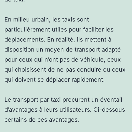
En milieu urbain, les taxis sont
particulièrement utiles pour faciliter les
déplacements. En réalité, ils mettent à
disposition un moyen de transport adapté
pour ceux qui n’ont pas de véhicule, ceux
qui choisissent de ne pas conduire ou ceux
qui doivent se déplacer rapidement.
Le transport par taxi procurent un éventail
d’avantages à leurs utilisateurs. Ci-dessous
certains de ces avantages.