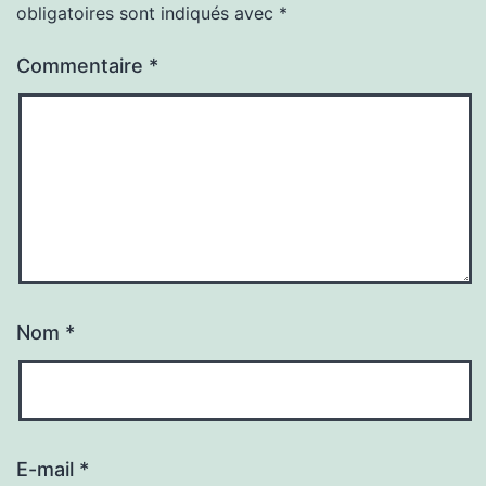
obligatoires sont indiqués avec
*
Commentaire
*
Nom
*
E-mail
*