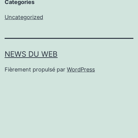
Categories
Uncategorized
NEWS DU WEB
Fièrement propulsé par
WordPress