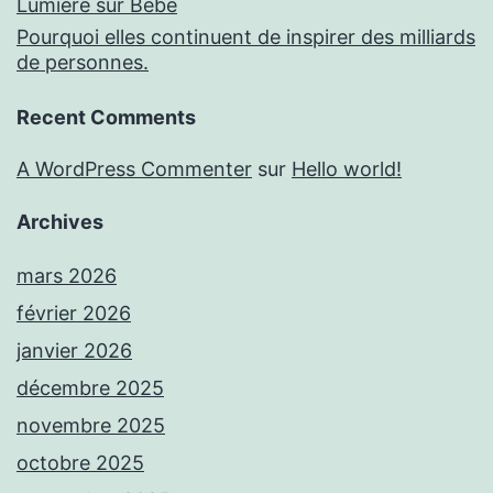
Lumière sur Bébé
Pourquoi elles continuent de inspirer des milliards
de personnes.
Recent Comments
A WordPress Commenter
sur
Hello world!
Archives
mars 2026
février 2026
janvier 2026
décembre 2025
novembre 2025
octobre 2025