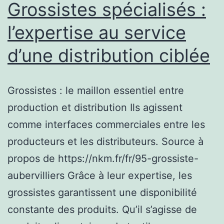
Grossistes spécialisés :
la
l’expertise au service
confian
d’une distribution ciblée
Grossistes : le maillon essentiel entre
production et distribution Ils agissent
comme interfaces commerciales entre les
producteurs et les distributeurs. Source à
propos de https://nkm.fr/fr/95-grossiste-
aubervilliers Grâce à leur expertise, les
grossistes garantissent une disponibilité
constante des produits. Qu’il s’agisse de