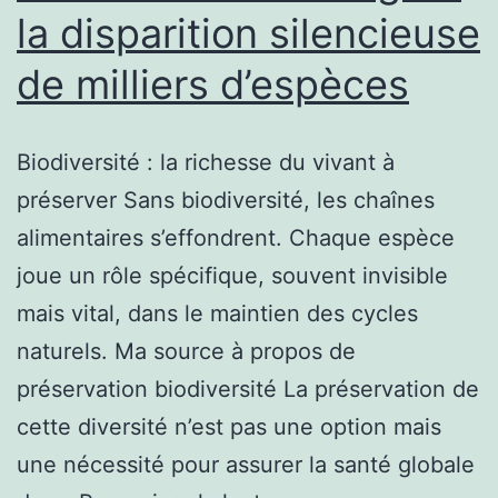
la disparition silencieuse
de milliers d’espèces
Biodiversité : la richesse du vivant à
préserver Sans biodiversité, les chaînes
alimentaires s’effondrent. Chaque espèce
joue un rôle spécifique, souvent invisible
mais vital, dans le maintien des cycles
naturels. Ma source à propos de
préservation biodiversité La préservation de
cette diversité n’est pas une option mais
une nécessité pour assurer la santé globale