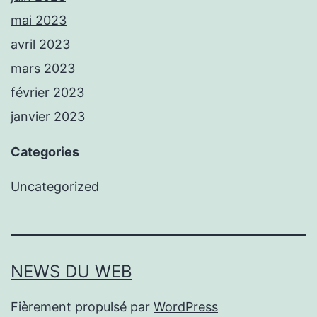
mai 2023
avril 2023
mars 2023
février 2023
janvier 2023
Categories
Uncategorized
NEWS DU WEB
Fièrement propulsé par
WordPress