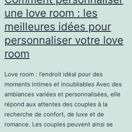
personnalisa
une love room : les
meilleures idées pour
personnaliser votre love
room
Love room : l’endroit idéal pour des
moments intimes et inoubliables Avec des
ambiances variées et personnalisées, elle
répond aux attentes des couples à la
recherche de confort, de luxe et de
romance. Les couples peuvent ainsi se