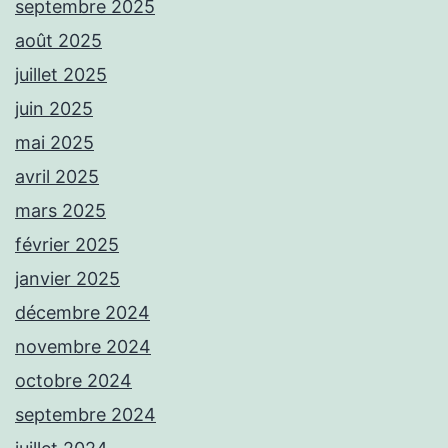
septembre 2025
août 2025
juillet 2025
juin 2025
mai 2025
avril 2025
mars 2025
février 2025
janvier 2025
décembre 2024
novembre 2024
octobre 2024
septembre 2024