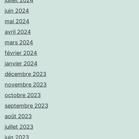
juillet 2024
juin 2024
mai 2024
avril 2024
mars 2024
février 2024
janvier 2024
décembre 2023
novembre 2023
octobre 2023
septembre 2023
août 2023
juillet 2023
juin 2023