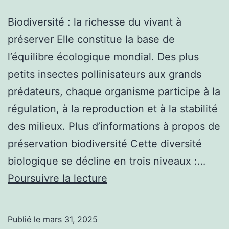
Biodiversité : la richesse du vivant à
préserver Elle constitue la base de
l’équilibre écologique mondial. Des plus
petits insectes pollinisateurs aux grands
prédateurs, chaque organisme participe à la
régulation, à la reproduction et à la stabilité
des milieux. Plus d’informations à propos de
préservation biodiversité Cette diversité
biologique se décline en trois niveaux :…
Biodiversité
Poursuivre la lecture
:
un
Publié le
mars 31, 2025