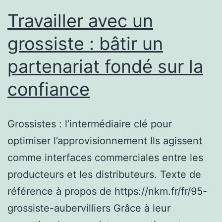
Travailler avec un
grossiste : bâtir un
partenariat fondé sur la
confiance
Grossistes : l’intermédiaire clé pour
optimiser l’approvisionnement Ils agissent
comme interfaces commerciales entre les
producteurs et les distributeurs. Texte de
référence à propos de https://nkm.fr/fr/95-
grossiste-aubervilliers Grâce à leur