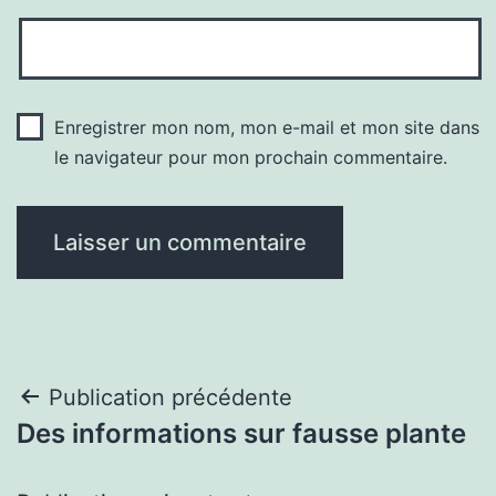
Enregistrer mon nom, mon e-mail et mon site dans
le navigateur pour mon prochain commentaire.
Navigation
Publication précédente
Des informations sur fausse plante
de