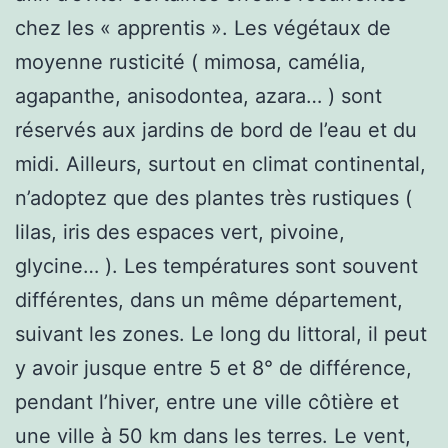
chez les « apprentis ». Les végétaux de
moyenne rusticité ( mimosa, camélia,
agapanthe, anisodontea, azara… ) sont
réservés aux jardins de bord de l’eau et du
midi. Ailleurs, surtout en climat continental,
n’adoptez que des plantes très rustiques (
lilas, iris des espaces vert, pivoine,
glycine… ). Les températures sont souvent
différentes, dans un même département,
suivant les zones. Le long du littoral, il peut
y avoir jusque entre 5 et 8° de différence,
pendant l’hiver, entre une ville côtière et
une ville à 50 km dans les terres. Le vent,