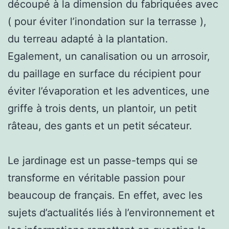
découpé à la dimension du fabriquées avec
( pour éviter l’inondation sur la terrasse ),
du terreau adapté à la plantation.
Egalement, un canalisation ou un arrosoir,
du paillage en surface du récipient pour
éviter l’évaporation et les adventices, une
griffe à trois dents, un plantoir, un petit
râteau, des gants et un petit sécateur.
Le jardinage est un passe-temps qui se
transforme en véritable passion pour
beaucoup de français. En effet, avec les
sujets d’actualités liés à l’environnement et