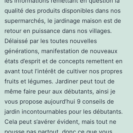
les informations remettant en question la
qualité des produits disponibles dans nos
supermarchés, le jardinage maison est de
retour en puissance dans nos villages.
Délaissé par les toutes nouvelles
générations, manifestation de nouveaux
états d’esprit et de concepts remettent en
avant tout l’intérêt de cultiver nos propres
fruits et légumes. Jardiner peut tout de
même faire peur aux débutants, ainsi je
vous propose aujourd’hui 9 conseils de
jardin incontournables pour les débutants.
Cela peut s’avérer évident, mais tout ne
pousse pas partout, donc ce que vous