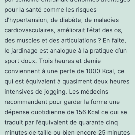
pour la santé comme les risques
d’hypertension, de diabète, de maladies
cardiovasculaires, améliorait l’état des os,
des muscles et des articulations ? En faite,
le jardinage est analogue à la pratique d’un
sport doux. Trois heures et demie
conviennent à une perte de 1000 Kcal, ce
qui est équivalent à quasiment deux heures
intensives de jogging. Les médecins
recommandent pour garder la forme une
dépense quotidienne de 156 Kcal ce qui se
traduit par l’équivalent de quarante cinq
minutes de taille ou bien encore 25 minutes