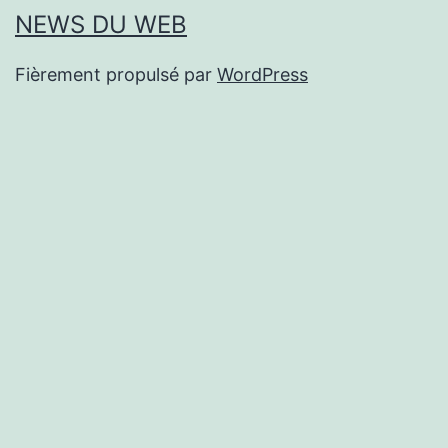
NEWS DU WEB
Fièrement propulsé par
WordPress