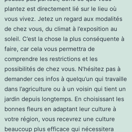
plantez est directement lié sur le lieu où
vous vivez. Jetez un regard aux modalités
de chez vous, du climat à l’exposition au
soleil. C’est la chose la plus conséquente à
faire, car cela vous permettra de
comprendre les restrictions et les
possibilités de chez vous. N’hésitez pas à
demander ces infos à quelqu’un qui travaille
dans l’agriculture ou à un voisin qui tient un
jardin depuis longtemps. En choisissant les
bonnes fleurs en adaptant leur culture à
votre région, vous recevrez une culture
beaucoup plus efficace qui nécessitera