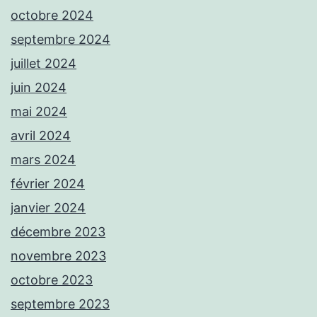
octobre 2024
septembre 2024
juillet 2024
juin 2024
mai 2024
avril 2024
mars 2024
février 2024
janvier 2024
décembre 2023
novembre 2023
octobre 2023
septembre 2023