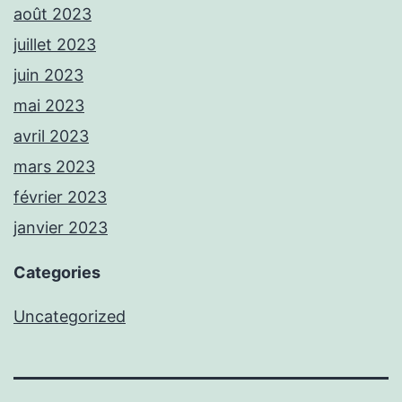
août 2023
juillet 2023
juin 2023
mai 2023
avril 2023
mars 2023
février 2023
janvier 2023
Categories
Uncategorized