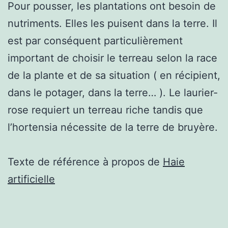
Pour pousser, les plantations ont besoin de
nutriments. Elles les puisent dans la terre. Il
est par conséquent particulièrement
important de choisir le terreau selon la race
de la plante et de sa situation ( en récipient,
dans le potager, dans la terre… ). Le laurier-
rose requiert un terreau riche tandis que
l’hortensia nécessite de la terre de bruyère.
Texte de référence à propos de
Haie
artificielle