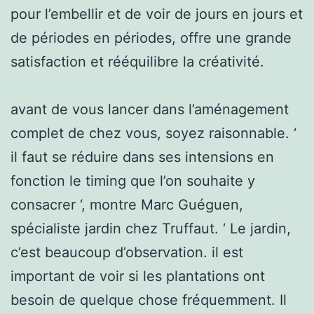
pour l’embellir et de voir de jours en jours et
de périodes en périodes, offre une grande
satisfaction et rééquilibre la créativité.
avant de vous lancer dans l’aménagement
complet de chez vous, soyez raisonnable. ‘
il faut se réduire dans ses intensions en
fonction le timing que l’on souhaite y
consacrer ‘, montre Marc Guéguen,
spécialiste jardin chez Truffaut. ‘ Le jardin,
c’est beaucoup d’observation. il est
important de voir si les plantations ont
besoin de quelque chose fréquemment. Il