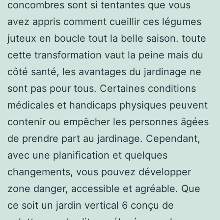
concombres sont si tentantes que vous
avez appris comment cueillir ces légumes
juteux en boucle tout la belle saison. toute
cette transformation vaut la peine mais du
côté santé, les avantages du jardinage ne
sont pas pour tous. Certaines conditions
médicales et handicaps physiques peuvent
contenir ou empêcher les personnes âgées
de prendre part au jardinage. Cependant,
avec une planification et quelques
changements, vous pouvez développer
zone danger, accessible et agréable. Que
ce soit un jardin vertical 6 conçu de