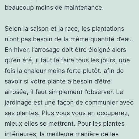
beaucoup moins de maintenance.
Selon la saison et la race, les plantations
n’ont pas besoin de la même quantité d’eau.
En hiver, l’arrosage doit être éloigné alors
qu’en été, il faut le faire tous les jours, une
fois la chaleur moins forte plutôt. afin de
savoir si votre plante a besoin d’être
arrosée, il faut simplement l’observer. Le
jardinage est une façon de communier avec
ses plantes. Plus vous vous en occuperez,
mieux elles se mettront. Pour les plantes
intérieures, la meilleure manière de les