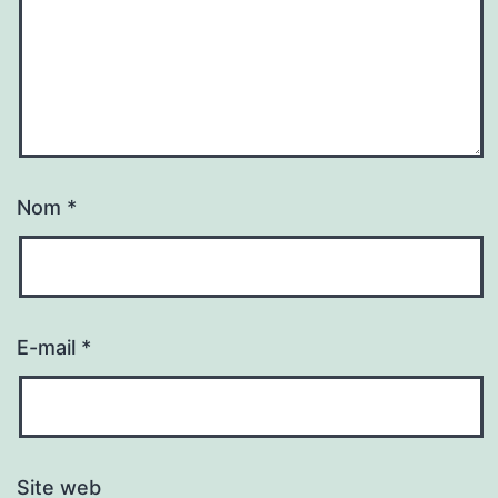
Nom
*
E-mail
*
Site web