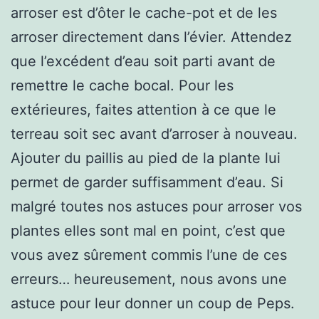
arroser est d’ôter le cache-pot et de les
arroser directement dans l’évier. Attendez
que l’excédent d’eau soit parti avant de
remettre le cache bocal. Pour les
extérieures, faites attention à ce que le
terreau soit sec avant d’arroser à nouveau.
Ajouter du paillis au pied de la plante lui
permet de garder suffisamment d’eau. Si
malgré toutes nos astuces pour arroser vos
plantes elles sont mal en point, c’est que
vous avez sûrement commis l’une de ces
erreurs… heureusement, nous avons une
astuce pour leur donner un coup de Peps.