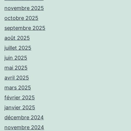
novembre 2025
octobre 2025
septembre 2025
août 2025
juillet 2025
juin 2025
mai 2025
avril 2025
mars 2025
février 2025
janvier 2025
décembre 2024
novembre 2024