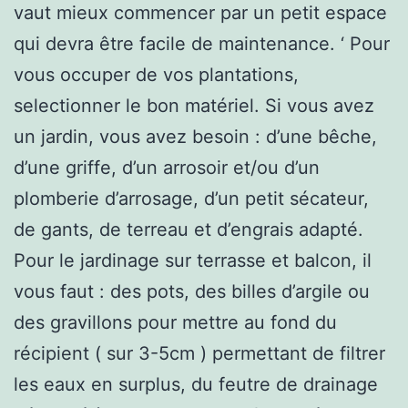
vaut mieux commencer par un petit espace
qui devra être facile de maintenance. ‘ Pour
vous occuper de vos plantations,
selectionner le bon matériel. Si vous avez
un jardin, vous avez besoin : d’une bêche,
d’une griffe, d’un arrosoir et/ou d’un
plomberie d’arrosage, d’un petit sécateur,
de gants, de terreau et d’engrais adapté.
Pour le jardinage sur terrasse et balcon, il
vous faut : des pots, des billes d’argile ou
des gravillons pour mettre au fond du
récipient ( sur 3-5cm ) permettant de filtrer
les eaux en surplus, du feutre de drainage