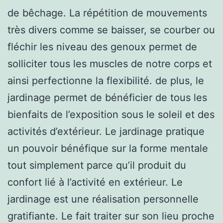
de bêchage. La répétition de mouvements
très divers comme se baisser, se courber ou
fléchir les niveau des genoux permet de
solliciter tous les muscles de notre corps et
ainsi perfectionne la flexibilité. de plus, le
jardinage permet de bénéficier de tous les
bienfaits de l’exposition sous le soleil et des
activités d’extérieur. Le jardinage pratique
un pouvoir bénéfique sur la forme mentale
tout simplement parce qu’il produit du
confort lié à l’activité en extérieur. Le
jardinage est une réalisation personnelle
gratifiante. Le fait traiter sur son lieu proche