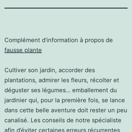
Complément d’information à propos de
fausse plante
Cultiver son jardin, accorder des
plantations, admirer les fleurs, récolter et
déguster ses légumes… emballement du
jardinier qui, pour la première fois, se lance
dans cette belle aventure doit rester un peu
canalisé. Les conseils de notre spécialiste
afin d’éviter certaines erreurs récurrentes