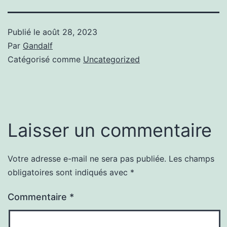
Publié le
août 28, 2023
Par
Gandalf
Catégorisé comme
Uncategorized
Laisser un commentaire
Votre adresse e-mail ne sera pas publiée.
Les champs
obligatoires sont indiqués avec
*
Commentaire
*