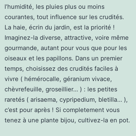
l’humidité, les pluies plus ou moins
courantes, tout influence sur les crudités.
La haie, écrin du jardin, est la priorité !
Imaginez-la diverse, attractive, voire même
gourmande, autant pour vous que pour les
oiseaux et les papillons. Dans un premier
temps, choisissez des crudités faciles à
vivre ( hémérocalle, géranium vivace,
chèvrefeuille, groseillier… ) : les petites
raretés ( arisaema, cypripedium, bletilla… ),
c’est pour après ! Si completement vous
tenez à une plante bijou, cultivez-la en pot.