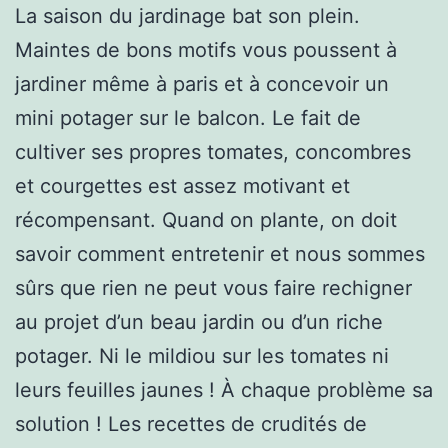
La saison du jardinage bat son plein.
Maintes de bons motifs vous poussent à
jardiner même à paris et à concevoir un
mini potager sur le balcon. Le fait de
cultiver ses propres tomates, concombres
et courgettes est assez motivant et
récompensant. Quand on plante, on doit
savoir comment entretenir et nous sommes
sûrs que rien ne peut vous faire rechigner
au projet d’un beau jardin ou d’un riche
potager. Ni le mildiou sur les tomates ni
leurs feuilles jaunes ! À chaque problème sa
solution ! Les recettes de crudités de