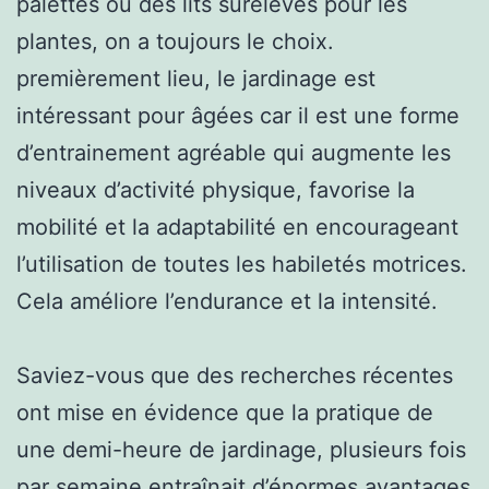
palettes ou des lits surélevés pour les
plantes, on a toujours le choix.
premièrement lieu, le jardinage est
intéressant pour âgées car il est une forme
d’entrainement agréable qui augmente les
niveaux d’activité physique, favorise la
mobilité et la adaptabilité en encourageant
l’utilisation de toutes les habiletés motrices.
Cela améliore l’endurance et la intensité.
Saviez-vous que des recherches récentes
ont mise en évidence que la pratique de
une demi-heure de jardinage, plusieurs fois
par semaine entraînait d’énormes avantages