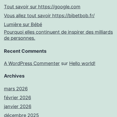
Tout savoir sur https://google.com
Vous allez tout savoir https://bibetbob.fr/
Lumière sur Bébé
Pourquoi elles continuent de inspirer des milliards
de personnes.
Recent Comments
A WordPress Commenter
sur
Hello world!
Archives
mars 2026
février 2026
janvier 2026
décembre 2025