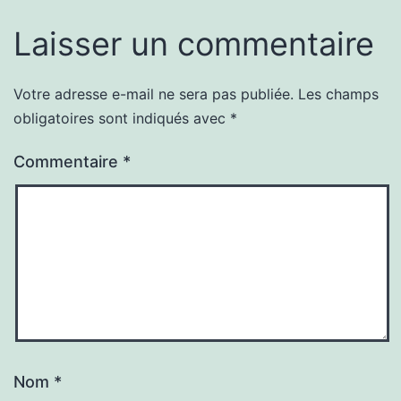
Laisser un commentaire
Votre adresse e-mail ne sera pas publiée.
Les champs
obligatoires sont indiqués avec
*
Commentaire
*
Nom
*