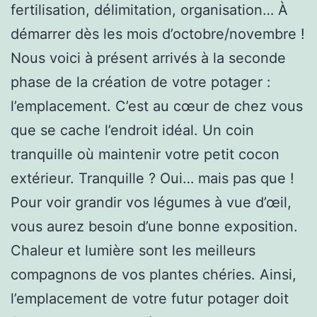
fertilisation, délimitation, organisation… À
démarrer dès les mois d’octobre/novembre !
Nous voici à présent arrivés à la seconde
phase de la création de votre potager :
l’emplacement. C’est au cœur de chez vous
que se cache l’endroit idéal. Un coin
tranquille où maintenir votre petit cocon
extérieur. Tranquille ? Oui… mais pas que !
Pour voir grandir vos légumes à vue d’œil,
vous aurez besoin d’une bonne exposition.
Chaleur et lumière sont les meilleurs
compagnons de vos plantes chéries. Ainsi,
l’emplacement de votre futur potager doit