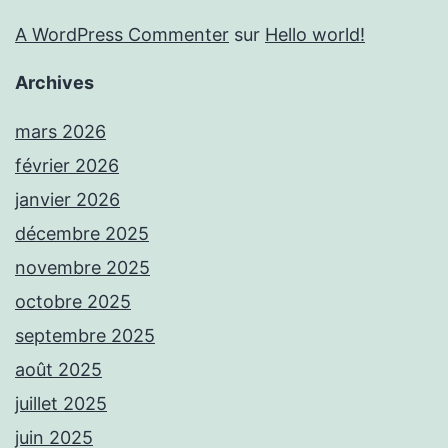
A WordPress Commenter
sur
Hello world!
Archives
mars 2026
février 2026
janvier 2026
décembre 2025
novembre 2025
octobre 2025
septembre 2025
août 2025
juillet 2025
juin 2025