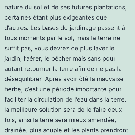
nature du sol et de ses futures plantations,
certaines étant plus exigeantes que
d’autres. Les bases du jardinage passent à
tous moments par le sol, mais la terre ne
suffit pas, vous devrez de plus laver le
jardin, l’aérer, le bêcher mais sans pour
autant retourner la terre afin de ne pas la
déséquilibrer. Après avoir ôté la mauvaise
herbe, c’est une période importante pour
faciliter la circulation de l’eau dans la terre.
la meilleure solution sera de le faire deux
fois, ainsi la terre sera mieux amendée,
drainée, plus souple et les plants prendront