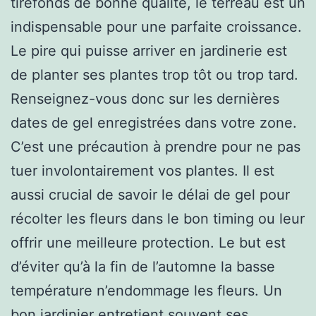
tirefonds de bonne qualité, le terreau est un
indispensable pour une parfaite croissance.
Le pire qui puisse arriver en jardinerie est
de planter ses plantes trop tôt ou trop tard.
Renseignez-vous donc sur les dernières
dates de gel enregistrées dans votre zone.
C’est une précaution à prendre pour ne pas
tuer involontairement vos plantes. Il est
aussi crucial de savoir le délai de gel pour
récolter les fleurs dans le bon timing ou leur
offrir une meilleure protection. Le but est
d’éviter qu’à la fin de l’automne la basse
température n’endommage les fleurs. Un
bon jardinier entretient souvent ses