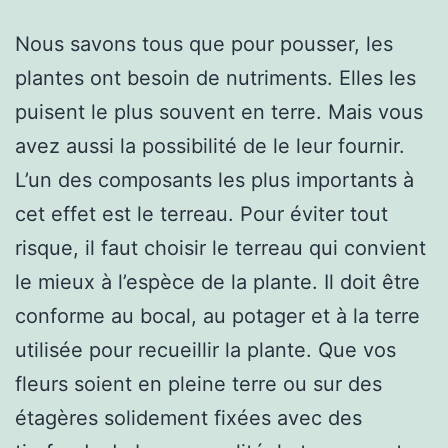
Nous savons tous que pour pousser, les
plantes ont besoin de nutriments. Elles les
puisent le plus souvent en terre. Mais vous
avez aussi la possibilité de le leur fournir.
L’un des composants les plus importants à
cet effet est le terreau. Pour éviter tout
risque, il faut choisir le terreau qui convient
le mieux à l’espèce de la plante. Il doit être
conforme au bocal, au potager et à la terre
utilisée pour recueillir la plante. Que vos
fleurs soient en pleine terre ou sur des
étagères solidement fixées avec des