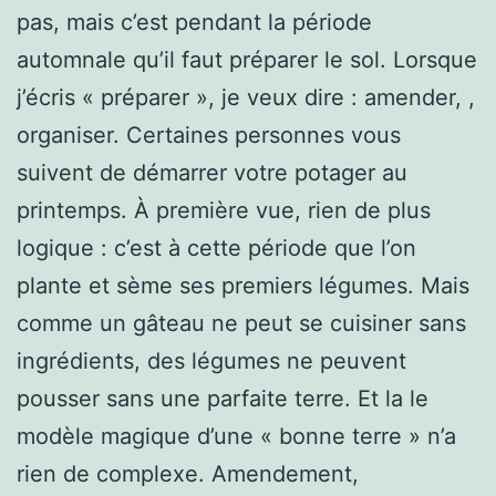
pas, mais c’est pendant la période
automnale qu’il faut préparer le sol. Lorsque
j’écris « préparer », je veux dire : amender, ,
organiser. Certaines personnes vous
suivent de démarrer votre potager au
printemps. À première vue, rien de plus
logique : c’est à cette période que l’on
plante et sème ses premiers légumes. Mais
comme un gâteau ne peut se cuisiner sans
ingrédients, des légumes ne peuvent
pousser sans une parfaite terre. Et la le
modèle magique d’une « bonne terre » n’a
rien de complexe. Amendement,