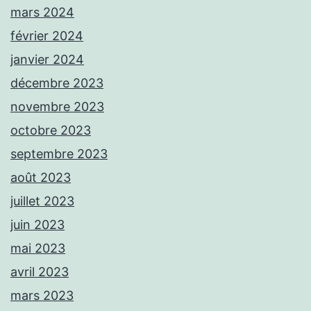
mars 2024
février 2024
janvier 2024
décembre 2023
novembre 2023
octobre 2023
septembre 2023
août 2023
juillet 2023
juin 2023
mai 2023
avril 2023
mars 2023