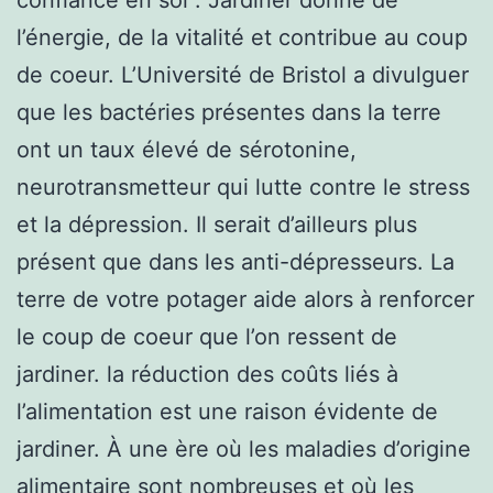
l’énergie, de la vitalité et contribue au coup
de coeur. L’Université de Bristol a divulguer
que les bactéries présentes dans la terre
ont un taux élevé de sérotonine,
neurotransmetteur qui lutte contre le stress
et la dépression. Il serait d’ailleurs plus
présent que dans les anti-dépresseurs. La
terre de votre potager aide alors à renforcer
le coup de coeur que l’on ressent de
jardiner. la réduction des coûts liés à
l’alimentation est une raison évidente de
jardiner. À une ère où les maladies d’origine
alimentaire sont nombreuses et où les