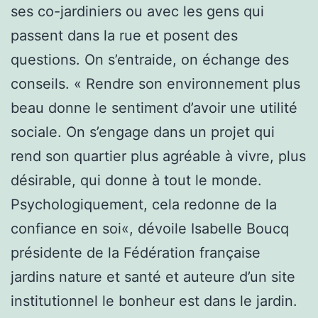
ses co-jardiniers ou avec les gens qui
passent dans la rue et posent des
questions. On s’entraide, on échange des
conseils. « Rendre son environnement plus
beau donne le sentiment d’avoir une utilité
sociale. On s’engage dans un projet qui
rend son quartier plus agréable à vivre, plus
désirable, qui donne à tout le monde.
Psychologiquement, cela redonne de la
confiance en soi«, dévoile Isabelle Boucq
présidente de la Fédération française
jardins nature et santé et auteure d’un site
institutionnel le bonheur est dans le jardin.