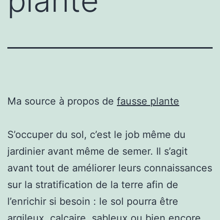
plante
Ma source à propos de
fausse plante
S’occuper du sol, c’est le job même du
jardinier avant même de semer. Il s’agit
avant tout de améliorer leurs connaissances
sur la stratification de la terre afin de
l’enrichir si besoin : le sol pourra être
argileux, calcaire, sableux ou bien encore