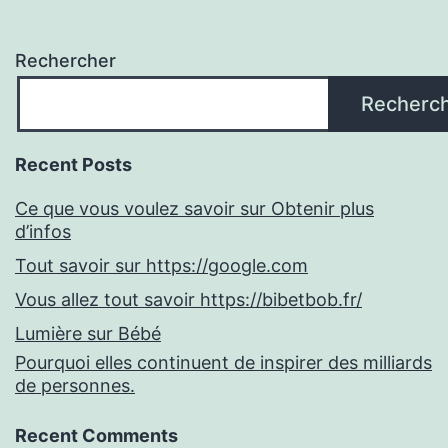
Rechercher
Recherc
Recent Posts
Ce que vous voulez savoir sur Obtenir plus
d’infos
Tout savoir sur https://google.com
Vous allez tout savoir https://bibetbob.fr/
Lumière sur Bébé
Pourquoi elles continuent de inspirer des milliards
de personnes.
Recent Comments