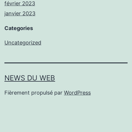
février 2023
janvier 2023
Categories
Uncategorized
NEWS DU WEB
Fièrement propulsé par
WordPress