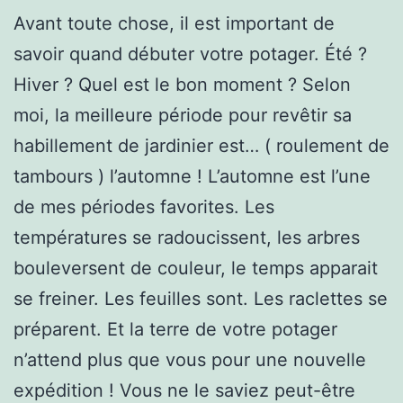
Avant toute chose, il est important de
savoir quand débuter votre potager. Été ?
Hiver ? Quel est le bon moment ? Selon
moi, la meilleure période pour revêtir sa
habillement de jardinier est… ( roulement de
tambours ) l’automne ! L’automne est l’une
de mes périodes favorites. Les
températures se radoucissent, les arbres
bouleversent de couleur, le temps apparait
se freiner. Les feuilles sont. Les raclettes se
préparent. Et la terre de votre potager
n’attend plus que vous pour une nouvelle
expédition ! Vous ne le saviez peut-être