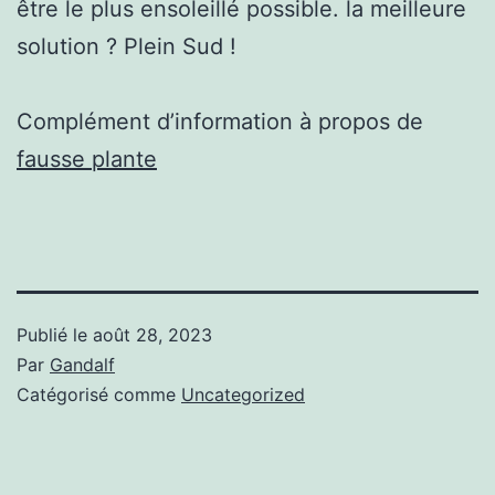
être le plus ensoleillé possible. la meilleure
solution ? Plein Sud !
Complément d’information à propos de
fausse plante
Publié le
août 28, 2023
Par
Gandalf
Catégorisé comme
Uncategorized