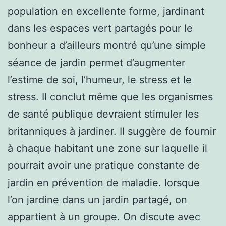
population en excellente forme, jardinant
dans les espaces vert partagés pour le
bonheur a d’ailleurs montré qu’une simple
séance de jardin permet d’augmenter
l’estime de soi, l’humeur, le stress et le
stress. Il conclut même que les organismes
de santé publique devraient stimuler les
britanniques à jardiner. Il suggère de fournir
à chaque habitant une zone sur laquelle il
pourrait avoir une pratique constante de
jardin en prévention de maladie. lorsque
l’on jardine dans un jardin partagé, on
appartient à un groupe. On discute avec