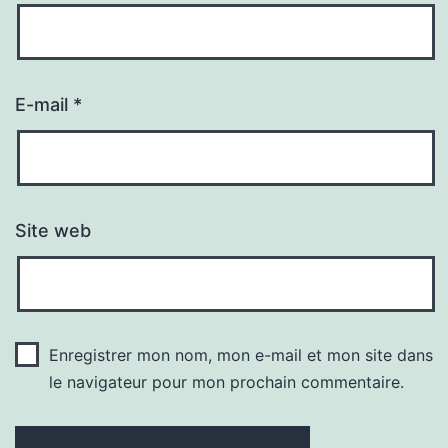
E-mail
*
Site web
Enregistrer mon nom, mon e-mail et mon site dans
le navigateur pour mon prochain commentaire.