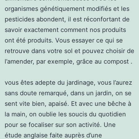
organismes génétiquement modifiés et les
pesticides abondent, il est réconfortant de
savoir exactement comment nos produits
ont été produits. Vous essayer ce qui se
retrouve dans votre sol et pouvez choisir de
l’amender, par exemple, grâce au compost .
vous êtes adepte du jardinage, vous l’aurez
sans doute remarqué, dans un jardin, on se
sent vite bien, apaisé. Et avec une bêche à
la main, on oublie les soucis du quotidien
pour se focaliser sur son activité. Une
étude anglaise faite auprès d’une