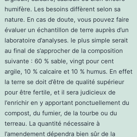
humifère. Les besoins diffèrent selon sa
nature. En cas de doute, vous pouvez faire
évaluer un échantillon de terre auprès d’un
laboratoire d’analyses. le plus simple serait
au final de s’approcher de la composition
suivante : 60 % sable, vingt pour cent
argile, 10 % calcaire et 10 % humus. En effet
la terre se doit d’être de qualité supérieur
pour être fertile, et il sera judicieux de
l’enrichir en y apportant ponctuellement du
compost, du fumier, de la tourbe ou du
terreau. La quantité nécessaire à
l’amendement dépendra bien sûr de la