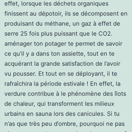
effet, lorsque les déchets organiques
finissent au dépotoir, ils se décomposent en
produisant du méthane, un gaz à effet de
serre 25 fois plus puissant que le CO2.
aménager ton potager te permet de savoir
ce qu’il y a dans ton assiette, tout en te
acquérant la grande satisfaction de l’avoir
vu pousser. Et tout en se déployant, il te
rafraîchira la période estivale ! En effet, la
verdure contribue à le phénomène des îlots
de chaleur, qui transforment les milieux
urbains en sauna lors des canicules. Si tu
n’as que très peu d’ombre, pourquoi ne pas