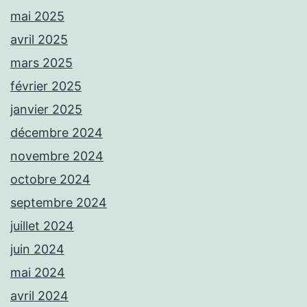
mai 2025
avril 2025
mars 2025
février 2025
janvier 2025
décembre 2024
novembre 2024
octobre 2024
septembre 2024
juillet 2024
juin 2024
mai 2024
avril 2024