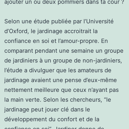
ajouter un ou deux pommiers dans ta cour ?
Selon une étude publiée par l’Université
d’Oxford, le jardinage accroitrait la
confiance en soi et l’amour-propre. En
comparant pendant une semaine un groupe
de jardiniers à un groupe de non-jardiniers,
l’étude a divulguer que les amateurs de
jardinage avaient une pense d’eux-même
nettement meilleure que ceux n’ayant pas
la main verte. Selon les chercheurs, “le
jardinage peut jouer clé dans le
développement du confort et de la
confiance en soi”. Jardiner donne de