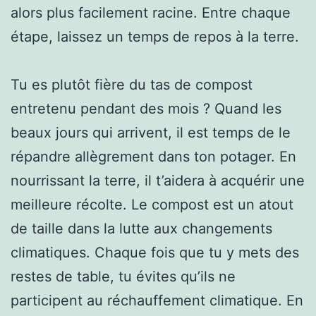
alors plus facilement racine. Entre chaque
étape, laissez un temps de repos à la terre.
Tu es plutôt fière du tas de compost
entretenu pendant des mois ? Quand les
beaux jours qui arrivent, il est temps de le
répandre allègrement dans ton potager. En
nourrissant la terre, il t’aidera à acquérir une
meilleure récolte. Le compost est un atout
de taille dans la lutte aux changements
climatiques. Chaque fois que tu y mets des
restes de table, tu évites qu’ils ne
participent au réchauffement climatique. En