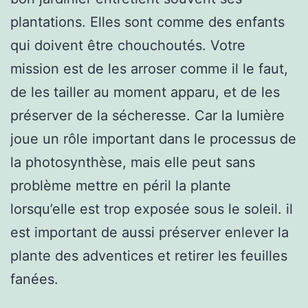
plantations. Elles sont comme des enfants
qui doivent être chouchoutés. Votre
mission est de les arroser comme il le faut,
de les tailler au moment apparu, et de les
préserver de la sécheresse. Car la lumière
joue un rôle important dans le processus de
la photosynthèse, mais elle peut sans
problème mettre en péril la plante
lorsqu’elle est trop exposée sous le soleil. il
est important de aussi préserver enlever la
plante des adventices et retirer les feuilles
fanées.