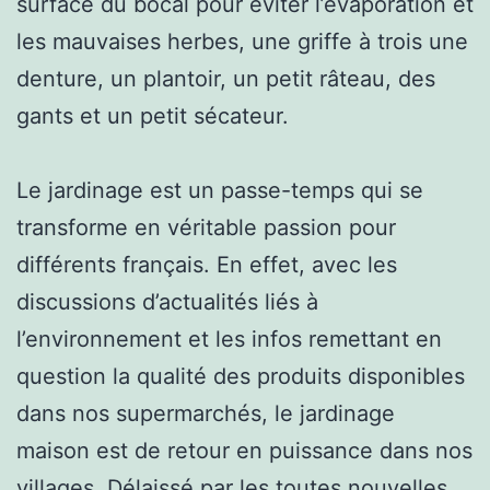
surface du bocal pour éviter l’évaporation et
les mauvaises herbes, une griffe à trois une
denture, un plantoir, un petit râteau, des
gants et un petit sécateur.
Le jardinage est un passe-temps qui se
transforme en véritable passion pour
différents français. En effet, avec les
discussions d’actualités liés à
l’environnement et les infos remettant en
question la qualité des produits disponibles
dans nos supermarchés, le jardinage
maison est de retour en puissance dans nos
villages. Délaissé par les toutes nouvelles