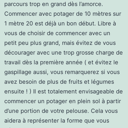
parcours trop en grand dès l’amorce.
Commencer avec potager de 10 mètres sur
1 mètre 20 est déjà un bon début. Libre à
vous de choisir de commencer avec un
petit peu plus grand, mais évitez de vous
décourager avec une trop grosse charge de
travail dès la première année ( et évitez le
gaspillage aussi, vous remarquerez si vous
avez besoin de plus de fruits et légumes
ensuite ! ) Il est totalement envisageable de
commencer un potager en plein sol à partir
d’une portion de votre pelouse. Cela vous
aidera à représenter la forme que vous