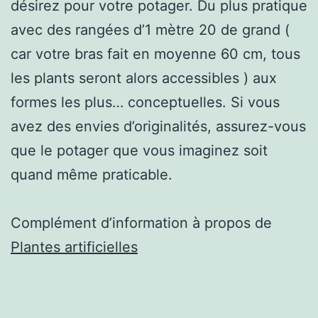
désirez pour votre potager. Du plus pratique
avec des rangées d’1 mètre 20 de grand (
car votre bras fait en moyenne 60 cm, tous
les plants seront alors accessibles ) aux
formes les plus… conceptuelles. Si vous
avez des envies d’originalités, assurez-vous
que le potager que vous imaginez soit
quand même praticable.
Complément d’information à propos de
Plantes artificielles