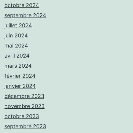
octobre 2024
septembre 2024
juillet 2024
juin 2024
mai 2024
avril 2024
mars 2024
février 2024
janvier 2024
décembre 2023
novembre 2023
octobre 2023
septembre 2023