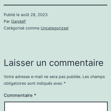
Publié le
août 28, 2023
Par
Gandalf
Catégorisé comme
Uncategorized
Laisser un commentaire
Votre adresse e-mail ne sera pas publiée.
Les champs
obligatoires sont indiqués avec
*
Commentaire
*