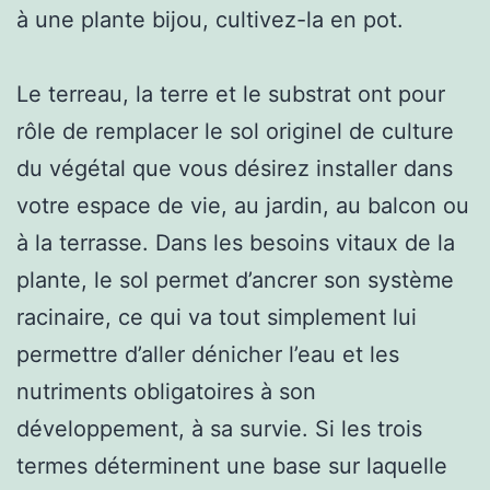
à une plante bijou, cultivez-la en pot.
Le terreau, la terre et le substrat ont pour
rôle de remplacer le sol originel de culture
du végétal que vous désirez installer dans
votre espace de vie, au jardin, au balcon ou
à la terrasse. Dans les besoins vitaux de la
plante, le sol permet d’ancrer son système
racinaire, ce qui va tout simplement lui
permettre d’aller dénicher l’eau et les
nutriments obligatoires à son
développement, à sa survie. Si les trois
termes déterminent une base sur laquelle