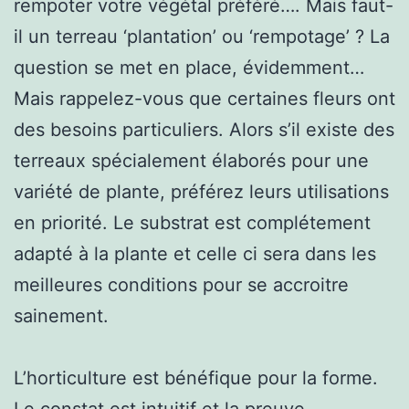
rempoter votre végétal préféré…. Mais faut-
il un terreau ‘plantation’ ou ‘rempotage’ ? La
question se met en place, évidemment…
Mais rappelez-vous que certaines fleurs ont
des besoins particuliers. Alors s’il existe des
terreaux spécialement élaborés pour une
variété de plante, préférez leurs utilisations
en priorité. Le substrat est complétement
adapté à la plante et celle ci sera dans les
meilleures conditions pour se accroitre
sainement.
L’horticulture est bénéfique pour la forme.
Le constat est intuitif et la preuve