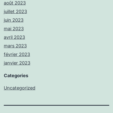
août 2023
juillet 2023
juin 2023
mai 2023
avril 2023
mars 2023
février 2023
janvier 2023
Categories
Uncategorized