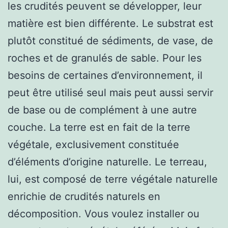
les crudités peuvent se développer, leur
matière est bien différente. Le substrat est
plutôt constitué de sédiments, de vase, de
roches et de granulés de sable. Pour les
besoins de certaines d’environnement, il
peut être utilisé seul mais peut aussi servir
de base ou de complément à une autre
couche. La terre est en fait de la terre
végétale, exclusivement constituée
d’éléments d’origine naturelle. Le terreau,
lui, est composé de terre végétale naturelle
enrichie de crudités naturels en
décomposition. Vous voulez installer ou