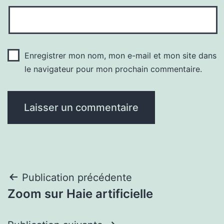
Enregistrer mon nom, mon e-mail et mon site dans
le navigateur pour mon prochain commentaire.
Navigation
Publication précédente
Zoom sur Haie artificielle
de