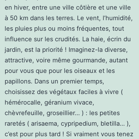
en hiver, entre une ville côtière et une ville
à 50 km dans les terres. Le vent, l’humidité,
les pluies plus ou moins fréquentes, tout
influence sur les crudités. La haie, écrin du
jardin, est la priorité ! Imaginez-la diverse,
attractive, voire même gourmande, autant
pour vous que pour les oiseaux et les
papillons. Dans un premier temps,
choisissez des végétaux faciles à vivre (
hémérocalle, géranium vivace,
chèvrefeuille, groseillier… ) : les petites
raretés ( arisaema, cypripedium, bletilla… ),
c’est pour plus tard ! Si vraiment vous tenez