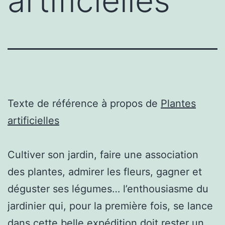
artificielles
Texte de référence à propos de
Plantes
artificielles
Cultiver son jardin, faire une association
des plantes, admirer les fleurs, gagner et
déguster ses légumes… l’enthousiasme du
jardinier qui, pour la première fois, se lance
dans cette belle expédition doit rester un