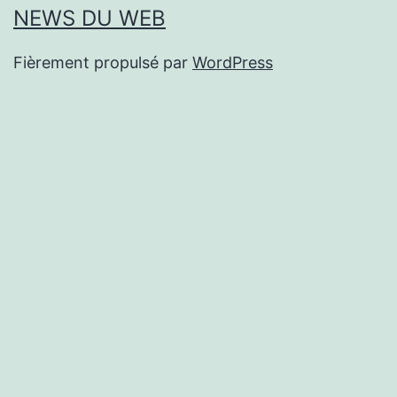
NEWS DU WEB
Fièrement propulsé par
WordPress