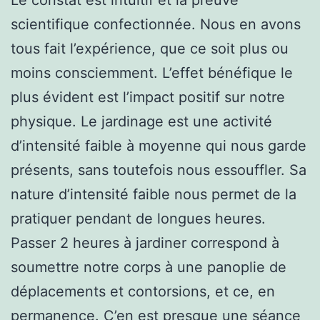
scientifique confectionnée. Nous en avons
tous fait l’expérience, que ce soit plus ou
moins consciemment. L’effet bénéfique le
plus évident est l’impact positif sur notre
physique. Le jardinage est une activité
d’intensité faible à moyenne qui nous garde
présents, sans toutefois nous essouffler. Sa
nature d’intensité faible nous permet de la
pratiquer pendant de longues heures.
Passer 2 heures à jardiner correspond à
soumettre notre corps à une panoplie de
déplacements et contorsions, et ce, en
permanence. C’en est presque une séance