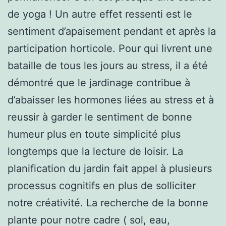
de yoga ! Un autre effet ressenti est le
sentiment d’apaisement pendant et après la
participation horticole. Pour qui livrent une
bataille de tous les jours au stress, il a été
démontré que le jardinage contribue à
d’abaisser les hormones liées au stress et à
reussir à garder le sentiment de bonne
humeur plus en toute simplicité plus
longtemps que la lecture de loisir. La
planification du jardin fait appel à plusieurs
processus cognitifs en plus de solliciter
notre créativité. La recherche de la bonne
plante pour notre cadre ( sol, eau,