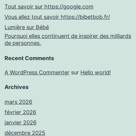
Tout savoir sur https://google.com
Vous allez tout savoir https://bibetbob.fr/
Lumière sur Bébé
Pourquoi elles continuent de inspirer des milliards
de personnes.
Recent Comments
A WordPress Commenter
sur
Hello world!
Archives
mars 2026
février 2026
janvier 2026
décembre 2025