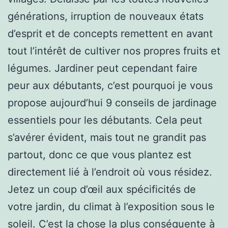
générations, irruption de nouveaux états
d’esprit et de concepts remettent en avant
tout l’intérêt de cultiver nos propres fruits et
légumes. Jardiner peut cependant faire
peur aux débutants, c’est pourquoi je vous
propose aujourd’hui 9 conseils de jardinage
essentiels pour les débutants. Cela peut
s’avérer évident, mais tout ne grandit pas
partout, donc ce que vous plantez est
directement lié à l’endroit où vous résidez.
Jetez un coup d’œil aux spécificités de
votre jardin, du climat à l’exposition sous le
soleil. C’est la chose la plus conséquente à