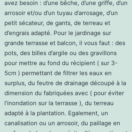
avez besoin : d’une bêche, d’une griffe, d’un
arrosoir et/ou d’un tuyau d’arrosage, d’un
petit sécateur, de gants, de terreau et
d’engrais adapté. Pour le jardinage sur
grande terrasse et balcon, il vous faut : des
pots, des billes d’argile ou des gravillons
pour mettre au fond du récipient ( sur 3-
5cm ) permettant de filtrer les eaux en
surplus, du feutre de drainage découpé à la
dimension du fabriquées avec ( pour éviter
l’inondation sur la terrasse ), du terreau
adapté à la plantation. Egalement, un
canalisation ou un arrosoir, du paillage en