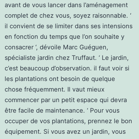
avant de vous lancer dans l’aménagement
complet de chez vous, soyez raisonnable. ‘
il convient de se limiter dans ses intensions
en fonction du temps que l’on souhaite y
consacrer ‘, dévoile Marc Guéguen,
spécialiste jardin chez Truffaut. ‘ Le jardin,
c’est beaucoup d’observation. il faut voir si
les plantations ont besoin de quelque
chose fréquemment. Il vaut mieux
commencer par un petit espace qui devra
être facile de maintenance. ‘ Pour vous
occuper de vos plantations, prennez le bon
équipement. Si vous avez un jardin, vous