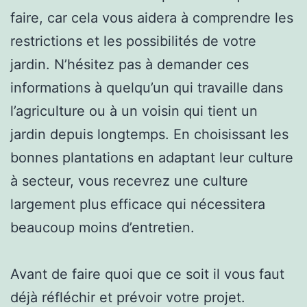
faire, car cela vous aidera à comprendre les
restrictions et les possibilités de votre
jardin. N’hésitez pas à demander ces
informations à quelqu’un qui travaille dans
l’agriculture ou à un voisin qui tient un
jardin depuis longtemps. En choisissant les
bonnes plantations en adaptant leur culture
à secteur, vous recevrez une culture
largement plus efficace qui nécessitera
beaucoup moins d’entretien.
Avant de faire quoi que ce soit il vous faut
déjà réfléchir et prévoir votre projet.