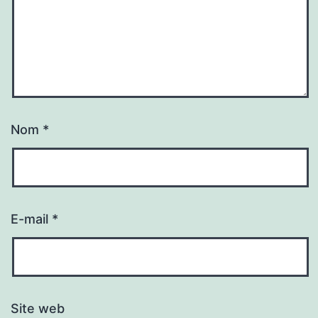
Nom
*
E-mail
*
Site web