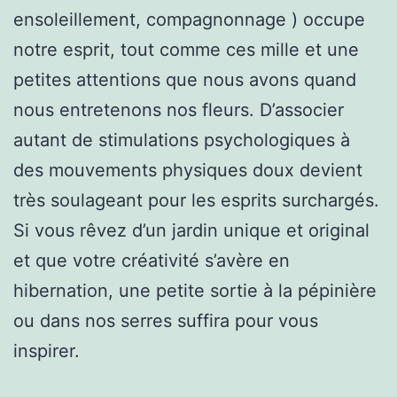
ensoleillement, compagnonnage ) occupe
notre esprit, tout comme ces mille et une
petites attentions que nous avons quand
nous entretenons nos fleurs. D’associer
autant de stimulations psychologiques à
des mouvements physiques doux devient
très soulageant pour les esprits surchargés.
Si vous rêvez d’un jardin unique et original
et que votre créativité s’avère en
hibernation, une petite sortie à la pépinière
ou dans nos serres suffira pour vous
inspirer.