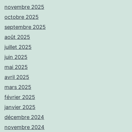
novembre 2025
octobre 2025
septembre 2025
août 2025
juillet 2025
juin 2025
mai 2025
avril 2025
mars 2025
février 2025
janvier 2025
décembre 2024
novembre 2024