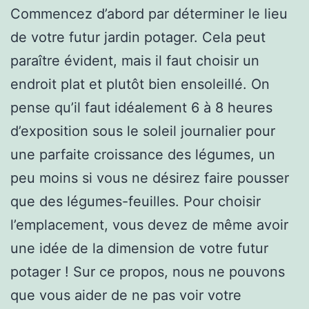
Commencez d’abord par déterminer le lieu
de votre futur jardin potager. Cela peut
paraître évident, mais il faut choisir un
endroit plat et plutôt bien ensoleillé. On
pense qu’il faut idéalement 6 à 8 heures
d’exposition sous le soleil journalier pour
une parfaite croissance des légumes, un
peu moins si vous ne désirez faire pousser
que des légumes-feuilles. Pour choisir
l’emplacement, vous devez de même avoir
une idée de la dimension de votre futur
potager ! Sur ce propos, nous ne pouvons
que vous aider de ne pas voir votre