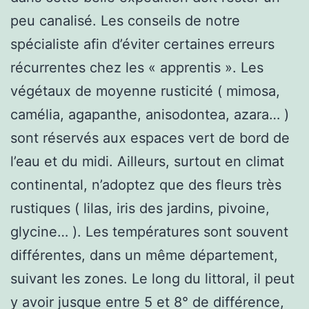
peu canalisé. Les conseils de notre
spécialiste afin d’éviter certaines erreurs
récurrentes chez les « apprentis ». Les
végétaux de moyenne rusticité ( mimosa,
camélia, agapanthe, anisodontea, azara… )
sont réservés aux espaces vert de bord de
l’eau et du midi. Ailleurs, surtout en climat
continental, n’adoptez que des fleurs très
rustiques ( lilas, iris des jardins, pivoine,
glycine… ). Les températures sont souvent
différentes, dans un même département,
suivant les zones. Le long du littoral, il peut
y avoir jusque entre 5 et 8° de différence,