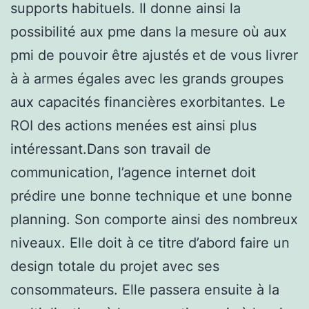
supports habituels. Il donne ainsi la
possibilité aux pme dans la mesure où aux
pmi de pouvoir être ajustés et de vous livrer
à à armes égales avec les grands groupes
aux capacités financières exorbitantes. Le
ROI des actions menées est ainsi plus
intéressant.Dans son travail de
communication, l’agence internet doit
prédire une bonne technique et une bonne
planning. Son comporte ainsi des nombreux
niveaux. Elle doit à ce titre d’abord faire un
design totale du projet avec ses
consommateurs. Elle passera ensuite à la