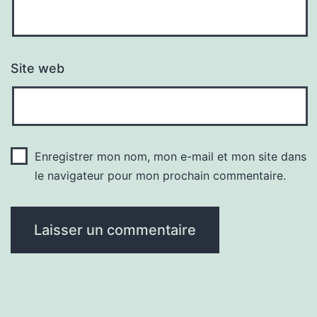
Site web
Enregistrer mon nom, mon e-mail et mon site dans
le navigateur pour mon prochain commentaire.