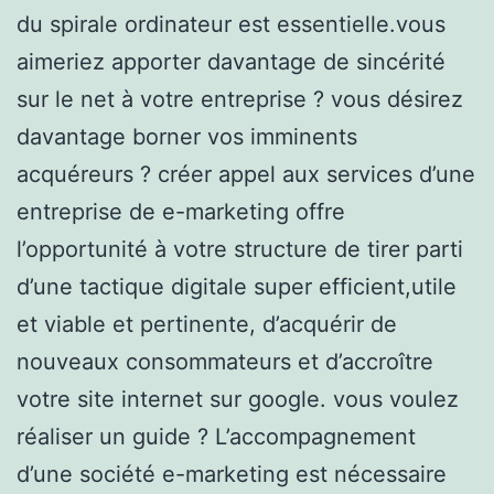
du spirale ordinateur est essentielle.vous
aimeriez apporter davantage de sincérité
sur le net à votre entreprise ? vous désirez
davantage borner vos imminents
acquéreurs ? créer appel aux services d’une
entreprise de e-marketing offre
l’opportunité à votre structure de tirer parti
d’une tactique digitale super efficient,utile
et viable et pertinente, d’acquérir de
nouveaux consommateurs et d’accroître
votre site internet sur google. vous voulez
réaliser un guide ? L’accompagnement
d’une société e-marketing est nécessaire