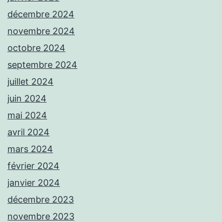
décembre 2024
novembre 2024
octobre 2024
septembre 2024
juillet 2024
juin 2024
mai 2024
avril 2024
mars 2024
février 2024
janvier 2024
décembre 2023
novembre 2023