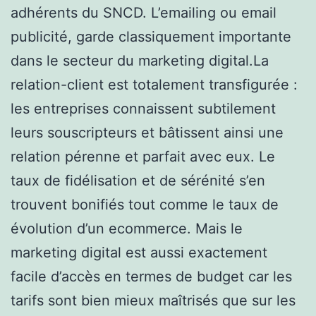
adhérents du SNCD. L’emailing ou email
publicité, garde classiquement importante
dans le secteur du marketing digital.La
relation-client est totalement transfigurée :
les entreprises connaissent subtilement
leurs souscripteurs et bâtissent ainsi une
relation pérenne et parfait avec eux. Le
taux de fidélisation et de sérénité s’en
trouvent bonifiés tout comme le taux de
évolution d’un ecommerce. Mais le
marketing digital est aussi exactement
facile d’accès en termes de budget car les
tarifs sont bien mieux maîtrisés que sur les