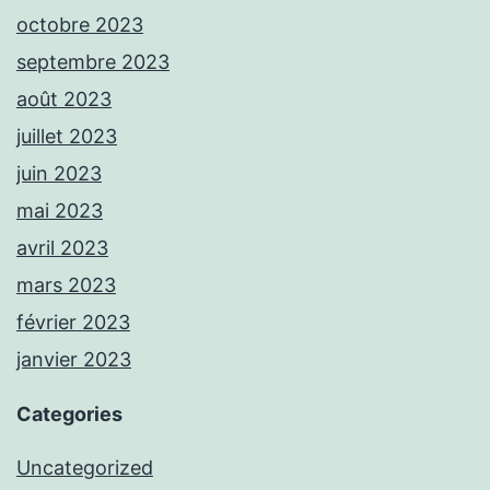
octobre 2023
septembre 2023
août 2023
juillet 2023
juin 2023
mai 2023
avril 2023
mars 2023
février 2023
janvier 2023
Categories
Uncategorized