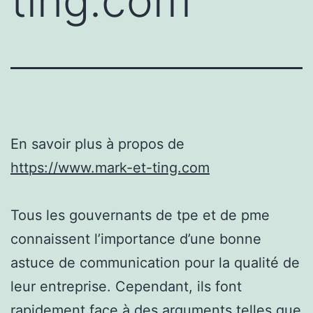
ting.com
En savoir plus à propos de
https://www.mark-et-ting.com
Tous les gouvernants de tpe et de pme
connaissent l’importance d’une bonne
astuce de communication pour la qualité de
leur entreprise. Cependant, ils font
rapidement face à des arguments telles que