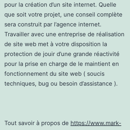
pour la création d’un site internet. Quelle
que soit votre projet, une conseil complète
sera construit par l’agence internet.
Travailler avec une entreprise de réalisation
de site web met à votre disposition la
protection de jouir d’une grande réactivité
pour la prise en charge de le maintient en
fonctionnement du site web ( soucis
techniques, bug ou besoin d’assistance ).
Tout savoir à propos de
https://www.mark-