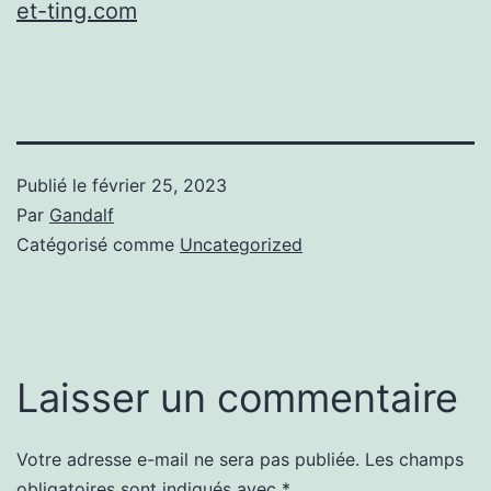
et-ting.com
Publié le
février 25, 2023
Par
Gandalf
Catégorisé comme
Uncategorized
Laisser un commentaire
Votre adresse e-mail ne sera pas publiée.
Les champs
obligatoires sont indiqués avec
*