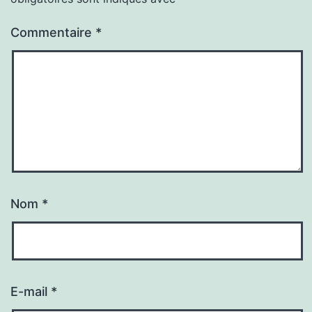
Commentaire
*
Nom
*
E-mail
*