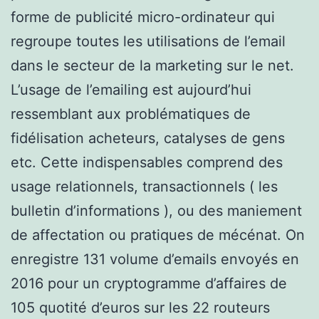
forme de publicité micro-ordinateur qui
regroupe toutes les utilisations de l’email
dans le secteur de la marketing sur le net.
L’usage de l’emailing est aujourd’hui
ressemblant aux problématiques de
fidélisation acheteurs, catalyses de gens
etc. Cette indispensables comprend des
usage relationnels, transactionnels ( les
bulletin d’informations ), ou des maniement
de affectation ou pratiques de mécénat. On
enregistre 131 volume d’emails envoyés en
2016 pour un cryptogramme d’affaires de
105 quotité d’euros sur les 22 routeurs