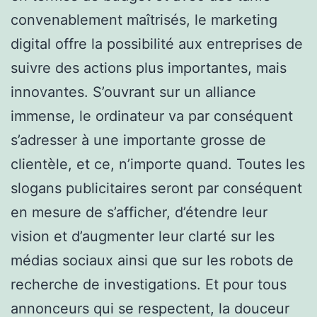
convenablement maîtrisés, le marketing
digital offre la possibilité aux entreprises de
suivre des actions plus importantes, mais
innovantes. S’ouvrant sur un alliance
immense, le ordinateur va par conséquent
s’adresser à une importante grosse de
clientèle, et ce, n’importe quand. Toutes les
slogans publicitaires seront par conséquent
en mesure de s’afficher, d’étendre leur
vision et d’augmenter leur clarté sur les
médias sociaux ainsi que sur les robots de
recherche de investigations. Et pour tous
annonceurs qui se respectent, la douceur