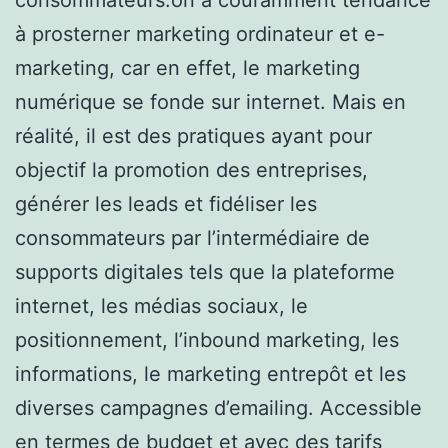
à prosterner marketing ordinateur et e-
marketing, car en effet, le marketing
numérique se fonde sur internet. Mais en
réalité, il est des pratiques ayant pour
objectif la promotion des entreprises,
générer les leads et fidéliser les
consommateurs par l’intermédiaire de
supports digitales tels que la plateforme
internet, les médias sociaux, le
positionnement, l’inbound marketing, les
informations, le marketing entrepôt et les
diverses campagnes d’emailing. Accessible
en termes de budget et avec des tarifs