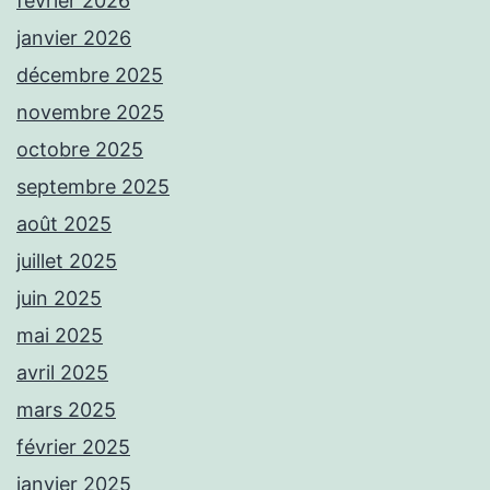
février 2026
janvier 2026
décembre 2025
novembre 2025
octobre 2025
septembre 2025
août 2025
juillet 2025
juin 2025
mai 2025
avril 2025
mars 2025
février 2025
janvier 2025