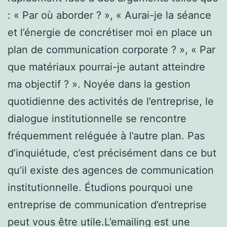
: « Par où aborder ? », « Aurai-je la séance
et l’énergie de concrétiser moi en place un
plan de communication corporate ? », « Par
que matériaux pourrai-je autant atteindre
ma objectif ? ». Noyée dans la gestion
quotidienne des activités de l’entreprise, le
dialogue institutionnelle se rencontre
fréquemment reléguée à l’autre plan. Pas
d’inquiétude, c’est précisément dans ce but
qu’il existe des agences de communication
institutionnelle. Étudions pourquoi une
entreprise de communication d’entreprise
peut vous être utile.L’emailing est une