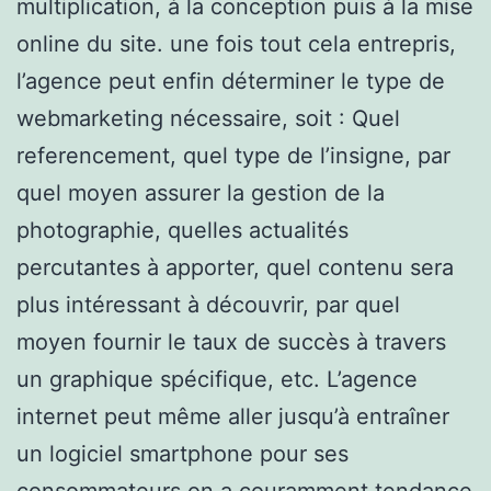
multiplication, à la conception puis à la mise
online du site. une fois tout cela entrepris,
l’agence peut enfin déterminer le type de
webmarketing nécessaire, soit : Quel
referencement, quel type de l’insigne, par
quel moyen assurer la gestion de la
photographie, quelles actualités
percutantes à apporter, quel contenu sera
plus intéressant à découvrir, par quel
moyen fournir le taux de succès à travers
un graphique spécifique, etc. L’agence
internet peut même aller jusqu’à entraîner
un logiciel smartphone pour ses
consommateurs.on a couramment tendance