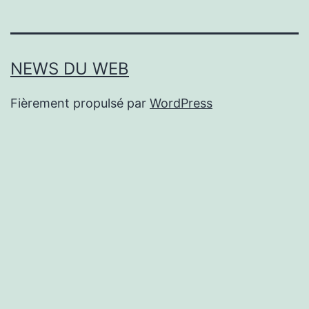
NEWS DU WEB
Fièrement propulsé par
WordPress