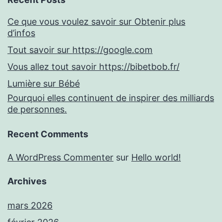
Ce que vous voulez savoir sur Obtenir plus
d’infos
Tout savoir sur https://google.com
Vous allez tout savoir https://bibetbob.fr/
Lumière sur Bébé
Pourquoi elles continuent de inspirer des milliards
de personnes.
Recent Comments
A WordPress Commenter
sur
Hello world!
Archives
mars 2026