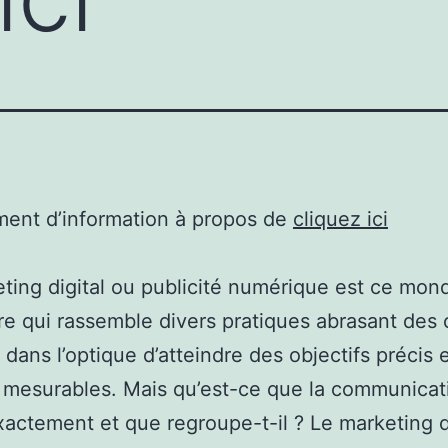
ent d’information à propos de
cliquez ici
ting digital ou publicité numérique est ce mon
re qui rassemble divers pratiques abrasant des
 dans l’optique d’atteindre des objectifs précis e
 mesurables. Mais qu’est-ce que la communicat
exactement et que regroupe-t-il ? Le marketing d