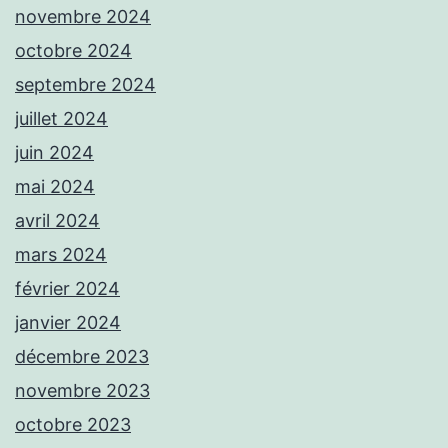
novembre 2024
octobre 2024
septembre 2024
juillet 2024
juin 2024
mai 2024
avril 2024
mars 2024
février 2024
janvier 2024
décembre 2023
novembre 2023
octobre 2023