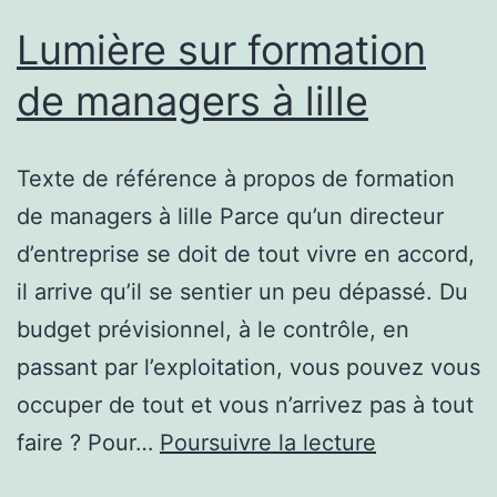
Lumière sur formation
de managers à lille
Texte de référence à propos de formation
de managers à lille Parce qu’un directeur
d’entreprise se doit de tout vivre en accord,
il arrive qu’il se sentier un peu dépassé. Du
budget prévisionnel, à le contrôle, en
passant par l’exploitation, vous pouvez vous
occuper de tout et vous n’arrivez pas à tout
Lumière
faire ? Pour…
Poursuivre la lecture
sur