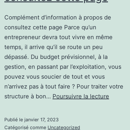
Complément d’information à propos de
consultez cette page Parce qu’un
entrepreneur devra tout vivre en même
temps, il arrive qu’il se route un peu
dépassé. Du budget prévisionnel, à la
gestion, en passant par l’exploitation, vous
pouvez vous soucier de tout et vous
n’arrivez pas à tout faire ? Pour traiter votre
Expliqu
structure à bon…
Poursuivre la lecture
simple
consult
Publié le
janvier 17, 2023
cette
Catégorisé comme
Uncategorized