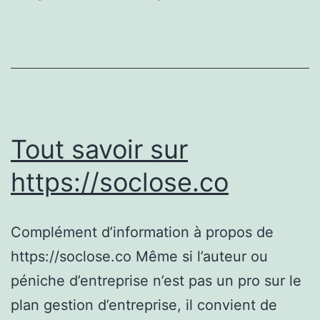
page
Tout savoir sur
https://soclose.co
Complément d’information à propos de
https://soclose.co Même si l’auteur ou
péniche d’entreprise n’est pas un pro sur le
plan gestion d’entreprise, il convient de