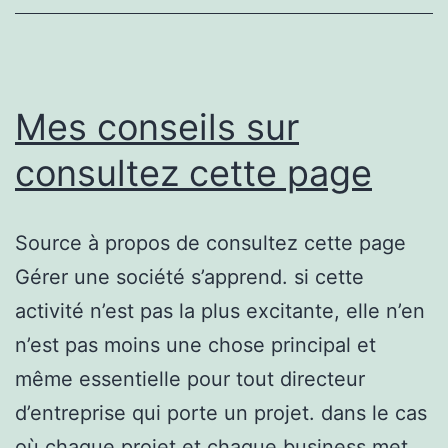
Mes conseils sur
consultez cette page
Source à propos de consultez cette page
Gérer une société s’apprend. si cette
activité n’est pas la plus excitante, elle n’en
n’est pas moins une chose principal et
même essentielle pour tout directeur
d’entreprise qui porte un projet. dans le cas
où chaque projet et chaque business met