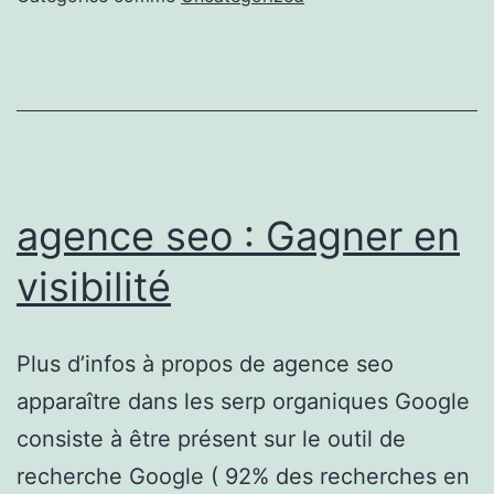
agence seo : Gagner en
visibilité
Plus d’infos à propos de agence seo
apparaître dans les serp organiques Google
consiste à être présent sur le outil de
recherche Google ( 92% des recherches en