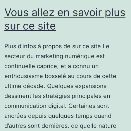
Vous allez en savoir plus
sur ce site
Plus d’infos à propos de sur ce site Le
secteur du marketing numérique est
continuelle caprice, et a connu un
enthousiasme bosselé au cours de cette
ultime décade. Quelques expansions
dessinent les stratégies principales en
communication digital. Certaines sont
ancrées depuis quelques temps quand
d’autres sont dernières. de quelle nature