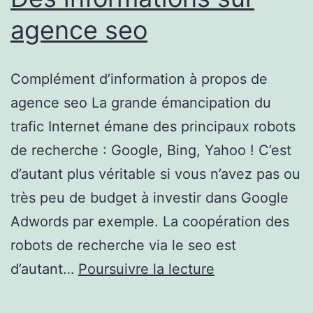
agence seo
Complément d’information à propos de
agence seo La grande émancipation du
trafic Internet émane des principaux robots
de recherche : Google, Bing, Yahoo ! C’est
d’autant plus véritable si vous n’avez pas ou
très peu de budget à investir dans Google
Adwords par exemple. La coopération des
robots de recherche via le seo est
Des
d’autant…
Poursuivre la lecture
informations