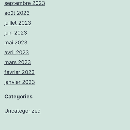
septembre 2023
août 2023
juillet 2023
juin 2023
mai 2023
avril 2023
mars 2023
février 2023
janvier 2023
Categories
Uncategorized