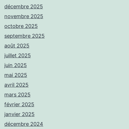
décembre 2025
novembre 2025
octobre 2025
septembre 2025
août 2025
juillet 2025
juin 2025
mai 2025
avril 2025
mars 2025
février 2025
janvier 2025
décembre 2024