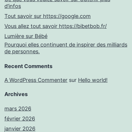
d’infos
Tout savoir sur https://google.com
Vous allez tout savoir https://bibetbob.fr/
Lumière sur Bébé
Pourquoi elles continuent de inspirer des milliards
de personnes.
Recent Comments
A WordPress Commenter
sur
Hello world!
Archives
mars 2026
février 2026
janvier 2026