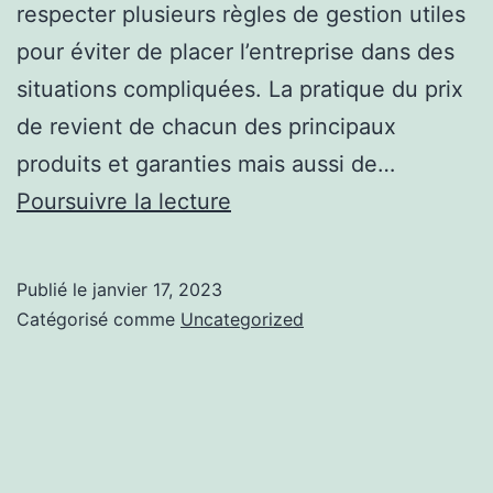
respecter plusieurs règles de gestion utiles
pour éviter de placer l’entreprise dans des
situations compliquées. La pratique du prix
de revient de chacun des principaux
produits et garanties mais aussi de…
Tout
Poursuivre la lecture
savoir
sur
Publié le
janvier 17, 2023
https://soclose.co
Catégorisé comme
Uncategorized