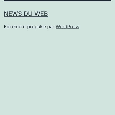
NEWS DU WEB
Fièrement propulsé par
WordPress