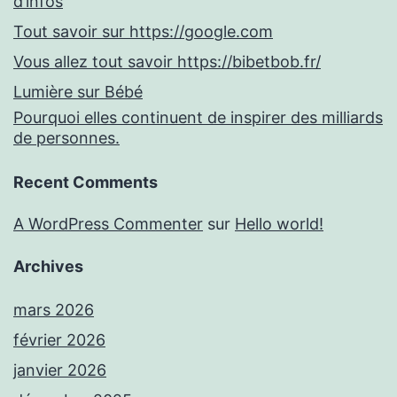
d’infos
Tout savoir sur https://google.com
Vous allez tout savoir https://bibetbob.fr/
Lumière sur Bébé
Pourquoi elles continuent de inspirer des milliards
de personnes.
Recent Comments
A WordPress Commenter
sur
Hello world!
Archives
mars 2026
février 2026
janvier 2026