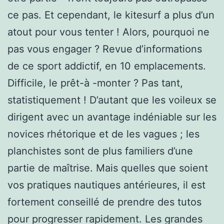
ce pas. Et cependant, le kitesurf a plus d’un
atout pour vous tenter ! Alors, pourquoi ne
pas vous engager ? Revue d’informations
de ce sport addictif, en 10 emplacements.
Difficile, le prêt-à -monter ? Pas tant,
statistiquement ! D’autant que les voileux se
dirigent avec un avantage indéniable sur les
novices rhétorique et de les vagues ; les
planchistes sont de plus familiers d’une
partie de maîtrise. Mais quelles que soient
vos pratiques nautiques antérieures, il est
fortement conseillé de prendre des tutos
pour progresser rapidement. Les grandes