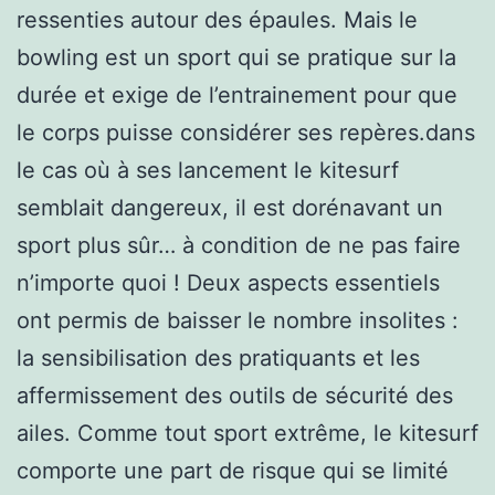
ressenties autour des épaules. Mais le
bowling est un sport qui se pratique sur la
durée et exige de l’entrainement pour que
le corps puisse considérer ses repères.dans
le cas où à ses lancement le kitesurf
semblait dangereux, il est dorénavant un
sport plus sûr… à condition de ne pas faire
n’importe quoi ! Deux aspects essentiels
ont permis de baisser le nombre insolites :
la sensibilisation des pratiquants et les
affermissement des outils de sécurité des
ailes. Comme tout sport extrême, le kitesurf
comporte une part de risque qui se limité