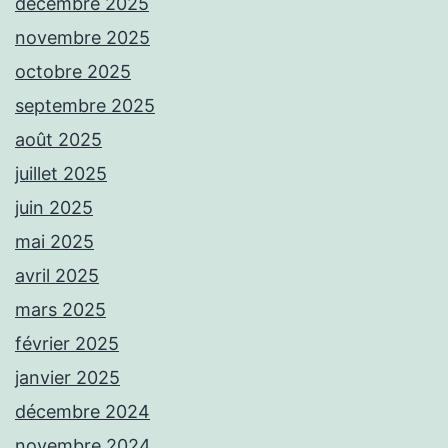
décembre 2025
novembre 2025
octobre 2025
septembre 2025
août 2025
juillet 2025
juin 2025
mai 2025
avril 2025
mars 2025
février 2025
janvier 2025
décembre 2024
novembre 2024