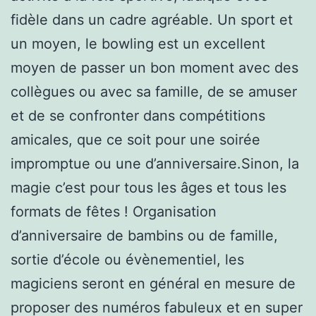
fidèle dans un cadre agréable. Un sport et
un moyen, le bowling est un excellent
moyen de passer un bon moment avec des
collègues ou avec sa famille, de se amuser
et de se confronter dans compétitions
amicales, que ce soit pour une soirée
impromptue ou une d’anniversaire.Sinon, la
magie c’est pour tous les âges et tous les
formats de fêtes ! Organisation
d’anniversaire de bambins ou de famille,
sortie d’école ou évènementiel, les
magiciens seront en général en mesure de
proposer des numéros fabuleux et en super