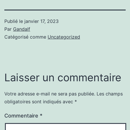
Publié le
janvier 17, 2023
Par
Gandalf
Catégorisé comme
Uncategorized
Laisser un commentaire
Votre adresse e-mail ne sera pas publiée.
Les champs
obligatoires sont indiqués avec
*
Commentaire
*