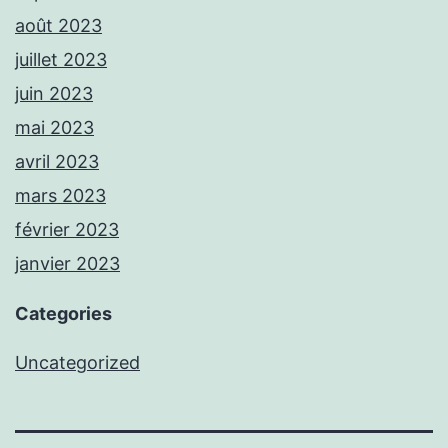
août 2023
juillet 2023
juin 2023
mai 2023
avril 2023
mars 2023
février 2023
janvier 2023
Categories
Uncategorized