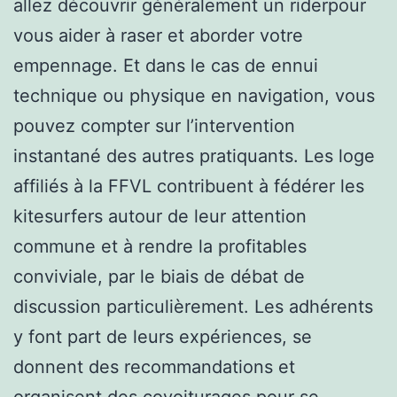
allez découvrir généralement un riderpour
vous aider à raser et aborder votre
empennage. Et dans le cas de ennui
technique ou physique en navigation, vous
pouvez compter sur l’intervention
instantané des autres pratiquants. Les loge
affiliés à la FFVL contribuent à fédérer les
kitesurfers autour de leur attention
commune et à rendre la profitables
conviviale, par le biais de débat de
discussion particulièrement. Les adhérents
y font part de leurs expériences, se
donnent des recommandations et
organisent des covoiturages pour se