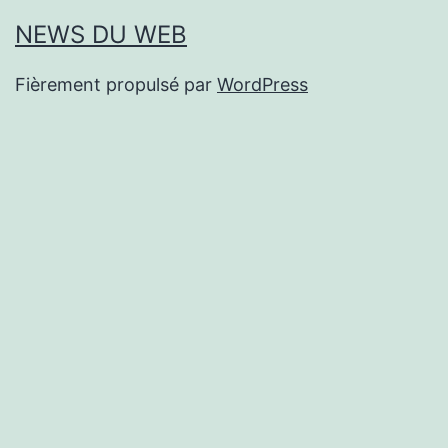
NEWS DU WEB
Fièrement propulsé par
WordPress