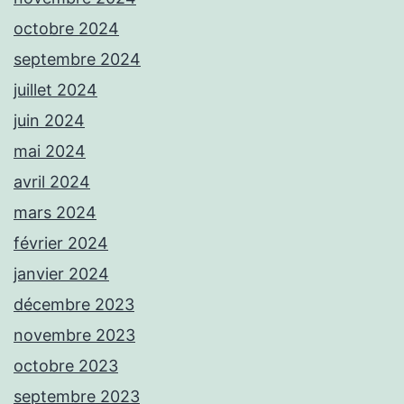
octobre 2024
septembre 2024
juillet 2024
juin 2024
mai 2024
avril 2024
mars 2024
février 2024
janvier 2024
décembre 2023
novembre 2023
octobre 2023
septembre 2023