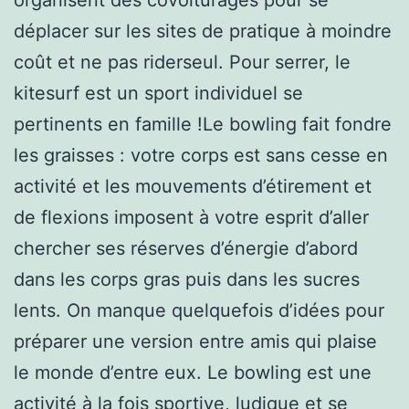
déplacer sur les sites de pratique à moindre
coût et ne pas riderseul. Pour serrer, le
kitesurf est un sport individuel se
pertinents en famille !Le bowling fait fondre
les graisses : votre corps est sans cesse en
activité et les mouvements d’étirement et
de flexions imposent à votre esprit d’aller
chercher ses réserves d’énergie d’abord
dans les corps gras puis dans les sucres
lents. On manque quelquefois d’idées pour
préparer une version entre amis qui plaise
le monde d’entre eux. Le bowling est une
activité à la fois sportive, ludique et se