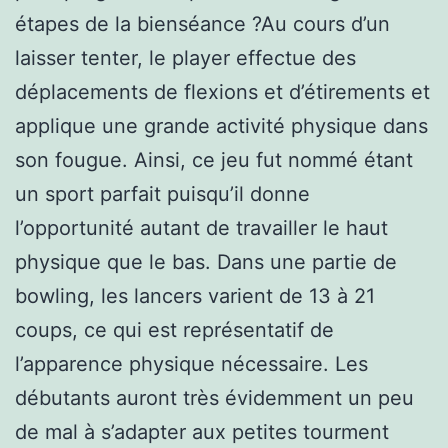
étapes de la bienséance ?Au cours d’un
laisser tenter, le player effectue des
déplacements de flexions et d’étirements et
applique une grande activité physique dans
son fougue. Ainsi, ce jeu fut nommé étant
un sport parfait puisqu’il donne
l’opportunité autant de travailler le haut
physique que le bas. Dans une partie de
bowling, les lancers varient de 13 à 21
coups, ce qui est représentatif de
l’apparence physique nécessaire. Les
débutants auront très évidemment un peu
de mal à s’adapter aux petites tourment