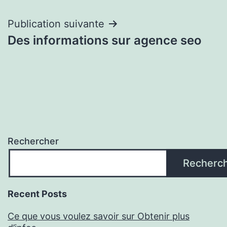
l’article
Publication suivante
Des informations sur agence seo
Rechercher
Recherc
Recent Posts
Ce que vous voulez savoir sur Obtenir plus