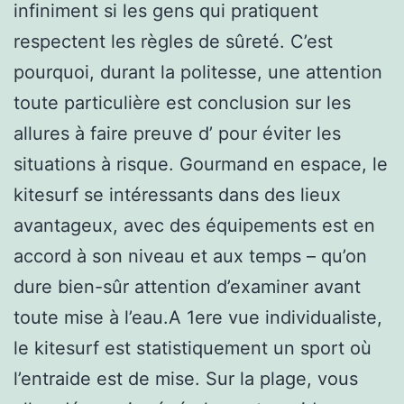
infiniment si les gens qui pratiquent
respectent les règles de sûreté. C’est
pourquoi, durant la politesse, une attention
toute particulière est conclusion sur les
allures à faire preuve d’ pour éviter les
situations à risque. Gourmand en espace, le
kitesurf se intéressants dans des lieux
avantageux, avec des équipements est en
accord à son niveau et aux temps – qu’on
dure bien-sûr attention d’examiner avant
toute mise à l’eau.A 1ere vue individualiste,
le kitesurf est statistiquement un sport où
l’entraide est de mise. Sur la plage, vous