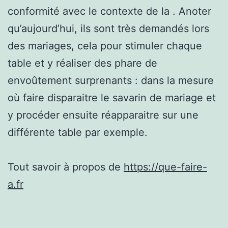
conformité avec le contexte de la . Anoter
qu’aujourd’hui, ils sont très demandés lors
des mariages, cela pour stimuler chaque
table et y réaliser des phare de
envoûtement surprenants : dans la mesure
où faire disparaitre le savarin de mariage et
y procéder ensuite réapparaitre sur une
différente table par exemple.
Tout savoir à propos de
https://que-faire-
a.fr