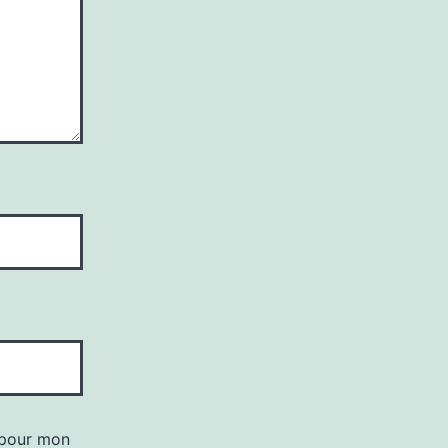
 pour mon