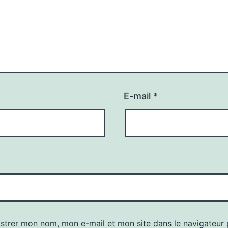
E-mail
*
istrer mon nom, mon e-mail et mon site dans le navigateur