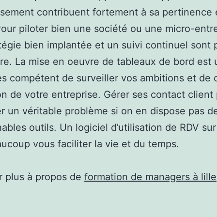
issement contribuent fortement à sa pertinence 
Pour piloter bien une société ou une micro-entre
tégie bien implantée et un suivi continuel sont
ire. La mise en oeuvre de tableaux de bord est
ès compétent de surveiller vos ambitions et de 
ion de votre entreprise. Gérer ses contact client
 un véritable problème si on en dispose pas d
ables outils. Un logiciel d’utilisation de RDV sur
ucoup vous faciliter la vie et du temps.
r plus à propos de
formation de managers à lille