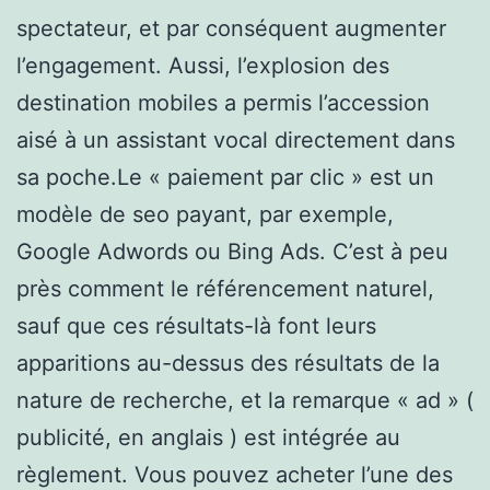
spectateur, et par conséquent augmenter
l’engagement. Aussi, l’explosion des
destination mobiles a permis l’accession
aisé à un assistant vocal directement dans
sa poche.Le « paiement par clic » est un
modèle de seo payant, par exemple,
Google Adwords ou Bing Ads. C’est à peu
près comment le référencement naturel,
sauf que ces résultats-là font leurs
apparitions au-dessus des résultats de la
nature de recherche, et la remarque « ad » (
publicité, en anglais ) est intégrée au
règlement. Vous pouvez acheter l’une des