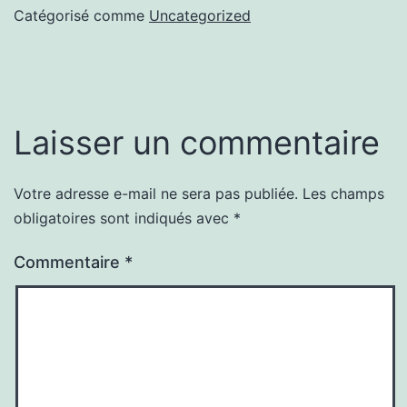
Catégorisé comme
Uncategorized
Laisser un commentaire
Votre adresse e-mail ne sera pas publiée.
Les champs
obligatoires sont indiqués avec
*
Commentaire
*