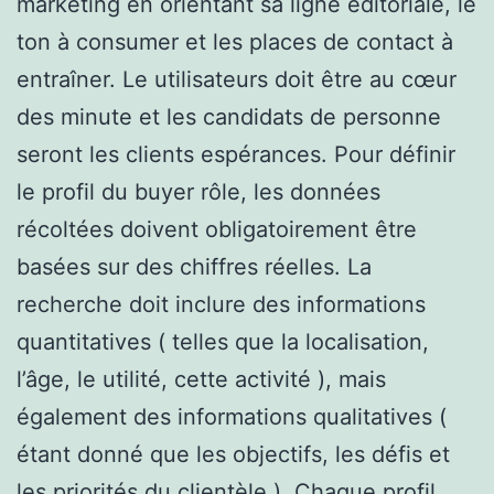
marketing en orientant sa ligne éditoriale, le
ton à consumer et les places de contact à
entraîner. Le utilisateurs doit être au cœur
des minute et les candidats de personne
seront les clients espérances. Pour définir
le profil du buyer rôle, les données
récoltées doivent obligatoirement être
basées sur des chiffres réelles. La
recherche doit inclure des informations
quantitatives ( telles que la localisation,
l’âge, le utilité, cette activité ), mais
également des informations qualitatives (
étant donné que les objectifs, les défis et
les priorités du clientèle ). Chaque profil