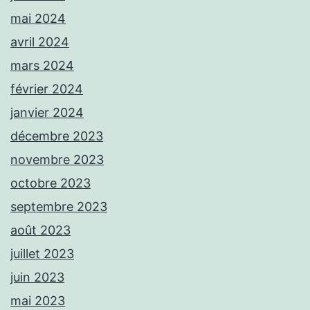
mai 2024
avril 2024
mars 2024
février 2024
janvier 2024
décembre 2023
novembre 2023
octobre 2023
septembre 2023
août 2023
juillet 2023
juin 2023
mai 2023