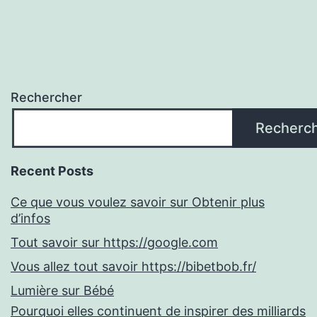
Rechercher
Recherc
Recent Posts
Ce que vous voulez savoir sur Obtenir plus
d’infos
Tout savoir sur https://google.com
Vous allez tout savoir https://bibetbob.fr/
Lumière sur Bébé
Pourquoi elles continuent de inspirer des milliards