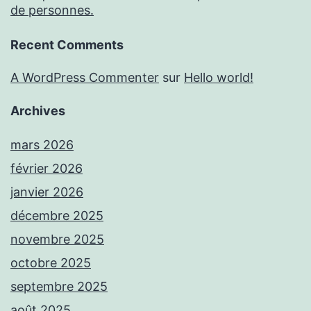
de personnes.
Recent Comments
A WordPress Commenter
sur
Hello world!
Archives
mars 2026
février 2026
janvier 2026
décembre 2025
novembre 2025
octobre 2025
septembre 2025
août 2025