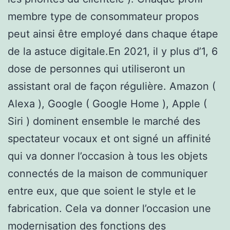
membre type de consommateur propos
peut ainsi être employé dans chaque étape
de la astuce digitale.En 2021, il y plus d’1, 6
dose de personnes qui utiliseront un
assistant oral de façon régulière. Amazon (
Alexa ), Google ( Google Home ), Apple (
Siri ) dominent ensemble le marché des
spectateur vocaux et ont signé un affinité
qui va donner l’occasion à tous les objets
connectés de la maison de communiquer
entre eux, que que soient le style et le
fabrication. Cela va donner l’occasion une
modernisation des fonctions des