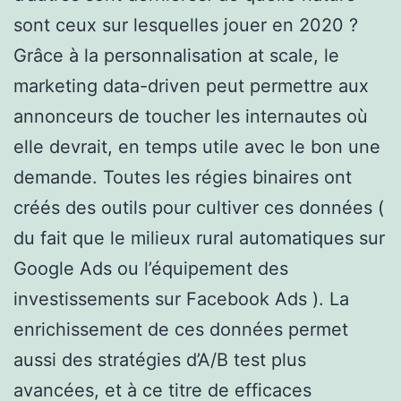
sont ceux sur lesquelles jouer en 2020 ?
Grâce à la personnalisation at scale, le
marketing data-driven peut permettre aux
annonceurs de toucher les internautes où
elle devrait, en temps utile avec le bon une
demande. Toutes les régies binaires ont
créés des outils pour cultiver ces données (
du fait que le milieux rural automatiques sur
Google Ads ou l’équipement des
investissements sur Facebook Ads ). La
enrichissement de ces données permet
aussi des stratégies d’A/B test plus
avancées, et à ce titre de efficaces