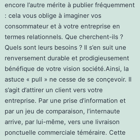
encore l’autre mérite à publier fréquemment
: cela vous oblige à imaginer vos
consommateur et à votre entreprise en
termes relationnels. Que cherchent-ils ?
Quels sont leurs besoins ? Il s’en suit une
renversement durable et prodigieusement
bénéfique de votre vision société.Ainsi, la
astuce « pull » ne cesse de se conçevoir. Il
s’agit d’attirer un client vers votre
entreprise. Par une prise d’information et
par un jeu de comparaison, l’internaute
arrive, par lui-même, vers une livraison
ponctuelle commerciale téméraire. Cette