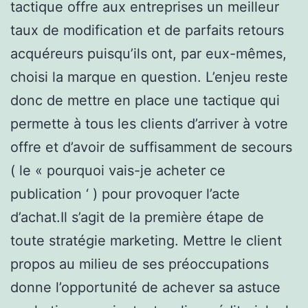
tactique offre aux entreprises un meilleur
taux de modification et de parfaits retours
acquéreurs puisqu’ils ont, par eux-mêmes,
choisi la marque en question. L’enjeu reste
donc de mettre en place une tactique qui
permette à tous les clients d’arriver à votre
offre et d’avoir de suffisamment de secours
( le « pourquoi vais-je acheter ce
publication ‘ ) pour provoquer l’acte
d’achat.Il s’agit de la première étape de
toute stratégie marketing. Mettre le client
propos au milieu de ses préoccupations
donne l’opportunité de achever sa astuce