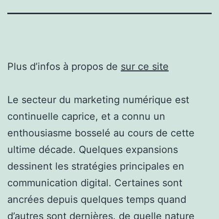
Plus d’infos à propos de
sur ce site
Le secteur du marketing numérique est
continuelle caprice, et a connu un
enthousiasme bosselé au cours de cette
ultime décade. Quelques expansions
dessinent les stratégies principales en
communication digital. Certaines sont
ancrées depuis quelques temps quand
d’autres sont dernières. de quelle nature