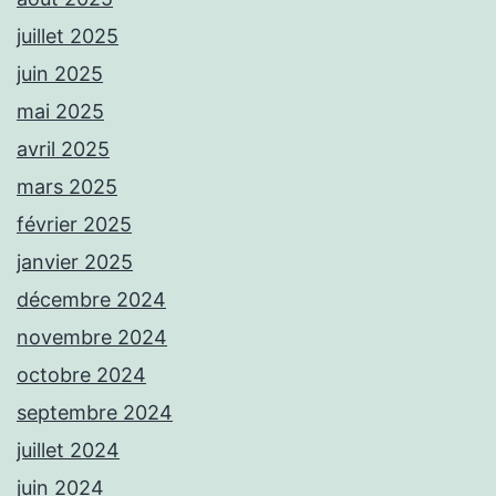
juillet 2025
juin 2025
mai 2025
avril 2025
mars 2025
février 2025
janvier 2025
décembre 2024
novembre 2024
octobre 2024
septembre 2024
juillet 2024
juin 2024