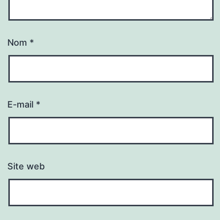
Nom
*
E-mail
*
Site web