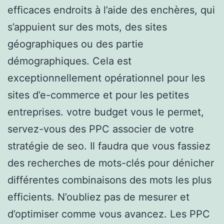
efficaces endroits à l’aide des enchères, qui
s’appuient sur des mots, des sites
géographiques ou des partie
démographiques. Cela est
exceptionnellement opérationnel pour les
sites d’e-commerce et pour les petites
entreprises. votre budget vous le permet,
servez-vous des PPC associer de votre
stratégie de seo. Il faudra que vous fassiez
des recherches de mots-clés pour dénicher
différentes combinaisons des mots les plus
efficients. N’oubliez pas de mesurer et
d’optimiser comme vous avancez. Les PPC