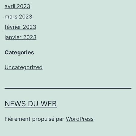
avril 2023
mars 2023
février 2023
janvier 2023
Categories
Uncategorized
NEWS DU WEB
Fièrement propulsé par
WordPress