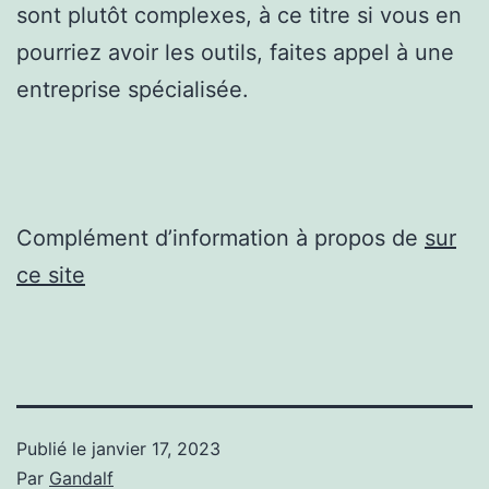
sont plutôt complexes, à ce titre si vous en
pourriez avoir les outils, faites appel à une
entreprise spécialisée.
Complément d’information à propos de
sur
ce site
Publié le
janvier 17, 2023
Par
Gandalf