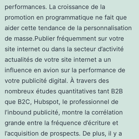
performances. La croissance de la
promotion en programmatique ne fait que
aider cette tendance de la personnalisation
de masse.Publier fréquemment sur votre
site internet ou dans la secteur d’activité
actualités de votre site internet a un
influence en avion sur la performance de
votre publicité digital. À travers des
nombreux études quantitatives tant B2B
que B2C, Hubspot, le professionnel de
l’inbound publicité, montre la corrélation
grande entre la fréquence d’écriture et
l’acquisition de prospects. De plus, il y a