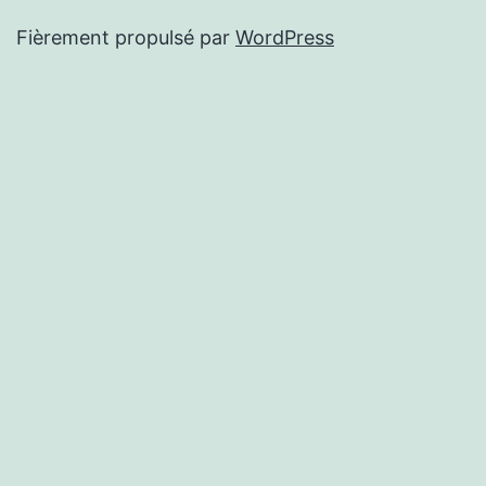
Fièrement propulsé par
WordPress