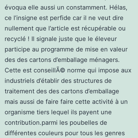
évoqua elle aussi un constamment. Hélas,
ce l’insigne est perfide car il ne veut dire
nullement que l’article est récupérable ou
recyclé ! Il signale juste que le éleveur
participe au programme de mise en valeur
des des cartons d’emballage ménagers.
Cette est conseillÃ© norme qui impose aux
industriels d’établir des structures de
traitement des des cartons d’emballage
mais aussi de faire faire cette activité à un
organisme tiers lequel ils payent une
contribution.parmi les poubelles de
différentes couleurs pour tous les genres