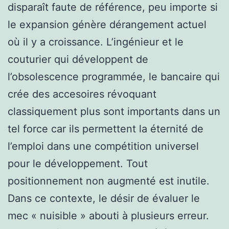
disparaît faute de référence, peu importe si
le expansion génère dérangement actuel
où il y a croissance. L’ingénieur et le
couturier qui développent de
l’obsolescence programmée, le bancaire qui
crée des accesoires révoquant
classiquement plus sont importants dans un
tel force car ils permettent la éternité de
l’emploi dans une compétition universel
pour le développement. Tout
positionnement non augmenté est inutile.
Dans ce contexte, le désir de évaluer le
mec « nuisible » abouti à plusieurs erreur.