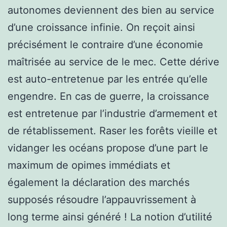
autonomes deviennent des bien au service
d’une croissance infinie. On reçoit ainsi
précisément le contraire d’une économie
maîtrisée au service de le mec. Cette dérive
est auto-entretenue par les entrée qu’elle
engendre. En cas de guerre, la croissance
est entretenue par l’industrie d’armement et
de rétablissement. Raser les forêts vieille et
vidanger les océans propose d’une part le
maximum de opimes immédiats et
également la déclaration des marchés
supposés résoudre l’appauvrissement à
long terme ainsi généré ! La notion d’utilité