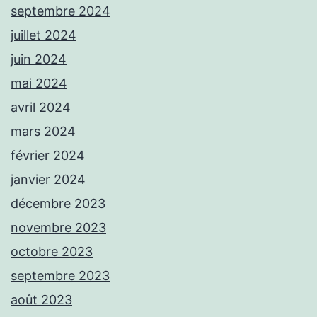
septembre 2024
juillet 2024
juin 2024
mai 2024
avril 2024
mars 2024
février 2024
janvier 2024
décembre 2023
novembre 2023
octobre 2023
septembre 2023
août 2023