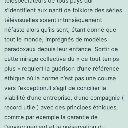
téléspectateurs de tous pays qui
s’identifient aux nanti de folklore des séries
télévisuelles soient intrinsèquement
néfaste alors qu’ils sont, étant donné que
tout le monde, imprégnés de modèles
paradoxaux depuis leur enfance. Sortir de
cette mirage collective du « de tout temps
plus » requiert la guérison d’une référence
éthique où la norme n’est pas une course
vers l’exception.Il s’agit de concilier la
viabilité d’une entreprise, d’une compagnie (
record utile ) avec des principes éthiques,
comme par exemple la garantie de
l’environnement et la préservation du