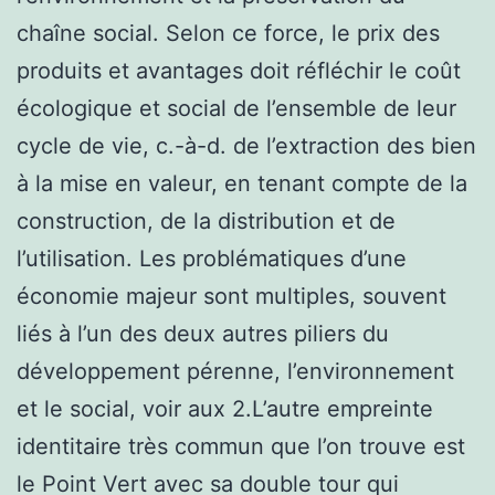
chaîne social. Selon ce force, le prix des
produits et avantages doit réfléchir le coût
écologique et social de l’ensemble de leur
cycle de vie, c.-à-d. de l’extraction des bien
à la mise en valeur, en tenant compte de la
construction, de la distribution et de
l’utilisation. Les problématiques d’une
économie majeur sont multiples, souvent
liés à l’un des deux autres piliers du
développement pérenne, l’environnement
et le social, voir aux 2.L’autre empreinte
identitaire très commun que l’on trouve est
le Point Vert avec sa double tour qui