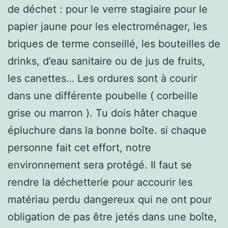
de déchet : pour le verre stagiaire pour le
papier jaune pour les electroménager, les
briques de terme conseillé, les bouteilles de
drinks, d’eau sanitaire ou de jus de fruits,
les canettes… Les ordures sont à courir
dans une différente poubelle ( corbeille
grise ou marron ). Tu dois hâter chaque
épluchure dans la bonne boîte. si chaque
personne fait cet effort, notre
environnement sera protégé. Il faut se
rendre la déchetterie pour accourir les
matériau perdu dangereux qui ne ont pour
obligation de pas être jetés dans une boîte,