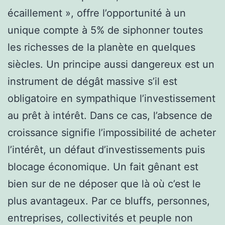
écaillement », offre l’opportunité à un
unique compte à 5% de siphonner toutes
les richesses de la planète en quelques
siècles. Un principe aussi dangereux est un
instrument de dégât massive s’il est
obligatoire en sympathique l’investissement
au prêt à intérêt. Dans ce cas, l’absence de
croissance signifie l’impossibilité de acheter
l’intérêt, un défaut d’investissements puis
blocage économique. Un fait gênant est
bien sur de ne déposer que là où c’est le
plus avantageux. Par ce bluffs, personnes,
entreprises, collectivités et peuple non