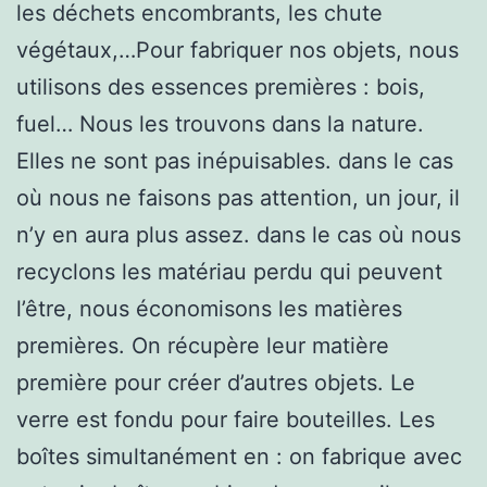
les déchets encombrants, les chute
végétaux,…Pour fabriquer nos objets, nous
utilisons des essences premières : bois,
fuel… Nous les trouvons dans la nature.
Elles ne sont pas inépuisables. dans le cas
où nous ne faisons pas attention, un jour, il
n’y en aura plus assez. dans le cas où nous
recyclons les matériau perdu qui peuvent
l’être, nous économisons les matières
premières. On récupère leur matière
première pour créer d’autres objets. Le
verre est fondu pour faire bouteilles. Les
boîtes simultanément en : on fabrique avec