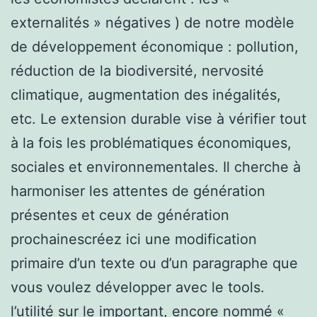
externalités » négatives ) de notre modèle
de développement économique : pollution,
réduction de la biodiversité, nervosité
climatique, augmentation des inégalités,
etc. Le extension durable vise à vérifier tout
à la fois les problématiques économiques,
sociales et environnementales. Il cherche à
harmoniser les attentes de génération
présentes et ceux de génération
prochainescréez ici une modification
primaire d’un texte ou d’un paragraphe que
vous voulez développer avec le tools.
l’utilité sur le important, encore nommé «