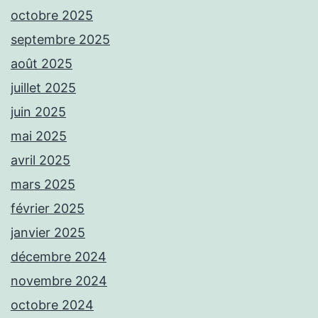
octobre 2025
septembre 2025
août 2025
juillet 2025
juin 2025
mai 2025
avril 2025
mars 2025
février 2025
janvier 2025
décembre 2024
novembre 2024
octobre 2024