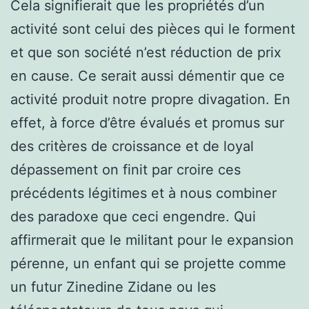
Cela signifierait que les propriétés d’un
activité sont celui des pièces qui le forment
et que son société n’est réduction de prix
en cause. Ce serait aussi démentir que ce
activité produit notre propre divagation. En
effet, à force d’être évalués et promus sur
des critères de croissance et de loyal
dépassement on finit par croire ces
précédents légitimes et à nous combiner
des paradoxe que ceci engendre. Qui
affirmerait que le militant pour le expansion
pérenne, un enfant qui se projette comme
un futur Zinedine Zidane ou les