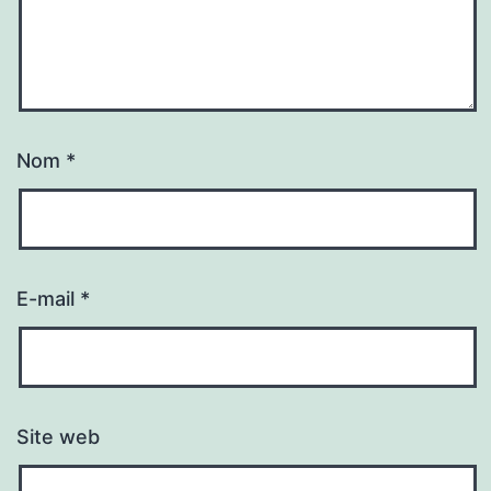
Nom
*
E-mail
*
Site web