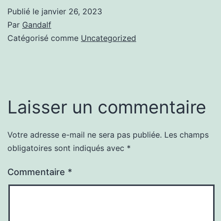
Publié le
janvier 26, 2023
Par
Gandalf
Catégorisé comme
Uncategorized
Laisser un commentaire
Votre adresse e-mail ne sera pas publiée.
Les champs
obligatoires sont indiqués avec
*
Commentaire
*