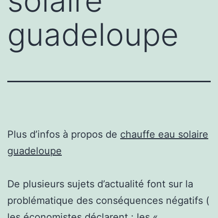
solaire
guadeloupe
Plus d’infos à propos de
chauffe eau solaire
guadeloupe
De plusieurs sujets d’actualité font sur la
problématique des conséquences négatifs (
les économistes déclarent : les «