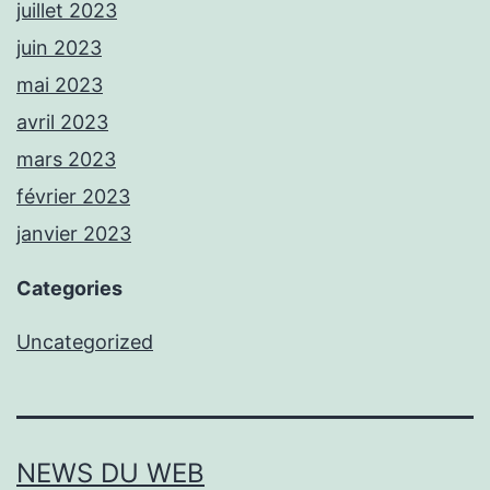
juillet 2023
juin 2023
mai 2023
avril 2023
mars 2023
février 2023
janvier 2023
Categories
Uncategorized
NEWS DU WEB