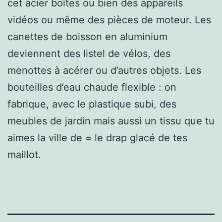
cet acier boîtes ou bien des appareils
vidéos ou même des pièces de moteur. Les
canettes de boisson en aluminium
deviennent des listel de vélos, des
menottes à acérer ou d’autres objets. Les
bouteilles d’eau chaude flexible : on
fabrique, avec le plastique subi, des
meubles de jardin mais aussi un tissu que tu
aimes la ville de = le drap glacé de tes
maillot.