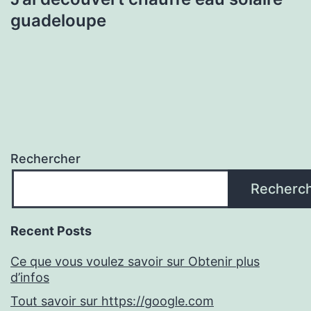
guadeloupe
Rechercher
Recherc
Recent Posts
Ce que vous voulez savoir sur Obtenir plus
d’infos
Tout savoir sur https://google.com