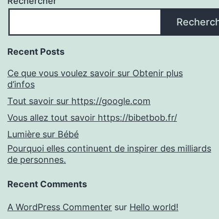
Rechercher
Recherc
Recent Posts
Ce que vous voulez savoir sur Obtenir plus
d’infos
Tout savoir sur https://google.com
Vous allez tout savoir https://bibetbob.fr/
Lumière sur Bébé
Pourquoi elles continuent de inspirer des milliards
de personnes.
Recent Comments
A WordPress Commenter
sur
Hello world!