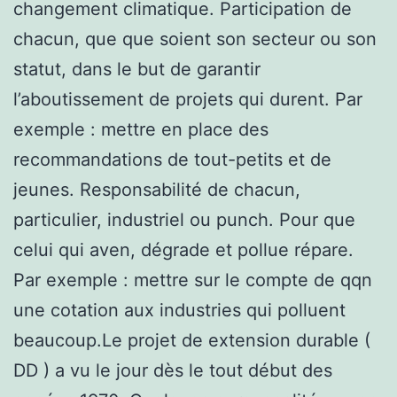
changement climatique. Participation de
chacun, que que soient son secteur ou son
statut, dans le but de garantir
l’aboutissement de projets qui durent. Par
exemple : mettre en place des
recommandations de tout-petits et de
jeunes. Responsabilité de chacun,
particulier, industriel ou punch. Pour que
celui qui aven, dégrade et pollue répare.
Par exemple : mettre sur le compte de qqn
une cotation aux industries qui polluent
beaucoup.Le projet de extension durable (
DD ) a vu le jour dès le tout début des