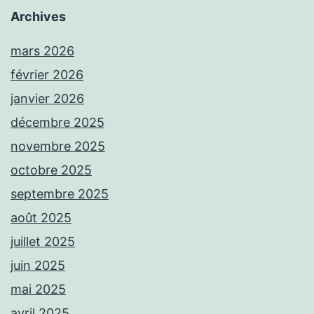
Archives
mars 2026
février 2026
janvier 2026
décembre 2025
novembre 2025
octobre 2025
septembre 2025
août 2025
juillet 2025
juin 2025
mai 2025
avril 2025