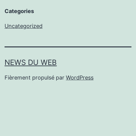
Categories
Uncategorized
NEWS DU WEB
Fièrement propulsé par
WordPress