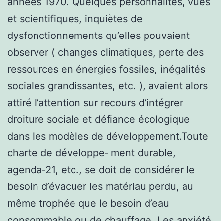
années 1970. Quelques personnalités, vues
et scientifiques, inquiètes de
dysfonctionnements qu’elles pouvaient
observer ( changes climatiques, perte des
ressources en énergies fossiles, inégalités
sociales grandissantes, etc. ), avaient alors
attiré l’attention sur recours d’intégrer
droiture sociale et défiance écologique
dans les modèles de développement.Toute
charte de développe‑ ment durable,
agenda‑21, etc., se doit de considérer le
besoin d’évacuer les matériau perdu, au
même trophée que le besoin d’eau
consommable ou de chauffage. Les anxiété