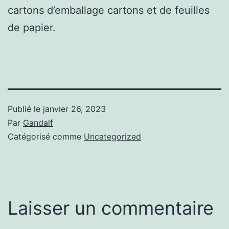
cartons d’emballage cartons et de feuilles
de papier.
Publié le
janvier 26, 2023
Par
Gandalf
Catégorisé comme
Uncategorized
Laisser un commentaire