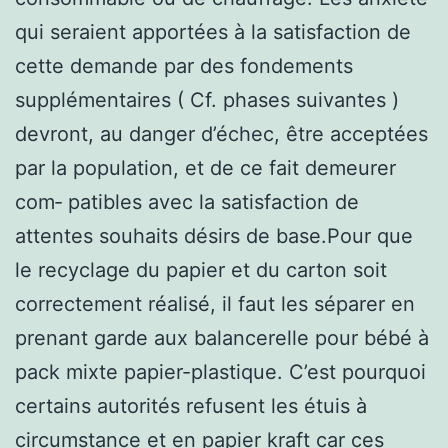
qui seraient apportées à la satisfaction de
cette demande par des fondements
supplémentaires ( Cf. phases suivantes )
devront, au danger d’échec, être acceptées
par la population, et de ce fait demeurer
com‑ patibles avec la satisfaction de
attentes souhaits désirs de base.Pour que
le recyclage du papier et du carton soit
correctement réalisé, il faut les séparer en
prenant garde aux balancerelle pour bébé à
pack mixte papier-plastique. C’est pourquoi
certains autorités refusent les étuis à
circumstance et en papier kraft car ces