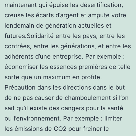
maintenant qui épuise les désertification,
creuse les écarts d’argent et ampute votre
lendemain de génération actuelles et
futures.Solidarité entre les pays, entre les
contrées, entre les générations, et entre les
adhérents d’une entreprise. Par exemple :
économiser les essences premières de telle
sorte que un maximum en profite.
Précaution dans les directions dans le but
de ne pas causer de chamboulement si l’on
sait qu’il existe des dangers pour la santé
ou l’environnement. Par exemple : limiter
les émissions de CO2 pour freiner le