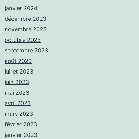
janvier 2024
décembre 2023
novembre 2023
octobre 2023
septembre 2023
août 2023
juillet 2023
juin 2023
mai 2023
avril 2023
mars 2023
février 2023
janvier 2023