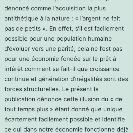
dénoncé comme l’acquisition la plus
antithétique à la nature : « l’argent ne fait
pas de petits ». En effet, s’il est facilement
possible pour une population humaine
d’évoluer vers une parité, cela ne l’est pas
pour une économie fondée sur le prêt à
intérêt comment se fait-il que croissance
continue et génération d’inégalités sont des
forces structurelles. Le présent la
publication dénonce cette illusion du « de
tout temps plus » étant donné que unique
écartement facilement possible et identifie
ce qui dans notre économie fonctionne déjà