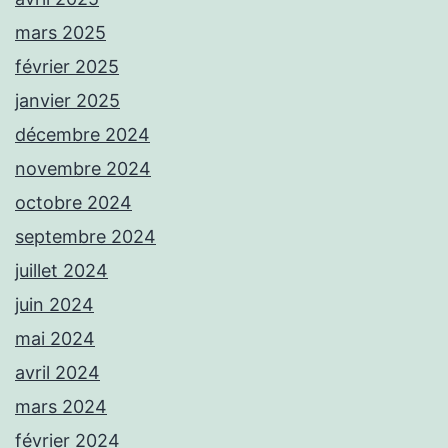
mars 2025
février 2025
janvier 2025
décembre 2024
novembre 2024
octobre 2024
septembre 2024
juillet 2024
juin 2024
mai 2024
avril 2024
mars 2024
février 2024