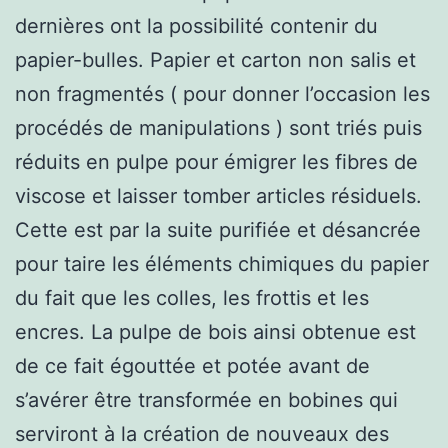
dernières ont la possibilité contenir du
papier-bulles. Papier et carton non salis et
non fragmentés ( pour donner l’occasion les
procédés de manipulations ) sont triés puis
réduits en pulpe pour émigrer les fibres de
viscose et laisser tomber articles résiduels.
Cette est par la suite purifiée et désancrée
pour taire les éléments chimiques du papier
du fait que les colles, les frottis et les
encres. La pulpe de bois ainsi obtenue est
de ce fait égouttée et potée avant de
s’avérer être transformée en bobines qui
serviront à la création de nouveaux des