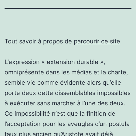
Tout savoir à propos de
parcourir ce site
L’expression « extension durable »,
omniprésente dans les médias et la charte,
semble vie comme évidente alors qu’elle
porte deux dette dissemblables impossibles
à exécuter sans marcher à l’une des deux.
Ce impossibilité n’est que la finition de
l’acceptation pour les aveugles d’un postula
faux plus ancien qu’Aristote avait déjà