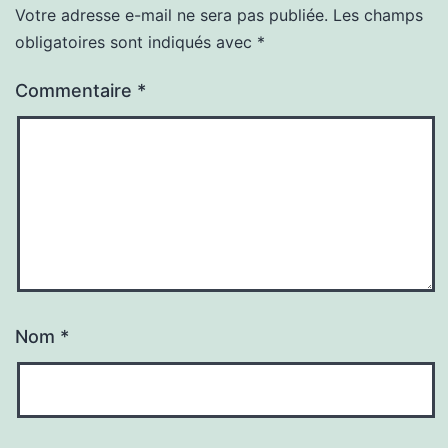
Votre adresse e-mail ne sera pas publiée.
Les champs
obligatoires sont indiqués avec
*
Commentaire
*
Nom
*