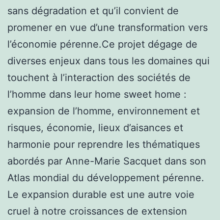
sans dégradation et qu’il convient de
promener en vue d’une transformation vers
l’économie pérenne.Ce projet dégage de
diverses enjeux dans tous les domaines qui
touchent à l’interaction des sociétés de
l’homme dans leur home sweet home :
expansion de l’homme, environnement et
risques, économie, lieux d’aisances et
harmonie pour reprendre les thématiques
abordés par Anne-Marie Sacquet dans son
Atlas mondial du développement pérenne.
Le expansion durable est une autre voie
cruel à notre croissances de extension