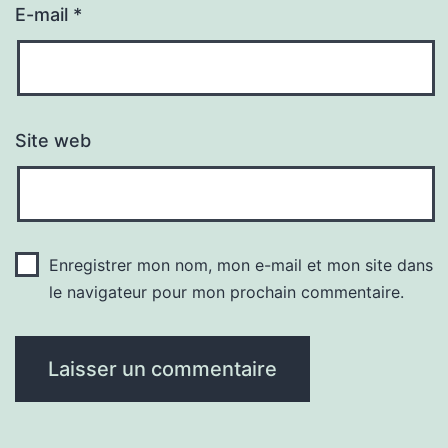
E-mail
*
Site web
Enregistrer mon nom, mon e-mail et mon site dans
le navigateur pour mon prochain commentaire.