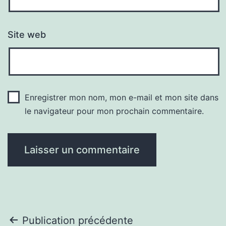
Site web
Enregistrer mon nom, mon e-mail et mon site dans
le navigateur pour mon prochain commentaire.
Navigation
Publication précédente