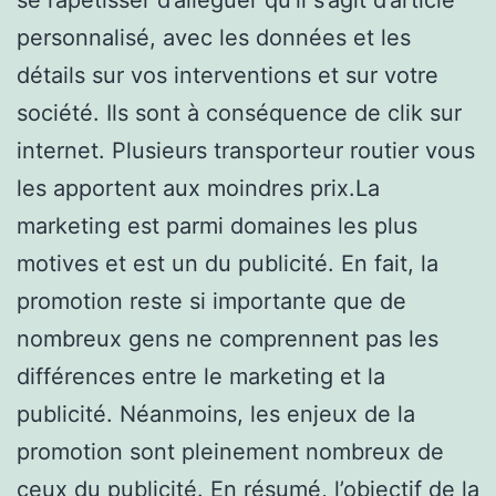
personnalisé, avec les données et les
détails sur vos interventions et sur votre
société. Ils sont à conséquence de clik sur
internet. Plusieurs transporteur routier vous
les apportent aux moindres prix.La
marketing est parmi domaines les plus
motives et est un du publicité. En fait, la
promotion reste si importante que de
nombreux gens ne comprennent pas les
différences entre le marketing et la
publicité. Néanmoins, les enjeux de la
promotion sont pleinement nombreux de
ceux du publicité. En résumé, l’objectif de la