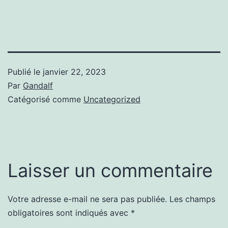
Publié le
janvier 22, 2023
Par
Gandalf
Catégorisé comme
Uncategorized
Laisser un commentaire
Votre adresse e-mail ne sera pas publiée.
Les champs
obligatoires sont indiqués avec
*