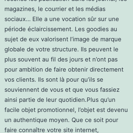
magazines, le courrier et les médias
sociaux… Elle a une vocation sûr sur une
période éclaircissement. Les goodies au
sujet de eux valorisent l’image de marque
globale de votre structure. Ils peuvent le
plus souvent au fil des jours et n’ont pas
pour ambition de faire obtenir directement
vos clients. Ils sont là pour qu’ils se
souviennent de vous et que vous fassiez
ainsi partie de leur quotidien.Plus qu’un
facile objet promotionnel, l’objet est devenu
un authentique moyen. Que ce soit pour
faire connaître votre site internet,