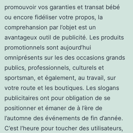
promouvoir vos garanties et transat bébé
ou encore fidéliser votre propos, la
comprehansion par l’objet est un
avantageux outil de publicité. Les produits
promotionnels sont aujourd’hui
omniprésents sur les des occasions grands
publics, professionnels, culturels et
sportsman, et également, au travail, sur
votre route et les boutiques. Les slogans
publicitaires ont pour obligation de se
positionner et émaner de à l’ère de
l’automne des événements de fin d’année.
C’est l’heure pour toucher des utilisateurs,