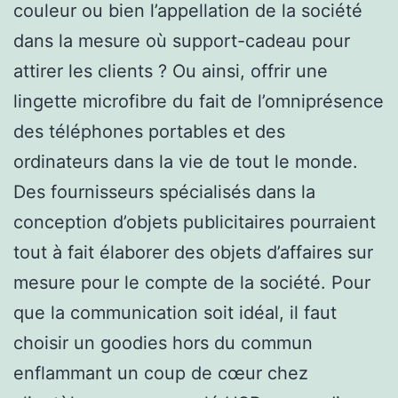
couleur ou bien l’appellation de la société
dans la mesure où support-cadeau pour
attirer les clients ? Ou ainsi, offrir une
lingette microfibre du fait de l’omniprésence
des téléphones portables et des
ordinateurs dans la vie de tout le monde.
Des fournisseurs spécialisés dans la
conception d’objets publicitaires pourraient
tout à fait élaborer des objets d’affaires sur
mesure pour le compte de la société. Pour
que la communication soit idéal, il faut
choisir un goodies hors du commun
enflammant un coup de cœur chez