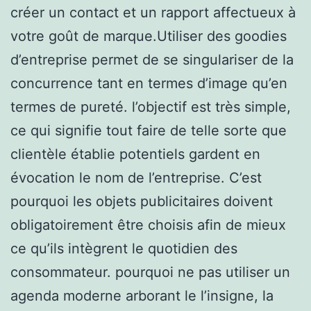
créer un contact et un rapport affectueux à
votre goût de marque.Utiliser des goodies
d’entreprise permet de se singulariser de la
concurrence tant en termes d’image qu’en
termes de pureté. l’objectif est très simple,
ce qui signifie tout faire de telle sorte que
clientèle établie potentiels gardent en
évocation le nom de l’entreprise. C’est
pourquoi les objets publicitaires doivent
obligatoirement être choisis afin de mieux
ce qu’ils intègrent le quotidien des
consommateur. pourquoi ne pas utiliser un
agenda moderne arborant le l’insigne, la