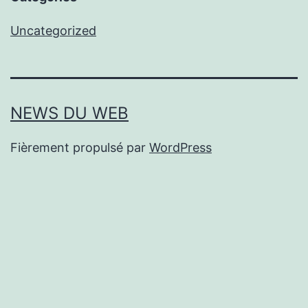
Uncategorized
NEWS DU WEB
Fièrement propulsé par
WordPress