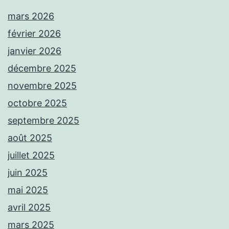
mars 2026
février 2026
janvier 2026
décembre 2025
novembre 2025
octobre 2025
septembre 2025
août 2025
juillet 2025
juin 2025
mai 2025
avril 2025
mars 2025