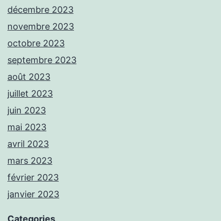
décembre 2023
novembre 2023
octobre 2023
septembre 2023
août 2023
juillet 2023
juin 2023
mai 2023
avril 2023
mars 2023
février 2023
janvier 2023
Categories