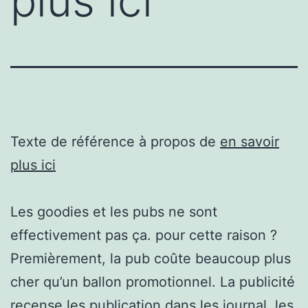
plus ici
Texte de référence à propos de
en savoir
plus ici
Les goodies et les pubs ne sont
effectivement pas ça. pour cette raison ?
Premièrement, la pub coûte beaucoup plus
cher qu’un ballon promotionnel. La publicité
recense les publication dans les journal, les