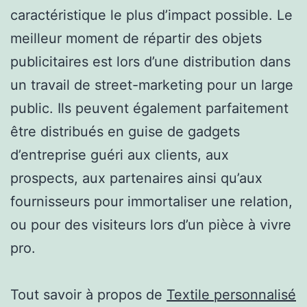
caractéristique le plus d’impact possible. Le
meilleur moment de répartir des objets
publicitaires est lors d’une distribution dans
un travail de street-marketing pour un large
public. Ils peuvent également parfaitement
être distribués en guise de gadgets
d’entreprise guéri aux clients, aux
prospects, aux partenaires ainsi qu’aux
fournisseurs pour immortaliser une relation,
ou pour des visiteurs lors d’un pièce à vivre
pro.
Tout savoir à propos de
Textile personnalisé