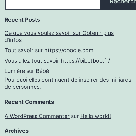
Recherc
Recent Posts
Ce que vous voulez savoir sur Obtenir plus
d’infos
Tout savoir sur https://google.com
Vous allez tout savoir https://bibetbob.fr/
Lumière sur Bébé
Pourquoi elles continuent de inspirer des milliards
de personnes.
Recent Comments
A WordPress Commenter
sur
Hello world!
Archives