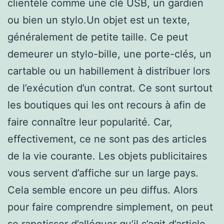
clientèle comme une clé USB, un gardien
ou bien un stylo.Un objet est un texte,
généralement de petite taille. Ce peut
demeurer un stylo-bille, une porte-clés, un
cartable ou un habillement à distribuer lors
de l’exécution d’un contrat. Ce sont surtout
les boutiques qui les ont recours à afin de
faire connaître leur popularité. Car,
effectivement, ce ne sont pas des articles
de la vie courante. Les objets publicitaires
vous servent d’affiche sur un large pays.
Cela semble encore un peu diffus. Alors
pour faire comprendre simplement, on peut
se rapetisser d’alléguer qu’il s’agit d’article