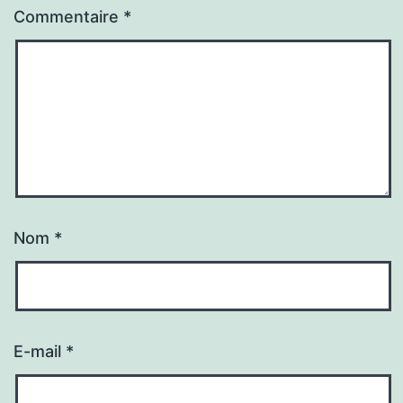
Commentaire
*
Nom
*
E-mail
*