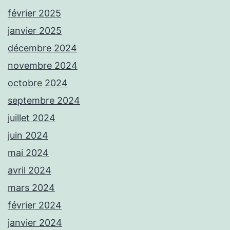
février 2025
janvier 2025
décembre 2024
novembre 2024
octobre 2024
septembre 2024
juillet 2024
juin 2024
mai 2024
avril 2024
mars 2024
février 2024
janvier 2024