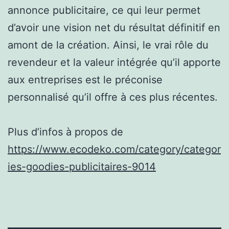
annonce publicitaire, ce qui leur permet
d’avoir une vision net du résultat définitif en
amont de la création. Ainsi, le vrai rôle du
revendeur et la valeur intégrée qu’il apporte
aux entreprises est le préconise
personnalisé qu’il offre à ces plus récentes.
Plus d’infos à propos de
https://www.ecodeko.com/category/categor
ies-goodies-publicitaires-9014