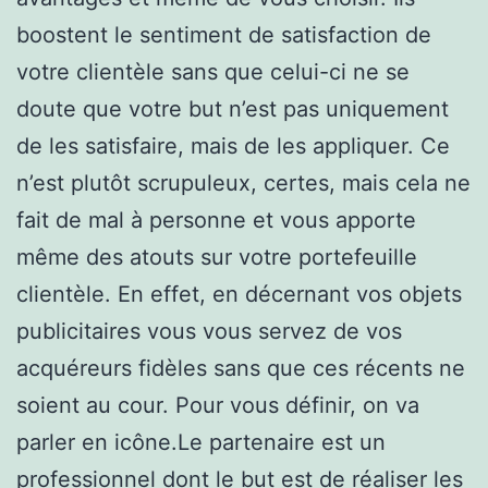
boostent le sentiment de satisfaction de
votre clientèle sans que celui-ci ne se
doute que votre but n’est pas uniquement
de les satisfaire, mais de les appliquer. Ce
n’est plutôt scrupuleux, certes, mais cela ne
fait de mal à personne et vous apporte
même des atouts sur votre portefeuille
clientèle. En effet, en décernant vos objets
publicitaires vous vous servez de vos
acquéreurs fidèles sans que ces récents ne
soient au cour. Pour vous définir, on va
parler en icône.Le partenaire est un
professionnel dont le but est de réaliser les