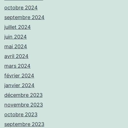
octobre 2024
septembre 2024
juillet 2024
juin 2024
mai 2024
avril 2024
mars 2024
février 2024
janvier 2024
décembre 2023
novembre 2023
octobre 2023
septembre 2023