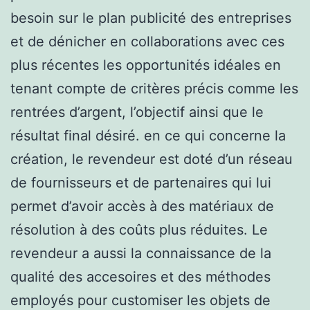
besoin sur le plan publicité des entreprises
et de dénicher en collaborations avec ces
plus récentes les opportunités idéales en
tenant compte de critères précis comme les
rentrées d’argent, l’objectif ainsi que le
résultat final désiré. en ce qui concerne la
création, le revendeur est doté d’un réseau
de fournisseurs et de partenaires qui lui
permet d’avoir accès à des matériaux de
résolution à des coûts plus réduites. Le
revendeur a aussi la connaissance de la
qualité des accesoires et des méthodes
employés pour customiser les objets de