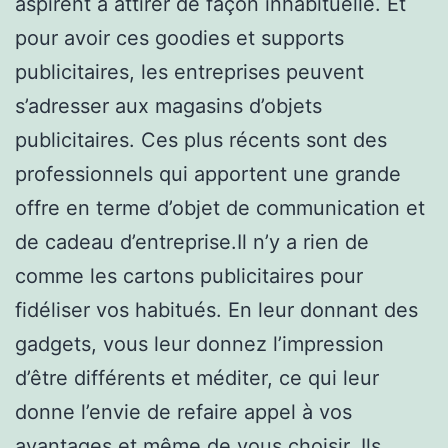
aspirent à attirer de façon inhabituelle. Et
pour avoir ces goodies et supports
publicitaires, les entreprises peuvent
s’adresser aux magasins d’objets
publicitaires. Ces plus récents sont des
professionnels qui apportent une grande
offre en terme d’objet de communication et
de cadeau d’entreprise.Il n’y a rien de
comme les cartons publicitaires pour
fidéliser vos habitués. En leur donnant des
gadgets, vous leur donnez l’impression
d’être différents et méditer, ce qui leur
donne l’envie de refaire appel à vos
avantages et même de vous choisir. Ils