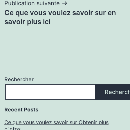
Publication suivante
Ce que vous voulez savoir sur en
savoir plus ici
Rechercher
Recherc
Recent Posts
Ce que vous voulez savoir sur Obtenir plus
d’infos