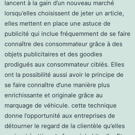
lancent à la gain d’un nouveau marché
lorsqu’elles choisissent de jeter un article,
elles mettent en place une astuce de
publicité qui inclue fréquemment de se faire
connaître des consommateur grâce à des
objets publicitaires et des goodies
prodigués aux consommateur ciblés. Elles
ont la possibilité aussi avoir le principe de
se faire connaître d’une manière plus
enrichissante et originale grâce au
marquage de véhicule. cette technique
donne l’opportunité aux entreprises de
détourner le regard de la clientèle qu’elles