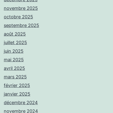
novembre 2025
octobre 2025
septembre 2025
août 2025
juillet 2025
juin 2025
mai 2025
avril 2025
mars 2025
février 2025
janvier 2025
décembre 2024
novembre 2024