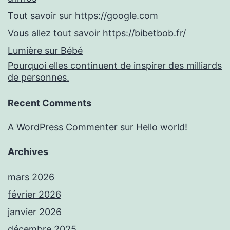
Tout savoir sur https://google.com
Vous allez tout savoir https://bibetbob.fr/
Lumière sur Bébé
Pourquoi elles continuent de inspirer des milliards
de personnes.
Recent Comments
A WordPress Commenter
sur
Hello world!
Archives
mars 2026
février 2026
janvier 2026
décembre 2025