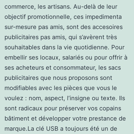
commerce, les artisans. Au-delà de leur
objectif promotionnelle, ces impedimenta
sur-mesure pas amis, sont des accesoires
publicitaires pas amis, qui s’avèrent très
souhaitables dans la vie quotidienne. Pour
embellir ses locaux, salariés ou pour offrir à
ses acheteurs et consommateur, les sacs
publicitaires que nous proposons sont
modifiables avec les pièces que vous le
voulez : nom, aspect, l’insigne ou texte. Ils
sont radicaux pour préserver vos copains
bâtiment et développer votre prestance de
marque.La clé USB a toujours été un de