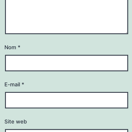
Nom
*
E-mail
*
Site web