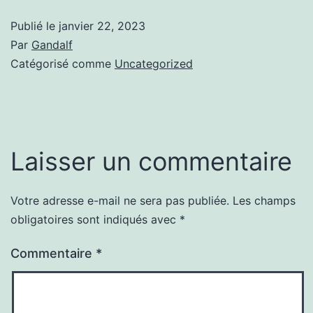
Publié le
janvier 22, 2023
Par
Gandalf
Catégorisé comme
Uncategorized
Laisser un commentaire
Votre adresse e-mail ne sera pas publiée.
Les champs
obligatoires sont indiqués avec
*
Commentaire
*