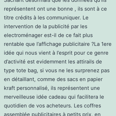
représentent ont une bonne , ils sont à ce
titre crédits à les communiquer. Le
intervention de la publicité par les
electroménager est-il de ce fait plus
rentable que l’affichage publicitaire ?La 1ere
idée qui nous vient à l’esprit pour ce genre
d’activité est evidemment les attirails de
type tote bag, si vous ne les surprenez pas
en détaillant, comme des sacs en papier
kraft personnalisé, ils représentent une
merveilleuse idée cadeau qui facilitera le
quotidien de vos acheteurs. Les coffres
assemblée publicitaires à petits prix, en