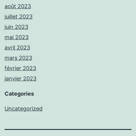
août 2023
juillet 2023
juin 2023
mai 2023
avril 2023
mars 2023
février 2023
janvier 2023
Categories
Uncategorized