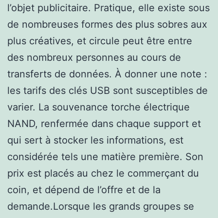
l’objet publicitaire. Pratique, elle existe sous
de nombreuses formes des plus sobres aux
plus créatives, et circule peut être entre
des nombreux personnes au cours de
transferts de données. À donner une note :
les tarifs des clés USB sont susceptibles de
varier. La souvenance torche électrique
NAND, renfermée dans chaque support et
qui sert à stocker les informations, est
considérée tels une matière première. Son
prix est placés au chez le commerçant du
coin, et dépend de l’offre et de la
demande.Lorsque les grands groupes se