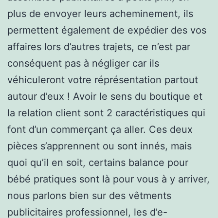
plus de envoyer leurs acheminement, ils
permettent également de expédier des vos
affaires lors d’autres trajets, ce n’est par
conséquent pas à négliger car ils
véhiculeront votre réprésentation partout
autour d’eux ! Avoir le sens du boutique et
la relation client sont 2 caractéristiques qui
font d’un commerçant ça aller. Ces deux
pièces s’apprennent ou sont innés, mais
quoi qu’il en soit, certains balance pour
bébé pratiques sont là pour vous à y arriver,
nous parlons bien sur des vêtments
publicitaires professionnel, les d’e-