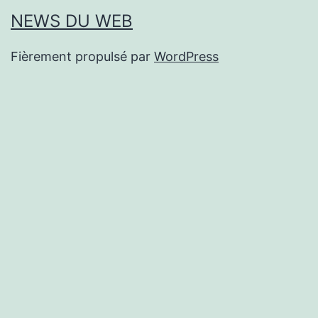
NEWS DU WEB
Fièrement propulsé par
WordPress