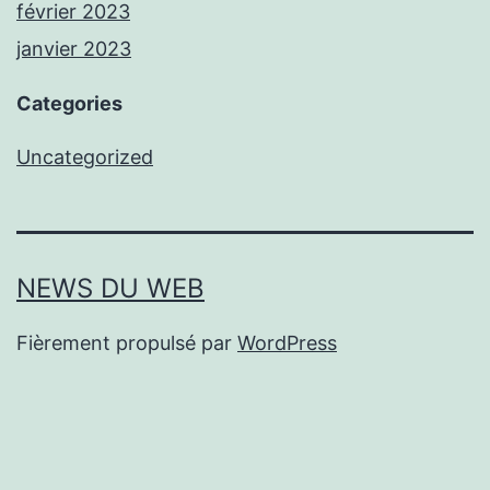
février 2023
janvier 2023
Categories
Uncategorized
NEWS DU WEB
Fièrement propulsé par
WordPress