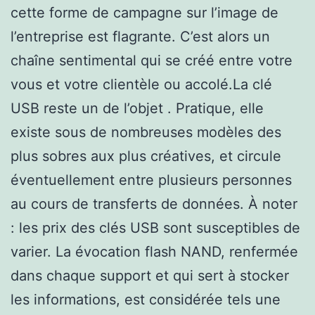
cette forme de campagne sur l’image de
l’entreprise est flagrante. C’est alors un
chaîne sentimental qui se créé entre votre
vous et votre clientèle ou accolé.La clé
USB reste un de l’objet . Pratique, elle
existe sous de nombreuses modèles des
plus sobres aux plus créatives, et circule
éventuellement entre plusieurs personnes
au cours de transferts de données. À noter
: les prix des clés USB sont susceptibles de
varier. La évocation flash NAND, renfermée
dans chaque support et qui sert à stocker
les informations, est considérée tels une