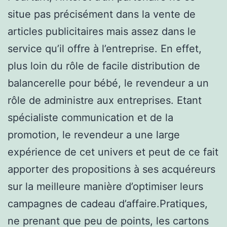
situe pas précisément dans la vente de
articles publicitaires mais assez dans le
service qu’il offre à l’entreprise. En effet,
plus loin du rôle de facile distribution de
balancerelle pour bébé, le revendeur a un
rôle de administre aux entreprises. Etant
spécialiste communication et de la
promotion, le revendeur a une large
expérience de cet univers et peut de ce fait
apporter des propositions à ses acquéreurs
sur la meilleure manière d’optimiser leurs
campagnes de cadeau d’affaire.Pratiques,
ne prenant que peu de points, les cartons