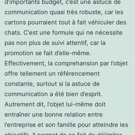
d’importants budget, c’est une astuce de
communication quasi très robuste, car les
cartons pourraient tout à fait véhiculer des
chats. C’est une formule qui ne nécessite
pas non plus de suivi attentif, car la
promotion se fait d’elle-même.
Effectivement, la comprehansion par l’objet
offre tellement un référencement
constante, surtout si la astuce de
communication a été bien d’esprit.
Autrement dit, l’objet lui-même doit
entraîner une bonne relation entre
l’entreprise et son famille pour atteindre les
objectifs. Il permet de ce fait de délimiter