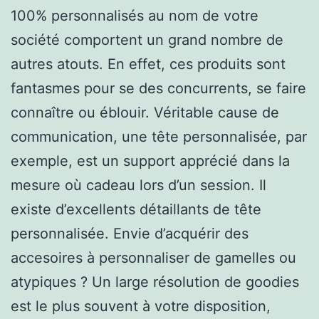
100% personnalisés au nom de votre
société comportent un grand nombre de
autres atouts. En effet, ces produits sont
fantasmes pour se des concurrents, se faire
connaître ou éblouir. Véritable cause de
communication, une tête personnalisée, par
exemple, est un support apprécié dans la
mesure où cadeau lors d’un session. Il
existe d’excellents détaillants de tête
personnalisée. Envie d’acquérir des
accesoires à personnaliser de gamelles ou
atypiques ? Un large résolution de goodies
est le plus souvent à votre disposition,