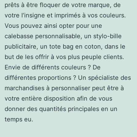
prêts à être floquer de votre marque, de
votre l’insigne et imprimés à vos couleurs.
Vous pouvez ainsi opter pour une
calebasse personnalisable, un stylo-bille
publicitaire, un tote bag en coton, dans le
but de les offrir à vos plus peuple clients.
Envie de différents couleurs ? De
différentes proportions ? Un spécialiste des
marchandises à personnaliser peut être à
votre entière disposition afin de vous
donner des quantités principales en un
temps eu.