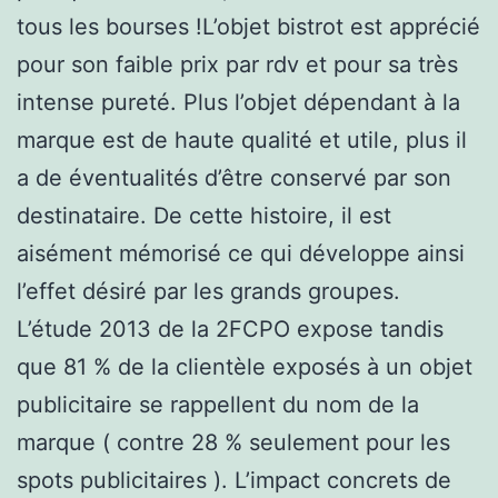
tous les bourses !L’objet bistrot est apprécié
pour son faible prix par rdv et pour sa très
intense pureté. Plus l’objet dépendant à la
marque est de haute qualité et utile, plus il
a de éventualités d’être conservé par son
destinataire. De cette histoire, il est
aisément mémorisé ce qui développe ainsi
l’effet désiré par les grands groupes.
L’étude 2013 de la 2FCPO expose tandis
que 81 % de la clientèle exposés à un objet
publicitaire se rappellent du nom de la
marque ( contre 28 % seulement pour les
spots publicitaires ). L’impact concrets de