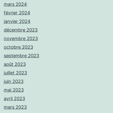
mars 2024
février 2024
janvier 2024
décembre 2023
novembre 2023
octobre 2023
septembre 2023
août 2023
juillet 2023
juin 2023
mai 2023
avril 2023
mars 2023