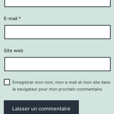
E-mail
*
Site web
Enregistrer mon nom, mon e-mail et mon site dans
le navigateur pour mon prochain commentaire.