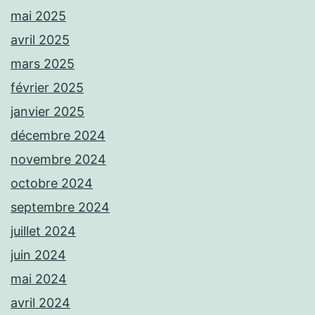
mai 2025
avril 2025
mars 2025
février 2025
janvier 2025
décembre 2024
novembre 2024
octobre 2024
septembre 2024
juillet 2024
juin 2024
mai 2024
avril 2024