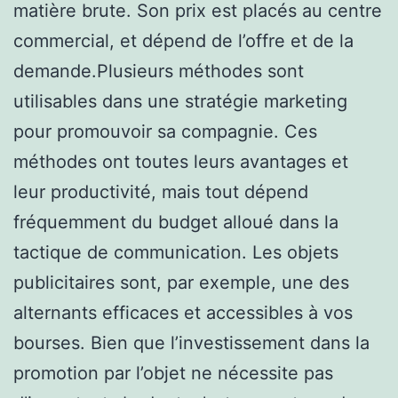
matière brute. Son prix est placés au centre
commercial, et dépend de l’offre et de la
demande.Plusieurs méthodes sont
utilisables dans une stratégie marketing
pour promouvoir sa compagnie. Ces
méthodes ont toutes leurs avantages et
leur productivité, mais tout dépend
fréquemment du budget alloué dans la
tactique de communication. Les objets
publicitaires sont, par exemple, une des
alternants efficaces et accessibles à vos
bourses. Bien que l’investissement dans la
promotion par l’objet ne nécessite pas