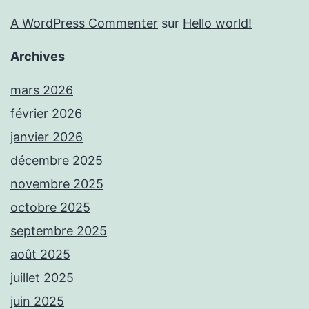
A WordPress Commenter
sur
Hello world!
Archives
mars 2026
février 2026
janvier 2026
décembre 2025
novembre 2025
octobre 2025
septembre 2025
août 2025
juillet 2025
juin 2025