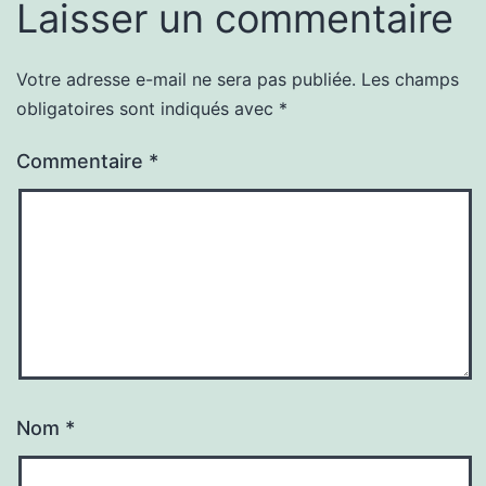
Laisser un commentaire
Votre adresse e-mail ne sera pas publiée.
Les champs
obligatoires sont indiqués avec
*
Commentaire
*
Nom
*