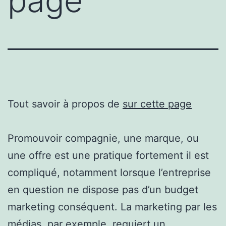
page
Tout savoir à propos de
sur cette page
Promouvoir compagnie, une marque, ou
une offre est une pratique fortement il est
compliqué, notamment lorsque l’entreprise
en question ne dispose pas d’un budget
marketing conséquent. La marketing par les
médias, par exemple, requiert un