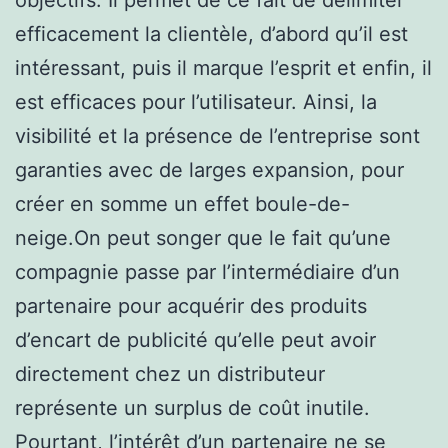
efficacement la clientèle, d’abord qu’il est
intéressant, puis il marque l’esprit et enfin, il
est efficaces pour l’utilisateur. Ainsi, la
visibilité et la présence de l’entreprise sont
garanties avec de larges expansion, pour
créer en somme un effet boule-de-
neige.On peut songer que le fait qu’une
compagnie passe par l’intermédiaire d’un
partenaire pour acquérir des produits
d’encart de publicité qu’elle peut avoir
directement chez un distributeur
représente un surplus de coût inutile.
Pourtant, l’intérêt d’un partenaire ne se