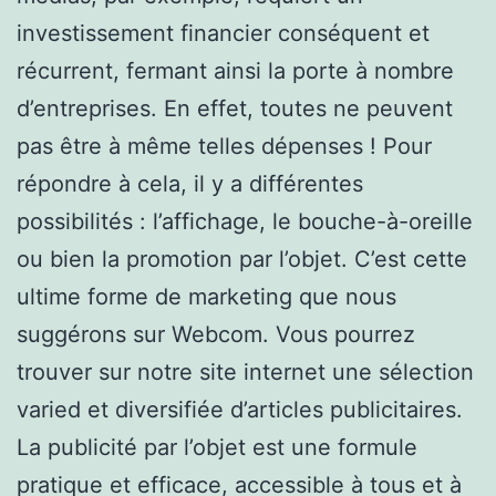
investissement financier conséquent et
récurrent, fermant ainsi la porte à nombre
d’entreprises. En effet, toutes ne peuvent
pas être à même telles dépenses ! Pour
répondre à cela, il y a différentes
possibilités : l’affichage, le bouche-à-oreille
ou bien la promotion par l’objet. C’est cette
ultime forme de marketing que nous
suggérons sur Webcom. Vous pourrez
trouver sur notre site internet une sélection
varied et diversifiée d’articles publicitaires.
La publicité par l’objet est une formule
pratique et efficace, accessible à tous et à