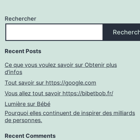
Rechercher
Recherc
Recent Posts
Ce que vous voulez savoir sur Obtenir plus
d’infos
Tout savoir sur https://google.com
Vous allez tout savoir https://bibetbob.fr/
Lumière sur Bébé
Pourquoi elles continuent de inspirer des milliards
de personnes.
Recent Comments