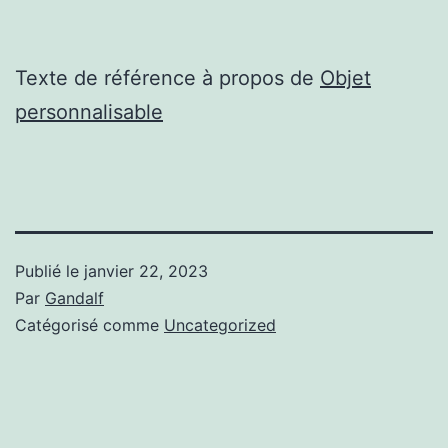
Texte de référence à propos de
Objet
personnalisable
Publié le
janvier 22, 2023
Par
Gandalf
Catégorisé comme
Uncategorized