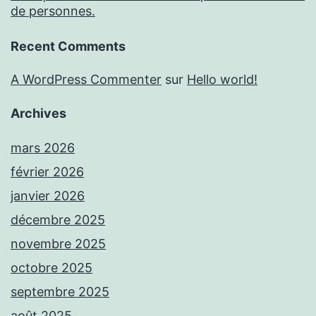
de personnes.
Recent Comments
A WordPress Commenter
sur
Hello world!
Archives
mars 2026
février 2026
janvier 2026
décembre 2025
novembre 2025
octobre 2025
septembre 2025
août 2025