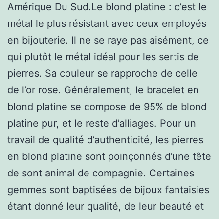
Amérique Du Sud.Le blond platine : c’est le
métal le plus résistant avec ceux employés
en bijouterie. Il ne se raye pas aisément, ce
qui plutôt le métal idéal pour les sertis de
pierres. Sa couleur se rapproche de celle
de l’or rose. Généralement, le bracelet en
blond platine se compose de 95% de blond
platine pur, et le reste d’alliages. Pour un
travail de qualité d’authenticité, les pierres
en blond platine sont poinçonnés d’une tête
de sont animal de compagnie. Certaines
gemmes sont baptisées de bijoux fantaisies
étant donné leur qualité, de leur beauté et