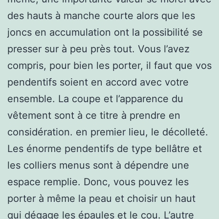
des hauts à manche courte alors que les
joncs en accumulation ont la possibilité se
presser sur à peu près tout. Vous l’avez
compris, pour bien les porter, il faut que vos
pendentifs soient en accord avec votre
ensemble. La coupe et l’apparence du
vêtement sont à ce titre à prendre en
considération. en premier lieu, le décolleté.
Les énorme pendentifs de type bellâtre et
les colliers menus sont à dépendre une
espace remplie. Donc, vous pouvez les
porter à même la peau et choisir un haut
qui dégage les épaules et le cou. L’autre