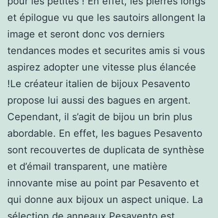
pour les petites ! En effet, les pierres longs
et épilogue vu que les sautoirs allongent la
image et seront donc vos derniers
tendances modes et securites amis si vous
aspirez adopter une vitesse plus élancée
!Le créateur italien de bijoux Pesavento
propose lui aussi des bagues en argent.
Cependant, il s’agit de bijou un brin plus
abordable. En effet, les bagues Pesavento
sont recouvertes de duplicata de synthèse
et d’émail transparent, une matière
innovante mise au point par Pesavento et
qui donne aux bijoux un aspect unique. La
sélection de anneaux Pesavento est