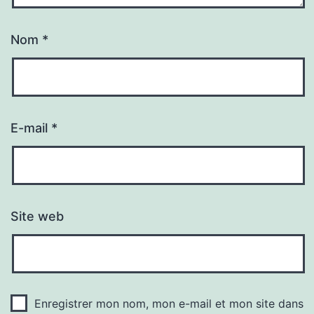
Nom
*
E-mail
*
Site web
Enregistrer mon nom, mon e-mail et mon site dans