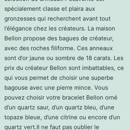
spécialement classe et plaira aux
gronzesses qui recherchent avant tout
l’élégance chez les créateurs. La maison
Bellon propose des bagues de créateur,
avec des roches filiforme. Ces anneaux
sont d’or jaune ou sombre de 18 carats. Les
prix du créateur Bellon sont imbattables, ce
qui vous permet de choisir une superbe
bagouse avec une pierre mince. Vous
pouvez choisir votre bracelet Bellon orné
d’un quartz saur, d’un quartz bleu, d’une
topaze bleue, d’une citrine ou encore d’un
quartz vert.Il ne faut pas oublier le