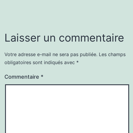
Laisser un commentaire
Votre adresse e-mail ne sera pas publiée.
Les champs
obligatoires sont indiqués avec
*
Commentaire
*