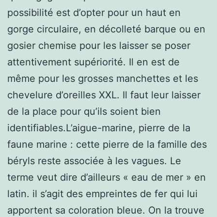
possibilité est d’opter pour un haut en
gorge circulaire, en décolleté barque ou en
gosier chemise pour les laisser se poser
attentivement supériorité. Il en est de
même pour les grosses manchettes et les
chevelure d’oreilles XXL. Il faut leur laisser
de la place pour qu’ils soient bien
identifiables.L’aigue-marine, pierre de la
faune marine : cette pierre de la famille des
béryls reste associée à les vagues. Le
terme veut dire d’ailleurs « eau de mer » en
latin. il s’agit des empreintes de fer qui lui
apportent sa coloration bleue. On la trouve