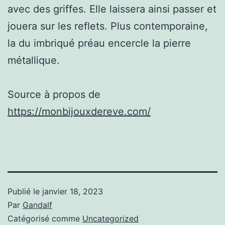
avec des griffes. Elle laissera ainsi passer et
jouera sur les reflets. Plus contemporaine,
la du imbriqué préau encercle la pierre
métallique.
Source à propos de
https://monbijouxdereve.com/
Publié le
janvier 18, 2023
Par
Gandalf
Catégorisé comme
Uncategorized