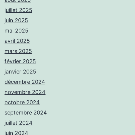
juillet 2025
juin 2025
mai 2025
avril 2025
mars 2025
février 2025
janvier 2025
décembre 2024
novembre 2024
octobre 2024
septembre 2024
juillet 2024
juin 2024