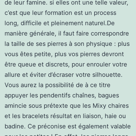
de leur famine. si elles ont une telle valeur,
c’est que leur formation est un process
long, difficile et pleinement naturel.De
manière générale, il faut faire correspondre
la taille de ses pierres à son physique : plus
vous êtes petite, plus vos pierres devront
être queue et discrets, pour enrouler votre
allure et éviter d’écraser votre silhouette.
Vous aurez la possibilité de à ce titre
appuyer les pendentifs chaînes, bagues
amincie sous prétexte que les Mixy chaires
et les bracelets résultat en liaison, haie ou
badine. Ce préconise est également valable