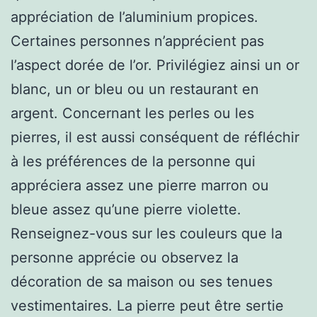
appréciation de l’aluminium propices.
Certaines personnes n’apprécient pas
l’aspect dorée de l’or. Privilégiez ainsi un or
blanc, un or bleu ou un restaurant en
argent. Concernant les perles ou les
pierres, il est aussi conséquent de réfléchir
à les préférences de la personne qui
appréciera assez une pierre marron ou
bleue assez qu’une pierre violette.
Renseignez-vous sur les couleurs que la
personne apprécie ou observez la
décoration de sa maison ou ses tenues
vestimentaires. La pierre peut être sertie