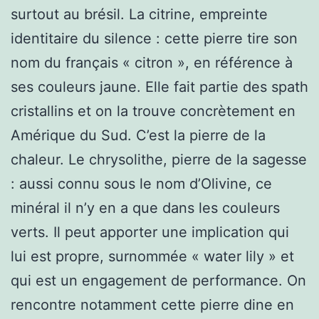
surtout au brésil. La citrine, empreinte
identitaire du silence : cette pierre tire son
nom du français « citron », en référence à
ses couleurs jaune. Elle fait partie des spath
cristallins et on la trouve concrètement en
Amérique du Sud. C’est la pierre de la
chaleur. Le chrysolithe, pierre de la sagesse
: aussi connu sous le nom d’Olivine, ce
minéral il n’y en a que dans les couleurs
verts. Il peut apporter une implication qui
lui est propre, surnommée « water lily » et
qui est un engagement de performance. On
rencontre notamment cette pierre dine en