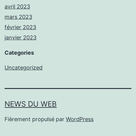
avril 2023
mars 2023
février 2023
janvier 2023
Categories
Uncategorized
NEWS DU WEB
Fièrement propulsé par
WordPress