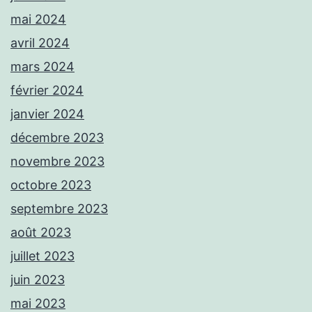
mai 2024
avril 2024
mars 2024
février 2024
janvier 2024
décembre 2023
novembre 2023
octobre 2023
septembre 2023
août 2023
juillet 2023
juin 2023
mai 2023