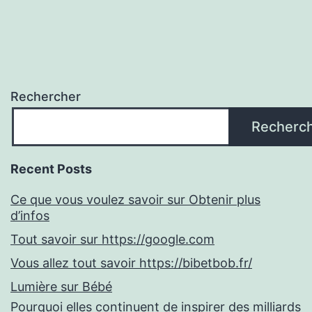
Rechercher
Recherc
Recent Posts
Ce que vous voulez savoir sur Obtenir plus
d’infos
Tout savoir sur https://google.com
Vous allez tout savoir https://bibetbob.fr/
Lumière sur Bébé
Pourquoi elles continuent de inspirer des milliards