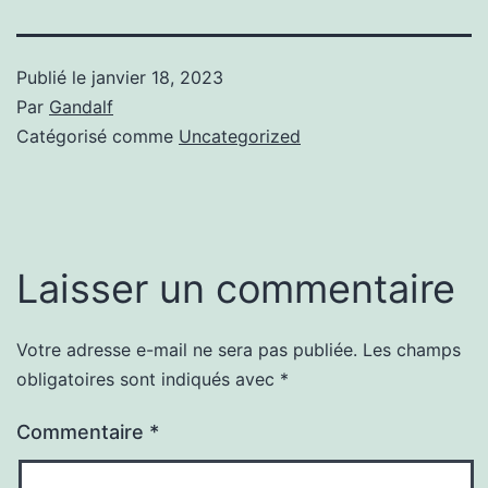
Publié le
janvier 18, 2023
Par
Gandalf
Catégorisé comme
Uncategorized
Laisser un commentaire
Votre adresse e-mail ne sera pas publiée.
Les champs
obligatoires sont indiqués avec
*
Commentaire
*