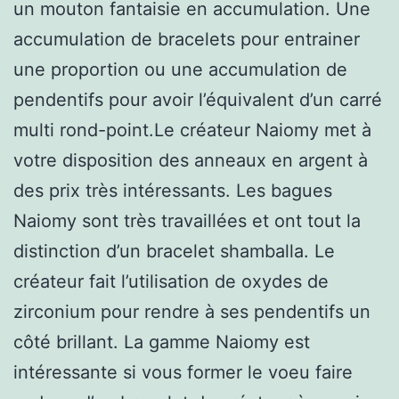
un mouton fantaisie en accumulation. Une
accumulation de bracelets pour entrainer
une proportion ou une accumulation de
pendentifs pour avoir l’équivalent d’un carré
multi rond-point.Le créateur Naiomy met à
votre disposition des anneaux en argent à
des prix très intéressants. Les bagues
Naiomy sont très travaillées et ont tout la
distinction d’un bracelet shamballa. Le
créateur fait l’utilisation de oxydes de
zirconium pour rendre à ses pendentifs un
côté brillant. La gamme Naiomy est
intéressante si vous former le voeu faire