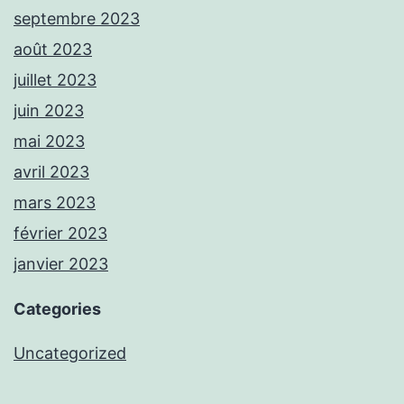
septembre 2023
août 2023
juillet 2023
juin 2023
mai 2023
avril 2023
mars 2023
février 2023
janvier 2023
Categories
Uncategorized