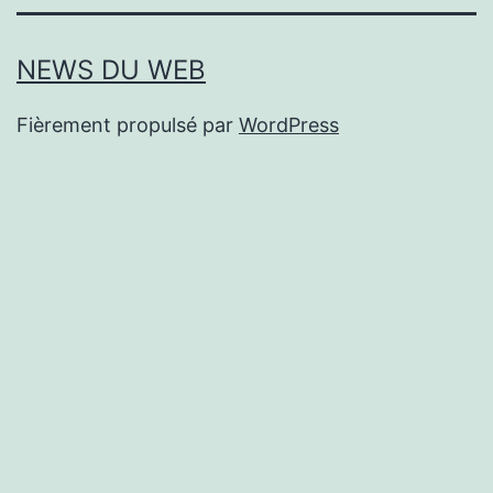
NEWS DU WEB
Fièrement propulsé par
WordPress