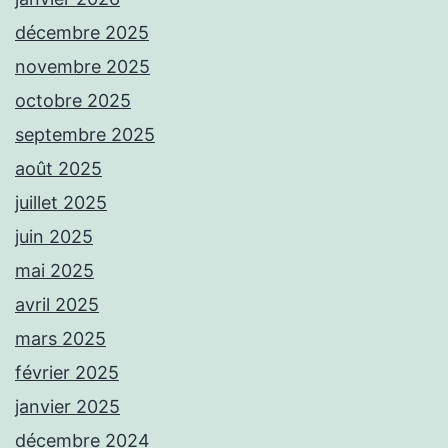
décembre 2025
novembre 2025
octobre 2025
septembre 2025
août 2025
juillet 2025
juin 2025
mai 2025
avril 2025
mars 2025
février 2025
janvier 2025
décembre 2024