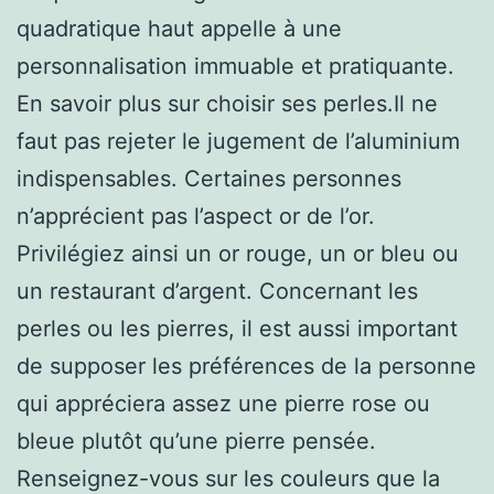
quadratique haut appelle à une
personnalisation immuable et pratiquante.
En savoir plus sur choisir ses perles.Il ne
faut pas rejeter le jugement de l’aluminium
indispensables. Certaines personnes
n’apprécient pas l’aspect or de l’or.
Privilégiez ainsi un or rouge, un or bleu ou
un restaurant d’argent. Concernant les
perles ou les pierres, il est aussi important
de supposer les préférences de la personne
qui appréciera assez une pierre rose ou
bleue plutôt qu’une pierre pensée.
Renseignez-vous sur les couleurs que la