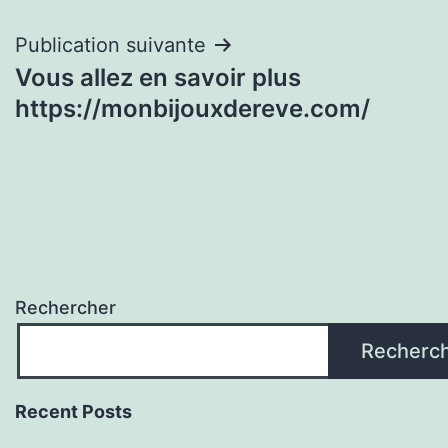
l’article
Publication suivante
Vous allez en savoir plus
https://monbijouxdereve.com/
Rechercher
Recherc
Recent Posts