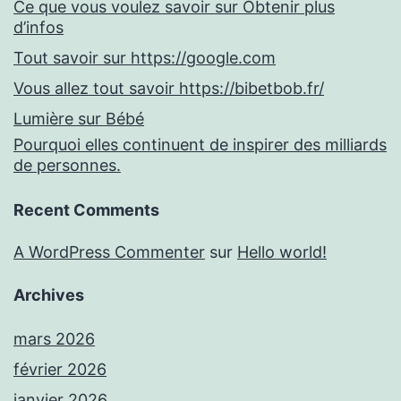
Ce que vous voulez savoir sur Obtenir plus
d’infos
Tout savoir sur https://google.com
Vous allez tout savoir https://bibetbob.fr/
Lumière sur Bébé
Pourquoi elles continuent de inspirer des milliards
de personnes.
Recent Comments
A WordPress Commenter
sur
Hello world!
Archives
mars 2026
février 2026
janvier 2026