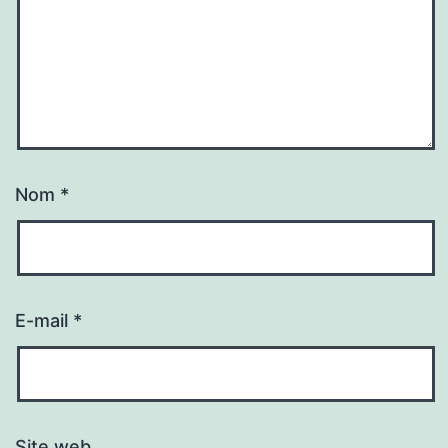
Nom
*
E-mail
*
Site web