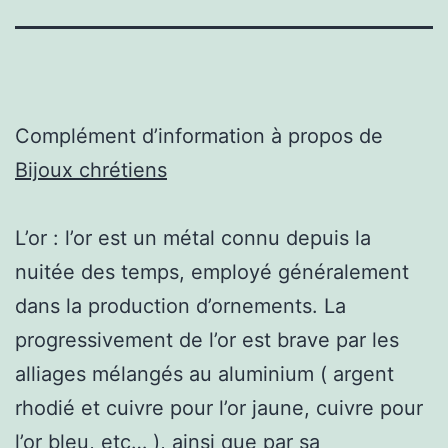
Complément d’information à propos de
Bijoux chrétiens
L’or : l’or est un métal connu depuis la
nuitée des temps, employé généralement
dans la production d’ornements. La
progressivement de l’or est brave par les
alliages mélangés au aluminium ( argent
rhodié et cuivre pour l’or jaune, cuivre pour
l’or bleu, etc… ), ainsi que par sa