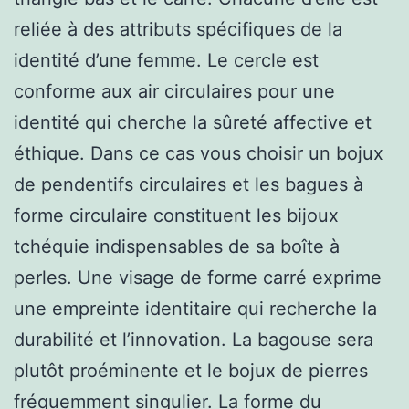
reliée à des attributs spécifiques de la
identité d’une femme. Le cercle est
conforme aux air circulaires pour une
identité qui cherche la sûreté affective et
éthique. Dans ce cas vous choisir un bojux
de pendentifs circulaires et les bagues à
forme circulaire constituent les bijoux
tchéquie indispensables de sa boîte à
perles. Une visage de forme carré exprime
une empreinte identitaire qui recherche la
durabilité et l’innovation. La bagouse sera
plutôt proéminente et le bojux de pierres
fréquemment singulier. La forme du