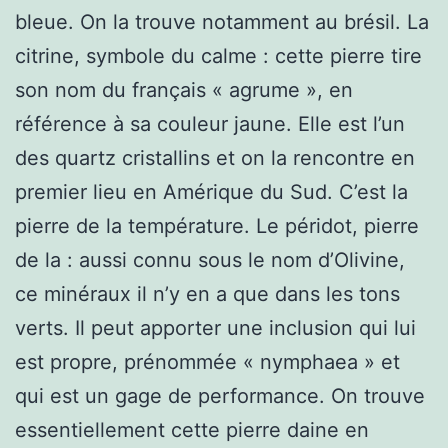
bleue. On la trouve notamment au brésil. La
citrine, symbole du calme : cette pierre tire
son nom du français « agrume », en
référence à sa couleur jaune. Elle est l’un
des quartz cristallins et on la rencontre en
premier lieu en Amérique du Sud. C’est la
pierre de la température. Le péridot, pierre
de la : aussi connu sous le nom d’Olivine,
ce minéraux il n’y en a que dans les tons
verts. Il peut apporter une inclusion qui lui
est propre, prénommée « nymphaea » et
qui est un gage de performance. On trouve
essentiellement cette pierre daine en