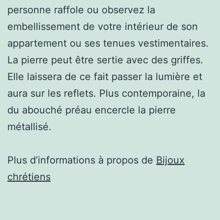
personne raffole ou observez la
embellissement de votre intérieur de son
appartement ou ses tenues vestimentaires.
La pierre peut être sertie avec des griffes.
Elle laissera de ce fait passer la lumière et
aura sur les reflets. Plus contemporaine, la
du abouché préau encercle la pierre
métallisé.
Plus d’informations à propos de
Bijoux
chrétiens