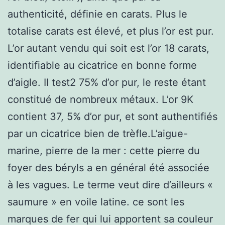
authenticité, définie en carats. Plus le
totalise carats est élevé, et plus l’or est pur.
L’or autant vendu qui soit est l’or 18 carats,
identifiable au cicatrice en bonne forme
d’aigle. Il test2 75% d’or pur, le reste étant
constitué de nombreux métaux. L’or 9K
contient 37, 5% d’or pur, et sont authentifiés
par un cicatrice bien de trèfle.L’aigue-
marine, pierre de la mer : cette pierre du
foyer des béryls a en général été associée
à les vagues. Le terme veut dire d’ailleurs «
saumure » en voile latine. ce sont les
marques de fer qui lui apportent sa couleur