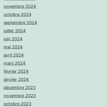
novembre 2024
octobre 2024
septembre 2024
juillet 2024
juin 2024
mai 2024
avril 2024
mars 2024
février 2024
janvier 2024
décembre 2023
novembre 2023
octobre 2023