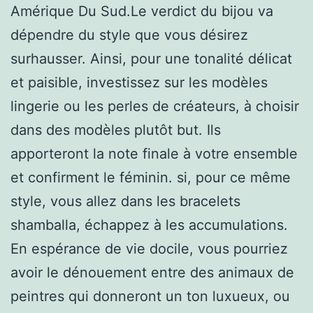
Amérique Du Sud.Le verdict du bijou va
dépendre du style que vous désirez
surhausser. Ainsi, pour une tonalité délicat
et paisible, investissez sur les modèles
lingerie ou les perles de créateurs, à choisir
dans des modèles plutôt but. Ils
apporteront la note finale à votre ensemble
et confirment le féminin. si, pour ce même
style, vous allez dans les bracelets
shamballa, échappez à les accumulations.
En espérance de vie docile, vous pourriez
avoir le dénouement entre des animaux de
peintres qui donneront un ton luxueux, ou