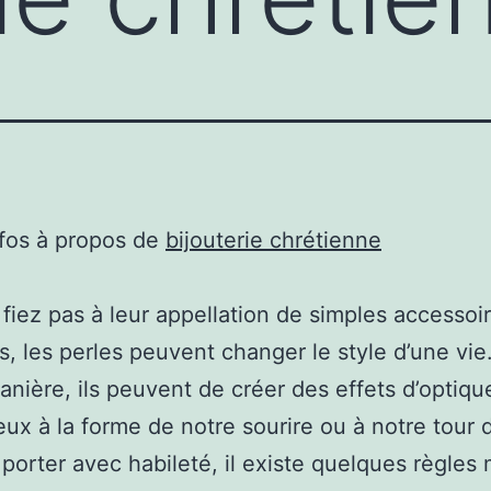
nfos à propos de
bijouterie chrétienne
fiez pas à leur appellation de simples accessoir
s, les perles peuvent changer le style d’une vie
ière, ils peuvent de créer des effets d’optiqu
ux à la forme de notre sourire ou à notre tour de
 porter avec habileté, il existe quelques règles