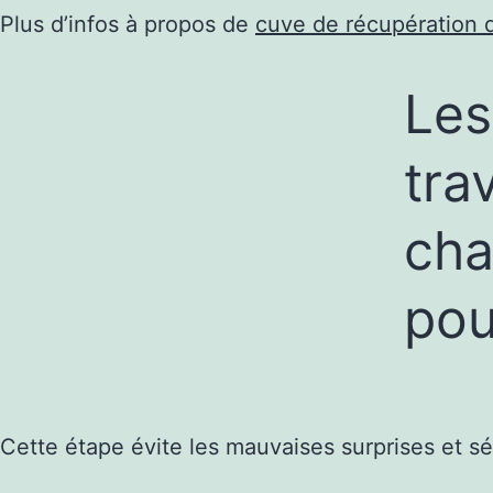
Plus d’infos à propos de
cuve de récupération 
Les
tra
cha
pou
Cette étape évite les mauvaises surprises et séc