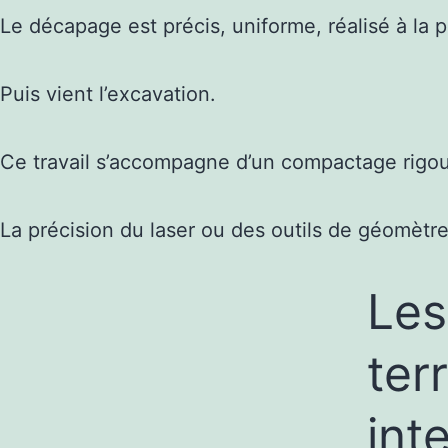
Le décapage est précis, uniforme, réalisé à la
Puis vient l’excavation.
Ce travail s’accompagne d’un compactage rigour
La précision du laser ou des outils de géomètre
Les
ter
int