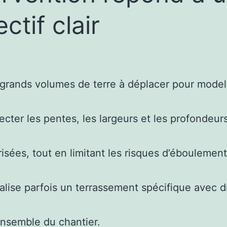
ctif clair
grands volumes de terre à déplacer pour modele
cter les pentes, les largeurs et les profondeurs
isées, tout en limitant les risques d’éboulement
alise parfois un terrassement spécifique avec d
nsemble du chantier.