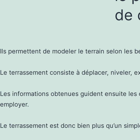
de 
Ils permettent de modeler le terrain selon les 
Le terrassement consiste à déplacer, niveler, e
Les informations obtenues guident ensuite les 
employer.
Le terrassement est donc bien plus qu’un simpl