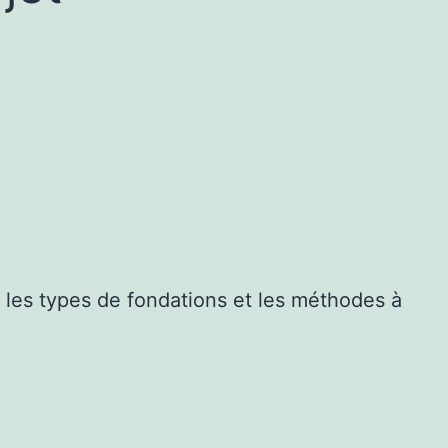
 les types de fondations et les méthodes à