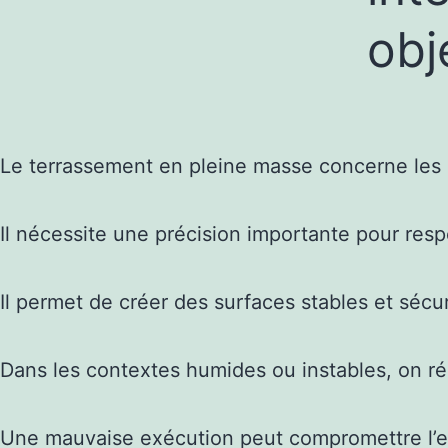
obje
Le terrassement en pleine masse concerne les 
Il nécessite une précision importante pour respe
Il permet de créer des surfaces stables et sécur
Dans les contextes humides ou instables, on ré
Une mauvaise exécution peut compromettre l’e