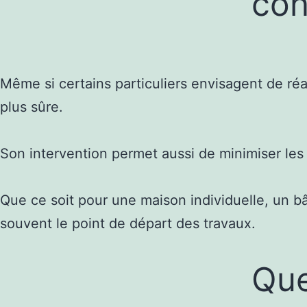
con
Même si certains particuliers envisagent de réa
plus sûre.
Son intervention permet aussi de minimiser les 
Que ce soit pour une maison individuelle, un bât
souvent le point de départ des travaux.
Que