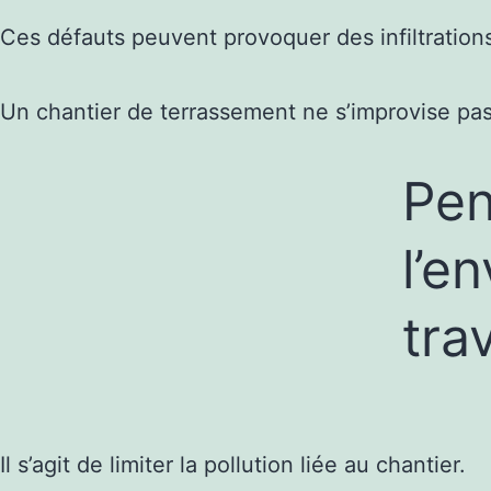
Ces défauts peuvent provoquer des infiltrations
Un chantier de terrassement ne s’improvise pas
Pen
l’e
tra
Il s’agit de limiter la pollution liée au chantier.