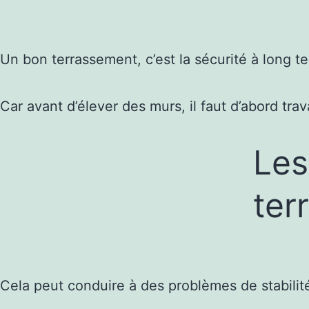
Un bon terrassement, c’est la sécurité à long t
Car avant d’élever des murs, il faut d’abord travai
Les
ter
Cela peut conduire à des problèmes de stabilité