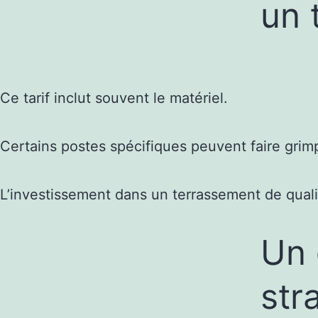
un 
Ce tarif inclut souvent le matériel.
Certains postes spécifiques peuvent faire grimp
L’investissement dans un terrassement de qualit
Un 
str