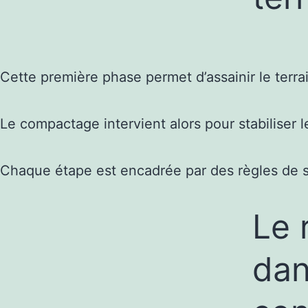
Cette première phase permet d’assainir le terra
Le compactage intervient alors pour stabiliser 
Chaque étape est encadrée par des règles de séc
Le 
dan