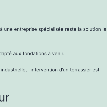
 une entreprise spécialisée reste la solution la
dapté aux fondations à venir.
dustrielle, l’intervention d’un terrassier est
ur