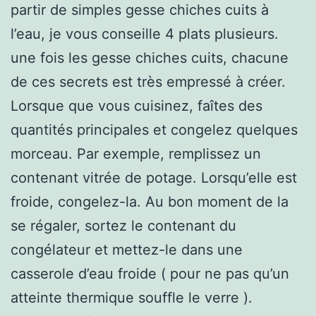
partir de simples gesse chiches cuits à
l’eau, je vous conseille 4 plats plusieurs.
une fois les gesse chiches cuits, chacune
de ces secrets est très empressé à créer.
Lorsque que vous cuisinez, faîtes des
quantités principales et congelez quelques
morceau. Par exemple, remplissez un
contenant vitrée de potage. Lorsqu’elle est
froide, congelez-la. Au bon moment de la
se régaler, sortez le contenant du
congélateur et mettez-le dans une
casserole d’eau froide ( pour ne pas qu’un
atteinte thermique souffle le verre ).