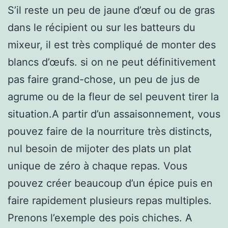
S’il reste un peu de jaune d’œuf ou de gras
dans le récipient ou sur les batteurs du
mixeur, il est très compliqué de monter des
blancs d’œufs. si on ne peut définitivement
pas faire grand-chose, un peu de jus de
agrume ou de la fleur de sel peuvent tirer la
situation.A partir d’un assaisonnement, vous
pouvez faire de la nourriture très distincts,
nul besoin de mijoter des plats un plat
unique de zéro à chaque repas. Vous
pouvez créer beaucoup d’un épice puis en
faire rapidement plusieurs repas multiples.
Prenons l’exemple des pois chiches. A