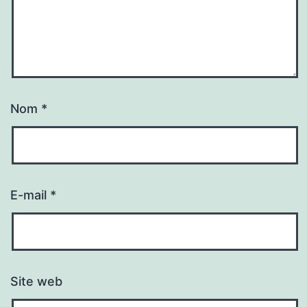
Nom
*
E-mail
*
Site web