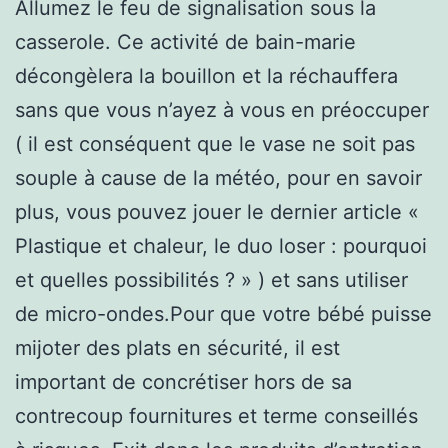
Allumez le feu de signalisation sous la
casserole. Ce activité de bain-marie
décongèlera la bouillon et la réchauffera
sans que vous n’ayez à vous en préoccuper
( il est conséquent que le vase ne soit pas
souple à cause de la météo, pour en savoir
plus, vous pouvez jouer le dernier article «
Plastique et chaleur, le duo loser : pourquoi
et quelles possibilités ? » ) et sans utiliser
de micro-ondes.Pour que votre bébé puisse
mijoter des plats en sécurité, il est
important de concrétiser hors de sa
contrecoup fournitures et terme conseillés