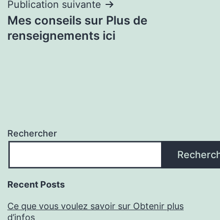
Publication suivante
Mes conseils sur Plus de
renseignements ici
Rechercher
Recherc
Recent Posts
Ce que vous voulez savoir sur Obtenir plus
d’infos