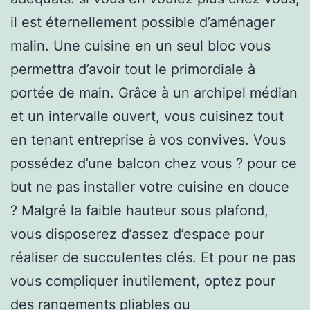
il est éternellement possible d’aménager
malin. Une cuisine en un seul bloc vous
permettra d’avoir tout le primordiale à
portée de main. Grâce à un archipel médian
et un intervalle ouvert, vous cuisinez tout
en tenant entreprise à vos convives. Vous
possédez d’une balcon chez vous ? pour ce
but ne pas installer votre cuisine en douce
? Malgré la faible hauteur sous plafond,
vous disposerez d’assez d’espace pour
réaliser de succulentes clés. Et pour ne pas
vous compliquer inutilement, optez pour
des rangements pliables ou