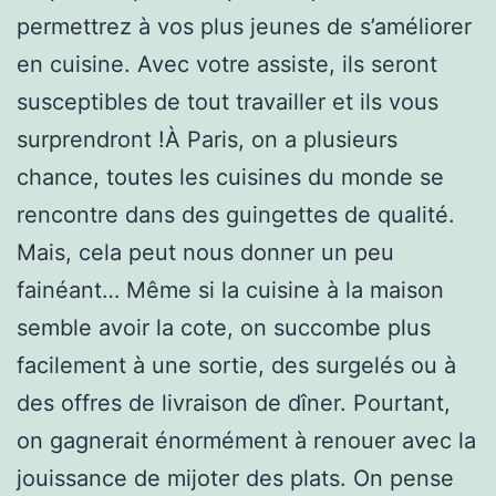
permettrez à vos plus jeunes de s’améliorer
en cuisine. Avec votre assiste, ils seront
susceptibles de tout travailler et ils vous
surprendront !À Paris, on a plusieurs
chance, toutes les cuisines du monde se
rencontre dans des guingettes de qualité.
Mais, cela peut nous donner un peu
fainéant… Même si la cuisine à la maison
semble avoir la cote, on succombe plus
facilement à une sortie, des surgelés ou à
des offres de livraison de dîner. Pourtant,
on gagnerait énormément à renouer avec la
jouissance de mijoter des plats. On pense