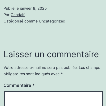
Publié le
janvier 8, 2025
Par
Gandalf
Catégorisé comme
Uncategorized
Laisser un commentaire
Votre adresse e-mail ne sera pas publiée.
Les champs
obligatoires sont indiqués avec
*
Commentaire
*