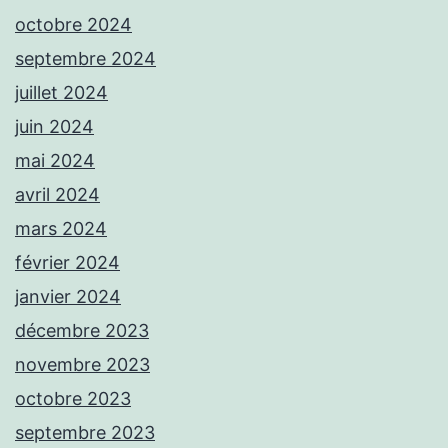
octobre 2024
septembre 2024
juillet 2024
juin 2024
mai 2024
avril 2024
mars 2024
février 2024
janvier 2024
décembre 2023
novembre 2023
octobre 2023
septembre 2023