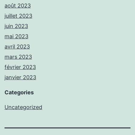
août 2023
juillet 2023
juin 2023
mai 2023
avril 2023
mars 2023
février 2023
janvier 2023
Categories
Uncategorized