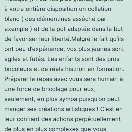
à votre entière disposition un collation
blanc ( des clémentines asséché par
exemple ) et de la pot adaptée dans le but
de favoriser leur liberté.Malgré le fait qu’ils
ont peu d’expérience, vos plus jeunes sont
agiles et futés. Les enfants sont des pros
bricoleurs et de réels histrion en formation.
Préparer le repas avec vous sera humain à
une force de bricolage pour eux,
seulement, en plus sympa puisqu’on peut
manger ses créations artistiques ! C’est en
leur confiant des actions perpétuellement
de plus en plus complexes que vous