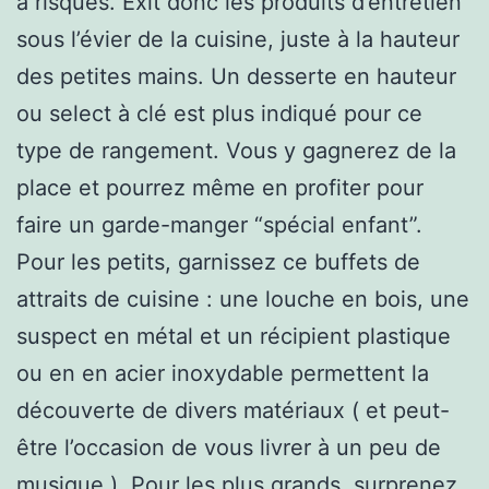
à risques. Exit donc les produits d’entretien
sous l’évier de la cuisine, juste à la hauteur
des petites mains. Un desserte en hauteur
ou select à clé est plus indiqué pour ce
type de rangement. Vous y gagnerez de la
place et pourrez même en profiter pour
faire un garde-manger “spécial enfant”.
Pour les petits, garnissez ce buffets de
attraits de cuisine : une louche en bois, une
suspect en métal et un récipient plastique
ou en en acier inoxydable permettent la
découverte de divers matériaux ( et peut-
être l’occasion de vous livrer à un peu de
musique ). Pour les plus grands, surprenez