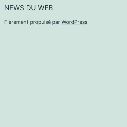
NEWS DU WEB
Fièrement propulsé par
WordPress