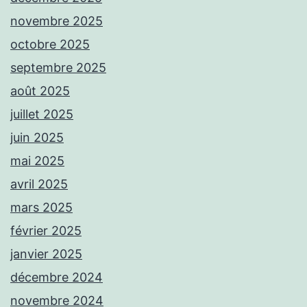
novembre 2025
octobre 2025
septembre 2025
août 2025
juillet 2025
juin 2025
mai 2025
avril 2025
mars 2025
février 2025
janvier 2025
décembre 2024
novembre 2024