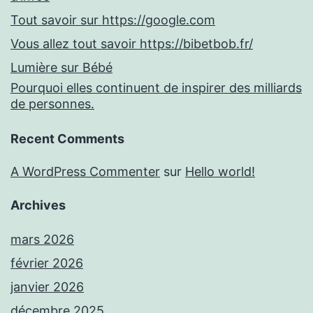
Tout savoir sur https://google.com
Vous allez tout savoir https://bibetbob.fr/
Lumière sur Bébé
Pourquoi elles continuent de inspirer des milliards
de personnes.
Recent Comments
A WordPress Commenter
sur
Hello world!
Archives
mars 2026
février 2026
janvier 2026
décembre 2025