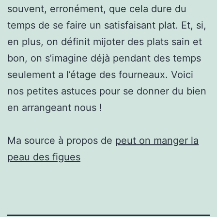
souvent, erronément, que cela dure du
temps de se faire un satisfaisant plat. Et, si,
en plus, on définit mijoter des plats sain et
bon, on s’imagine déjà pendant des temps
seulement a l’étage des fourneaux. Voici
nos petites astuces pour se donner du bien
en arrangeant nous !
Ma source à propos de
peut on manger la
peau des figues