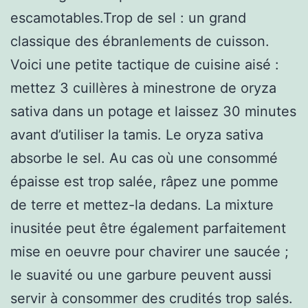
escamotables.Trop de sel : un grand
classique des ébranlements de cuisson.
Voici une petite tactique de cuisine aisé :
mettez 3 cuillères à minestrone de oryza
sativa dans un potage et laissez 30 minutes
avant d’utiliser la tamis. Le oryza sativa
absorbe le sel. Au cas où une consommé
épaisse est trop salée, râpez une pomme
de terre et mettez-la dedans. La mixture
inusitée peut être également parfaitement
mise en oeuvre pour chavirer une saucée ;
le suavité ou une garbure peuvent aussi
servir à consommer des crudités trop salés.