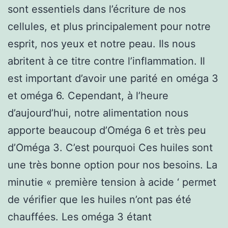
sont essentiels dans l’écriture de nos
cellules, et plus principalement pour notre
esprit, nos yeux et notre peau. Ils nous
abritent à ce titre contre l’inflammation. Il
est important d’avoir une parité en oméga 3
et oméga 6. Cependant, à l’heure
d’aujourd’hui, notre alimentation nous
apporte beaucoup d’Oméga 6 et très peu
d’Oméga 3. C’est pourquoi Ces huiles sont
une très bonne option pour nos besoins. La
minutie « première tension à acide ‘ permet
de vérifier que les huiles n’ont pas été
chauffées. Les oméga 3 étant