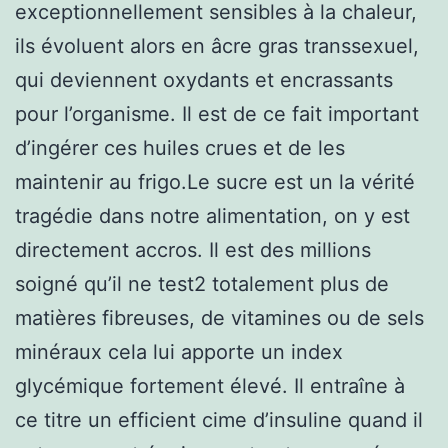
exceptionnellement sensibles à la chaleur,
ils évoluent alors en âcre gras transsexuel,
qui deviennent oxydants et encrassants
pour l’organisme. Il est de ce fait important
d’ingérer ces huiles crues et de les
maintenir au frigo.Le sucre est un la vérité
tragédie dans notre alimentation, on y est
directement accros. Il est des millions
soigné qu’il ne test2 totalement plus de
matières fibreuses, de vitamines ou de sels
minéraux cela lui apporte un index
glycémique fortement élevé. Il entraîne à
ce titre un efficient cime d’insuline quand il