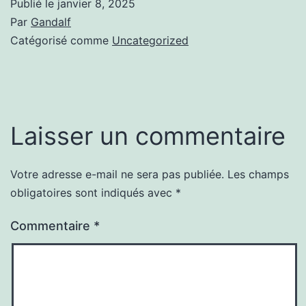
Publié le
janvier 8, 2025
Par
Gandalf
Catégorisé comme
Uncategorized
Laisser un commentaire
Votre adresse e-mail ne sera pas publiée.
Les champs
obligatoires sont indiqués avec
*
Commentaire
*