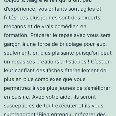
d’expérience, vos enfants sont agiles et
futés. Les plus jeunes sont des experts
mécanos et de vrais comédien en
formation. Préparer le repas avec vous sera
garçon à une force de bricolage pour eux,
seulement, en plus plaisante puisqu’on peut
un repas ses créations artistiques ! C’est en
leur confiant des tâches éternellement de
plus en plus complexes que vous
permettrez à vos plus jeunes de s’améliorer
en cuisine. Avec votre aide, ils seront
susceptibles de tout exécuter et ils vous
surprendront !Bien entendu, préparer des