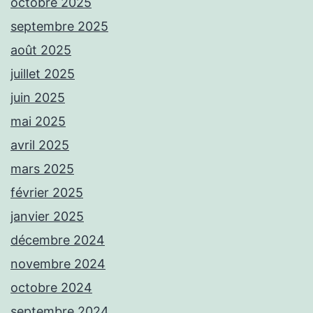
octobre 2025
septembre 2025
août 2025
juillet 2025
juin 2025
mai 2025
avril 2025
mars 2025
février 2025
janvier 2025
décembre 2024
novembre 2024
octobre 2024
septembre 2024