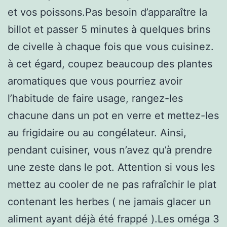
et vos poissons.Pas besoin d’apparaître la
billot et passer 5 minutes à quelques brins
de civelle à chaque fois que vous cuisinez.
à cet égard, coupez beaucoup des plantes
aromatiques que vous pourriez avoir
l’habitude de faire usage, rangez-les
chacune dans un pot en verre et mettez-les
au frigidaire ou au congélateur. Ainsi,
pendant cuisiner, vous n’avez qu’à prendre
une zeste dans le pot. Attention si vous les
mettez au cooler de ne pas rafraîchir le plat
contenant les herbes ( ne jamais glacer un
aliment ayant déjà été frappé ).Les oméga 3