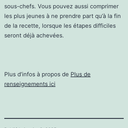
sous-chefs. Vous pouvez aussi comprimer
les plus jeunes à ne prendre part qu’à la fin
de la recette, lorsque les étapes difficiles
seront déjà achevées.
Plus d’infos à propos de
Plus de
renseignements ici