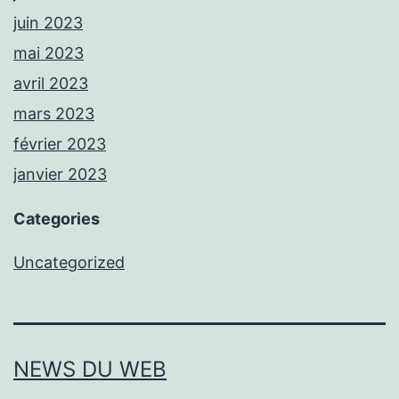
juin 2023
mai 2023
avril 2023
mars 2023
février 2023
janvier 2023
Categories
Uncategorized
NEWS DU WEB