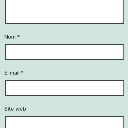
Nom
*
E-mail
*
Site web