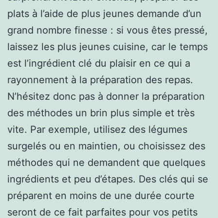
plats à l’aide de plus jeunes demande d’un
grand nombre finesse : si vous êtes pressé,
laissez les plus jeunes cuisine, car le temps
est l’ingrédient clé du plaisir en ce qui a
rayonnement à la préparation des repas.
N’hésitez donc pas à donner la préparation
des méthodes un brin plus simple et très
vite. Par exemple, utilisez des légumes
surgelés ou en maintien, ou choisissez des
méthodes qui ne demandent que quelques
ingrédients et peu d’étapes. Des clés qui se
préparent en moins de une durée courte
seront de ce fait parfaites pour vos petits