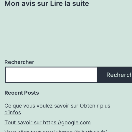
Mon avis sur Lire la suite
Rechercher
Recherc
Recent Posts
Ce que vous voulez savoir sur Obtenir plus
d’infos
Tout savoir sur https://google.com