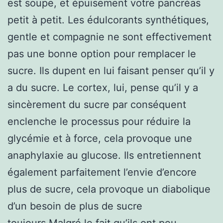
est soupe, et épuisement votre pancréas
petit à petit. Les édulcorants synthétiques,
gentle et compagnie ne sont effectivement
pas une bonne option pour remplacer le
sucre. Ils dupent en lui faisant penser qu’il y
a du sucre. Le cortex, lui, pense qu’il y a
sincèrement du sucre par conséquent
enclenche le processus pour réduire la
glycémie et à force, cela provoque une
anaphylaxie au glucose. Ils entretiennent
également parfaitement l’envie d’encore
plus de sucre, cela provoque un diabolique
d’un besoin de plus de sucre
toujours.Malgré le fait qu’ils ont peu