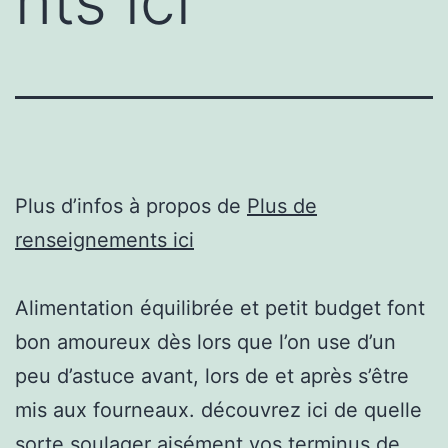
nts ici
Plus d’infos à propos de
Plus de
renseignements ici
Alimentation équilibrée et petit budget font
bon amoureux dès lors que l’on use d’un
peu d’astuce avant, lors de et après s’être
mis aux fourneaux. découvrez ici de quelle
sorte soulager aisément vos terminus de