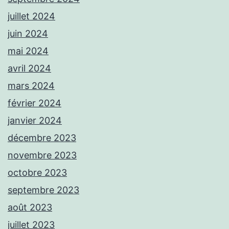
juillet 2024
juin 2024
mai 2024
avril 2024
mars 2024
février 2024
janvier 2024
décembre 2023
novembre 2023
octobre 2023
septembre 2023
août 2023
juillet 2023