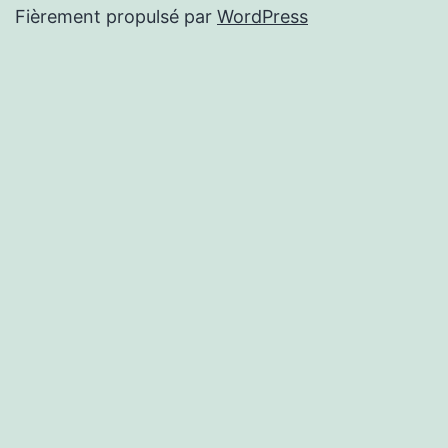
Fièrement propulsé par
WordPress