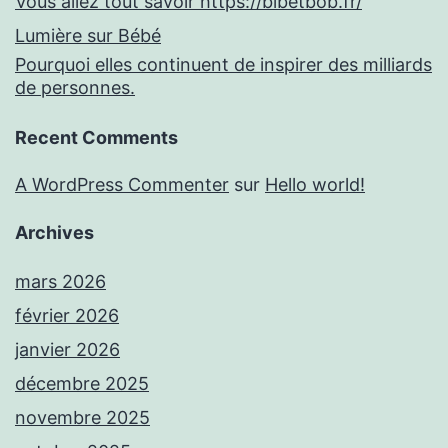
Vous allez tout savoir https://bibetbob.fr/
Lumière sur Bébé
Pourquoi elles continuent de inspirer des milliards
de personnes.
Recent Comments
A WordPress Commenter
sur
Hello world!
Archives
mars 2026
février 2026
janvier 2026
décembre 2025
novembre 2025