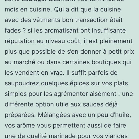
mois en cuisine. Qui a dit que la cuisine
avec des vêtments bon transaction était
fades ? si les aromatisant ont insuffisante
réputation au niveau coût, il est pleinement
plus que possible de s’en donner à petit prix
au marché ou dans certaines boutiques qui
les vendent en vrac. Il suffit parfois de
saupoudrez quelques épices sur vos plats
simples pour les agrémenter aisément : une
différente option utile aux sauces déjà
préparées. Mélangées avec un peu d’huile,
vos arôme vous permettent aussi de faire
une de qualité marinade pour vos viandes