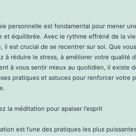
ie personnelle est fondamental pour mener un
 et équilibrée. Avec le rythme effréné de la vie
 il est crucial de se recentrer sur soi. Que vou
z à réduire le stress, à améliorer votre qualité d
nt à vous sentir mieux au quotidien, il existe d
es pratiques et astuces pour renforcer votre p
e.
ez la méditation pour apaiser l’esprit
ation est l’une des pratiques les plus puissante