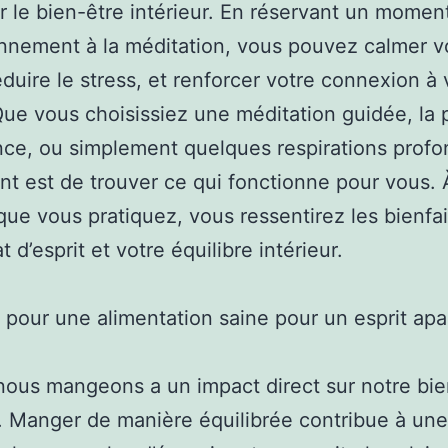
r le bien-être intérieur. En réservant un momen
nnement à la méditation, vous pouvez calmer v
réduire le stress, et renforcer votre connexion à
e vous choisissiez une méditation guidée, la 
ce, ou simplement quelques respirations profo
ant est de trouver ce qui fonctionne pour vous. 
ue vous pratiquez, vous ressentirez les bienfai
t d’esprit et votre équilibre intérieur.
 pour une alimentation saine pour un esprit apa
ous mangeons a un impact direct sur notre bie
r. Manger de manière équilibrée contribue à une