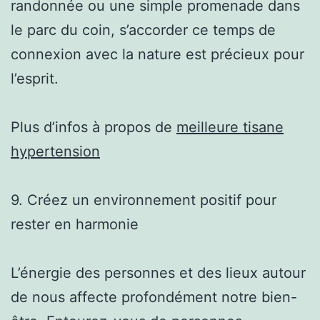
randonnée ou une simple promenade dans
le parc du coin, s’accorder ce temps de
connexion avec la nature est précieux pour
l’esprit.
Plus d’infos à propos de
meilleure tisane
hypertension
9. Créez un environnement positif pour
rester en harmonie
L’énergie des personnes et des lieux autour
de nous affecte profondément notre bien-