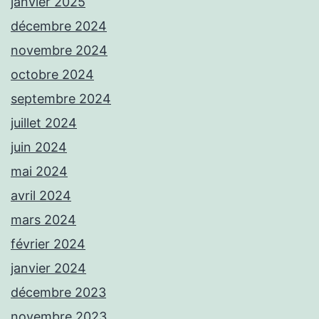
janvier 2025
décembre 2024
novembre 2024
octobre 2024
septembre 2024
juillet 2024
juin 2024
mai 2024
avril 2024
mars 2024
février 2024
janvier 2024
décembre 2023
novembre 2023