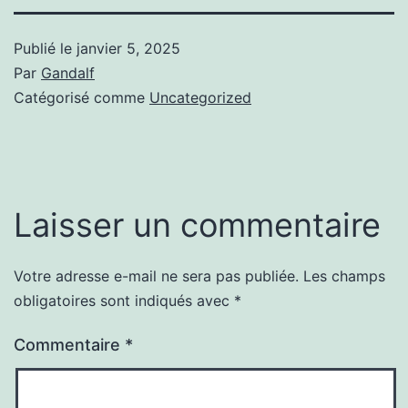
Publié le
janvier 5, 2025
Par
Gandalf
Catégorisé comme
Uncategorized
Laisser un commentaire
Votre adresse e-mail ne sera pas publiée.
Les champs
obligatoires sont indiqués avec
*
Commentaire
*