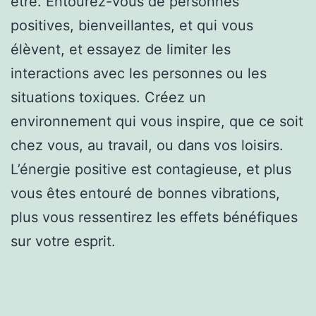
être. Entourez-vous de personnes
positives, bienveillantes, et qui vous
élèvent, et essayez de limiter les
interactions avec les personnes ou les
situations toxiques. Créez un
environnement qui vous inspire, que ce soit
chez vous, au travail, ou dans vos loisirs.
L’énergie positive est contagieuse, et plus
vous êtes entouré de bonnes vibrations,
plus vous ressentirez les effets bénéfiques
sur votre esprit.