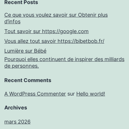
Recent Posts
Ce que vous voulez savoir sur Obtenir plus
d’infos
Tout savoir sur https://google.com
Vous allez tout savoir https://bibetbob.fr/
Lumière sur Bébé
Pourquoi elles continuent de inspirer des milliards
de personnes.
Recent Comments
A WordPress Commenter
sur
Hello world!
Archives
mars 2026