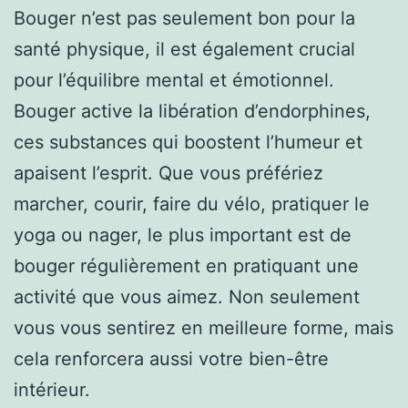
Bouger n’est pas seulement bon pour la
santé physique, il est également crucial
pour l’équilibre mental et émotionnel.
Bouger active la libération d’endorphines,
ces substances qui boostent l’humeur et
apaisent l’esprit. Que vous préfériez
marcher, courir, faire du vélo, pratiquer le
yoga ou nager, le plus important est de
bouger régulièrement en pratiquant une
activité que vous aimez. Non seulement
vous vous sentirez en meilleure forme, mais
cela renforcera aussi votre bien-être
intérieur.