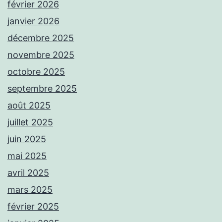
février 2026
janvier 2026
décembre 2025
novembre 2025
octobre 2025
septembre 2025
août 2025
juillet 2025
juin 2025
mai 2025
avril 2025
mars 2025
février 2025