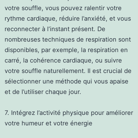
votre souffle, vous pouvez ralentir votre
rythme cardiaque, réduire l’anxiété, et vous
reconnecter à l’instant présent. De
nombreuses techniques de respiration sont
disponibles, par exemple, la respiration en
carré, la cohérence cardiaque, ou suivre
votre souffle naturellement. Il est crucial de
sélectionner une méthode qui vous apaise
et de l’utiliser chaque jour.
7. Intégrez l’activité physique pour améliorer
votre humeur et votre énergie