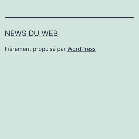
NEWS DU WEB
Fièrement propulsé par
WordPress