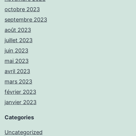
octobre 2023
septembre 2023
août 2023
juillet 2023
juin 2023
mai 2023
avril 2023
mars 2023
février 2023
janvier 2023
Categories
Uncategorized