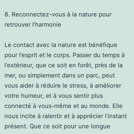
8. Reconnectez-vous à la nature pour
retrouver l’harmonie
Le contact avec la nature est bénéfique
pour l’esprit et le corps. Passer du temps à
l’extérieur, que ce soit en forêt, près de la
mer, ou simplement dans un parc, peut
vous aider à réduire le stress, à améliorer
votre humeur, et à vous sentir plus
connecté à vous-même et au monde. Elle
nous incite à ralentir et à apprécier l’instant
présent. Que ce soit pour une longue