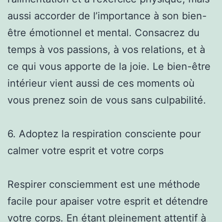
aussi accorder de l’importance à son bien-
être émotionnel et mental. Consacrez du
temps à vos passions, à vos relations, et à
ce qui vous apporte de la joie. Le bien-être
intérieur vient aussi de ces moments où
vous prenez soin de vous sans culpabilité.
6. Adoptez la respiration consciente pour
calmer votre esprit et votre corps
Respirer consciemment est une méthode
facile pour apaiser votre esprit et détendre
votre corps. En étant pleinement attentif à