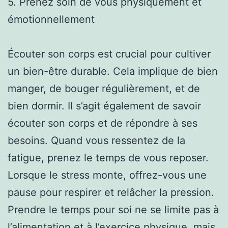
5. Prenez soin de vous physiquement et
émotionnellement
Écouter son corps est crucial pour cultiver
un bien-être durable. Cela implique de bien
manger, de bouger régulièrement, et de
bien dormir. Il s’agit également de savoir
écouter son corps et de répondre à ses
besoins. Quand vous ressentez de la
fatigue, prenez le temps de vous reposer.
Lorsque le stress monte, offrez-vous une
pause pour respirer et relâcher la pression.
Prendre le temps pour soi ne se limite pas à
l’alimentation et à l’exercice physique, mais