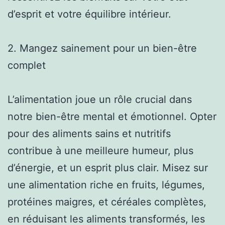
d’esprit et votre équilibre intérieur.
2. Mangez sainement pour un bien-être
complet
L’alimentation joue un rôle crucial dans
notre bien-être mental et émotionnel. Opter
pour des aliments sains et nutritifs
contribue à une meilleure humeur, plus
d’énergie, et un esprit plus clair. Misez sur
une alimentation riche en fruits, légumes,
protéines maigres, et céréales complètes,
en réduisant les aliments transformés, les