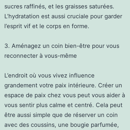
sucres raffinés, et les graisses saturées.
L’hydratation est aussi cruciale pour garder
l’esprit vif et le corps en forme.
3. Aménagez un coin bien-être pour vous
reconnecter à vous-même
L’endroit où vous vivez influence
grandement votre paix intérieure. Créer un
espace de paix chez vous peut vous aider à
vous sentir plus calme et centré. Cela peut
être aussi simple que de réserver un coin
avec des coussins, une bougie parfumée,