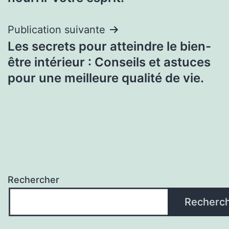
Publication suivante
Les secrets pour atteindre le bien-
être intérieur : Conseils et astuces
pour une meilleure qualité de vie.
Rechercher
Recherc