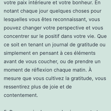
votre paix intérieure et votre bonheur. En
notant chaque jour quelques choses pour
lesquelles vous êtes reconnaissant, vous
pouvez changer votre perspective et vous
concentrer sur le positif dans votre vie. Que
ce soit en tenant un journal de gratitude ou
simplement en pensant à ces éléments
avant de vous coucher, ou de prendre un
moment de réflexion chaque matin. À
mesure que vous cultivez la gratitude, vous
ressentirez plus de joie et de
contentement.