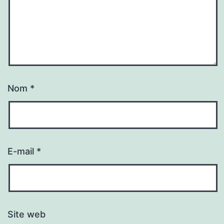
Nom
*
E-mail
*
Site web