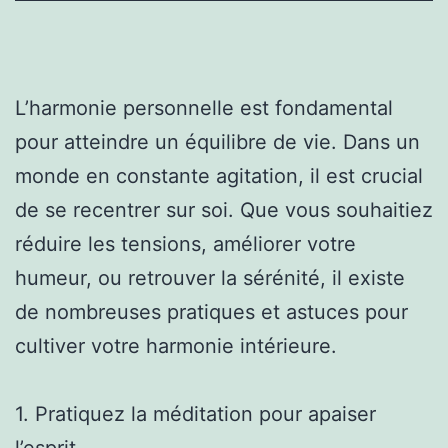
L’harmonie personnelle est fondamental
pour atteindre un équilibre de vie. Dans un
monde en constante agitation, il est crucial
de se recentrer sur soi. Que vous souhaitiez
réduire les tensions, améliorer votre
humeur, ou retrouver la sérénité, il existe
de nombreuses pratiques et astuces pour
cultiver votre harmonie intérieure.
1. Pratiquez la méditation pour apaiser
l’esprit