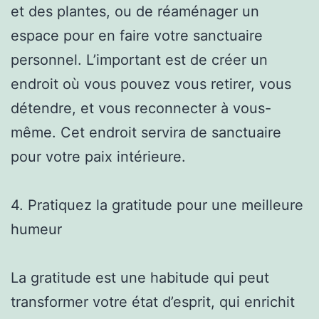
et des plantes, ou de réaménager un
espace pour en faire votre sanctuaire
personnel. L’important est de créer un
endroit où vous pouvez vous retirer, vous
détendre, et vous reconnecter à vous-
même. Cet endroit servira de sanctuaire
pour votre paix intérieure.
4. Pratiquez la gratitude pour une meilleure
humeur
La gratitude est une habitude qui peut
transformer votre état d’esprit, qui enrichit