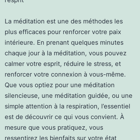
La méditation est une des méthodes les
plus efficaces pour renforcer votre paix
intérieure. En prenant quelques minutes
chaque jour à la méditation, vous pouvez
calmer votre esprit, réduire le stress, et
renforcer votre connexion à vous-même.
Que vous optiez pour une méditation
silencieuse, une méditation guidée, ou une
simple attention à la respiration, l’essentiel
est de découvrir ce qui vous convient. À
mesure que vous pratiquez, vous
ressentirez les bienfaits sur votre état