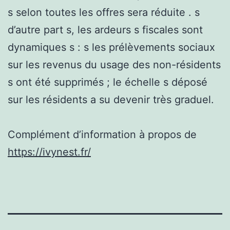
s selon toutes les offres sera réduite . s
d’autre part s, les ardeurs s fiscales sont
dynamiques s : s les prélèvements sociaux
sur les revenus du usage des non-résidents
s ont été supprimés ; le échelle s déposé
sur les résidents a su devenir très graduel.
Complément d’information à propos de
https://ivynest.fr/