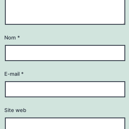
Nom
*
E-mail
*
Site web