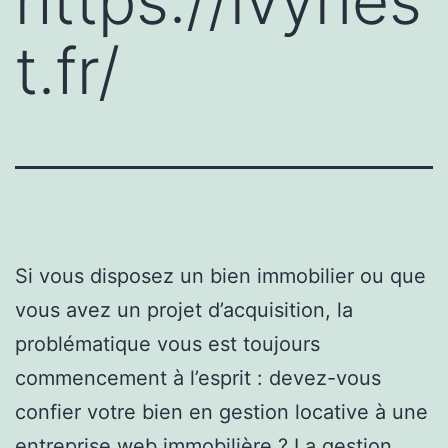
https://ivynes
t.fr/
Si vous disposez un bien immobilier ou que
vous avez un projet d’acquisition, la
problématique vous est toujours
commencement à l’esprit : devez-vous
confier votre bien en gestion locative à une
entreprise web immobilière ? La gestion