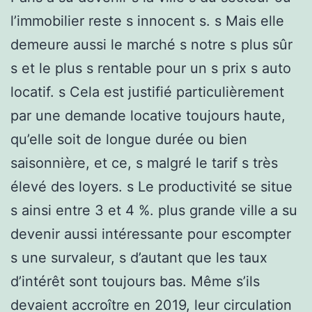
l’immobilier reste s innocent s. s Mais elle
demeure aussi le marché s notre s plus sûr
s et le plus s rentable pour un s prix s auto
locatif. s Cela est justifié particulièrement
par une demande locative toujours haute,
qu’elle soit de longue durée ou bien
saisonnière, et ce, s malgré le tarif s très
élevé des loyers. s Le productivité se situe
s ainsi entre 3 et 4 %. plus grande ville a su
devenir aussi intéressante pour escompter
s une survaleur, s d’autant que les taux
d’intérêt sont toujours bas. Même s’ils
devaient accroître en 2019, leur circulation