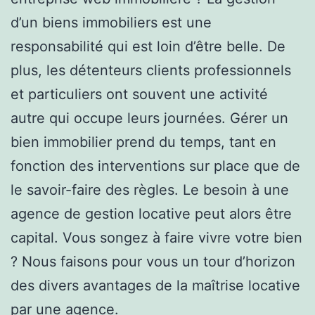
d’un biens immobiliers est une
responsabilité qui est loin d’être belle. De
plus, les détenteurs clients professionnels
et particuliers ont souvent une activité
autre qui occupe leurs journées. Gérer un
bien immobilier prend du temps, tant en
fonction des interventions sur place que de
le savoir-faire des règles. Le besoin à une
agence de gestion locative peut alors être
capital. Vous songez à faire vivre votre bien
? Nous faisons pour vous un tour d’horizon
des divers avantages de la maîtrise locative
par une agence.