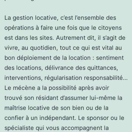
La gestion locative, c’est l’ensemble des
opérations à faire une fois que le citoyens
est dans les sites. Autrement dit, il s’agit de
vivre, au quotidien, tout ce qui est vital au
bon déploiement de la location : sentiment
des locations, délivrance des quittances,
interventions, régularisation responsabilité…
Le mécène a la possibilité après avoir
trouvé son résidant d’assumer lui-même la
maîtrise locative de son bien ou de la
confier à un indépendant. Le sponsor ou le
spécialiste qui vous accompagnent la