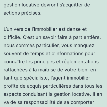
gestion locative devront s’acquitter de
actions précises.
L’univers de l’immobilier est dense et
difficile. C’est un savoir faire à part entière.
nous sommes particulier, vous manquez
souvent de temps et d’informations pour
connaître les principes et réglementations
rattachées à la maîtrise de votre bien. en
tant que spécialiste, l’agent immobilier
profite de acquis particulières dans tous les
aspects conduisant la gestion locative. Il en
va de sa responsabilité de se comporter