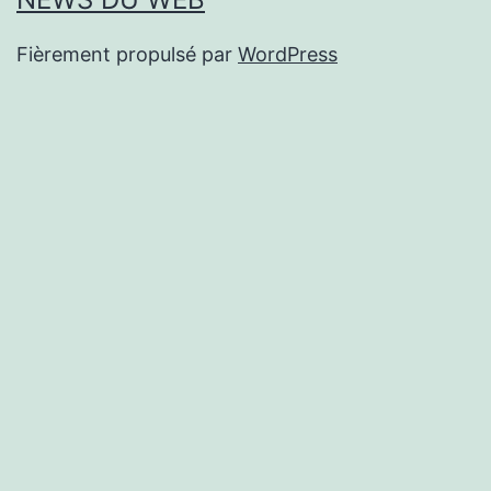
Fièrement propulsé par
WordPress