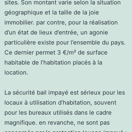
sites. Son montant varie selon la situation
géographique et la taille de la joie
immobilier. par contre, pour la réalisation
d’un état de lieux d’entrée, un agonie
particulière existe pour l’ensemble du pays.
Ce dernier permet 3 €/m² de surface
habitable de l’habitation placés à la
location.
La sécurité bail impayé est sérieux pour les
locaux à utilisation d’habitation, souvent
pour les bureaux utilisés dans le cadre
magnifique. en revanche, ne sont pas