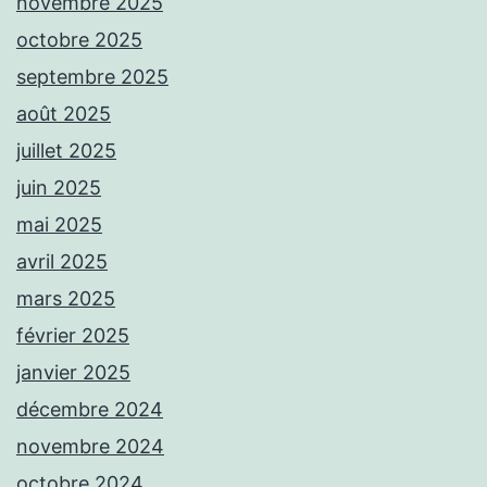
novembre 2025
octobre 2025
septembre 2025
août 2025
juillet 2025
juin 2025
mai 2025
avril 2025
mars 2025
février 2025
janvier 2025
décembre 2024
novembre 2024
octobre 2024