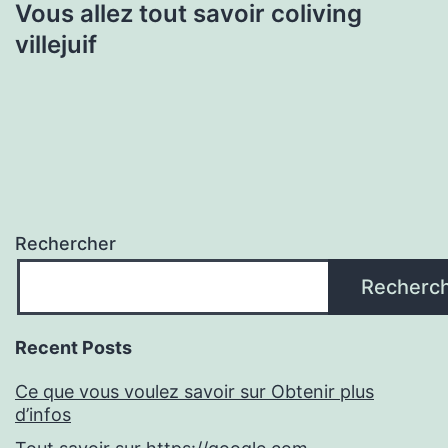
Vous allez tout savoir coliving
villejuif
Rechercher
Recherc
Recent Posts
Ce que vous voulez savoir sur Obtenir plus
d’infos