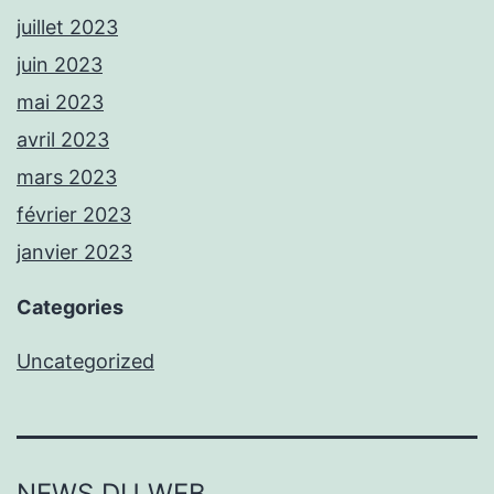
juillet 2023
juin 2023
mai 2023
avril 2023
mars 2023
février 2023
janvier 2023
Categories
Uncategorized
NEWS DU WEB