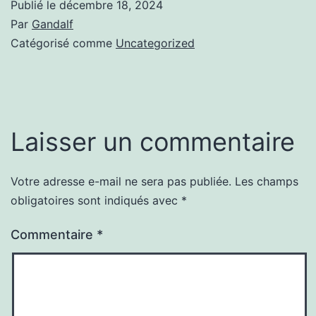
Publié le
décembre 18, 2024
Par
Gandalf
Catégorisé comme
Uncategorized
Laisser un commentaire
Votre adresse e-mail ne sera pas publiée.
Les champs
obligatoires sont indiqués avec
*
Commentaire
*