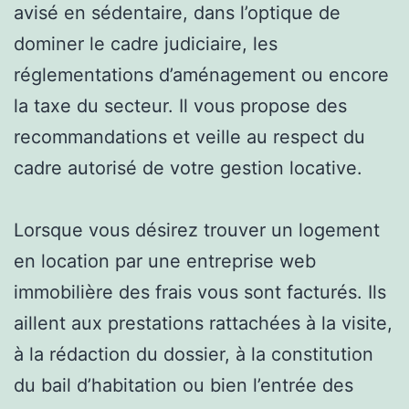
avisé en sédentaire, dans l’optique de
dominer le cadre judiciaire, les
réglementations d’aménagement ou encore
la taxe du secteur. Il vous propose des
recommandations et veille au respect du
cadre autorisé de votre gestion locative.
Lorsque vous désirez trouver un logement
en location par une entreprise web
immobilière des frais vous sont facturés. Ils
aillent aux prestations rattachées à la visite,
à la rédaction du dossier, à la constitution
du bail d’habitation ou bien l’entrée des