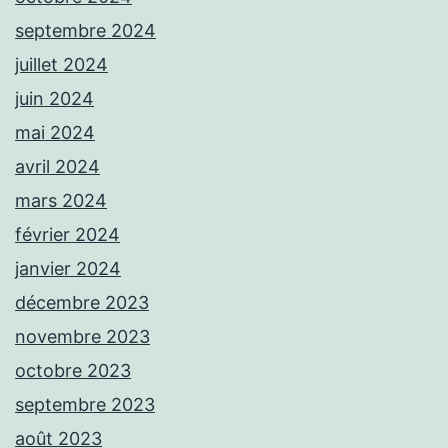
septembre 2024
juillet 2024
juin 2024
mai 2024
avril 2024
mars 2024
février 2024
janvier 2024
décembre 2023
novembre 2023
octobre 2023
septembre 2023
août 2023