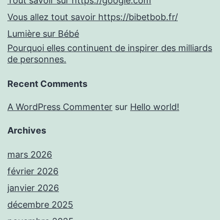
Tout savoir sur https://google.com
Vous allez tout savoir https://bibetbob.fr/
Lumière sur Bébé
Pourquoi elles continuent de inspirer des milliards
de personnes.
Recent Comments
A WordPress Commenter
sur
Hello world!
Archives
mars 2026
février 2026
janvier 2026
décembre 2025