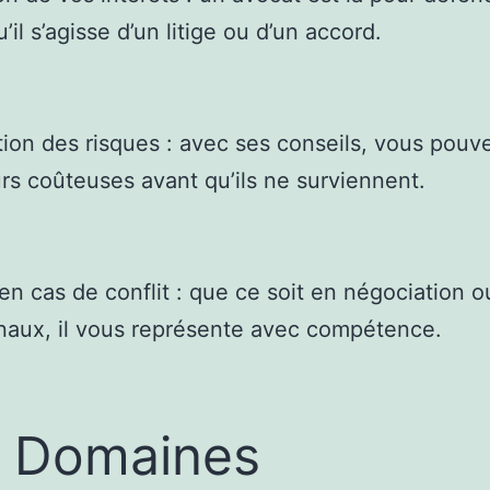
u’il s’agisse d’un litige ou d’un accord.
tion des risques : avec ses conseils, vous pouve
urs coûteuses avant qu’ils ne surviennent.
en cas de conflit : que ce soit en négociation 
unaux, il vous représente avec compétence.
 Domaines