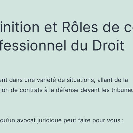
inition et Rôles de 
fessionnel du Droit
ient dans une variété de situations, allant de la
ion de contrats à la défense devant les tribuna
 qu’un avocat juridique peut faire pour vous :