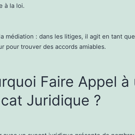
 à la loi.
a médiation : dans les litiges, il agit en tant que
r pour trouver des accords amiables.
rquoi Faire Appel à
cat Juridique ?