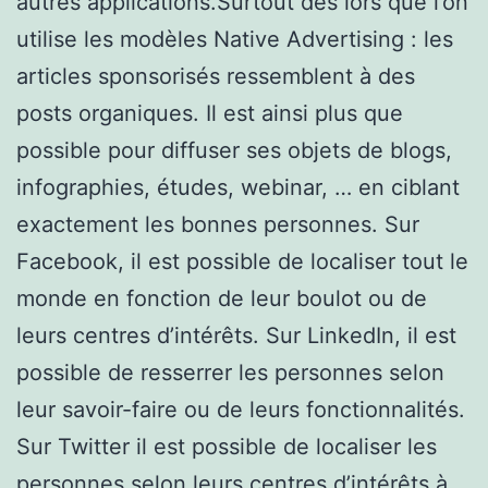
autres applications.Surtout dès lors que l’on
utilise les modèles Native Advertising : les
articles sponsorisés ressemblent à des
posts organiques. Il est ainsi plus que
possible pour diffuser ses objets de blogs,
infographies, études, webinar, … en ciblant
exactement les bonnes personnes. Sur
Facebook, il est possible de localiser tout le
monde en fonction de leur boulot ou de
leurs centres d’intérêts. Sur LinkedIn, il est
possible de resserrer les personnes selon
leur savoir-faire ou de leurs fonctionnalités.
Sur Twitter il est possible de localiser les
personnes selon leurs centres d’intérêts à