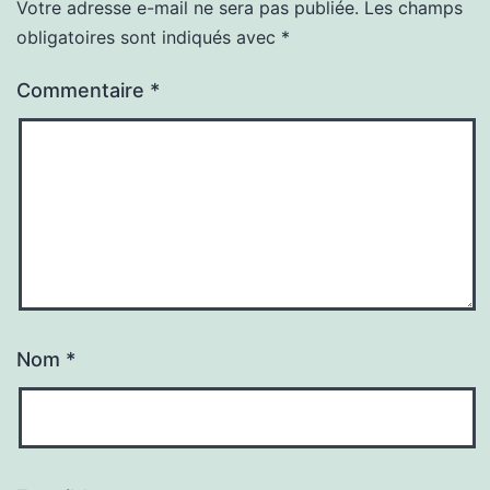
Votre adresse e-mail ne sera pas publiée.
Les champs
obligatoires sont indiqués avec
*
Commentaire
*
Nom
*