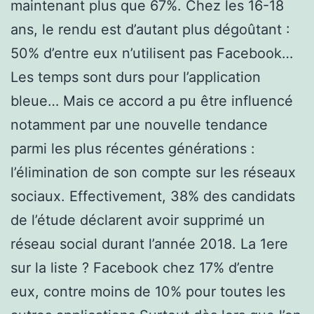
maintenant plus que 67%. Chez les 16-18
ans, le rendu est d’autant plus dégoûtant :
50% d’entre eux n’utilisent pas Facebook…
Les temps sont durs pour l’application
bleue… Mais ce accord a pu être influencé
notamment par une nouvelle tendance
parmi les plus récentes générations :
l’élimination de son compte sur les réseaux
sociaux. Effectivement, 38% des candidats
de l’étude déclarent avoir supprimé un
réseau social durant l’année 2018. La 1ere
sur la liste ? Facebook chez 17% d’entre
eux, contre moins de 10% pour toutes les