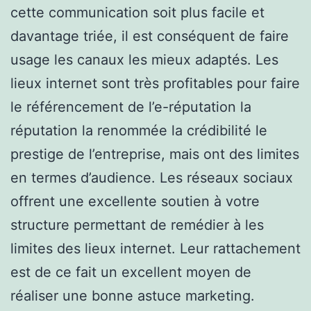
cette communication soit plus facile et
davantage triée, il est conséquent de faire
usage les canaux les mieux adaptés. Les
lieux internet sont très profitables pour faire
le référencement de l’e-réputation la
réputation la renommée la crédibilité le
prestige de l’entreprise, mais ont des limites
en termes d’audience. Les réseaux sociaux
offrent une excellente soutien à votre
structure permettant de remédier à les
limites des lieux internet. Leur rattachement
est de ce fait un excellent moyen de
réaliser une bonne astuce marketing.