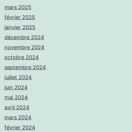
mars 2025
février 2025
janvier 2025
décembre 2024
novembre 2024
octobre 2024
septembre 2024
juillet 2024
juin 2024
mai 2024
avril 2024
mars 2024
février 2024