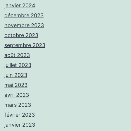
janvier 2024
décembre 2023
novembre 2023
octobre 2023
septembre 2023
août 2023
juillet 2023
juin 2023
mai 2023
avril 2023
mars 2023
février 2023
janvier 2023