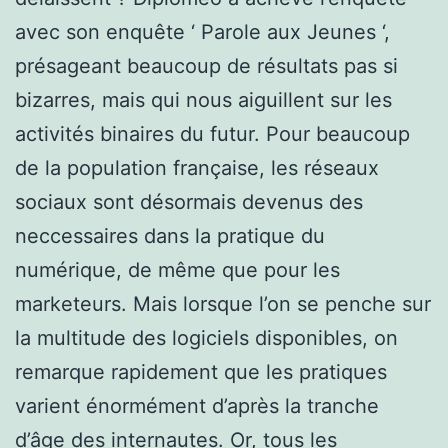
avec son enquête ‘ Parole aux Jeunes ‘,
présageant beaucoup de résultats pas si
bizarres, mais qui nous aiguillent sur les
activités binaires du futur. Pour beaucoup
de la population française, les réseaux
sociaux sont désormais devenus des
neccessaires dans la pratique du
numérique, de même que pour les
marketeurs. Mais lorsque l’on se penche sur
la multitude des logiciels disponibles, on
remarque rapidement que les pratiques
varient énormément d’après la tranche
d’âge des internautes. Or, tous les