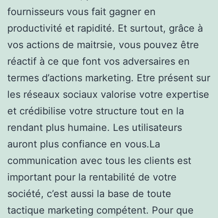
fournisseurs vous fait gagner en
productivité et rapidité. Et surtout, grâce à
vos actions de maitrsie, vous pouvez être
réactif à ce que font vos adversaires en
termes d’actions marketing. Etre présent sur
les réseaux sociaux valorise votre expertise
et crédibilise votre structure tout en la
rendant plus humaine. Les utilisateurs
auront plus confiance en vous.La
communication avec tous les clients est
important pour la rentabilité de votre
société, c’est aussi la base de toute
tactique marketing compétent. Pour que