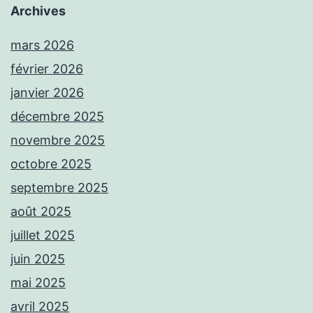
Archives
mars 2026
février 2026
janvier 2026
décembre 2025
novembre 2025
octobre 2025
septembre 2025
août 2025
juillet 2025
juin 2025
mai 2025
avril 2025