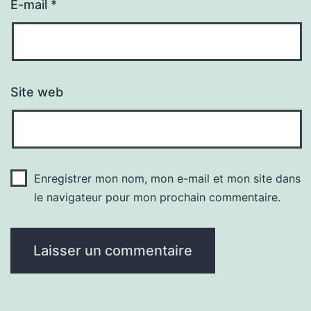
E-mail
*
Site web
Enregistrer mon nom, mon e-mail et mon site dans
le navigateur pour mon prochain commentaire.