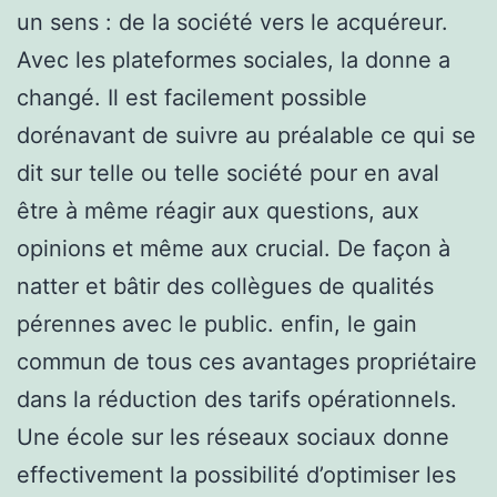
un sens : de la société vers le acquéreur.
Avec les plateformes sociales, la donne a
changé. Il est facilement possible
dorénavant de suivre au préalable ce qui se
dit sur telle ou telle société pour en aval
être à même réagir aux questions, aux
opinions et même aux crucial. De façon à
natter et bâtir des collègues de qualités
pérennes avec le public. enfin, le gain
commun de tous ces avantages propriétaire
dans la réduction des tarifs opérationnels.
Une école sur les réseaux sociaux donne
effectivement la possibilité d’optimiser les