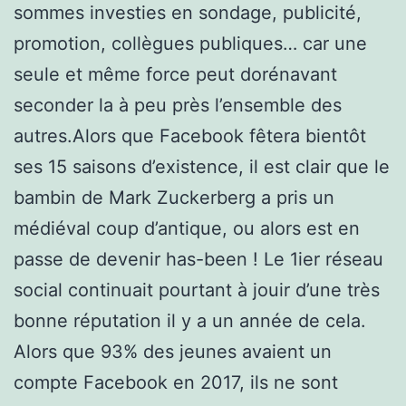
sommes investies en sondage, publicité,
promotion, collègues publiques… car une
seule et même force peut dorénavant
seconder la à peu près l’ensemble des
autres.Alors que Facebook fêtera bientôt
ses 15 saisons d’existence, il est clair que le
bambin de Mark Zuckerberg a pris un
médiéval coup d’antique, ou alors est en
passe de devenir has-been ! Le 1ier réseau
social continuait pourtant à jouir d’une très
bonne réputation il y a un année de cela.
Alors que 93% des jeunes avaient un
compte Facebook en 2017, ils ne sont