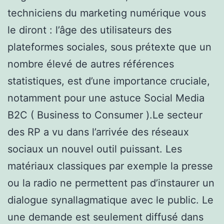
techniciens du marketing numérique vous
le diront : l’âge des utilisateurs des
plateformes sociales, sous prétexte que un
nombre élevé de autres références
statistiques, est d’une importance cruciale,
notamment pour une astuce Social Media
B2C ( Business to Consumer ).Le secteur
des RP a vu dans l’arrivée des réseaux
sociaux un nouvel outil puissant. Les
matériaux classiques par exemple la presse
ou la radio ne permettent pas d’instaurer un
dialogue synallagmatique avec le public. Le
une demande est seulement diffusé dans