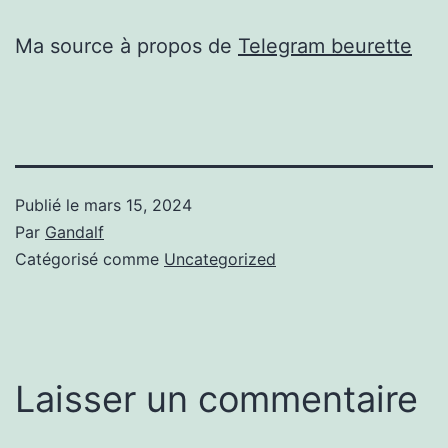
Ma source à propos de
Telegram beurette
Publié le
mars 15, 2024
Par
Gandalf
Catégorisé comme
Uncategorized
Laisser un commentaire