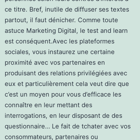
ce titre. Bref, inutile de diffuser ses textes
partout, il faut dénicher. Comme toute
astuce Marketing Digital, le test and learn
est conséquent.Avec les plateformes
sociales, vous instaurez une certaine
proximité avec vos partenaires en
produisant des relations privilégiées avec
eux et particulièrement cela veut dire que
c’est un moyen pour vous d’efficace les
connaître en leur mettant des
interrogations, en leur disposant de des
questionnaire… Le fait de tchater avec vos
consommateurs, partenaires ou