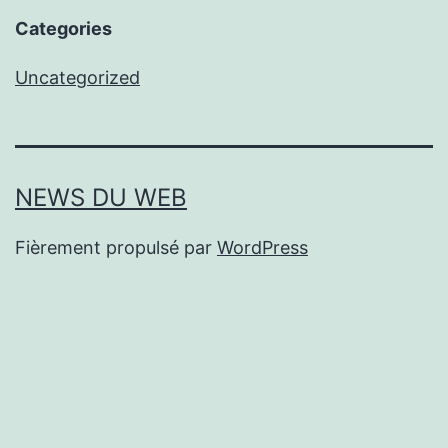
Categories
Uncategorized
NEWS DU WEB
Fièrement propulsé par
WordPress