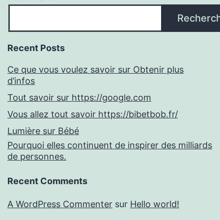
Recherc
Recent Posts
Ce que vous voulez savoir sur Obtenir plus
d’infos
Tout savoir sur https://google.com
Vous allez tout savoir https://bibetbob.fr/
Lumière sur Bébé
Pourquoi elles continuent de inspirer des milliards
de personnes.
Recent Comments
A WordPress Commenter
sur
Hello world!