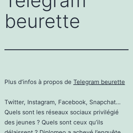
Telegram
beurette
Plus d’infos à propos de
Telegram beurette
Twitter, Instagram, Facebook, Snapchat…
Quels sont les réseaux sociaux privilégié
des jeunes ? Quels sont ceux qu’ils
délaissent ? Diplomeo a achevé l’enquête