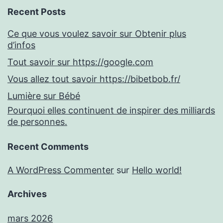
Recent Posts
Ce que vous voulez savoir sur Obtenir plus
d’infos
Tout savoir sur https://google.com
Vous allez tout savoir https://bibetbob.fr/
Lumière sur Bébé
Pourquoi elles continuent de inspirer des milliards
de personnes.
Recent Comments
A WordPress Commenter
sur
Hello world!
Archives
mars 2026