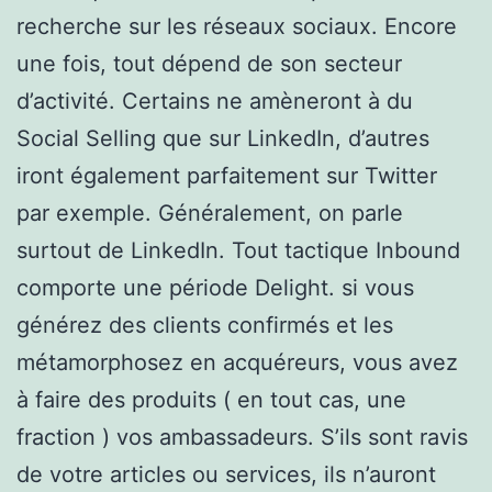
recherche sur les réseaux sociaux. Encore
une fois, tout dépend de son secteur
d’activité. Certains ne amèneront à du
Social Selling que sur LinkedIn, d’autres
iront également parfaitement sur Twitter
par exemple. Généralement, on parle
surtout de LinkedIn. Tout tactique Inbound
comporte une période Delight. si vous
générez des clients confirmés et les
métamorphosez en acquéreurs, vous avez
à faire des produits ( en tout cas, une
fraction ) vos ambassadeurs. S’ils sont ravis
de votre articles ou services, ils n’auront