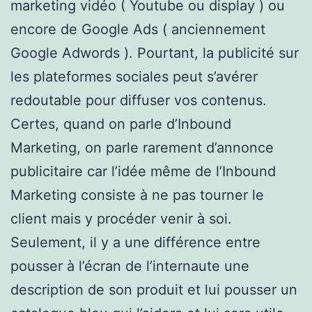
marketing vidéo ( Youtube ou display ) ou
encore de Google Ads ( anciennement
Google Adwords ). Pourtant, la publicité sur
les plateformes sociales peut s’avérer
redoutable pour diffuser vos contenus.
Certes, quand on parle d’Inbound
Marketing, on parle rarement d’annonce
publicitaire car l’idée même de l’Inbound
Marketing consiste à ne pas tourner le
client mais y procéder venir à soi.
Seulement, il y a une différence entre
pousser à l’écran de l’internaute une
description de son produit et lui pousser un