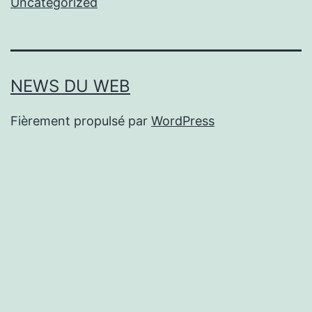
Uncategorized
NEWS DU WEB
Fièrement propulsé par
WordPress