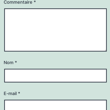
Commentaire
*
Nom
*
E-mail
*