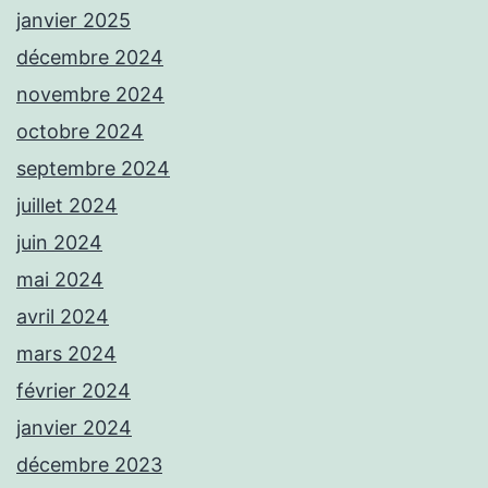
janvier 2025
décembre 2024
novembre 2024
octobre 2024
septembre 2024
juillet 2024
juin 2024
mai 2024
avril 2024
mars 2024
février 2024
janvier 2024
décembre 2023