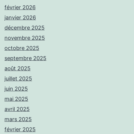
février 2026
janvier 2026
décembre 2025
novembre 2025
octobre 2025
septembre 2025
août 2025
juillet 2025
juin 2025
mai 2025
avril 2025
mars 2025
février 2025