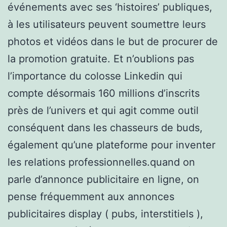
événements avec ses ‘histoires’ publiques,
à les utilisateurs peuvent soumettre leurs
photos et vidéos dans le but de procurer de
la promotion gratuite. Et n’oublions pas
l’importance du colosse Linkedin qui
compte désormais 160 millions d’inscrits
près de l’univers et qui agit comme outil
conséquent dans les chasseurs de buds,
également qu’une plateforme pour inventer
les relations professionnelles.quand on
parle d’annonce publicitaire en ligne, on
pense fréquemment aux annonces
publicitaires display ( pubs, interstitiels ),