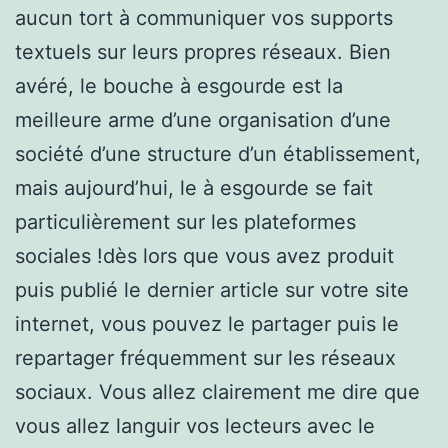
aucun tort à communiquer vos supports
textuels sur leurs propres réseaux. Bien
avéré, le bouche à esgourde est la
meilleure arme d’une organisation d’une
société d’une structure d’un établissement,
mais aujourd’hui, le à esgourde se fait
particulièrement sur les plateformes
sociales !dès lors que vous avez produit
puis publié le dernier article sur votre site
internet, vous pouvez le partager puis le
repartager fréquemment sur les réseaux
sociaux. Vous allez clairement me dire que
vous allez languir vos lecteurs avec le