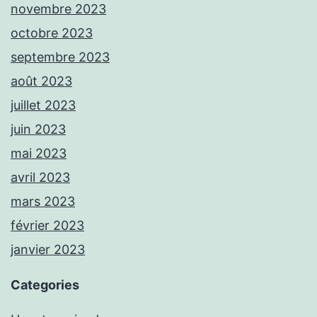
novembre 2023
octobre 2023
septembre 2023
août 2023
juillet 2023
juin 2023
mai 2023
avril 2023
mars 2023
février 2023
janvier 2023
Categories