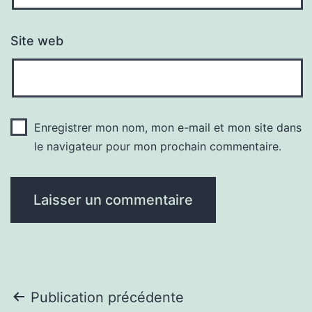
Site web
Enregistrer mon nom, mon e-mail et mon site dans
le navigateur pour mon prochain commentaire.
Navigation
Publication précédente