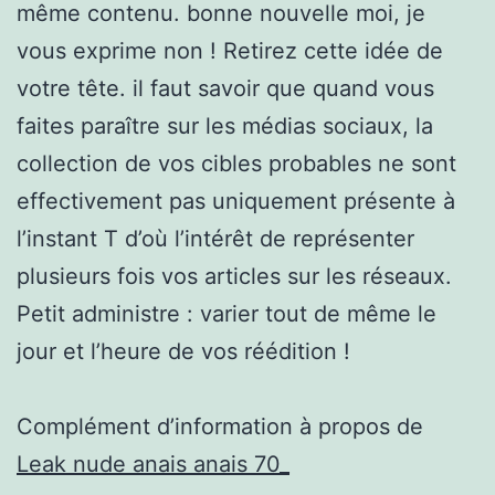
même contenu. bonne nouvelle moi, je
vous exprime non ! Retirez cette idée de
votre tête. il faut savoir que quand vous
faites paraître sur les médias sociaux, la
collection de vos cibles probables ne sont
effectivement pas uniquement présente à
l’instant T d’où l’intérêt de représenter
plusieurs fois vos articles sur les réseaux.
Petit administre : varier tout de même le
jour et l’heure de vos réédition !
Complément d’information à propos de
Leak nude anais anais 70_