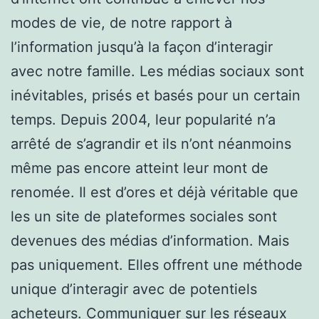
modes de vie, de notre rapport à
l’information jusqu’à la façon d’interagir
avec notre famille. Les médias sociaux sont
inévitables, prisés et basés pour un certain
temps. Depuis 2004, leur popularité n’a
arrêté de s’agrandir et ils n’ont néanmoins
même pas encore atteint leur mont de
renomée. Il est d’ores et déjà véritable que
les un site de plateformes sociales sont
devenues des médias d’information. Mais
pas uniquement. Elles offrent une méthode
unique d’interagir avec de potentiels
acheteurs. Communiquer sur les réseaux