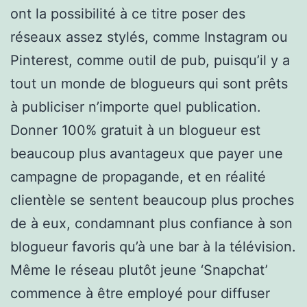
ont la possibilité à ce titre poser des
réseaux assez stylés, comme Instagram ou
Pinterest, comme outil de pub, puisqu’il y a
tout un monde de blogueurs qui sont prêts
à publiciser n’importe quel publication.
Donner 100% gratuit à un blogueur est
beaucoup plus avantageux que payer une
campagne de propagande, et en réalité
clientèle se sentent beaucoup plus proches
de à eux, condamnant plus confiance à son
blogueur favoris qu’à une bar à la télévision.
Même le réseau plutôt jeune ‘Snapchat’
commence à être employé pour diffuser