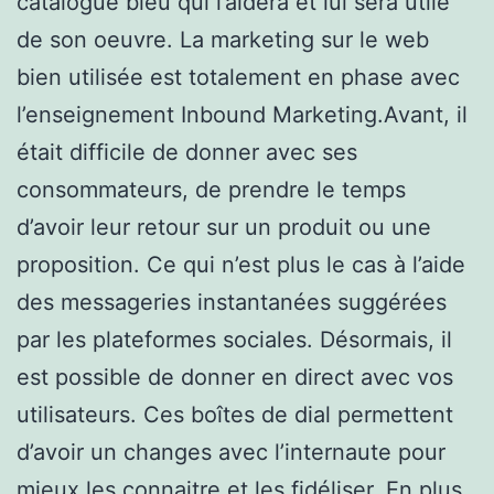
catalogue bleu qui l’aidera et lui sera utile
de son oeuvre. La marketing sur le web
bien utilisée est totalement en phase avec
l’enseignement Inbound Marketing.Avant, il
était difficile de donner avec ses
consommateurs, de prendre le temps
d’avoir leur retour sur un produit ou une
proposition. Ce qui n’est plus le cas à l’aide
des messageries instantanées suggérées
par les plateformes sociales. Désormais, il
est possible de donner en direct avec vos
utilisateurs. Ces boîtes de dial permettent
d’avoir un changes avec l’internaute pour
mieux les connaitre et les fidéliser. En plus