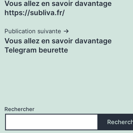
Vous allez en savoir davantage
de
https://subliva.fr/
l’article
Publication suivante
Vous allez en savoir davantage
Telegram beurette
Rechercher
Recherc