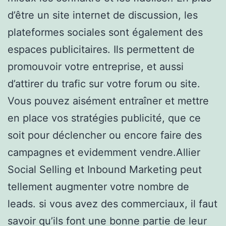
d’être un site internet de discussion, les
plateformes sociales sont également des
espaces publicitaires. Ils permettent de
promouvoir votre entreprise, et aussi
d’attirer du trafic sur votre forum ou site.
Vous pouvez aisément entraîner et mettre
en place vos stratégies publicité, que ce
soit pour déclencher ou encore faire des
campagnes et evidemment vendre.Allier
Social Selling et Inbound Marketing peut
tellement augmenter votre nombre de
leads. si vous avez des commerciaux, il faut
savoir qu’ils font une bonne partie de leur