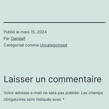
Publié le
mars 15, 2024
Par
Gandalf
Catégorisé comme
Uncategorized
Laisser un commentaire
Votre adresse e-mail ne sera pas publiée.
Les champs
obligatoires sont indiqués avec
*