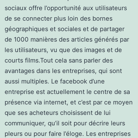
sociaux offre l’opportunité aux utilisateurs
de se connecter plus loin des bornes
géographiques et sociales et de partager
de 1000 manières des articles générés par
les utilisateurs, vu que des images et de
courts films.Tout cela sans parler des
avantages dans les entreprises, qui sont
aussi multiples. Le facebook d’une
entreprise est actuellement le centre de sa
présence via internet, et c’est par ce moyen
que ses acheteurs choisissent de lui
communiquer, qu’il soit pour décrire leurs
pleurs ou pour faire l’éloge. Les entreprises