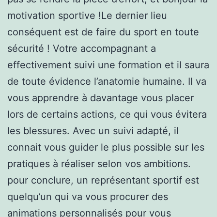
motivation sportive !Le dernier lieu
conséquent est de faire du sport en toute
sécurité ! Votre accompagnant a
effectivement suivi une formation et il saura
de toute évidence l’anatomie humaine. Il va
vous apprendre à davantage vous placer
lors de certains actions, ce qui vous évitera
les blessures. Avec un suivi adapté, il
connait vous guider le plus possible sur les
pratiques à réaliser selon vos ambitions.
pour conclure, un représentant sportif est
quelqu’un qui va vous procurer des
animations personnalisés pour vous