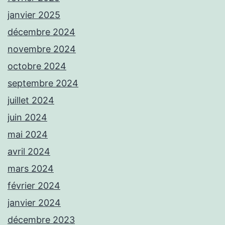
janvier 2025
décembre 2024
novembre 2024
octobre 2024
septembre 2024
juillet 2024
juin 2024
mai 2024
avril 2024
mars 2024
février 2024
janvier 2024
décembre 2023