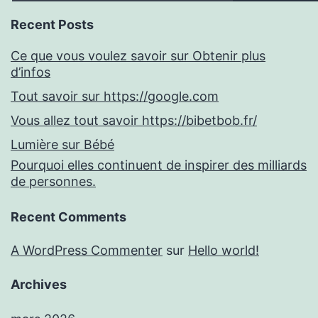
Recent Posts
Ce que vous voulez savoir sur Obtenir plus
d’infos
Tout savoir sur https://google.com
Vous allez tout savoir https://bibetbob.fr/
Lumière sur Bébé
Pourquoi elles continuent de inspirer des milliards
de personnes.
Recent Comments
A WordPress Commenter
sur
Hello world!
Archives