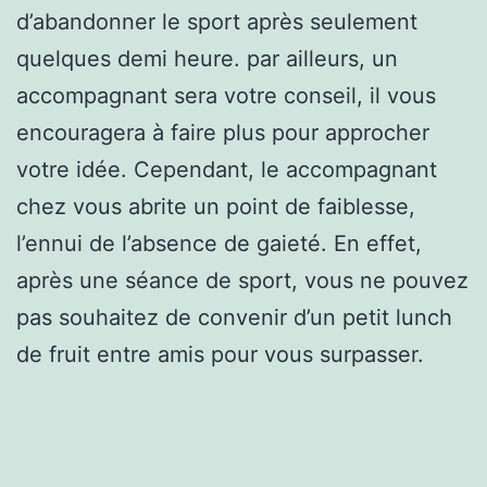
d’abandonner le sport après seulement
quelques demi heure. par ailleurs, un
accompagnant sera votre conseil, il vous
encouragera à faire plus pour approcher
votre idée. Cependant, le accompagnant
chez vous abrite un point de faiblesse,
l’ennui de l’absence de gaieté. En effet,
après une séance de sport, vous ne pouvez
pas souhaitez de convenir d’un petit lunch
de fruit entre amis pour vous surpasser.