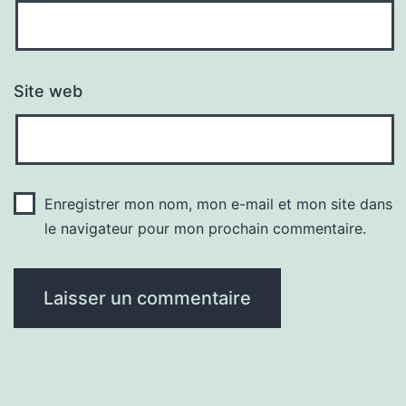
Site web
Enregistrer mon nom, mon e-mail et mon site dans
le navigateur pour mon prochain commentaire.