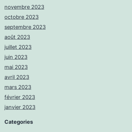
novembre 2023
octobre 2023
septembre 2023
août 2023
juillet 2023
juin 2023
mai 2023
avril 2023
mars 2023
février 2023
janvier 2023
Categories