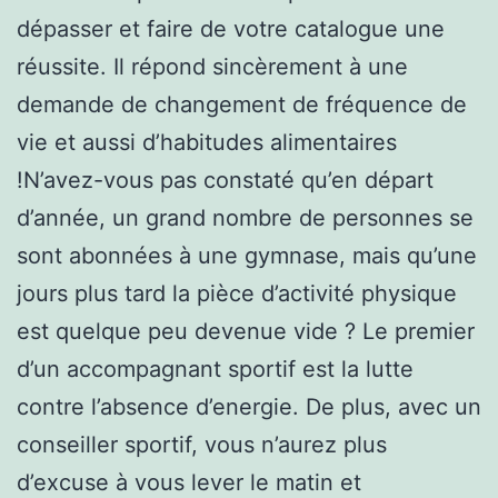
dépasser et faire de votre catalogue une
réussite. Il répond sincèrement à une
demande de changement de fréquence de
vie et aussi d’habitudes alimentaires
!N’avez-vous pas constaté qu’en départ
d’année, un grand nombre de personnes se
sont abonnées à une gymnase, mais qu’une
jours plus tard la pièce d’activité physique
est quelque peu devenue vide ? Le premier
d’un accompagnant sportif est la lutte
contre l’absence d’energie. De plus, avec un
conseiller sportif, vous n’aurez plus
d’excuse à vous lever le matin et