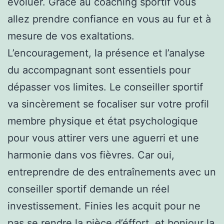
évoluer. Grâce au coaching sportif vous
allez prendre confiance en vous au fur et à
mesure de vos exaltations.
L’encouragement, la présence et l’analyse
du accompagnant sont essentiels pour
dépasser vos limites. Le conseiller sportif
va sincèrement se focaliser sur votre profil
membre physique et état psychologique
pour vous attirer vers une aguerri et une
harmonie dans vos fièvres. Car oui,
entreprendre de des entraînements avec un
conseiller sportif demande un réel
investissement. Finies les acquit pour ne
pas se rendre la pièce d’éffort, et bonjour la