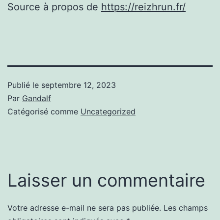
Source à propos de
https://reizhrun.fr/
Publié le
septembre 12, 2023
Par
Gandalf
Catégorisé comme
Uncategorized
Laisser un commentaire
Votre adresse e-mail ne sera pas publiée.
Les champs