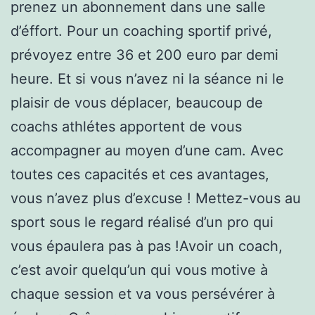
prenez un abonnement dans une salle
d’éffort. Pour un coaching sportif privé,
prévoyez entre 36 et 200 euro par demi
heure. Et si vous n’avez ni la séance ni le
plaisir de vous déplacer, beaucoup de
coachs athlétes apportent de vous
accompagner au moyen d’une cam. Avec
toutes ces capacités et ces avantages,
vous n’avez plus d’excuse ! Mettez-vous au
sport sous le regard réalisé d’un pro qui
vous épaulera pas à pas !Avoir un coach,
c’est avoir quelqu’un qui vous motive à
chaque session et va vous persévérer à