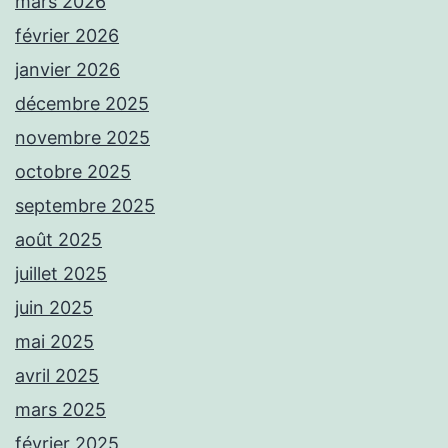
mars 2026
février 2026
janvier 2026
décembre 2025
novembre 2025
octobre 2025
septembre 2025
août 2025
juillet 2025
juin 2025
mai 2025
avril 2025
mars 2025
février 2025