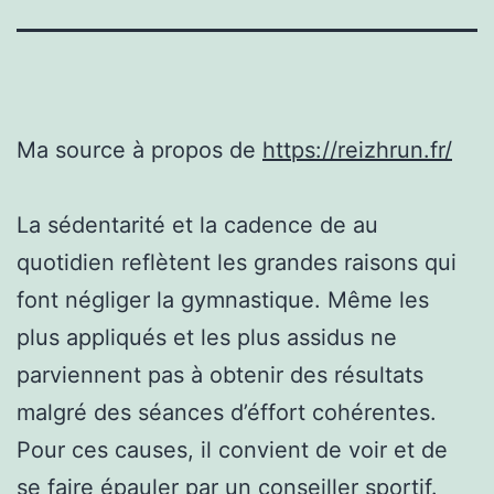
Ma source à propos de
https://reizhrun.fr/
La sédentarité et la cadence de au
quotidien reflètent les grandes raisons qui
font négliger la gymnastique. Même les
plus appliqués et les plus assidus ne
parviennent pas à obtenir des résultats
malgré des séances d’éffort cohérentes.
Pour ces causes, il convient de voir et de
se faire épauler par un conseiller sportif.