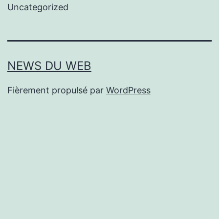
Uncategorized
NEWS DU WEB
Fièrement propulsé par
WordPress