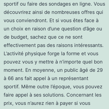
sportif ou faire des sondages en ligne. Vous
découvrirez ainsi de nombreuses offres qui
vous conviendront. Et si vous êtes face à
un choix en raison d’une question d’âge ou
de budget, sachez que ce ne sont
effectivement pas des raisons intéressants.
L’activité physique forge la forme et vous
pouvez vous y mettre à n’importe quel bon
moment. En moyenne, un public âgé de 29
à 66 ans fait appel à un représentant
sportif. Même outre l’époque, vous pouvez
faire appel à ses solutions. Concernant les
prix, vous n’aurez rien à payer si vous