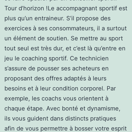
Tour d’horizon !Le accompagnant sportif est
plus qu’un entraineur. S’il propose des
exercices à ses consommateurs, il a surtout
un élément de soutien. Se mettre au sport
tout seul est très dur, et c’est là qu’entre en
jeu le coaching sportif. Ce technicien
s’assure de pousser ses acheteurs en
proposant des offres adaptés à leurs
besoins et à leur condition corporel. Par
exemple, les coachs vous orientent à
chaque étape. Avec bonté et dynamisme,
ils vous guident dans distincts pratiques
afin de vous permettre à bosser votre esprit