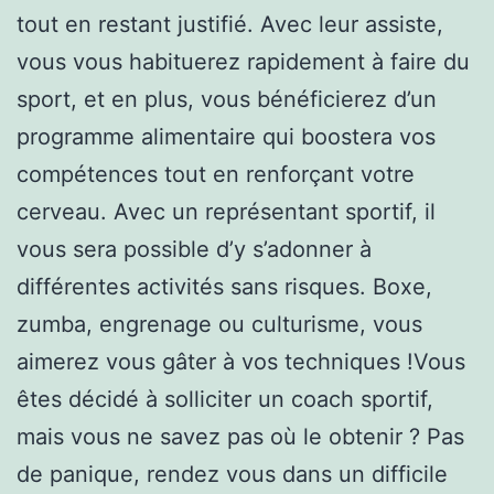
tout en restant justifié. Avec leur assiste,
vous vous habituerez rapidement à faire du
sport, et en plus, vous bénéficierez d’un
programme alimentaire qui boostera vos
compétences tout en renforçant votre
cerveau. Avec un représentant sportif, il
vous sera possible d’y s’adonner à
différentes activités sans risques. Boxe,
zumba, engrenage ou culturisme, vous
aimerez vous gâter à vos techniques !Vous
êtes décidé à solliciter un coach sportif,
mais vous ne savez pas où le obtenir ? Pas
de panique, rendez vous dans un difficile