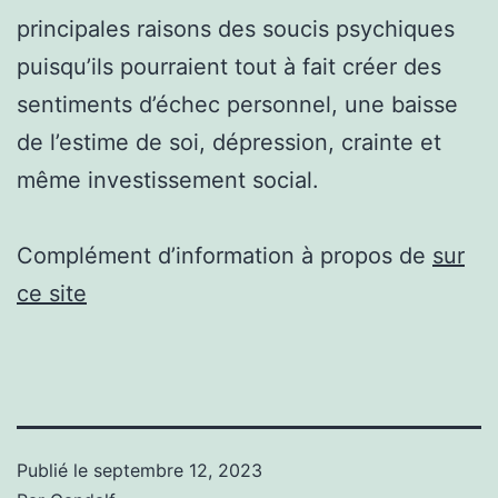
principales raisons des soucis psychiques
puisqu’ils pourraient tout à fait créer des
sentiments d’échec personnel, une baisse
de l’estime de soi, dépression, crainte et
même investissement social.
Complément d’information à propos de
sur
ce site
Publié le
septembre 12, 2023