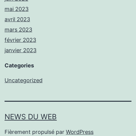
mai 2023
avril 2023
mars 2023
février 2023
janvier 2023
Categories
Uncategorized
NEWS DU WEB
Fièrement propulsé par
WordPress