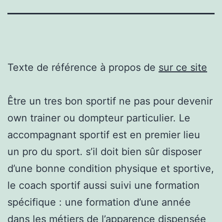
Texte de référence à propos de
sur ce site
Être un tres bon sportif ne pas pour devenir
own trainer ou dompteur particulier. Le
accompagnant sportif est en premier lieu
un pro du sport. s’il doit bien sûr disposer
d’une bonne condition physique et sportive,
le coach sportif aussi suivi une formation
spécifique : une formation d’une année
dans les métiers de l’apparence dispensée