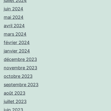
juillet 2024
juin 2024
mai 2024
avril 2024
mars 2024
février 2024
janvier 2024
décembre 2023
novembre 2023
octobre 2023
septembre 2023
août 2023
juillet 2023
juin 2023