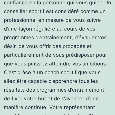
confiance en la personne qui vous guide.Un
conseiller sportif est considéré comme un
professionnel en mesure de vous suivre
d’une façon régulière au cours de vos
programmes d’entrainement, d’évaluer vos
désir, de vous offrir des procédés et
particulièrement de vous prédisposer pour
que vous puissiez atteindre vos ambitions !
C’est grâce à un coach sportif que vous
allez être capable d’apprendre tous les
résultats des programmes d’entrainement,
de fixer votre but et de s’avancer d’une
manière continue. Votre représentant