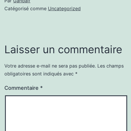
Par
Gandalf
Catégorisé comme
Uncategorized
Laisser un commentaire
Votre adresse e-mail ne sera pas publiée.
Les champs
obligatoires sont indiqués avec
*
Commentaire
*