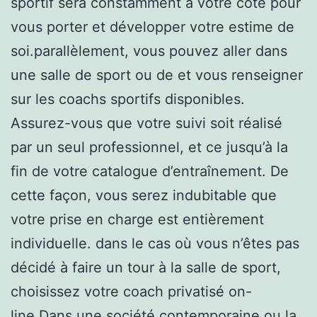
sportif sera constamment à votre côté pour
vous porter et développer votre estime de
soi.parallèlement, vous pouvez aller dans
une salle de sport ou de et vous renseigner
sur les coachs sportifs disponibles.
Assurez-vous que votre suivi soit réalisé
par un seul professionnel, et ce jusqu’à la
fin de votre catalogue d’entraînement. De
cette façon, vous serez indubitable que
votre prise en charge est entièrement
individuelle. dans le cas où vous n’êtes pas
décidé à faire un tour à la salle de sport,
choisissez votre coach privatisé on-
line.Dans une société contemporaine ou la