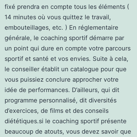
fixé prendra en compte tous les éléments (
14 minutes où vous quittez le travail,
embouteillages, etc. ) En réglementaire
générale, le coaching sportif démarre par
un point qui dure en compte votre parcours
sportif et santé et vos envies. Suite à cela,
le conseiller établit un catalogue pour que
vous puissiez conclure approcher votre
idée de performances. D’ailleurs, qui dit
programme personnalisé, dit diversités
d’exercices, de films et des conseils
diététiques.si le coaching sportif présente
beaucoup de atouts, vous devez savoir que