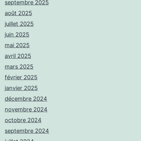
septembre 2025
août 2025
juillet 2025
juin 2025
mai 2025
avril 2025
mars 2025
février 2025
janvier 2025
décembre 2024
novembre 2024
octobre 2024
septembre 2024