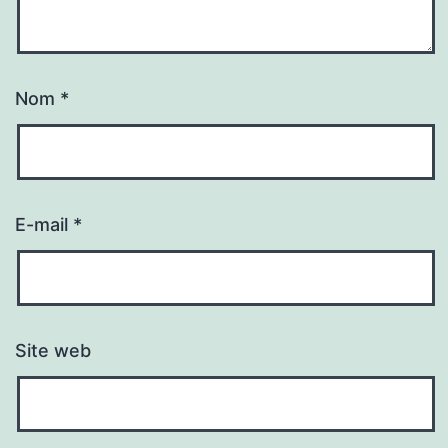
Nom
*
E-mail
*
Site web