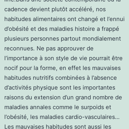
cadence devient plutôt accéléré, nos
habitudes alimentaires ont changé et l’ennui
d’obésité et des maladies histoire a frappé
plusieurs personnes partout mondialement
reconnues. Ne pas approuver de
l’importance à son style de vie pourrait être
nocif pour la forme, en effet les mauvaises
habitudes nutritifs combinées à l’absence
d’activités physique sont les importantes
raisons du extension d’un grand nombre de
maladies annales comme le surpoids et
l’obésité, les maladies cardio-vasculaires…
Les mauvaises habitudes sont aussi les