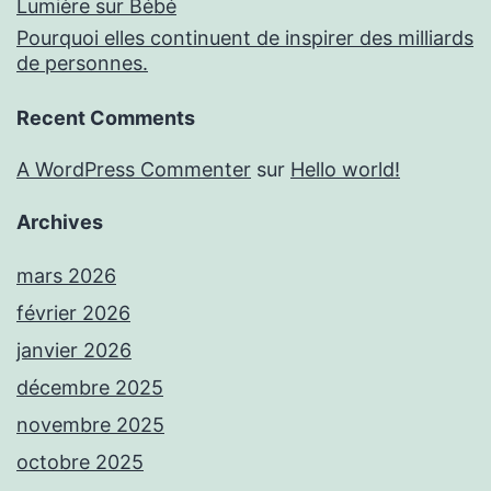
Lumière sur Bébé
Pourquoi elles continuent de inspirer des milliards
de personnes.
Recent Comments
A WordPress Commenter
sur
Hello world!
Archives
mars 2026
février 2026
janvier 2026
décembre 2025
novembre 2025
octobre 2025