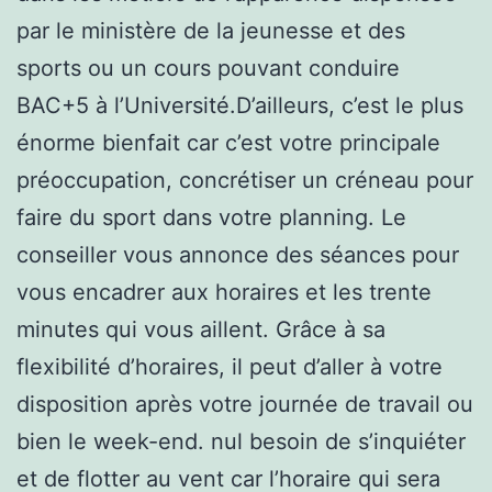
par le ministère de la jeunesse et des
sports ou un cours pouvant conduire
BAC+5 à l’Université.D’ailleurs, c’est le plus
énorme bienfait car c’est votre principale
préoccupation, concrétiser un créneau pour
faire du sport dans votre planning. Le
conseiller vous annonce des séances pour
vous encadrer aux horaires et les trente
minutes qui vous aillent. Grâce à sa
flexibilité d’horaires, il peut d’aller à votre
disposition après votre journée de travail ou
bien le week-end. nul besoin de s’inquiéter
et de flotter au vent car l’horaire qui sera