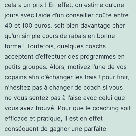
cela a un prix ! En effet, on estime qu’une
jours avec l’aide d’un conseiller coûte entre
40 et 100 euros, soit bien davantage cher
qu’un simple cours de rabais en bonne
forme ! Toutefois, quelques coachs
acceptent d’effectuer des programmes en
petits groupes. Alors, motivez l’une de vos
copains afin d’échanger les frais ! pour finir,
n’hésitez pas à changer de coach si vous
ne vous sentez pas à l’aise avec celui que
vous avez trouvé. Pour que le coaching soit
efficace et pratique, il est en effet
conséquent de gagner une parfaite