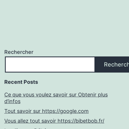
Rechercher
Recherc
Recent Posts
Ce que vous voulez savoir sur Obtenir plus
d’infos
Tout savoir sur https://google.com
Vous allez tout savoir https://bibetbob.fr/