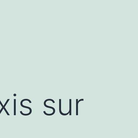
xis sur