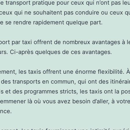
 transport pratique pour ceux qui n’ont pas le
 ceux qui ne souhaitent pas conduire ou ceux qu
e se rendre rapidement quelque part.
port par taxi offrent de nombreux avantages à l
eurs. Ci-après quelques de ces avantages.
ment, les taxis offrent une énorme flexibilité. 
e des transports en commun, qui ont des itinérai
s et des programmes stricts, les taxis ont la pos
emmener là où vous avez besoin d’aller, à votr
nce.