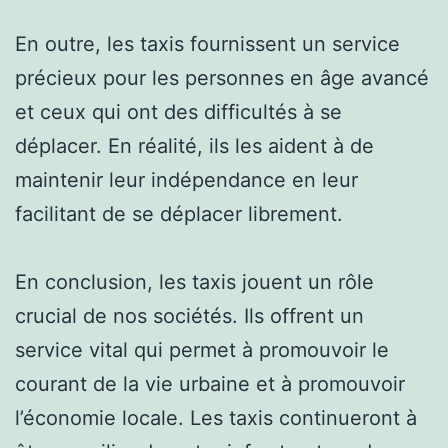
En outre, les taxis fournissent un service
précieux pour les personnes en âge avancé
et ceux qui ont des difficultés à se
déplacer. En réalité, ils les aident à de
maintenir leur indépendance en leur
facilitant de se déplacer librement.
En conclusion, les taxis jouent un rôle
crucial de nos sociétés. Ils offrent un
service vital qui permet à promouvoir le
courant de la vie urbaine et à promouvoir
l’économie locale. Les taxis continueront à