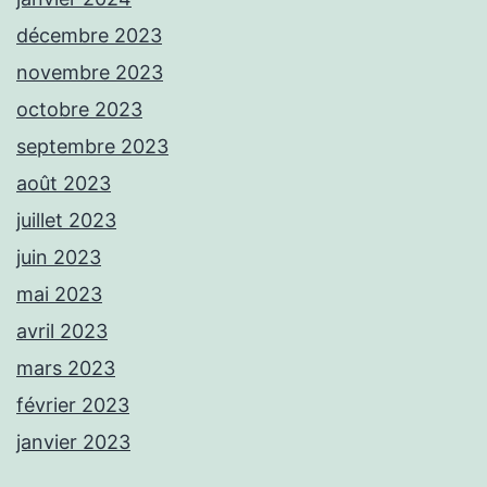
décembre 2023
novembre 2023
octobre 2023
septembre 2023
août 2023
juillet 2023
juin 2023
mai 2023
avril 2023
mars 2023
février 2023
janvier 2023