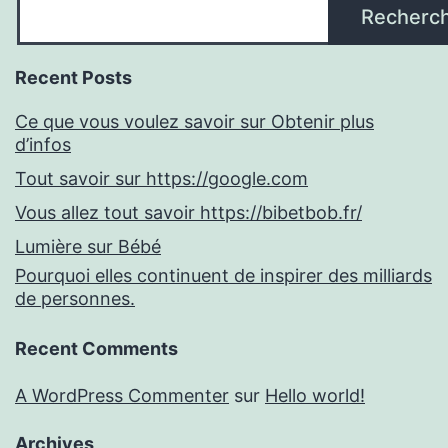
Recherc
Recent Posts
Ce que vous voulez savoir sur Obtenir plus
d’infos
Tout savoir sur https://google.com
Vous allez tout savoir https://bibetbob.fr/
Lumière sur Bébé
Pourquoi elles continuent de inspirer des milliards
de personnes.
Recent Comments
A WordPress Commenter
sur
Hello world!
Archives