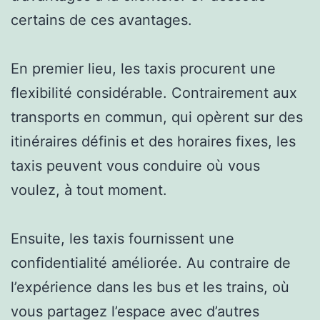
certains de ces avantages.
En premier lieu, les taxis procurent une
flexibilité considérable. Contrairement aux
transports en commun, qui opèrent sur des
itinéraires définis et des horaires fixes, les
taxis peuvent vous conduire où vous
voulez, à tout moment.
Ensuite, les taxis fournissent une
confidentialité améliorée. Au contraire de
l’expérience dans les bus et les trains, où
vous partagez l’espace avec d’autres