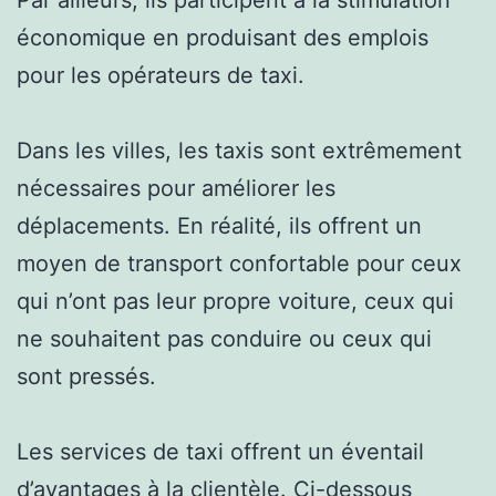
économique en produisant des emplois
pour les opérateurs de taxi.
Dans les villes, les taxis sont extrêmement
nécessaires pour améliorer les
déplacements. En réalité, ils offrent un
moyen de transport confortable pour ceux
qui n’ont pas leur propre voiture, ceux qui
ne souhaitent pas conduire ou ceux qui
sont pressés.
Les services de taxi offrent un éventail
d’avantages à la clientèle. Ci-dessous