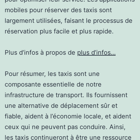
mobiles pour réserver des taxis sont
largement utilisées, faisant le processus de
réservation plus facile et plus rapide.
Plus d’infos à propos de
plus d’infos…
Pour résumer, les taxis sont une
composante essentielle de notre
infrastructure de transport. Ils fournissent
une alternative de déplacement sûr et
fiable, aident à l’économie locale, et aident
ceux qui ne peuvent pas conduire. Ainsi,
les taxis continueront à être une ressource