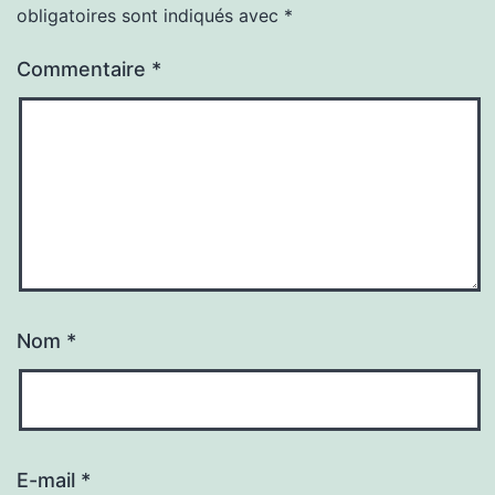
obligatoires sont indiqués avec
*
Commentaire
*
Nom
*
E-mail
*