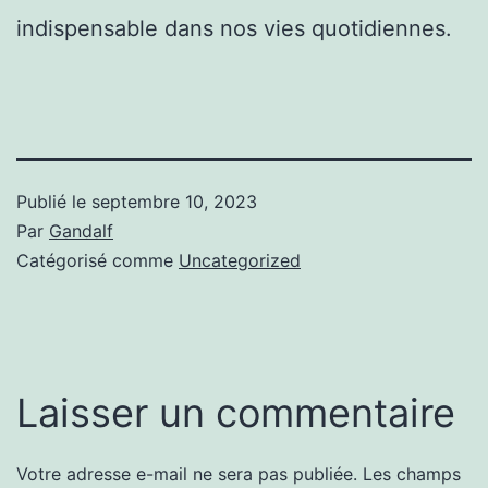
indispensable dans nos vies quotidiennes.
Publié le
septembre 10, 2023
Par
Gandalf
Catégorisé comme
Uncategorized
Laisser un commentaire
Votre adresse e-mail ne sera pas publiée.
Les champs