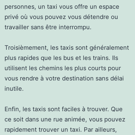
personnes, un taxi vous offre un espace
privé où vous pouvez vous détendre ou
travailler sans être interrompu.
Troisièmement, les taxis sont généralement
plus rapides que les bus et les trains. Ils
utilisent les chemins les plus courts pour
vous rendre à votre destination sans délai
inutile.
Enfin, les taxis sont faciles à trouver. Que
ce soit dans une rue animée, vous pouvez
rapidement trouver un taxi. Par ailleurs,