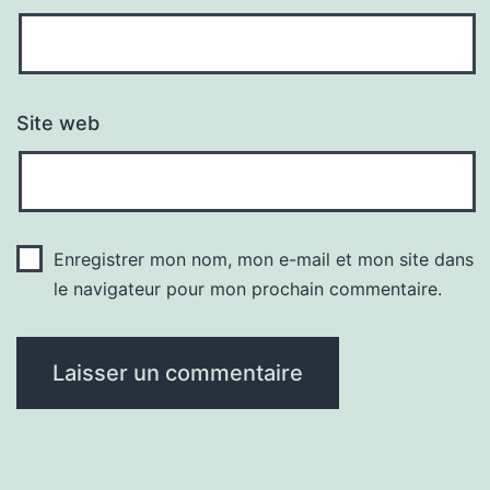
Site web
Enregistrer mon nom, mon e-mail et mon site dans
le navigateur pour mon prochain commentaire.