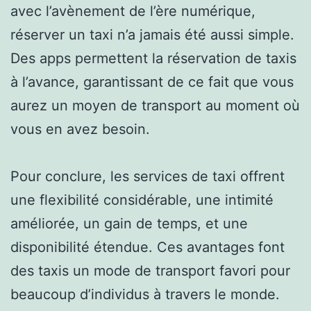
avec l’avènement de l’ère numérique,
réserver un taxi n’a jamais été aussi simple.
Des apps permettent la réservation de taxis
à l’avance, garantissant de ce fait que vous
aurez un moyen de transport au moment où
vous en avez besoin.
Pour conclure, les services de taxi offrent
une flexibilité considérable, une intimité
améliorée, un gain de temps, et une
disponibilité étendue. Ces avantages font
des taxis un mode de transport favori pour
beaucoup d’individus à travers le monde.