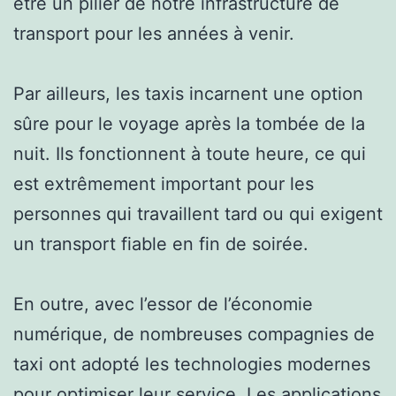
être un pilier de notre infrastructure de
transport pour les années à venir.
Par ailleurs, les taxis incarnent une option
sûre pour le voyage après la tombée de la
nuit. Ils fonctionnent à toute heure, ce qui
est extrêmement important pour les
personnes qui travaillent tard ou qui exigent
un transport fiable en fin de soirée.
En outre, avec l’essor de l’économie
numérique, de nombreuses compagnies de
taxi ont adopté les technologies modernes
pour optimiser leur service. Les applications