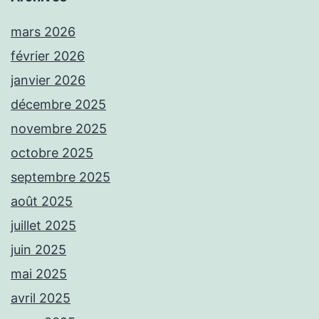
mars 2026
février 2026
janvier 2026
décembre 2025
novembre 2025
octobre 2025
septembre 2025
août 2025
juillet 2025
juin 2025
mai 2025
avril 2025