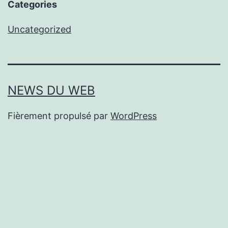
Categories
Uncategorized
NEWS DU WEB
Fièrement propulsé par
WordPress