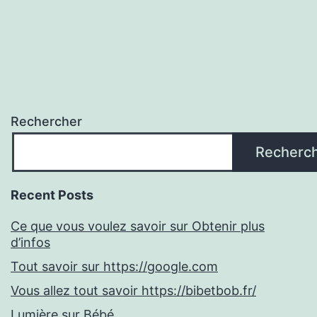
Rechercher
Recherc
Recent Posts
Ce que vous voulez savoir sur Obtenir plus
d’infos
Tout savoir sur https://google.com
Vous allez tout savoir https://bibetbob.fr/
Lumière sur Bébé