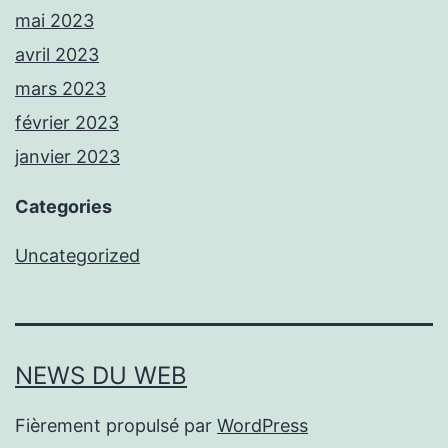
mai 2023
avril 2023
mars 2023
février 2023
janvier 2023
Categories
Uncategorized
NEWS DU WEB
Fièrement propulsé par
WordPress