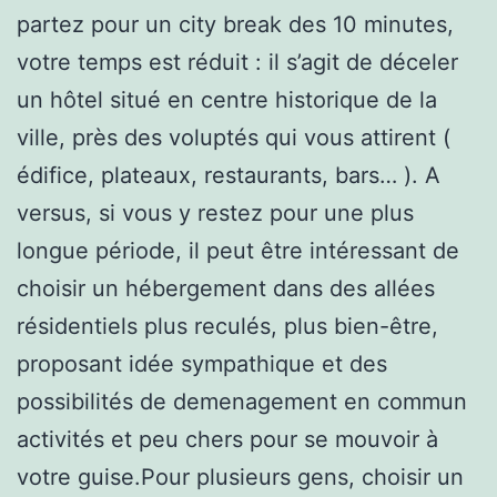
partez pour un city break des 10 minutes,
votre temps est réduit : il s’agit de déceler
un hôtel situé en centre historique de la
ville, près des voluptés qui vous attirent (
édifice, plateaux, restaurants, bars… ). A
versus, si vous y restez pour une plus
longue période, il peut être intéressant de
choisir un hébergement dans des allées
résidentiels plus reculés, plus bien-être,
proposant idée sympathique et des
possibilités de demenagement en commun
activités et peu chers pour se mouvoir à
votre guise.Pour plusieurs gens, choisir un