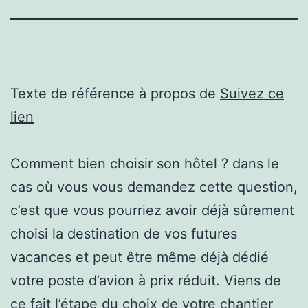
Texte de référence à propos de
Suivez ce
lien
Comment bien choisir son hôtel ? dans le
cas où vous vous demandez cette question,
c’est que vous pourriez avoir déjà sûrement
choisi la destination de vos futures
vacances et peut être même déjà dédié
votre poste d’avion à prix réduit. Viens de
ce fait l’étape du choix de votre chantier