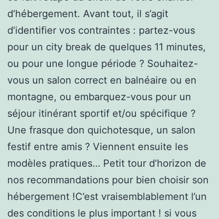
d’hébergement. Avant tout, il s’agit
d’identifier vos contraintes : partez-vous
pour un city break de quelques 11 minutes,
ou pour une longue période ? Souhaitez-
vous un salon correct en balnéaire ou en
montagne, ou embarquez-vous pour un
séjour itinérant sportif et/ou spécifique ?
Une frasque don quichotesque, un salon
festif entre amis ? Viennent ensuite les
modèles pratiques… Petit tour d’horizon de
nos recommandations pour bien choisir son
hébergement !C’est vraisemblablement l’un
des conditions le plus important ! si vous