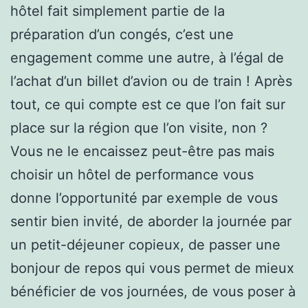
hôtel fait simplement partie de la
préparation d’un congés, c’est une
engagement comme une autre, à l’égal de
l’achat d’un billet d’avion ou de train ! Après
tout, ce qui compte est ce que l’on fait sur
place sur la région que l’on visite, non ?
Vous ne le encaissez peut-être pas mais
choisir un hôtel de performance vous
donne l’opportunité par exemple de vous
sentir bien invité, de aborder la journée par
un petit-déjeuner copieux, de passer une
bonjour de repos qui vous permet de mieux
bénéficier de vos journées, de vous poser à