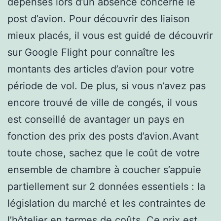
dépenses lors d’un absence concerne le
post d’avion. Pour découvrir des liaison
mieux placés, il vous est guidé de découvrir
sur Google Flight pour connaître les
montants des articles d’avion pour votre
période de vol. De plus, si vous n’avez pas
encore trouvé de ville de congés, il vous
est conseillé de avantager un pays en
fonction des prix des posts d’avion.Avant
toute chose, sachez que le coût de votre
ensemble de chambre à coucher s’appuie
partiellement sur 2 données essentiels : la
législation du marché et les contraintes de
l’hôtelier en termes de coûts. Ce prix est