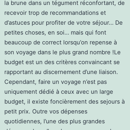
la brune dans un tégument réconfortant, de
recevoir trop de recommandations et
d’astuces pour profiter de votre séjour… De
petites choses, en soi… mais qui font
beaucoup de correct lorsqu’on repense à
son voyage dans le plus grand nombre !Le
budget est un des critères convaincant se
rapportant au discernement d’une liaison.
Cependant, faire un voyage n’est pas
uniquement dédié à ceux avec un large
budget, il existe foncièrement des sejours à
petit prix. Outre vos dépenses
quotidiennes, l’une des plus grandes