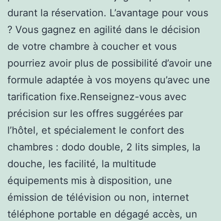
durant la réservation. L’avantage pour vous
? Vous gagnez en agilité dans le décision
de votre chambre à coucher et vous
pourriez avoir plus de possibilité d’avoir une
formule adaptée à vos moyens qu’avec une
tarification fixe.Renseignez-vous avec
précision sur les offres suggérées par
l’hôtel, et spécialement le confort des
chambres : dodo double, 2 lits simples, la
douche, les facilité, la multitude
équipements mis à disposition, une
émission de télévision ou non, internet
téléphone portable en dégagé accès, un