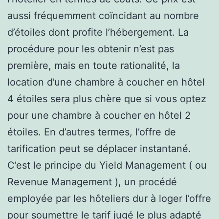
aussi fréquemment coïncidant au nombre
d’étoiles dont profite l’hébergement. La
procédure pour les obtenir n’est pas
première, mais en toute rationalité, la
location d’une chambre à coucher en hôtel
4 étoiles sera plus chère que si vous optez
pour une chambre à coucher en hôtel 2
étoiles. En d’autres termes, l’offre de
tarification peut se déplacer instantané.
C’est le principe du Yield Management ( ou
Revenue Management ), un procédé
employée par les hôteliers dur à loger l’offre
pour soumettre le tarif jugé le plus adapté