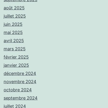
août 2025
juillet 2025
juin 2025
mai 2025
avril 2025
mars 2025
février 2025
janvier 2025
décembre 2024
novembre 2024
octobre 2024
septembre 2024
juillet 2024