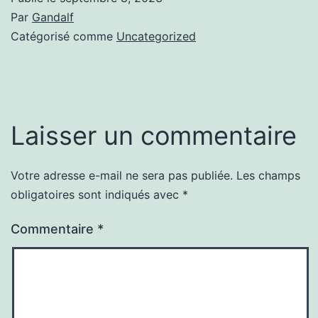
Par
Gandalf
Catégorisé comme
Uncategorized
Laisser un commentaire
Votre adresse e-mail ne sera pas publiée.
Les champs
obligatoires sont indiqués avec
*
Commentaire
*