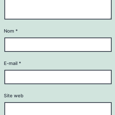
Nom
*
E-mail
*
Site web