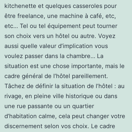
kitchenette et quelques casseroles pour
être freelance, une machine à café, etc,
etc… Tel ou tel équipement peut tourner
son choix vers un hôtel ou autre. Voyez
aussi quelle valeur d’implication vous
voulez passer dans la chambre… La
situation est une chose importante, mais le
cadre général de l’hôtel pareillement.
Tâchez de définir la situation de l’hôtel : au
rivage, en pleine ville historique ou dans
une rue passante ou un quartier
d’habitation calme, cela peut changer votre
discernement selon vos choix. Le cadre