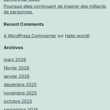
Pourquoi elles continuent de inspirer des milliards
de personnes.
Recent Comments
A WordPress Commenter
sur
Hello world!
Archives
mars 2026
février 2026
janvier 2026
décembre 2025
novembre 2025
octobre 2025
septembre 2025