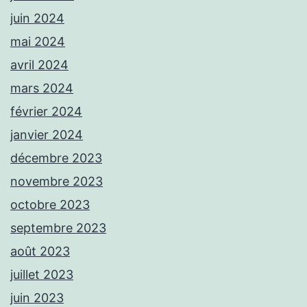
juin 2024
mai 2024
avril 2024
mars 2024
février 2024
janvier 2024
décembre 2023
novembre 2023
octobre 2023
septembre 2023
août 2023
juillet 2023
juin 2023