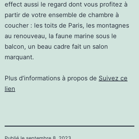
effect aussi le regard dont vous profitez à
partir de votre ensemble de chambre à
coucher : les toits de Paris, les montagnes
au renouveau, la faune marine sous le
balcon, un beau cadre fait un salon
marquant.
Plus d’informations à propos de
Suivez ce
lien
Publié le
septembre 8, 2023