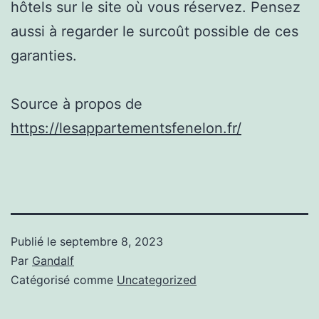
hôtels sur le site où vous réservez. Pensez
aussi à regarder le surcoût possible de ces
garanties.
Source à propos de
https://lesappartementsfenelon.fr/
Publié le
septembre 8, 2023
Par
Gandalf
Catégorisé comme
Uncategorized