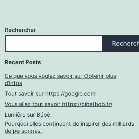
Rechercher
Recherc
Recent Posts
Ce que vous voulez savoir sur Obtenir plus
d’infos
Tout savoir sur https://google.com
Vous allez tout savoir https://bibetbob.fr/
Lumière sur Bébé
Pourquoi elles continuent de inspirer des milliards
de personnes.