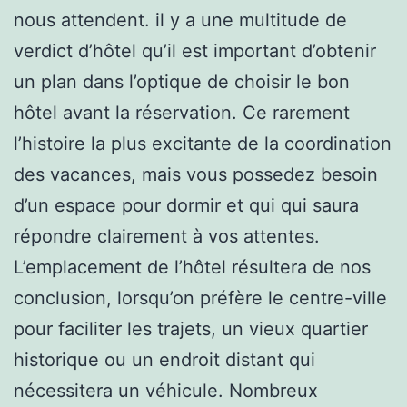
nous attendent. il y a une multitude de
verdict d’hôtel qu’il est important d’obtenir
un plan dans l’optique de choisir le bon
hôtel avant la réservation. Ce rarement
l’histoire la plus excitante de la coordination
des vacances, mais vous possedez besoin
d’un espace pour dormir et qui qui saura
répondre clairement à vos attentes.
L’emplacement de l’hôtel résultera de nos
conclusion, lorsqu’on préfère le centre-ville
pour faciliter les trajets, un vieux quartier
historique ou un endroit distant qui
nécessitera un véhicule. Nombreux