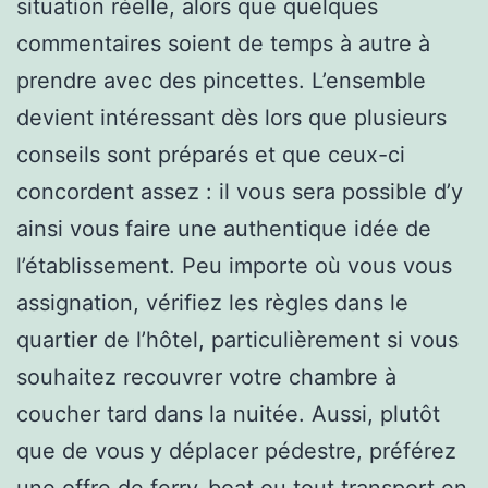
situation réelle, alors que quelques
commentaires soient de temps à autre à
prendre avec des pincettes. L’ensemble
devient intéressant dès lors que plusieurs
conseils sont préparés et que ceux-ci
concordent assez : il vous sera possible d’y
ainsi vous faire une authentique idée de
l’établissement. Peu importe où vous vous
assignation, vérifiez les règles dans le
quartier de l’hôtel, particulièrement si vous
souhaitez recouvrer votre chambre à
coucher tard dans la nuitée. Aussi, plutôt
que de vous y déplacer pédestre, préférez
une offre de ferry-boat ou tout transport en