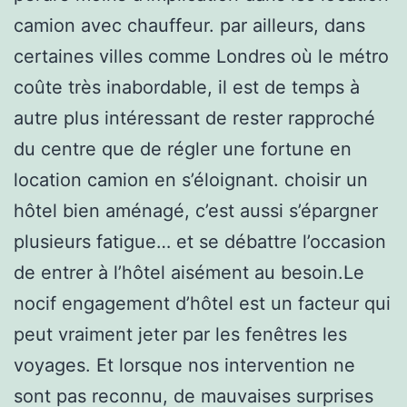
camion avec chauffeur. par ailleurs, dans
certaines villes comme Londres où le métro
coûte très inabordable, il est de temps à
autre plus intéressant de rester rapproché
du centre que de régler une fortune en
location camion en s’éloignant. choisir un
hôtel bien aménagé, c’est aussi s’épargner
plusieurs fatigue… et se débattre l’occasion
de entrer à l’hôtel aisément au besoin.Le
nocif engagement d’hôtel est un facteur qui
peut vraiment jeter par les fenêtres les
voyages. Et lorsque nos intervention ne
sont pas reconnu, de mauvaises surprises