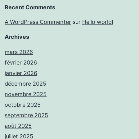
Recent Comments
A WordPress Commenter
sur
Hello world!
Archives
mars 2026
février 2026
janvier 2026
décembre 2025
novembre 2025
octobre 2025
septembre 2025
août 2025
juillet 2025