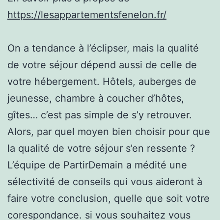
https://lesappartementsfenelon.fr/
On a tendance à l’éclipser, mais la qualité
de votre séjour dépend aussi de celle de
votre hébergement. Hôtels, auberges de
jeunesse, chambre à coucher d’hôtes,
gîtes… c’est pas simple de s’y retrouver.
Alors, par quel moyen bien choisir pour que
la qualité de votre séjour s’en ressente ?
L’équipe de PartirDemain a médité une
sélectivité de conseils qui vous aideront à
faire votre conclusion, quelle que soit votre
corespondance. si vous souhaitez vous