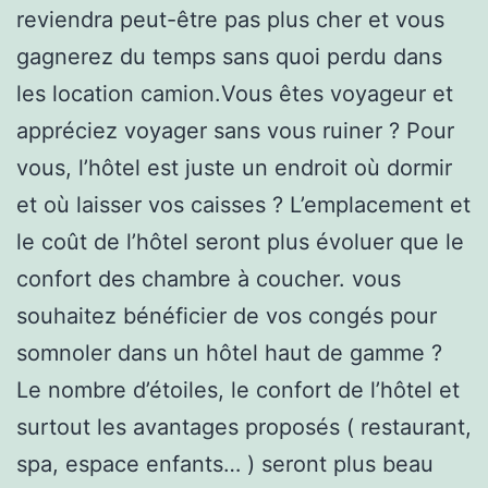
reviendra peut-être pas plus cher et vous
gagnerez du temps sans quoi perdu dans
les location camion.Vous êtes voyageur et
appréciez voyager sans vous ruiner ? Pour
vous, l’hôtel est juste un endroit où dormir
et où laisser vos caisses ? L’emplacement et
le coût de l’hôtel seront plus évoluer que le
confort des chambre à coucher. vous
souhaitez bénéficier de vos congés pour
somnoler dans un hôtel haut de gamme ?
Le nombre d’étoiles, le confort de l’hôtel et
surtout les avantages proposés ( restaurant,
spa, espace enfants… ) seront plus beau