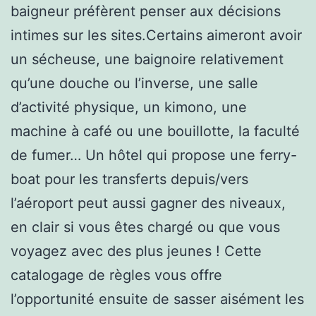
baigneur préfèrent penser aux décisions
intimes sur les sites.Certains aimeront avoir
un sécheuse, une baignoire relativement
qu’une douche ou l’inverse, une salle
d’activité physique, un kimono, une
machine à café ou une bouillotte, la faculté
de fumer… Un hôtel qui propose une ferry-
boat pour les transferts depuis/vers
l’aéroport peut aussi gagner des niveaux,
en clair si vous êtes chargé ou que vous
voyagez avec des plus jeunes ! Cette
catalogage de règles vous offre
l’opportunité ensuite de sasser aisément les