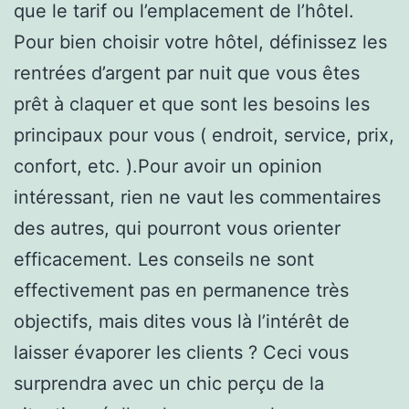
que le tarif ou l’emplacement de l’hôtel.
Pour bien choisir votre hôtel, définissez les
rentrées d’argent par nuit que vous êtes
prêt à claquer et que sont les besoins les
principaux pour vous ( endroit, service, prix,
confort, etc. ).Pour avoir un opinion
intéressant, rien ne vaut les commentaires
des autres, qui pourront vous orienter
efficacement. Les conseils ne sont
effectivement pas en permanence très
objectifs, mais dites vous là l’intérêt de
laisser évaporer les clients ? Ceci vous
surprendra avec un chic perçu de la