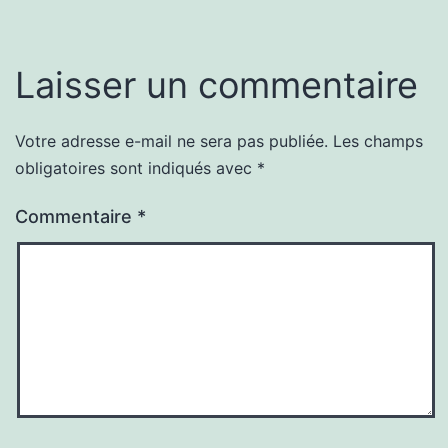
Laisser un commentaire
Votre adresse e-mail ne sera pas publiée.
Les champs
obligatoires sont indiqués avec
*
Commentaire
*