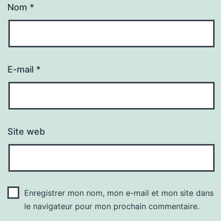
Nom
*
E-mail
*
Site web
Enregistrer mon nom, mon e-mail et mon site dans
le navigateur pour mon prochain commentaire.