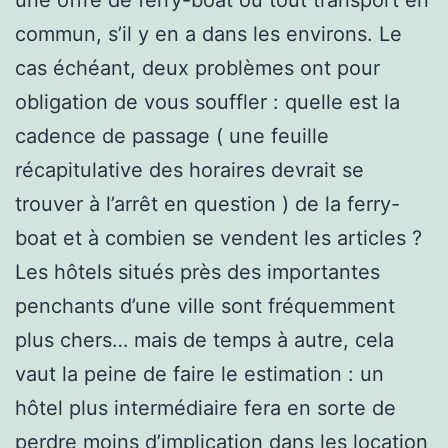
commun, s’il y en a dans les environs. Le
cas échéant, deux problèmes ont pour
obligation de vous souffler : quelle est la
cadence de passage ( une feuille
récapitulative des horaires devrait se
trouver à l’arrêt en question ) de la ferry-
boat et à combien se vendent les articles ?
Les hôtels situés près des importantes
penchants d’une ville sont fréquemment
plus chers… mais de temps à autre, cela
vaut la peine de faire le estimation : un
hôtel plus intermédiaire fera en sorte de
perdre moins d’implication dans les location