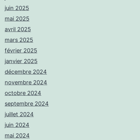
juin 2025
mai 2025
avril 2025
mars 2025
février 2025
janvier 2025
décembre 2024
novembre 2024
octobre 2024
septembre 2024
juillet 2024
juin 2024
mai 2024