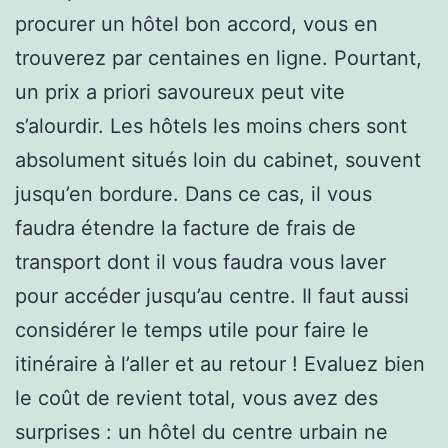
procurer un hôtel bon accord, vous en
trouverez par centaines en ligne. Pourtant,
un prix a priori savoureux peut vite
s’alourdir. Les hôtels les moins chers sont
absolument situés loin du cabinet, souvent
jusqu’en bordure. Dans ce cas, il vous
faudra étendre la facture de frais de
transport dont il vous faudra vous laver
pour accéder jusqu’au centre. Il faut aussi
considérer le temps utile pour faire le
itinéraire à l’aller et au retour ! Evaluez bien
le coût de revient total, vous avez des
surprises : un hôtel du centre urbain ne