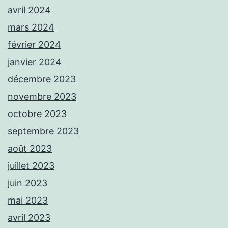
avril 2024
mars 2024
février 2024
janvier 2024
décembre 2023
novembre 2023
octobre 2023
septembre 2023
août 2023
juillet 2023
juin 2023
mai 2023
avril 2023