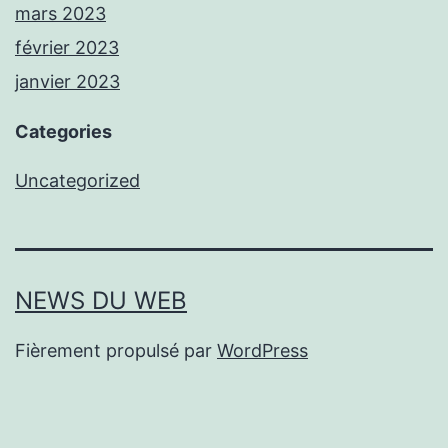
mars 2023
février 2023
janvier 2023
Categories
Uncategorized
NEWS DU WEB
Fièrement propulsé par
WordPress