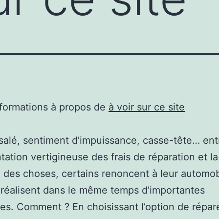
nformations à propos de
à voir sur ce site
salé, sentiment d’impuissance, casse-tête… ent
tation vertigineuse des frais de réparation et la
des choses, certains renoncent à leur automob
 réalisent dans le même temps d’importantes
s. Comment ? En choisissant l’option de répare