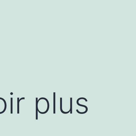
ir plus