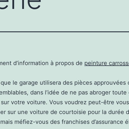
ent d’information à propos de
peinture carross
que le garage utilisera des pièces approuvées
emblables, dans l’idée de ne pas abroger toute 
 sur votre voiture. Vous voudrez peut-être vous
er sur une voiture de courtoisie pour la durée 
 mais méfiez-vous des franchises d’assurance 