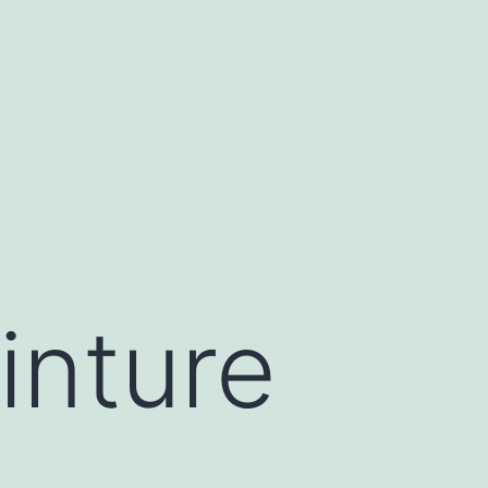
inture