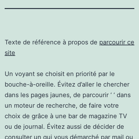
Texte de référence à propos de
parcourir ce
site
Un voyant se choisit en priorité par le
bouche-à-oreille. Évitez d’aller le chercher
dans les pages jaunes, de parcourir ‘ ‘ dans
un moteur de recherche, de faire votre
choix de grâce à une bar de magazine TV
ou de journal. Évitez aussi de décider de
consulter un qui vous démarché par mail ou