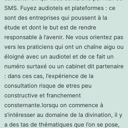
SMS. Fuyez audiotels et plateformes : ce
sont des entreprises qui poussent à la
étude et dont le but est de rendre
responsable à l’avenir. Ne vous orientez pas
vers les praticiens qui ont un chaîne aigu ou
éloigné avec un audiotel et de ce fait un
numéro surtaxé ou un cabinet dit partenaire
: dans ces cas, l’expérience de la
consultation risque de etres peu
constructive et franchement
consternante.lorsqu on commence à
s’intéresser au domaine de la divination, il y
a des tas de thématiques que l’on se pose,