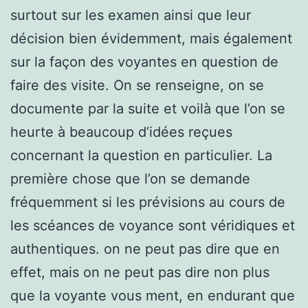
surtout sur les examen ainsi que leur
décision bien évidemment, mais également
sur la façon des voyantes en question de
faire des visite. On se renseigne, on se
documente par la suite et voilà que l’on se
heurte à beaucoup d’idées reçues
concernant la question en particulier. La
première chose que l’on se demande
fréquemment si les prévisions au cours de
les scéances de voyance sont véridiques et
authentiques. on ne peut pas dire que en
effet, mais on ne peut pas dire non plus
que la voyante vous ment, en endurant que