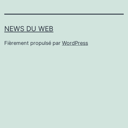
NEWS DU WEB
Fièrement propulsé par
WordPress