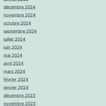
décembre 2024
novembre 2024
octobre 2024
septembre 2024
juillet 2024
juin 2024
mai 2024
avril 2024
mars 2024
février 2024
janvier 2024
décembre 2023
novembre 2023