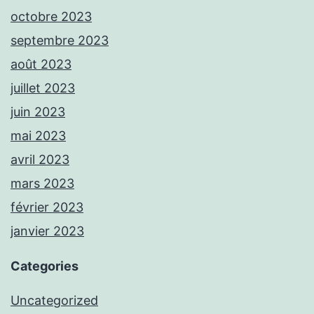
octobre 2023
septembre 2023
août 2023
juillet 2023
juin 2023
mai 2023
avril 2023
mars 2023
février 2023
janvier 2023
Categories
Uncategorized