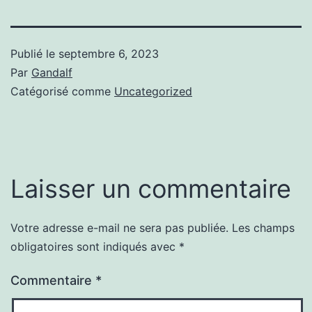
Publié le
septembre 6, 2023
Par
Gandalf
Catégorisé comme
Uncategorized
Laisser un commentaire
Votre adresse e-mail ne sera pas publiée.
Les champs
obligatoires sont indiqués avec
*
Commentaire
*