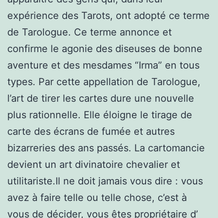
expérience des Tarots, ont adopté ce terme
de Tarologue. Ce terme annonce et
confirme le agonie des diseuses de bonne
aventure et des mesdames “Irma” en tous
types. Par cette appellation de Tarologue,
l’art de tirer les cartes dure une nouvelle
plus rationnelle. Elle éloigne le tirage de
carte des écrans de fumée et autres
bizarreries des ans passés. La cartomancie
devient un art divinatoire chevalier et
utilitariste.Il ne doit jamais vous dire : vous
avez à faire telle ou telle chose, c’est à
vous de décider, vous êtes propriétaire d’