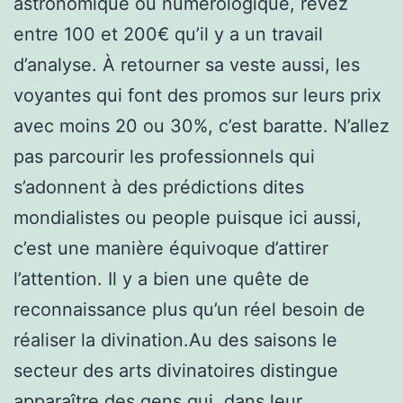
astronomique ou numérologique, rêvez
entre 100 et 200€ qu’il y a un travail
d’analyse. À retourner sa veste aussi, les
voyantes qui font des promos sur leurs prix
avec moins 20 ou 30%, c’est baratte. N’allez
pas parcourir les professionnels qui
s’adonnent à des prédictions dites
mondialistes ou people puisque ici aussi,
c’est une manière équivoque d’attirer
l’attention. Il y a bien une quête de
reconnaissance plus qu’un réel besoin de
réaliser la divination.Au des saisons le
secteur des arts divinatoires distingue
apparaître des gens qui, dans leur