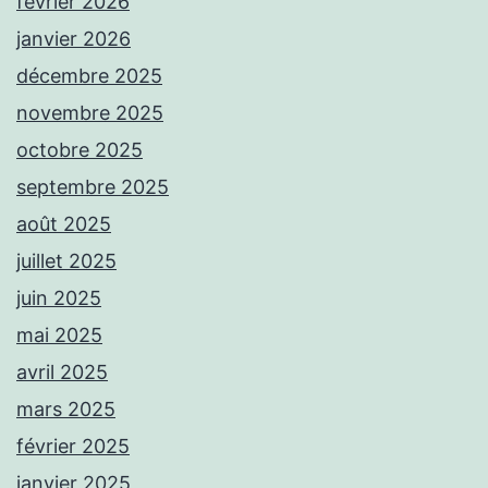
février 2026
janvier 2026
décembre 2025
novembre 2025
octobre 2025
septembre 2025
août 2025
juillet 2025
juin 2025
mai 2025
avril 2025
mars 2025
février 2025
janvier 2025