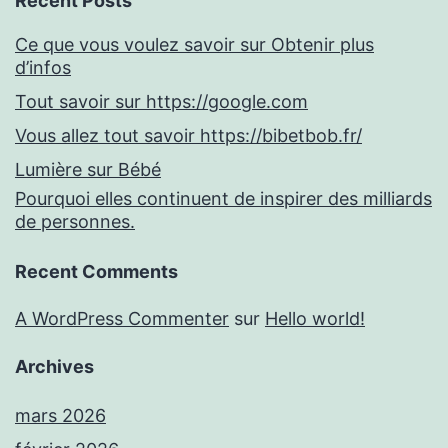
Recent Posts
Ce que vous voulez savoir sur Obtenir plus
d’infos
Tout savoir sur https://google.com
Vous allez tout savoir https://bibetbob.fr/
Lumière sur Bébé
Pourquoi elles continuent de inspirer des milliards
de personnes.
Recent Comments
A WordPress Commenter
sur
Hello world!
Archives
mars 2026