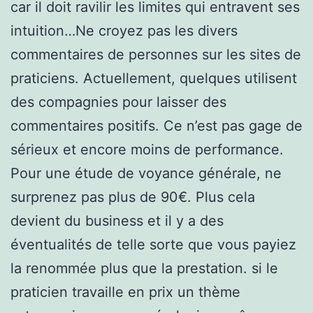
car il doit ravilir les limites qui entravent ses
intuition…Ne croyez pas les divers
commentaires de personnes sur les sites de
praticiens. Actuellement, quelques utilisent
des compagnies pour laisser des
commentaires positifs. Ce n’est pas gage de
sérieux et encore moins de performance.
Pour une étude de voyance générale, ne
surprenez pas plus de 90€. Plus cela
devient du business et il y a des
éventualités de telle sorte que vous payiez
la renommée plus que la prestation. si le
praticien travaille en prix un thème