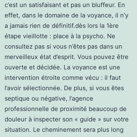
c’est un satisfaisant et pas un bluffeur. En
effet, dans le domaine de la voyance, il n’y
a jamais rien de définitif.dès lors la 1ère
étape vieillotte : place à la psycho. Ne
consultez pas si vous n’êtes pas dans un
merveilleux état d’esprit. Vous pouvez être
ouverte et décidée. La voyance est une
intervention étroite comme vécu : il faut
l’avoir sélectionnée. De plus, si vous êtes
septique ou négative, l’agence
professionnelle de proximité beaucoup de
douleur à inspecter son « guide » sur votre
situation. Le cheminement sera plus long