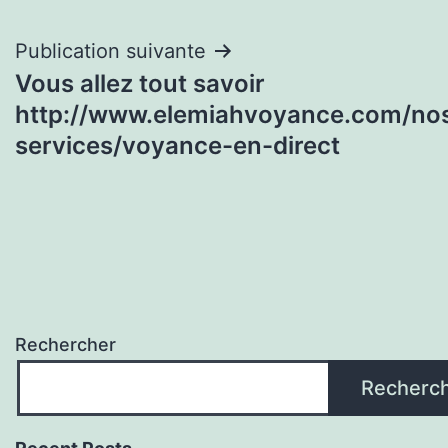
l’article
Publication suivante
Vous allez tout savoir
http://www.elemiahvoyance.com/no
services/voyance-en-direct
Rechercher
Recherc