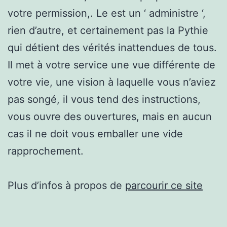
votre permission,. Le est un ‘ administre ‘,
rien d’autre, et certainement pas la Pythie
qui détient des vérités inattendues de tous.
Il met à votre service une vue différente de
votre vie, une vision à laquelle vous n’aviez
pas songé, il vous tend des instructions,
vous ouvre des ouvertures, mais en aucun
cas il ne doit vous emballer une vide
rapprochement.
Plus d’infos à propos de
parcourir ce site