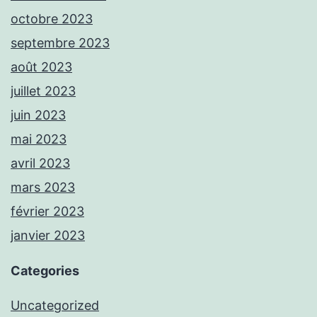
octobre 2023
septembre 2023
août 2023
juillet 2023
juin 2023
mai 2023
avril 2023
mars 2023
février 2023
janvier 2023
Categories
Uncategorized