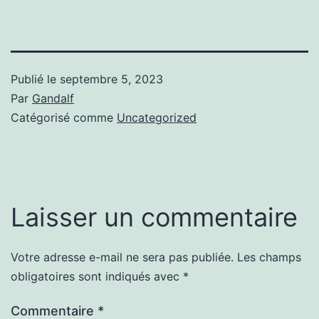
Publié le
septembre 5, 2023
Par
Gandalf
Catégorisé comme
Uncategorized
Laisser un commentaire
Votre adresse e-mail ne sera pas publiée.
Les champs
obligatoires sont indiqués avec
*
Commentaire
*