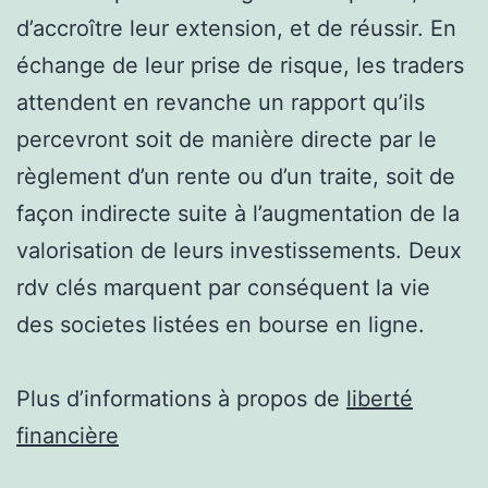
d’accroître leur extension, et de réussir. En
échange de leur prise de risque, les traders
attendent en revanche un rapport qu’ils
percevront soit de manière directe par le
règlement d’un rente ou d’un traite, soit de
façon indirecte suite à l’augmentation de la
valorisation de leurs investissements. Deux
rdv clés marquent par conséquent la vie
des societes listées en bourse en ligne.
Plus d’informations à propos de
liberté
financière