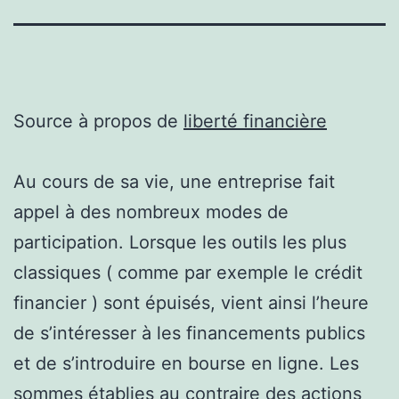
Source à propos de
liberté financière
Au cours de sa vie, une entreprise fait
appel à des nombreux modes de
participation. Lorsque les outils les plus
classiques ( comme par exemple le crédit
financier ) sont épuisés, vient ainsi l’heure
de s’intéresser à les financements publics
et de s’introduire en bourse en ligne. Les
sommes établies au contraire des actions