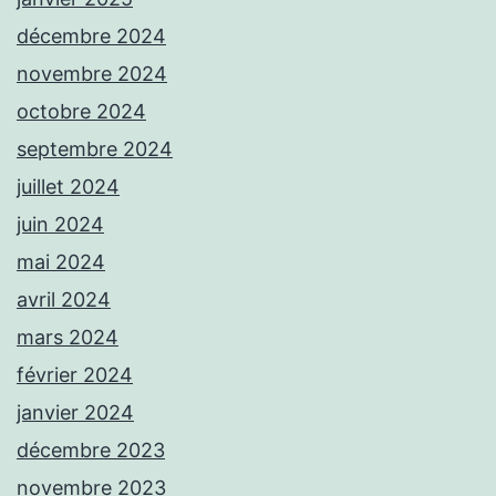
décembre 2024
novembre 2024
octobre 2024
septembre 2024
juillet 2024
juin 2024
mai 2024
avril 2024
mars 2024
février 2024
janvier 2024
décembre 2023
novembre 2023