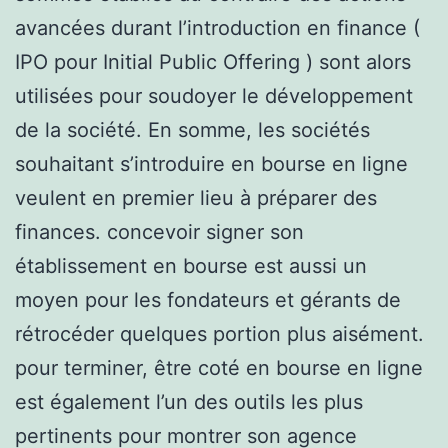
avancées durant l’introduction en finance (
IPO pour Initial Public Offering ) sont alors
utilisées pour soudoyer le développement
de la société. En somme, les sociétés
souhaitant s’introduire en bourse en ligne
veulent en premier lieu à préparer des
finances. concevoir signer son
établissement en bourse est aussi un
moyen pour les fondateurs et gérants de
rétrocéder quelques portion plus aisément.
pour terminer, être coté en bourse en ligne
est également l’un des outils les plus
pertinents pour montrer son agence