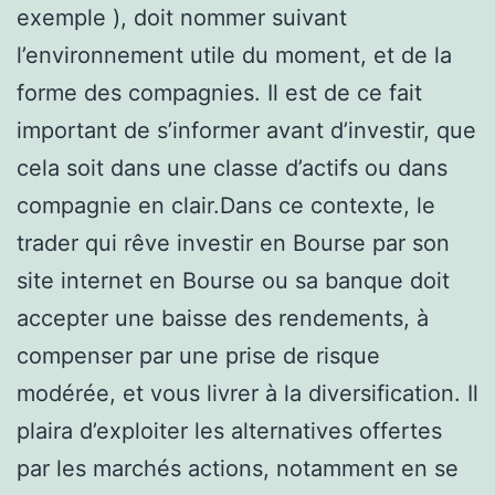
exemple ), doit nommer suivant
l’environnement utile du moment, et de la
forme des compagnies. Il est de ce fait
important de s’informer avant d’investir, que
cela soit dans une classe d’actifs ou dans
compagnie en clair.Dans ce contexte, le
trader qui rêve investir en Bourse par son
site internet en Bourse ou sa banque doit
accepter une baisse des rendements, à
compenser par une prise de risque
modérée, et vous livrer à la diversification. Il
plaira d’exploiter les alternatives offertes
par les marchés actions, notamment en se