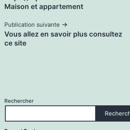
de
Maison et appartement
l’article
Publication suivante
Vous allez en savoir plus consultez
ce site
Rechercher
Recherc