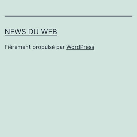
NEWS DU WEB
Fièrement propulsé par
WordPress