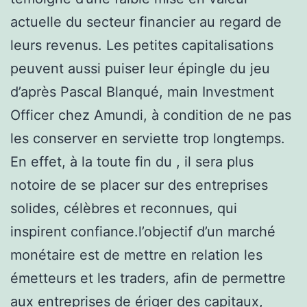
actuelle du secteur financier au regard de
leurs revenus. Les petites capitalisations
peuvent aussi puiser leur épingle du jeu
d’après Pascal Blanqué, main Investment
Officer chez Amundi, à condition de ne pas
les conserver en serviette trop longtemps.
En effet, à la toute fin du , il sera plus
notoire de se placer sur des entreprises
solides, célèbres et reconnues, qui
inspirent confiance.l’objectif d’un marché
monétaire est de mettre en relation les
émetteurs et les traders, afin de permettre
aux entreprises de ériger des capitaux,