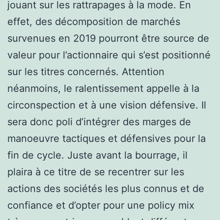
jouant sur les rattrapages à la mode. En
effet, des décomposition de marchés
survenues en 2019 pourront être source de
valeur pour l’actionnaire qui s’est positionné
sur les titres concernés. Attention
néanmoins, le ralentissement appelle à la
circonspection et à une vision défensive. Il
sera donc poli d’intégrer des marges de
manoeuvre tactiques et défensives pour la
fin de cycle. Juste avant la bourrage, il
plaira à ce titre de se recentrer sur les
actions des sociétés les plus connus et de
confiance et d’opter pour une policy mix