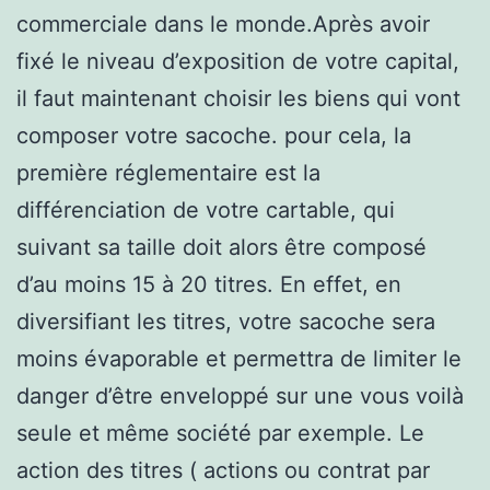
commerciale dans le monde.Après avoir
fixé le niveau d’exposition de votre capital,
il faut maintenant choisir les biens qui vont
composer votre sacoche. pour cela, la
première réglementaire est la
différenciation de votre cartable, qui
suivant sa taille doit alors être composé
d’au moins 15 à 20 titres. En effet, en
diversifiant les titres, votre sacoche sera
moins évaporable et permettra de limiter le
danger d’être enveloppé sur une vous voilà
seule et même société par exemple. Le
action des titres ( actions ou contrat par