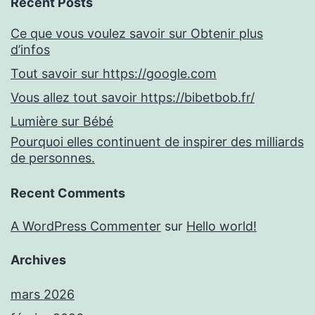
Recent Posts
Ce que vous voulez savoir sur Obtenir plus
d’infos
Tout savoir sur https://google.com
Vous allez tout savoir https://bibetbob.fr/
Lumière sur Bébé
Pourquoi elles continuent de inspirer des milliards
de personnes.
Recent Comments
A WordPress Commenter
sur
Hello world!
Archives
mars 2026