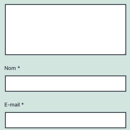
Nom
*
E-mail
*