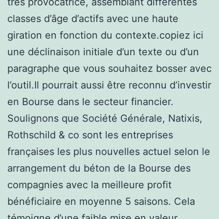
très provocatrice, assemblant différentes
classes d’âge d’actifs avec une haute
giration en fonction du contexte.copiez ici
une déclinaison initiale d’un texte ou d’un
paragraphe que vous souhaitez bosser avec
l’outil.Il pourrait aussi être reconnu d’investir
en Bourse dans le secteur financier.
Soulignons que Société Générale, Natixis,
Rothschild & co sont les entreprises
françaises les plus nouvelles actuel selon le
arrangement du béton de la Bourse des
compagnies avec la meilleure profit
bénéficiaire en moyenne 5 saisons. Cela
témoigne d’une faible mise en valeur