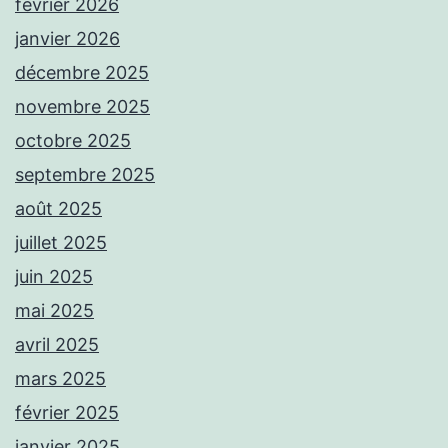
février 2026
janvier 2026
décembre 2025
novembre 2025
octobre 2025
septembre 2025
août 2025
juillet 2025
juin 2025
mai 2025
avril 2025
mars 2025
février 2025
janvier 2025