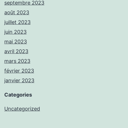
septembre 2023
août 2023
juillet 2023
juin 2023
mai 2023
avril 2023
mars 2023
février 2023
janvier 2023
Categories
Uncategorized