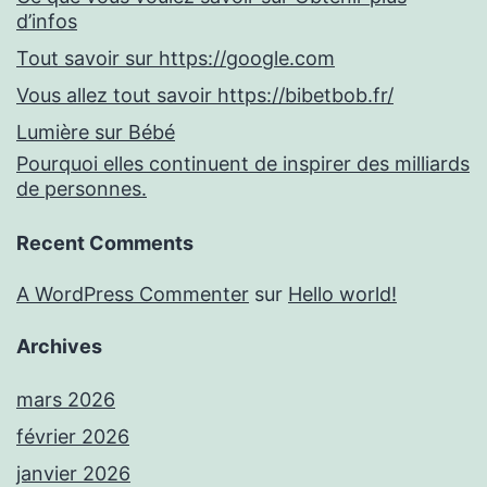
d’infos
Tout savoir sur https://google.com
Vous allez tout savoir https://bibetbob.fr/
Lumière sur Bébé
Pourquoi elles continuent de inspirer des milliards
de personnes.
Recent Comments
A WordPress Commenter
sur
Hello world!
Archives
mars 2026
février 2026
janvier 2026