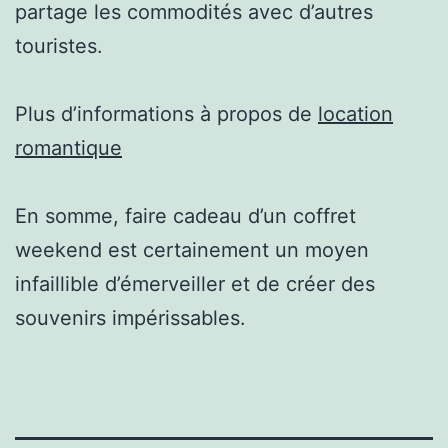
partage les commodités avec d’autres
touristes.
Plus d’informations à propos de
location
romantique
En somme, faire cadeau d’un coffret
weekend est certainement un moyen
infaillible d’émerveiller et de créer des
souvenirs impérissables.