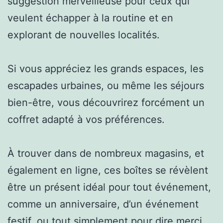
suggestion merveilleuse pour ceux qui
veulent échapper à la routine et en
explorant de nouvelles localités.
Si vous appréciez les grands espaces, les
escapades urbaines, ou même les séjours
bien-être, vous découvrirez forcément un
coffret adapté à vos préférences.
À trouver dans de nombreux magasins, et
également en ligne, ces boîtes se révèlent
être un présent idéal pour tout événement,
comme un anniversaire, d’un événement
festif, ou tout simplement pour dire merci.