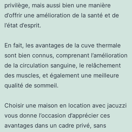
privilège, mais aussi bien une manière
d’offrir une amélioration de la santé et de
l’état d’esprit.
En fait, les avantages de la cuve thermale
sont bien connus, comprenant l’amélioration
de la circulation sanguine, le relâchement
des muscles, et également une meilleure
qualité de sommeil.
Choisir une maison en location avec jacuzzi
vous donne l’occasion d’apprécier ces
avantages dans un cadre privé, sans