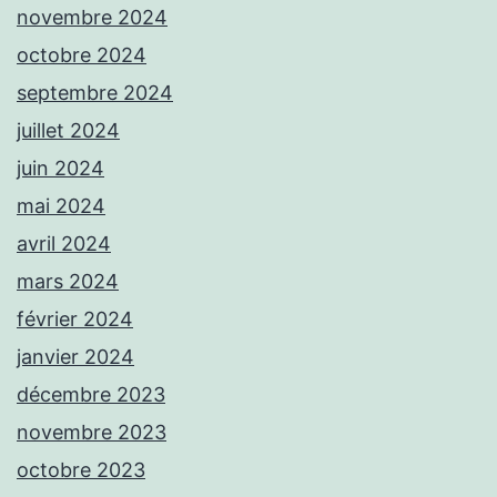
novembre 2024
octobre 2024
septembre 2024
juillet 2024
juin 2024
mai 2024
avril 2024
mars 2024
février 2024
janvier 2024
décembre 2023
novembre 2023
octobre 2023