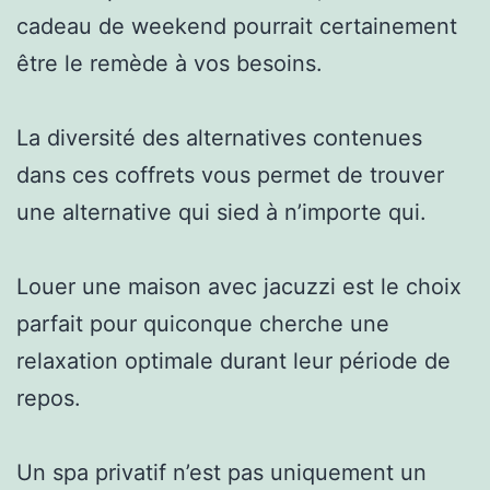
cadeau de weekend pourrait certainement
être le remède à vos besoins.
La diversité des alternatives contenues
dans ces coffrets vous permet de trouver
une alternative qui sied à n’importe qui.
Louer une maison avec jacuzzi est le choix
parfait pour quiconque cherche une
relaxation optimale durant leur période de
repos.
Un spa privatif n’est pas uniquement un