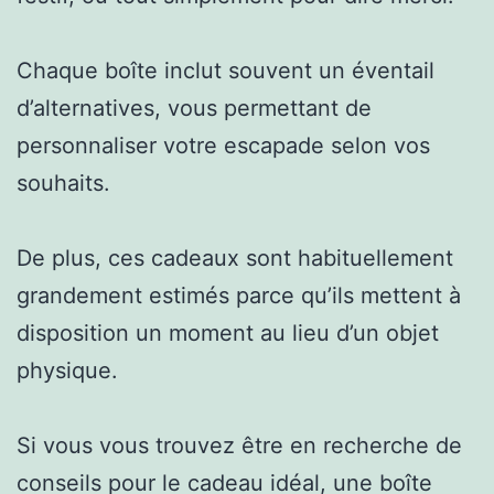
Chaque boîte inclut souvent un éventail
d’alternatives, vous permettant de
personnaliser votre escapade selon vos
souhaits.
De plus, ces cadeaux sont habituellement
grandement estimés parce qu’ils mettent à
disposition un moment au lieu d’un objet
physique.
Si vous vous trouvez être en recherche de
conseils pour le cadeau idéal, une boîte