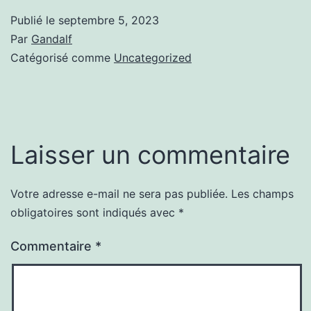
Publié le
septembre 5, 2023
Par
Gandalf
Catégorisé comme
Uncategorized
Laisser un commentaire
Votre adresse e-mail ne sera pas publiée.
Les champs
obligatoires sont indiqués avec
*
Commentaire
*