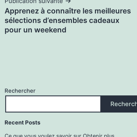
Publication suivante
Apprenez à connaître les meilleures
sélections d’ensembles cadeaux
pour un weekend
Rechercher
Recherc
Recent Posts
Ce que vous voulez savoir sur Obtenir plus