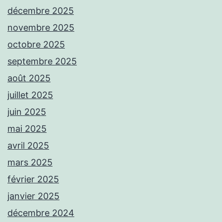
décembre 2025
novembre 2025
octobre 2025
septembre 2025
août 2025
juillet 2025
juin 2025
mai 2025
avril 2025
mars 2025
février 2025
janvier 2025
décembre 2024