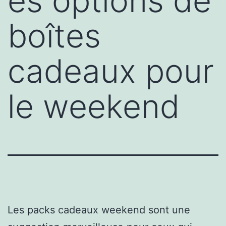
es options de
boîtes
cadeaux pour
le weekend
Les packs cadeaux weekend sont une