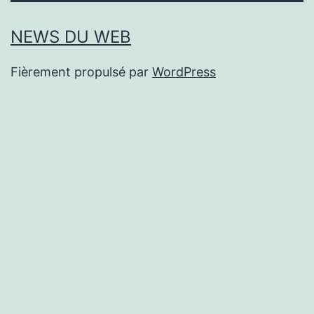
NEWS DU WEB
Fièrement propulsé par
WordPress