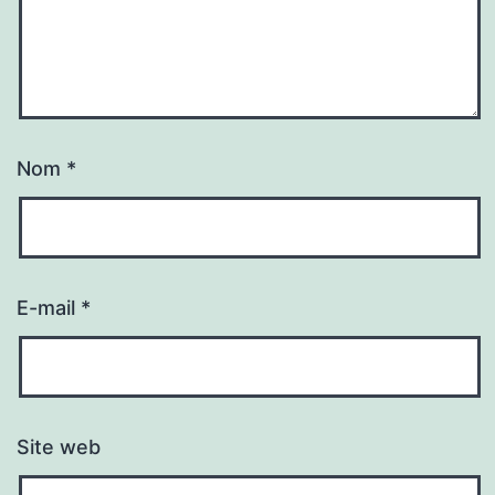
Nom
*
E-mail
*
Site web