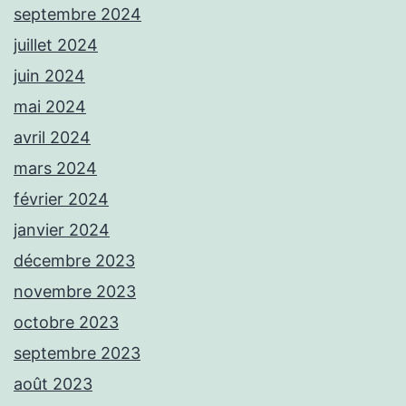
septembre 2024
juillet 2024
juin 2024
mai 2024
avril 2024
mars 2024
février 2024
janvier 2024
décembre 2023
novembre 2023
octobre 2023
septembre 2023
août 2023