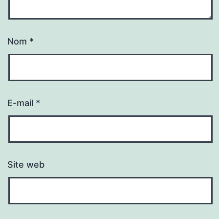
Nom
*
E-mail
*
Site web