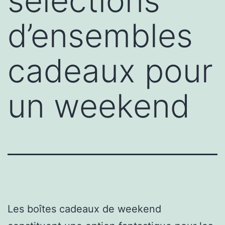
sélections
d’ensembles
cadeaux pour
un weekend
Les boîtes cadeaux de weekend