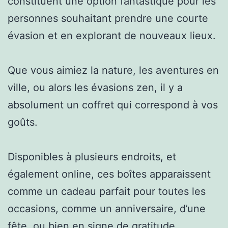
constituent une option fantastique pour les
personnes souhaitant prendre une courte
évasion et en explorant de nouveaux lieux.
Que vous aimiez la nature, les aventures en
ville, ou alors les évasions zen, il y a
absolument un coffret qui correspond à vos
goûts.
Disponibles à plusieurs endroits, et
également online, ces boîtes apparaissent
comme un cadeau parfait pour toutes les
occasions, comme un anniversaire, d’une
fête, ou bien en signe de gratitude.