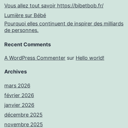
Vous allez tout savoir https://bibetbob.fr/
Lumière sur Bébé
Pourquoi elles continuent de inspirer des milliards
de personnes.
Recent Comments
A WordPress Commenter
sur
Hello world!
Archives
mars 2026
février 2026
janvier 2026
décembre 2025
novembre 2025