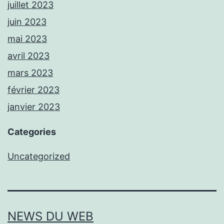
juillet 2023
juin 2023
mai 2023
avril 2023
mars 2023
février 2023
janvier 2023
Categories
Uncategorized
NEWS DU WEB