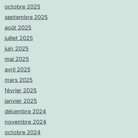
octobre 2025
septembre 2025
août 2025
juillet 2025
juin 2025
mai 2025
avril 2025
mars 2025
février 2025
janvier 2025
décembre 2024
novembre 2024
octobre 2024