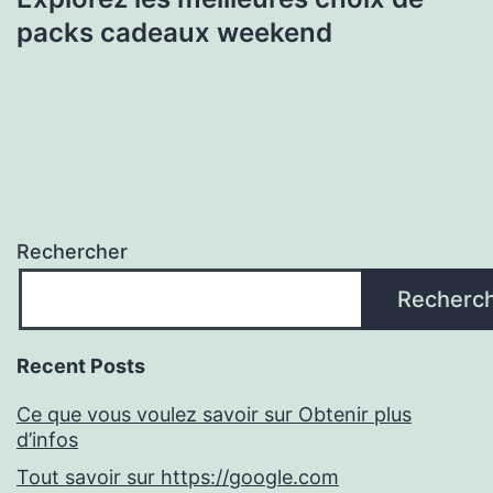
packs cadeaux weekend
Rechercher
Recherc
Recent Posts
Ce que vous voulez savoir sur Obtenir plus
d’infos
Tout savoir sur https://google.com