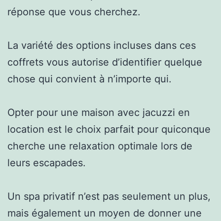
réponse que vous cherchez.
La variété des options incluses dans ces
coffrets vous autorise d’identifier quelque
chose qui convient à n’importe qui.
Opter pour une maison avec jacuzzi en
location est le choix parfait pour quiconque
cherche une relaxation optimale lors de
leurs escapades.
Un spa privatif n’est pas seulement un plus,
mais également un moyen de donner une