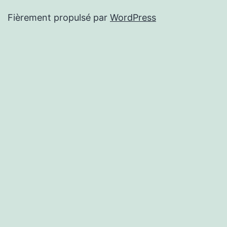
Fièrement propulsé par
WordPress