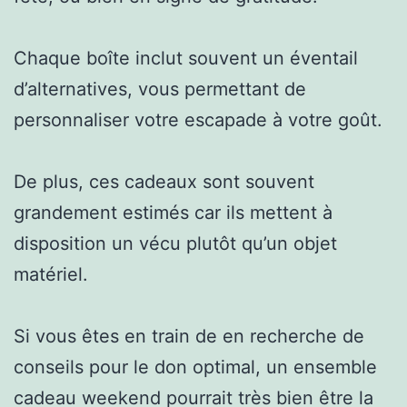
Chaque boîte inclut souvent un éventail
d’alternatives, vous permettant de
personnaliser votre escapade à votre goût.
De plus, ces cadeaux sont souvent
grandement estimés car ils mettent à
disposition un vécu plutôt qu’un objet
matériel.
Si vous êtes en train de en recherche de
conseils pour le don optimal, un ensemble
cadeau weekend pourrait très bien être la