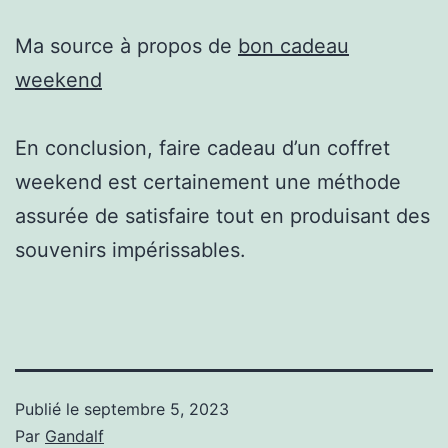
Ma source à propos de
bon cadeau
weekend
En conclusion, faire cadeau d’un coffret
weekend est certainement une méthode
assurée de satisfaire tout en produisant des
souvenirs impérissables.
Publié le
septembre 5, 2023
Par
Gandalf