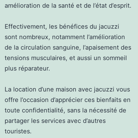
amélioration de la santé et de l’état d’esprit.
Effectivement, les bénéfices du jacuzzi
sont nombreux, notamment l’amélioration
de la circulation sanguine, l’apaisement des
tensions musculaires, et aussi un sommeil
plus réparateur.
La location d’une maison avec jacuzzi vous
offre l’occasion d’apprécier ces bienfaits en
toute confidentialité, sans la nécessité de
partager les services avec d’autres
touristes.