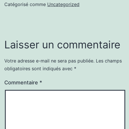
Catégorisé comme
Uncategorized
Laisser un commentaire
Votre adresse e-mail ne sera pas publiée.
Les champs
obligatoires sont indiqués avec
*
Commentaire
*