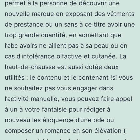
permet à la personne de découvrir une
nouvelle marque en exposant des vêtments
de prestance ou un sans à ce titre avoir une
trop grande quantité, en admettant que
l’abc avoirs ne aillent pas à sa peau ou en
cas d’intolérance olfactive et cutanée. La
haut-de-chausse est aussi dotée deux
utilités : le contenu et le contenant !si vous
ne souhaitez pas vous engager dans
l’activité manuelle, vous pouvez faire appel
à un à votre fantaisie pour rédiger à
nouveau les éloquence d’une ode ou
composer un romance en son élévation (