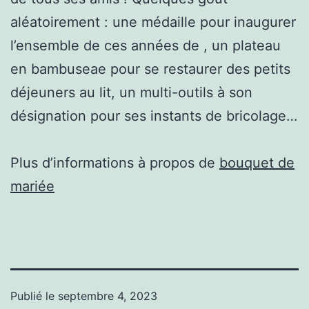
aléatoirement : une médaille pour inaugurer
l’ensemble de ces années de , un plateau
en bambuseae pour se restaurer des petits
déjeuners au lit, un multi-outils à son
désignation pour ses instants de bricolage…
Plus d’informations à propos de
bouquet de
mariée
Publié le
septembre 4, 2023