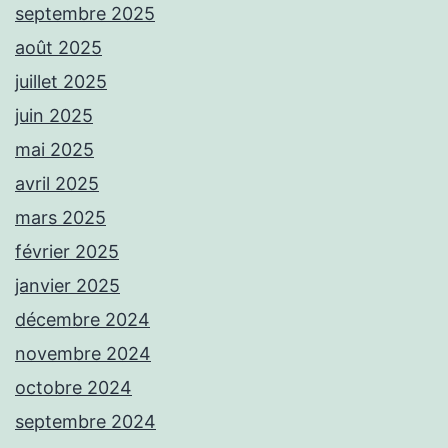
septembre 2025
août 2025
juillet 2025
juin 2025
mai 2025
avril 2025
mars 2025
février 2025
janvier 2025
décembre 2024
novembre 2024
octobre 2024
septembre 2024