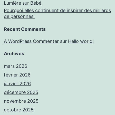
Lumière sur Bébé
Pourquoi elles continuent de inspirer des milliards
de personnes.
Recent Comments
A WordPress Commenter
sur
Hello world!
Archives
mars 2026
février 2026
janvier 2026
décembre 2025
novembre 2025
octobre 2025