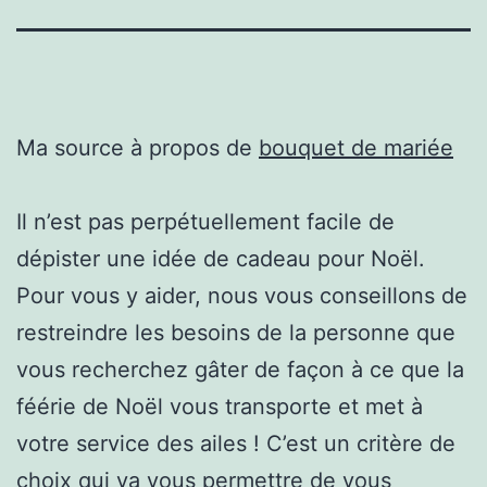
Ma source à propos de
bouquet de mariée
Il n’est pas perpétuellement facile de
dépister une idée de cadeau pour Noël.
Pour vous y aider, nous vous conseillons de
restreindre les besoins de la personne que
vous recherchez gâter de façon à ce que la
féérie de Noël vous transporte et met à
votre service des ailes ! C’est un critère de
choix qui va vous permettre de vous