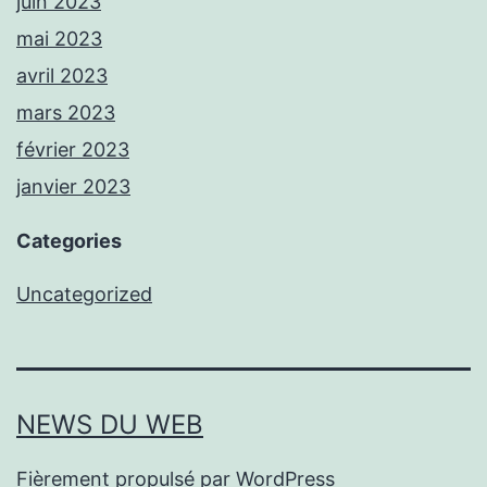
juin 2023
mai 2023
avril 2023
mars 2023
février 2023
janvier 2023
Categories
Uncategorized
NEWS DU WEB
Fièrement propulsé par
WordPress