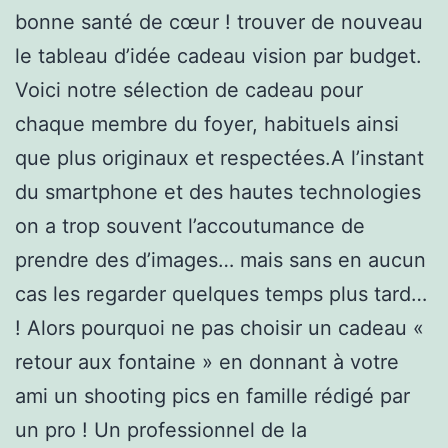
bonne santé de cœur ! trouver de nouveau
le tableau d’idée cadeau vision par budget.
Voici notre sélection de cadeau pour
chaque membre du foyer, habituels ainsi
que plus originaux et respectées.A l’instant
du smartphone et des hautes technologies
on a trop souvent l’accoutumance de
prendre des d’images… mais sans en aucun
cas les regarder quelques temps plus tard…
! Alors pourquoi ne pas choisir un cadeau «
retour aux fontaine » en donnant à votre
ami un shooting pics en famille rédigé par
un pro ! Un professionnel de la