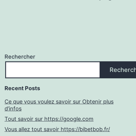
Rechercher
Recherc
Recent Posts
Ce que vous voulez savoir sur Obtenir plus
d’infos
Tout savoir sur https://google.com
Vous allez tout savoir https://bibetbob.fr/