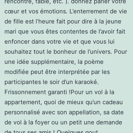
rencontre, fable, etc. ). donnez parler votre
cœur et vos émotions. L’enterrement de vie
de fille est l’heure fait pour dire à la jeune
mari que vous êtes contentes de l’avoir fait
enfoncer dans votre vie et que vous lui
souhaitez tout le bonheur de l’univers. Pour
une idée supplémentaire, la poème
modifiée peut être interprétée par les
participantes le soir d’un karaoké.
Frissonnement garanti !Pour un vol à la
appartement, quoi de mieux qu’un cadeau
personnalisé avec son appellation, sa date
de vol à la foyer ou un petit une demande
de tous ses amis ! Quelques gout