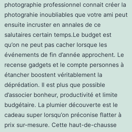
photographie professionnel connait créer la
photograhie inoubliables que votre ami peut
ensuite incruster en annales de ce
salutaires certain temps.Le budget est
qu’on ne peut pas cacher lorsque les
événements de fin d’année approchent. Le
recense gadgets et le compte personnes à
étancher boostent véritablement la
déprédation. Il est plus que possible
d’associer bonheur, productivité et limite
budgétaire. La plumier découverte est le
cadeau super lorsqu’on préconise flatter à
prix sur-mesure. Cette haut-de-chausse