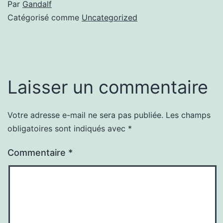
Par
Gandalf
Catégorisé comme
Uncategorized
Laisser un commentaire
Votre adresse e-mail ne sera pas publiée.
Les champs
obligatoires sont indiqués avec
*
Commentaire
*