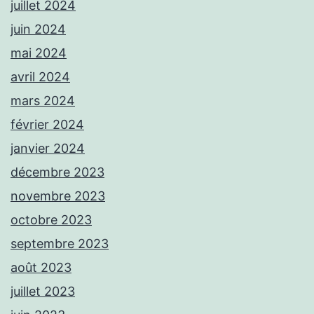
juillet 2024
juin 2024
mai 2024
avril 2024
mars 2024
février 2024
janvier 2024
décembre 2023
novembre 2023
octobre 2023
septembre 2023
août 2023
juillet 2023