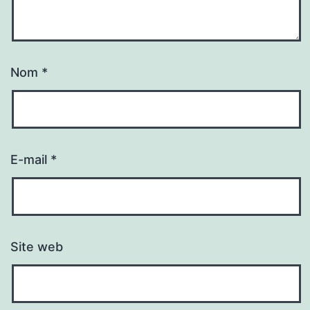
Nom
*
E-mail
*
Site web