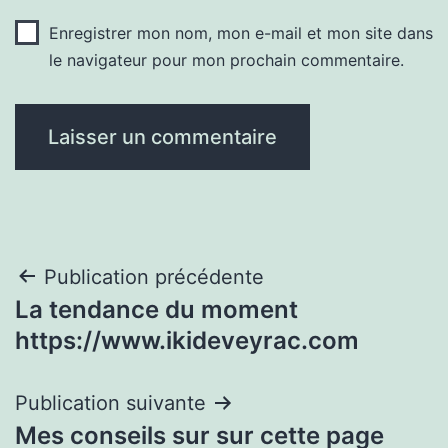
Enregistrer mon nom, mon e-mail et mon site dans
le navigateur pour mon prochain commentaire.
Navigation
Publication précédente
La tendance du moment
de
https://www.ikideveyrac.com
l’article
Publication suivante
Mes conseils sur sur cette page