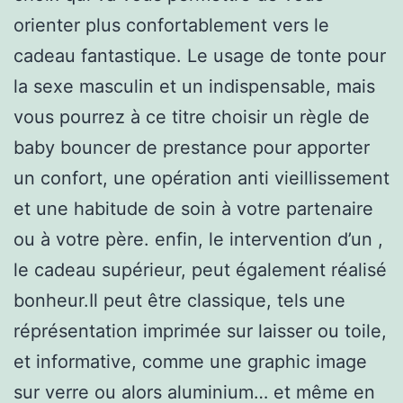
orienter plus confortablement vers le
cadeau fantastique. Le usage de tonte pour
la sexe masculin et un indispensable, mais
vous pourrez à ce titre choisir un règle de
baby bouncer de prestance pour apporter
un confort, une opération anti vieillissement
et une habitude de soin à votre partenaire
ou à votre père. enfin, le intervention d’un ,
le cadeau supérieur, peut également réalisé
bonheur.Il peut être classique, tels une
réprésentation imprimée sur laisser ou toile,
et informative, comme une graphic image
sur verre ou alors aluminium… et même en