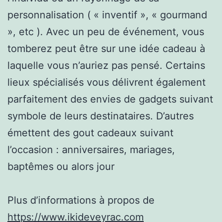
personnalisation ( « inventif », « gourmand
», etc ). Avec un peu de événement, vous
tomberez peut être sur une idée cadeau à
laquelle vous n’auriez pas pensé. Certains
lieux spécialisés vous délivrent également
parfaitement des envies de gadgets suivant
symbole de leurs destinataires. D’autres
émettent des gout cadeaux suivant
l’occasion : anniversaires, mariages,
baptêmes ou alors jour
Plus d’informations à propos de
https://www.ikideveyrac.com