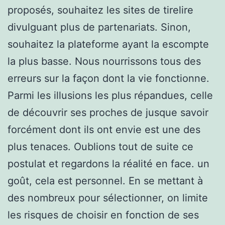
proposés, souhaitez les sites de tirelire
divulguant plus de partenariats. Sinon,
souhaitez la plateforme ayant la escompte
la plus basse. Nous nourrissons tous des
erreurs sur la façon dont la vie fonctionne.
Parmi les illusions les plus répandues, celle
de découvrir ses proches de jusque savoir
forcément dont ils ont envie est une des
plus tenaces. Oublions tout de suite ce
postulat et regardons la réalité en face. un
goût, cela est personnel. En se mettant à
des nombreux pour sélectionner, on limite
les risques de choisir en fonction de ses