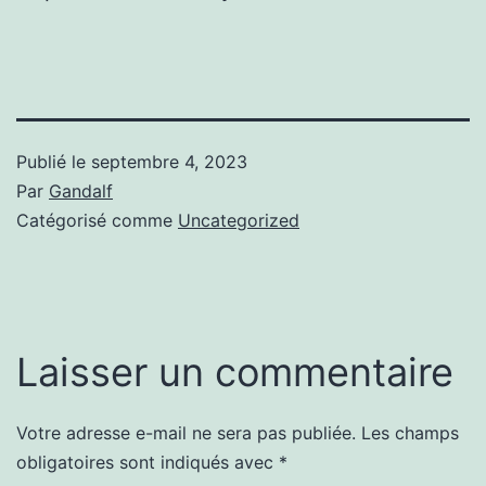
Publié le
septembre 4, 2023
Par
Gandalf
Catégorisé comme
Uncategorized
Laisser un commentaire
Votre adresse e-mail ne sera pas publiée.
Les champs
obligatoires sont indiqués avec
*