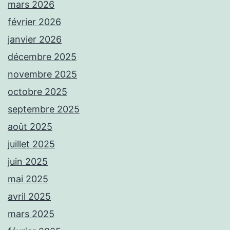
mars 2026
février 2026
janvier 2026
décembre 2025
novembre 2025
octobre 2025
septembre 2025
août 2025
juillet 2025
juin 2025
mai 2025
avril 2025
mars 2025