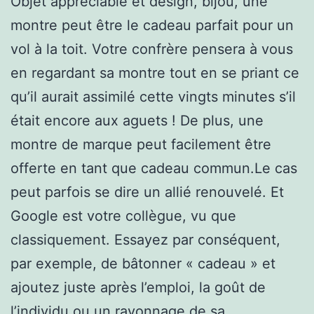
Objet appréciable et design, bijou, une
montre peut être le cadeau parfait pour un
vol à la toit. Votre confrère pensera à vous
en regardant sa montre tout en se priant ce
qu’il aurait assimilé cette vingts minutes s’il
était encore aux aguets ! De plus, une
montre de marque peut facilement être
offerte en tant que cadeau commun.Le cas
peut parfois se dire un allié renouvelé. Et
Google est votre collègue, vu que
classiquement. Essayez par conséquent,
par exemple, de bâtonner « cadeau » et
ajoutez juste après l’emploi, la goût de
l’individu ou un rayonnage de sa