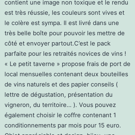
contient une image non toxique et le rendu
est très réussie, les couleurs sont vives et
le colère est sympa. Il est livré dans une
très belle boîte pour pouvoir les mettre de
côté et envoyer partout.C’est le pack
parfaite pour les retraités novices de vins !
« Le petit taverne » propose frais de port de
local mensuelles contenant deux bouteilles
de vins naturels et des papier conseils (
lettre de dégustation, présentation du
vigneron, du territoire… ). Vous pouvez
également choisir le coffre contenant 1
conditionnements par mois pour 15 euro.