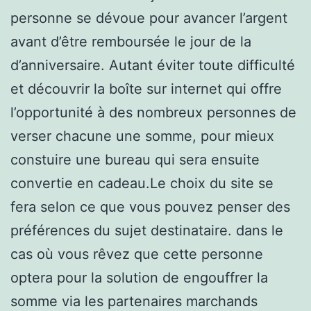
personne se dévoue pour avancer l’argent
avant d’être remboursée le jour de la
d’anniversaire. Autant éviter toute difficulté
et découvrir la boîte sur internet qui offre
l’opportunité à des nombreux personnes de
verser chacune une somme, pour mieux
constuire une bureau qui sera ensuite
convertie en cadeau.Le choix du site se
fera selon ce que vous pouvez penser des
préférences du sujet destinataire. dans le
cas où vous rêvez que cette personne
optera pour la solution de engouffrer la
somme via les partenaires marchands