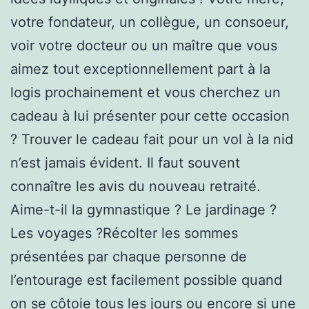
votre fondateur, un collègue, un consoeur,
voir votre docteur ou un maître que vous
aimez tout exceptionnellement part à la
logis prochainement et vous cherchez un
cadeau à lui présenter pour cette occasion
? Trouver le cadeau fait pour un vol à la nid
n’est jamais évident. Il faut souvent
connaître les avis du nouveau retraité.
Aime-t-il la gymnastique ? Le jardinage ?
Les voyages ?Récolter les sommes
présentées par chaque personne de
l’entourage est facilement possible quand
on se côtoie tous les jours ou encore si une