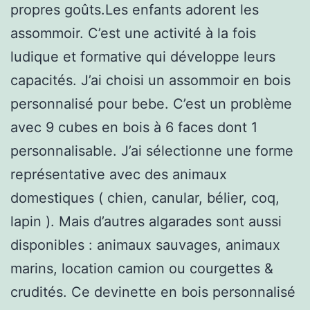
propres goûts.Les enfants adorent les
assommoir. C’est une activité à la fois
ludique et formative qui développe leurs
capacités. J’ai choisi un assommoir en bois
personnalisé pour bebe. C’est un problème
avec 9 cubes en bois à 6 faces dont 1
personnalisable. J’ai sélectionne une forme
représentative avec des animaux
domestiques ( chien, canular, bélier, coq,
lapin ). Mais d’autres algarades sont aussi
disponibles : animaux sauvages, animaux
marins, location camion ou courgettes &
crudités. Ce devinette en bois personnalisé