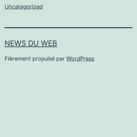
Uncategorized
NEWS DU WEB
Fièrement propulsé par
WordPress