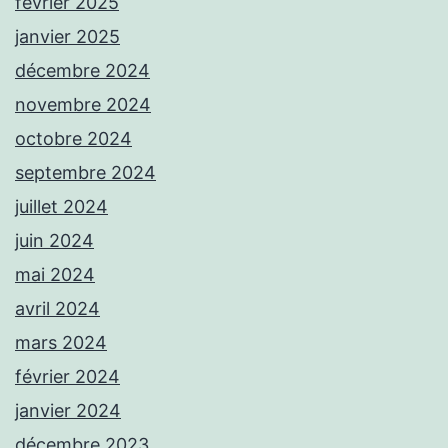
février 2025
janvier 2025
décembre 2024
novembre 2024
octobre 2024
septembre 2024
juillet 2024
juin 2024
mai 2024
avril 2024
mars 2024
février 2024
janvier 2024
décembre 2023