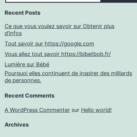
Recent Posts
Ce que vous voulez savoir sur Obtenir plus
d’infos
Tout savoir sur https://google.com
Vous allez tout savoir https://bibetbob.fr/
Lumière sur Bébé
Pourquoi elles continuent de inspirer des milliards
de personnes.
Recent Comments
A WordPress Commenter
sur
Hello world!
Archives