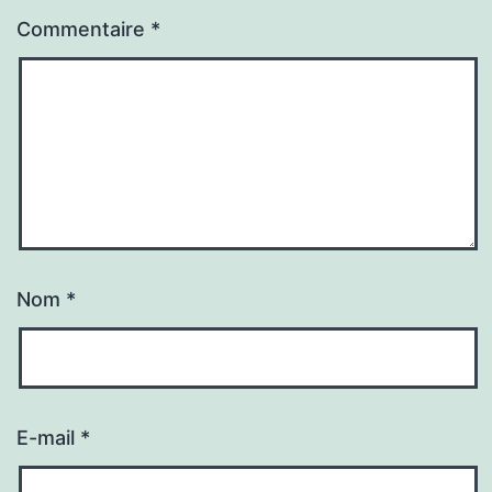
Commentaire
*
Nom
*
E-mail
*