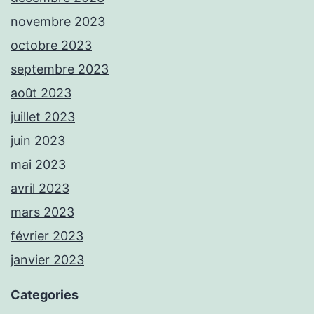
novembre 2023
octobre 2023
septembre 2023
août 2023
juillet 2023
juin 2023
mai 2023
avril 2023
mars 2023
février 2023
janvier 2023
Categories