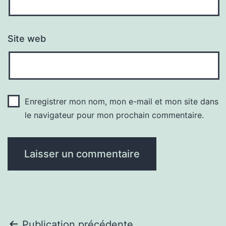
Site web
Enregistrer mon nom, mon e-mail et mon site dans
le navigateur pour mon prochain commentaire.
Publication précédente