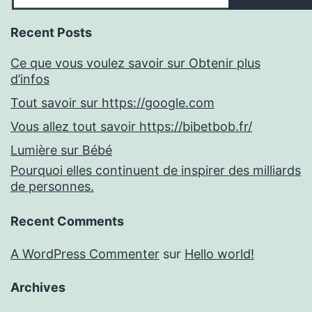
Recent Posts
Ce que vous voulez savoir sur Obtenir plus
d’infos
Tout savoir sur https://google.com
Vous allez tout savoir https://bibetbob.fr/
Lumière sur Bébé
Pourquoi elles continuent de inspirer des milliards
de personnes.
Recent Comments
A WordPress Commenter
sur
Hello world!
Archives