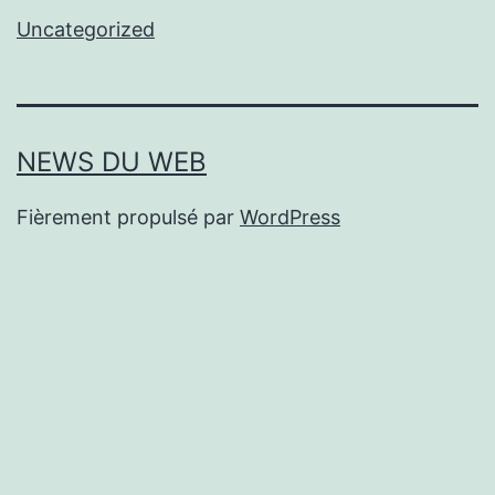
Uncategorized
NEWS DU WEB
Fièrement propulsé par
WordPress