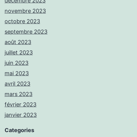
décembre 2023
novembre 2023
octobre 2023
septembre 2023
août 2023
juillet 2023
juin 2023
mai 2023
avril 2023
mars 2023
février 2023
janvier 2023
Categories