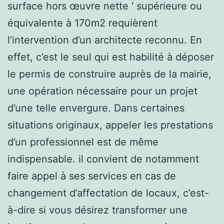
surface hors œuvre nette ‘ supérieure ou
équivalente à 170m2 requièrent
l’intervention d’un architecte reconnu. En
effet, c’est le seul qui est habilité à déposer
le permis de construire auprès de la mairie,
une opération nécessaire pour un projet
d’une telle envergure. Dans certaines
situations originaux, appeler les prestations
d’un professionnel est de même
indispensable. il convient de notamment
faire appel à ses services en cas de
changement d’affectation de locaux, c’est-
à-dire si vous désirez transformer une