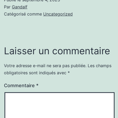
Par
Gandalf
Catégorisé comme
Uncategorized
Laisser un commentaire
Votre adresse e-mail ne sera pas publiée.
Les champs
obligatoires sont indiqués avec
*
Commentaire
*