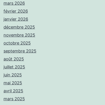
mars 2026
février 2026
janvier 2026
décembre 2025
novembre 2025
octobre 2025
septembre 2025
août 2025
juillet 2025
juin 2025
mai 2025
avril 2025
mars 2025