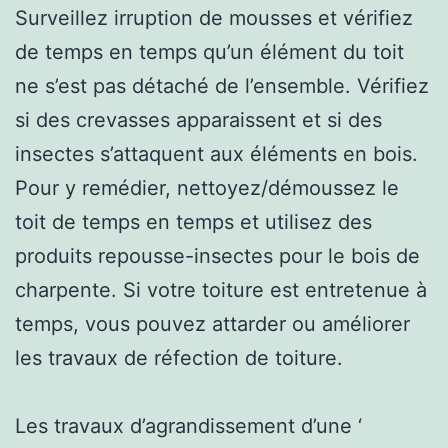
Surveillez irruption de mousses et vérifiez
de temps en temps qu’un élément du toit
ne s’est pas détaché de l’ensemble. Vérifiez
si des crevasses apparaissent et si des
insectes s’attaquent aux éléments en bois.
Pour y remédier, nettoyez/démoussez le
toit de temps en temps et utilisez des
produits repousse-insectes pour le bois de
charpente. Si votre toiture est entretenue à
temps, vous pouvez attarder ou améliorer
les travaux de réfection de toiture.
Les travaux d’agrandissement d’une ‘