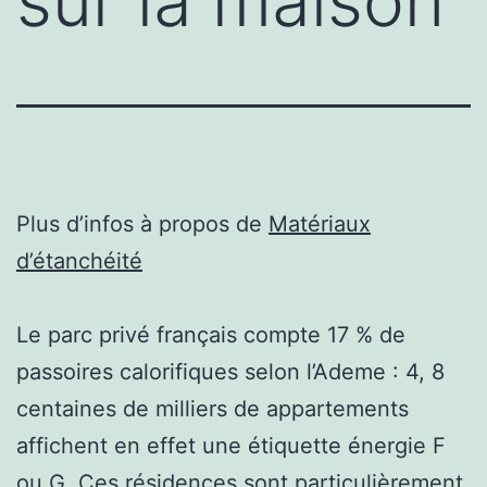
sur la maison
Plus d’infos à propos de
Matériaux
d’étanchéité
Le parc privé français compte 17 % de
passoires calorifiques selon l’Ademe : 4, 8
centaines de milliers de appartements
affichent en effet une étiquette énergie F
ou G. Ces résidences sont particulièrement