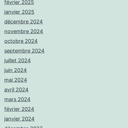
février 2025
janvier 2025
décembre 2024
novembre 2024
octobre 2024
septembre 2024
juillet 2024
juin 2024
mai 2024
avril 2024
mars 2024
février 2024
janvier 2024