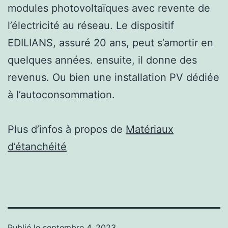
modules photovoltaïques avec revente de
l’électricité au réseau. Le dispositif
EDILIANS, assuré 20 ans, peut s’amortir en
quelques années. ensuite, il donne des
revenus. Ou bien une installation PV dédiée
à l’autoconsommation.
Plus d’infos à propos de
Matériaux
d’étanchéité
Publié le
septembre 4, 2023