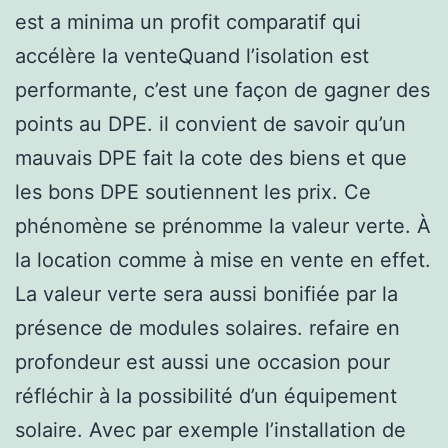
est a minima un profit comparatif qui
accélère la venteQuand l’isolation est
performante, c’est une façon de gagner des
points au DPE. il convient de savoir qu’un
mauvais DPE fait la cote des biens et que
les bons DPE soutiennent les prix. Ce
phénomène se prénomme la valeur verte. À
la location comme à mise en vente en effet.
La valeur verte sera aussi bonifiée par la
présence de modules solaires. refaire en
profondeur est aussi une occasion pour
réfléchir à la possibilité d’un équipement
solaire. Avec par exemple l’installation de