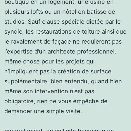
boutique en un logement, une usine en
plusieurs lofts ou un hôtel en batisse de
studios. Sauf clause spéciale dictée par le
syndic, les restaurations de toiture ainsi que
le ravalement de façade ne requièrent pas
l’expertise d’un architecte professionnel.
même chose pour les projets qui
n’impliquent pas la création de surface
supplémentaire. bien entendu, quand bien
même son intervention n’est pas
obligatoire, rien ne vous empêche de
demander une simple visite.
generalement, on sollicite beaucoup un