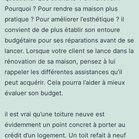
Pourquoi ? Pour rendre sa maison plus
pratique ? Pour améliorer l’esthétique ? il
convient de de plus établir son entoure
budgétaire pour ses réparations avant de se
lancer. Lorsque votre client se lance dans la
rénovation de sa maison, pensez à lui
rappeler les différentes assistances qu’il
peut acquérir. Cela pourra l’aider à mieux
évaluer son budget.
il est vrai qu’une toiture neuve est
évidemment un point concret à porter au
crédit d’un logement. Un toit refait à neuf