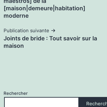
maestros] de la
[maison|demeure|habitation]
moderne
Publication suivante
Joints de bride : Tout savoir sur la
maison
Rechercher
Recherc