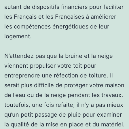
autant de dispositifs financiers pour faciliter
les Français et les Françaises à améliorer
les compétences énergétiques de leur
logement.
N’attendez pas que la bruine et la neige
viennent propulser votre toit pour
entreprendre une réfection de toiture. Il
serait plus difficile de protéger votre maison
de l’eau ou de la neige pendant les travaux.
toutefois, une fois refaite, il n’y a pas mieux
qu’un petit passage de pluie pour examiner
la qualité de la mise en place et du matériel.