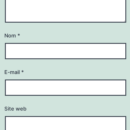
Nom
*
E-mail
*
Site web