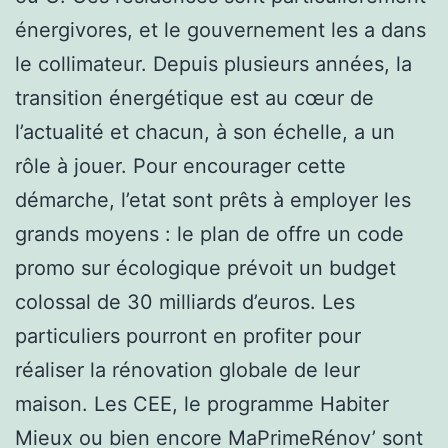
énergivores, et le gouvernement les a dans
le collimateur. Depuis plusieurs années, la
transition énergétique est au cœur de
l’actualité et chacun, à son échelle, a un
rôle à jouer. Pour encourager cette
démarche, l’etat sont prêts à employer les
grands moyens : le plan de offre un code
promo sur écologique prévoit un budget
colossal de 30 milliards d’euros. Les
particuliers pourront en profiter pour
réaliser la rénovation globale de leur
maison. Les CEE, le programme Habiter
Mieux ou bien encore MaPrimeRénov’ sont