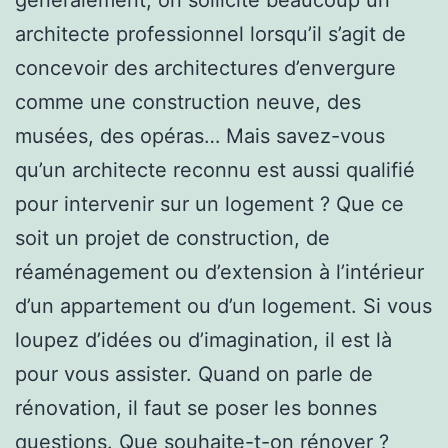
architecte professionnel lorsqu’il s’agit de
concevoir des architectures d’envergure
comme une construction neuve, des
musées, des opéras… Mais savez-vous
qu’un architecte reconnu est aussi qualifié
pour intervenir sur un logement ? Que ce
soit un projet de construction, de
réaménagement ou d’extension à l’intérieur
d’un appartement ou d’un logement. Si vous
loupez d’idées ou d’imagination, il est là
pour vous assister. Quand on parle de
rénovation, il faut se poser les bonnes
questions. Que souhaite-t-on rénover ?